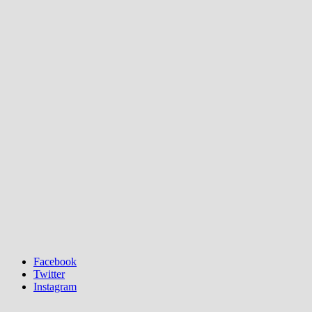
Facebook
Twitter
Instagram