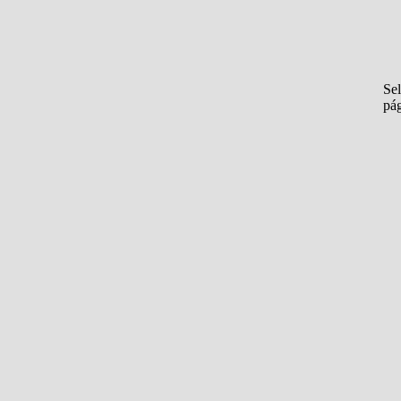
Sel
pá