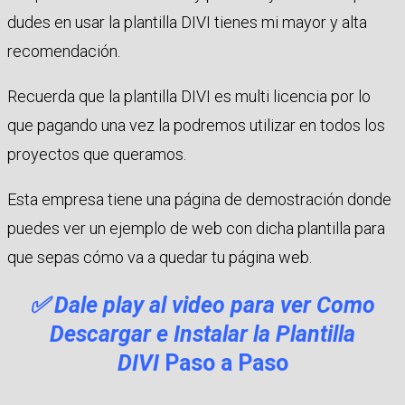
dudes en usar la plantilla DIVI tienes mi mayor y alta
recomendación.
Recuerda que la plantilla DIVI es multi licencia por lo
que pagando una vez la podremos utilizar en todos los
proyectos que queramos.
Esta empresa tiene una página de demostración donde
puedes ver un ejemplo de web con dicha plantilla para
que sepas cómo va a quedar tu página web.
✅ Dale play al video para ver Como
Descargar e Instalar la Plantilla
DIVI
Paso a Paso