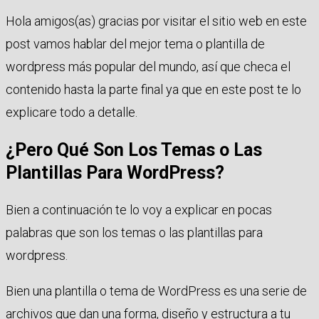
Hola amigos(as) gracias por visitar el sitio web en este
post vamos hablar del mejor tema o plantilla de
wordpress más popular del mundo, así que checa el
contenido hasta la parte final ya que en este post te lo
explicare todo a detalle.
¿Pero Qué Son Los Temas o Las
Plantillas Para WordPress?
Bien a continuación te lo voy a explicar en pocas
palabras que son los temas o las plantillas para
wordpress.
Bien una plantilla o tema de WordPress es una serie de
archivos que dan una forma, diseño y estructura a tu