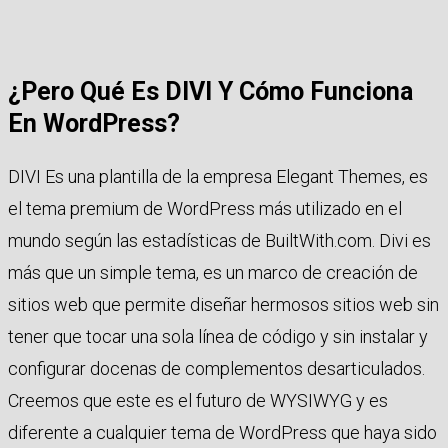
¿Pero Qué Es DIVI Y Cómo Funciona
En WordPress?
DIVI Es una plantilla de la empresa Elegant Themes, es
el tema premium de WordPress más utilizado en el
mundo según las estadísticas de BuiltWith.com. Divi es
más que un simple tema, es un marco de creación de
sitios web que permite diseñar hermosos sitios web sin
tener que tocar una sola línea de código y sin instalar y
configurar docenas de complementos desarticulados.
Creemos que este es el futuro de WYSIWYG y es
diferente a cualquier tema de WordPress que haya sido