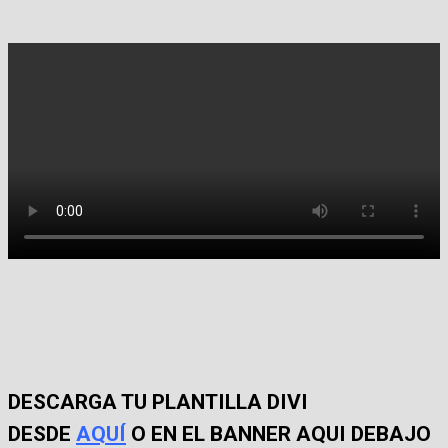
DESCARGA TU PLANTILLA DIVI
DESDE
AQUÍ
O EN EL BANNER AQUI DEBAJO