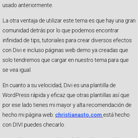
usado anteriormente.
La otra ventaja de utilizar este tema es que hay una gran
comunidad detrás por lo que podemos encontrar
infinidad de tips, tutoriales para crear diversos efectos
con Divi e incluso páginas web demo ya creadas que
solo tendremos que cargar en nuestro tema para que
se vea igual.
En cuanto a su velocidad, Divi es una plantilla de
WordPress rápida y eficaz que otras plantillas así que
por ese lado tienes mi mayor y alta recomendación de
hecho mi página web:
christianasto.com
está hecho
con DIVI puedes checarlo.