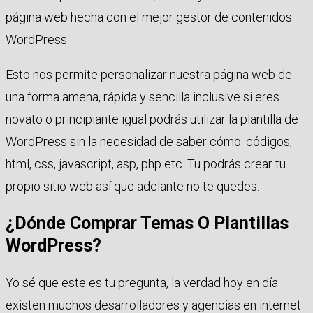
página web hecha con el mejor gestor de contenidos
WordPress.
Esto nos permite personalizar nuestra página web de
una forma amena, rápida y sencilla inclusive si eres
novato o principiante igual podrás utilizar la plantilla de
WordPress sin la necesidad de saber cómo: códigos,
html, css, javascript, asp, php etc. Tu podrás crear tu
propio sitio web así que adelante no te quedes.
¿Dónde Comprar Temas O Plantillas
WordPress?
Yo sé que este es tu pregunta, la verdad hoy en día
existen muchos desarrolladores y agencias en internet