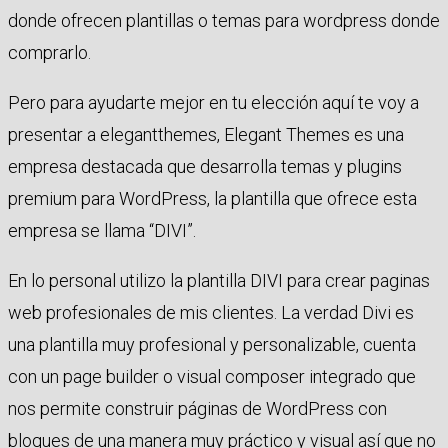
donde ofrecen plantillas o temas para wordpress donde
comprarlo.
Pero para ayudarte mejor en tu elección aquí te voy a
presentar a elegantthemes, Elegant Themes es una
empresa destacada que desarrolla temas y plugins
premium para WordPress, la plantilla que ofrece esta
empresa se llama “DIVI”.
En lo personal utilizo la plantilla DIVI para crear paginas
web profesionales de mis clientes. La verdad Divi es
una plantilla muy profesional y personalizable, cuenta
con un page builder o visual composer integrado que
nos permite construir páginas de WordPress con
bloques de una manera muy práctico y visual así que no