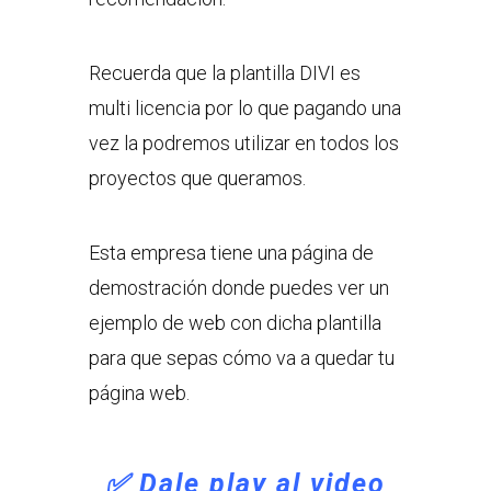
Recuerda que la plantilla DIVI es
multi licencia por lo que pagando una
vez la podremos utilizar en todos los
proyectos que queramos.
Esta empresa tiene una página de
demostración donde puedes ver un
ejemplo de web con dicha plantilla
para que sepas cómo va a quedar tu
página web.
✅ Dale play al video