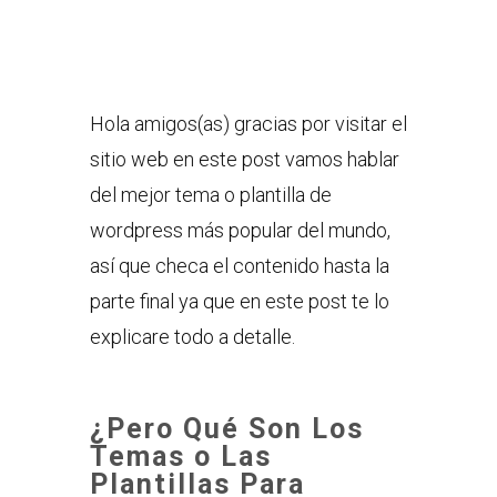
Hola amigos(as) gracias por visitar el
sitio web en este post vamos hablar
del mejor tema o plantilla de
wordpress más popular del mundo,
así que checa el contenido hasta la
parte final ya que en este post te lo
explicare todo a detalle.
¿Pero Qué Son Los
Temas o Las
Plantillas Para