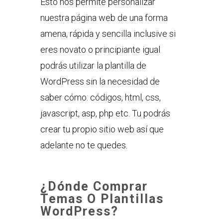
Esto nos permite personalizar
nuestra página web de una forma
amena, rápida y sencilla inclusive si
eres novato o principiante igual
podrás utilizar la plantilla de
WordPress sin la necesidad de
saber cómo: códigos, html, css,
javascript, asp, php etc. Tu podrás
crear tu propio sitio web así que
adelante no te quedes.
¿Dónde Comprar
Temas O Plantillas
WordPress?