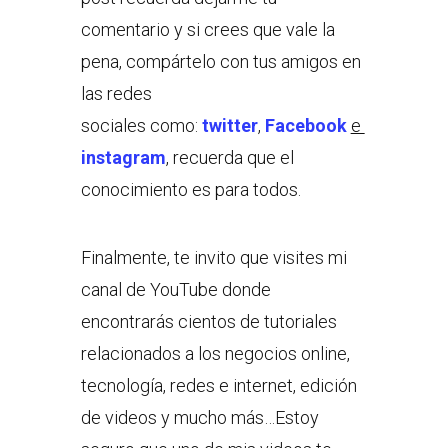
comentario y si crees que vale la
pena, compártelo con tus amigos en
las redes
sociales como:
twitter
,
Facebook
e
instagram
, recuerda que el
conocimiento es para todos.
Finalmente, te invito que visites mi
canal de YouTube donde
encontrarás cientos de tutoriales
relacionados a los negocios online,
tecnología, redes e internet, edición
de videos y mucho más…Estoy