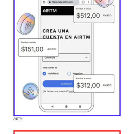
AIRTM