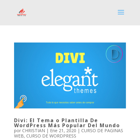
Divi: El Tema o Plantilla De
WordPress Más Popular Del Mundo
por
CHRISTIAN
|
Ene 21, 2020
|
CURSO DE PAGINAS
WEB
,
CURSO DE WORDPRESS