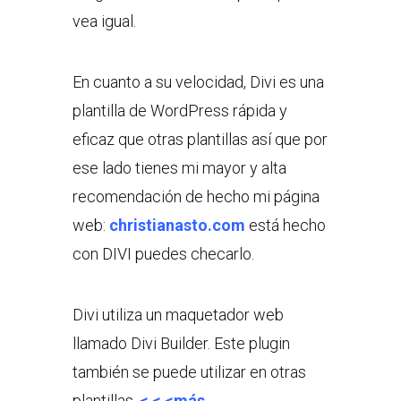
vea igual.
En cuanto a su velocidad, Divi es una
plantilla de WordPress rápida y
eficaz que otras plantillas así que por
ese lado tienes mi mayor y alta
recomendación de hecho mi página
web:
christianasto.com
está hecho
con DIVI puedes checarlo.
Divi utiliza un maquetador web
llamado Divi Builder. Este plugin
también se puede utilizar en otras
plantillas.
< < <más