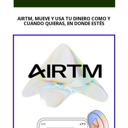
AIRTM, MUEVE Y USA TU DINERO COMO Y
CUANDO QUIERAS, EN DONDE ESTÉS