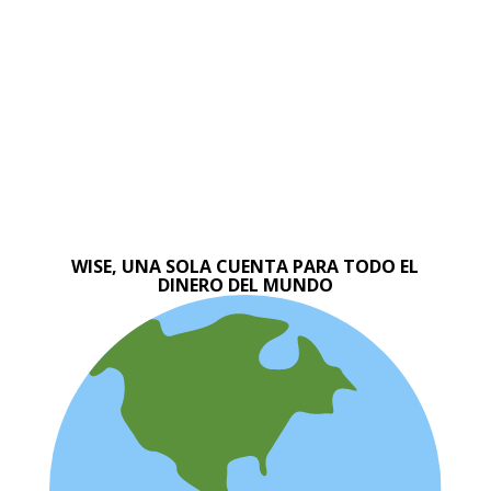
WISE, UNA SOLA CUENTA PARA TODO EL
DINERO DEL MUNDO