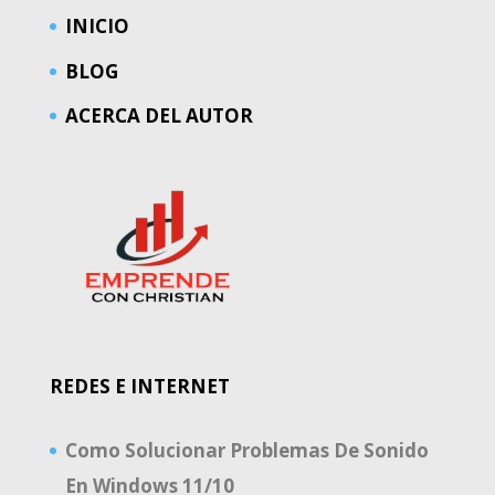
INICIO
BLOG
ACERCA DEL AUTOR
REDES E INTERNET
Como Solucionar Problemas De Sonido
En Windows 11/10