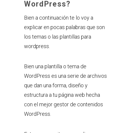
WordPress?
Bien a continuación te lo voy a
explicar en pocas palabras que son
los temas o las plantillas para
wordpress.
Bien una plantilla o tema de
WordPress es una serie de archivos
que dan una forma, diseño y
estructura a tu página web hecha
con el mejor gestor de contenidos
WordPress.