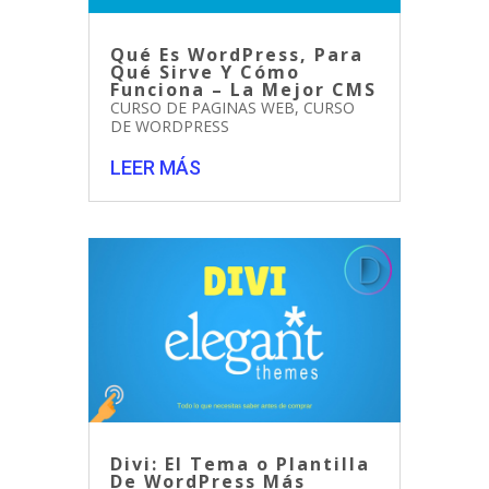
Qué Es WordPress, Para
Qué Sirve Y Cómo
Funciona – La Mejor CMS
CURSO DE PAGINAS WEB
,
CURSO
DE WORDPRESS
LEER MÁS
Divi: El Tema o Plantilla
De WordPress Más