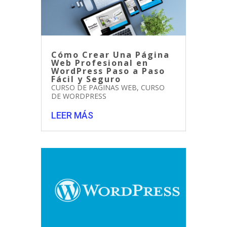
Cómo Crear Una Página
Web Profesional en
WordPress Paso a Paso
Fácil y Seguro
CURSO DE PAGINAS WEB
,
CURSO
DE WORDPRESS
LEER MÁS