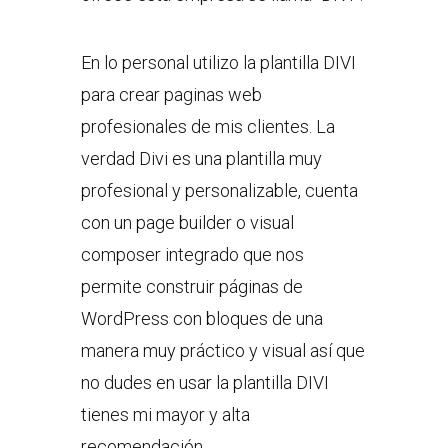
En lo personal utilizo la plantilla DIVI
para crear paginas web
profesionales de mis clientes. La
verdad Divi es una plantilla muy
profesional y personalizable, cuenta
con un page builder o visual
composer integrado que nos
permite construir páginas de
WordPress con bloques de una
manera muy práctico y visual así que
no dudes en usar la plantilla DIVI
tienes mi mayor y alta
recomendación.