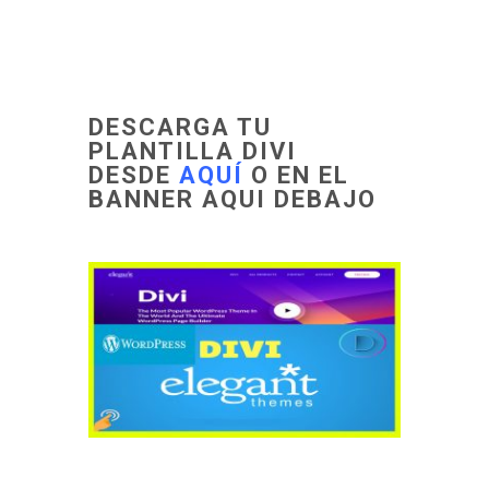
DESCARGA TU
PLANTILLA DIVI
DESDE
AQUÍ
O EN EL
BANNER AQUI DEBAJO