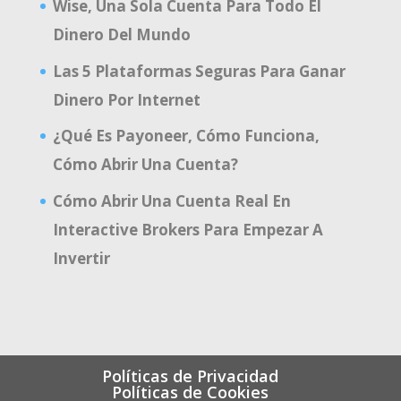
Wise, Una Sola Cuenta Para Todo El
Dinero Del Mundo
Las 5 Plataformas Seguras Para Ganar
Dinero Por Internet
¿Qué Es Payoneer, Cómo Funciona,
Cómo Abrir Una Cuenta?
Cómo Abrir Una Cuenta Real En
Interactive Brokers Para Empezar A
Invertir
Políticas de Privacidad
Políticas de Cookies