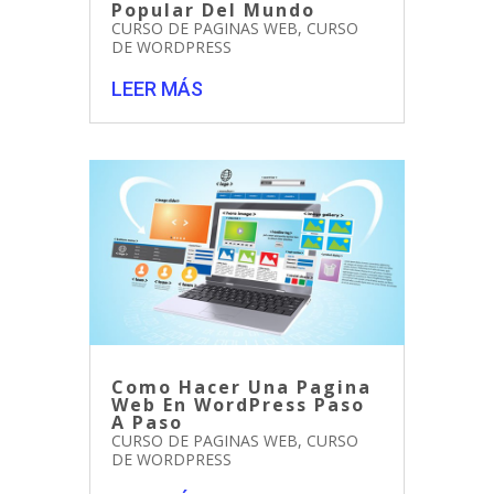
Popular Del Mundo
CURSO DE PAGINAS WEB
,
CURSO
DE WORDPRESS
LEER MÁS
Como Hacer Una Pagina
Web En WordPress Paso
A Paso
CURSO DE PAGINAS WEB
,
CURSO
DE WORDPRESS