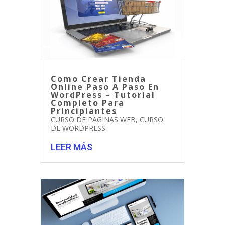
Como Crear Tienda
Online Paso A Paso En
WordPress – Tutorial
Completo Para
Principiantes
CURSO DE PAGINAS WEB
,
CURSO
DE WORDPRESS
LEER MÁS