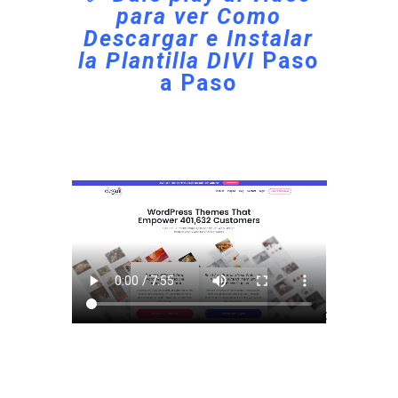
para ver Como
Descargar e Instalar
la Plantilla DIVI
Paso
a Paso