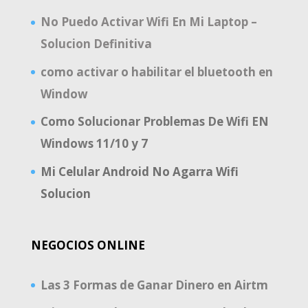
No Puedo Activar Wifi En Mi Laptop –
Solucion Definitiva
como activar o habilitar el bluetooth en
Window
Como Solucionar Problemas De Wifi EN
Windows 11/10 y 7
Mi Celular Android No Agarra Wifi
Solucion
NEGOCIOS ONLINE
Las 3 Formas de Ganar Dinero en Airtm