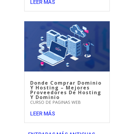
LEER MÁS
Donde Comprar Dominio
Y Hosting – Mejores
Proveedores De Hosting
Y Dominio
CURSO DE PAGINAS WEB
LEER MÁS