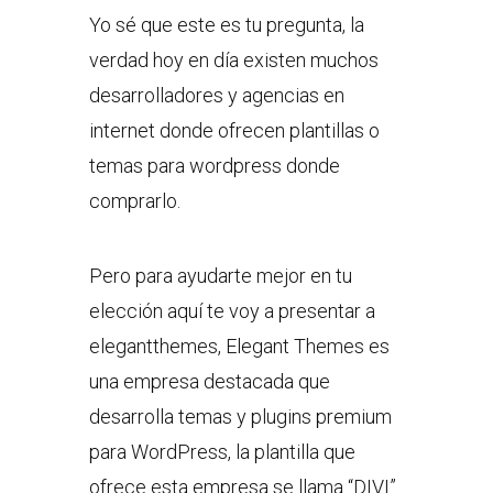
Yo sé que este es tu pregunta, la
verdad hoy en día existen muchos
desarrolladores y agencias en
internet donde ofrecen plantillas o
temas para wordpress donde
comprarlo.
Pero para ayudarte mejor en tu
elección aquí te voy a presentar a
elegantthemes, Elegant Themes es
una empresa destacada que
desarrolla temas y plugins premium
para WordPress, la plantilla que
ofrece esta empresa se llama “DIVI”.