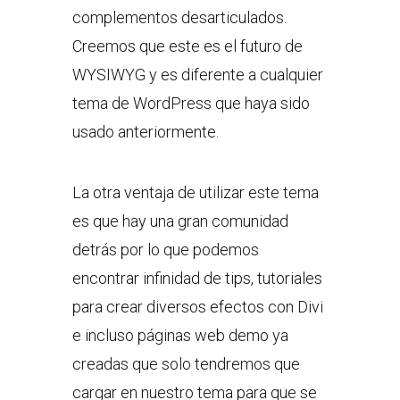
complementos desarticulados.
Creemos que este es el futuro de
WYSIWYG y es diferente a cualquier
tema de WordPress que haya sido
usado anteriormente.
La otra ventaja de utilizar este tema
es que hay una gran comunidad
detrás por lo que podemos
encontrar infinidad de tips, tutoriales
para crear diversos efectos con Divi
e incluso páginas web demo ya
creadas que solo tendremos que
cargar en nuestro tema para que se