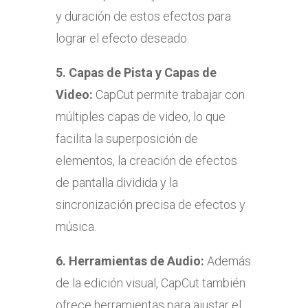
y duración de estos efectos para
lograr el efecto deseado.
5.
Capas de Pista y Capas de
Video:
CapCut permite trabajar con
múltiples capas de video, lo que
facilita la superposición de
elementos, la creación de efectos
de pantalla dividida y la
sincronización precisa de efectos y
música.
6.
Herramientas de Audio:
Además
de la edición visual, CapCut también
ofrece herramientas para ajustar el