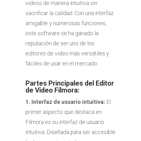
videos de manera intuitiva sin
sacrificar la calidad. Con una interfaz
amigable y numerosas funciones,
este software se ha ganado la
reputación de ser uno de los
editores de video más versátiles y
fáciles de usar en el mercado.
Partes Principales del Editor
de Video Filmora:
1.
Interfaz de usuario intuitiva:
El
primer aspecto que destaca en
Filmora es su interfaz de usuario
intuitiva. Diseñada para ser accesible