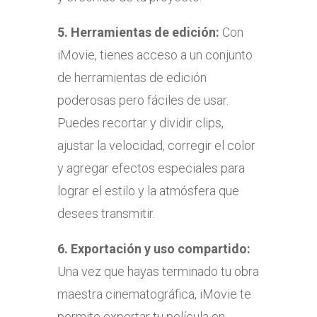
5.
Herramientas de edición:
Con
iMovie, tienes acceso a un conjunto
de herramientas de edición
poderosas pero fáciles de usar.
Puedes recortar y dividir clips,
ajustar la velocidad, corregir el color
y agregar efectos especiales para
lograr el estilo y la atmósfera que
desees transmitir.
6.
Exportación y uso compartido:
Una vez que hayas terminado tu obra
maestra cinematográfica, iMovie te
permite exportar tu película en