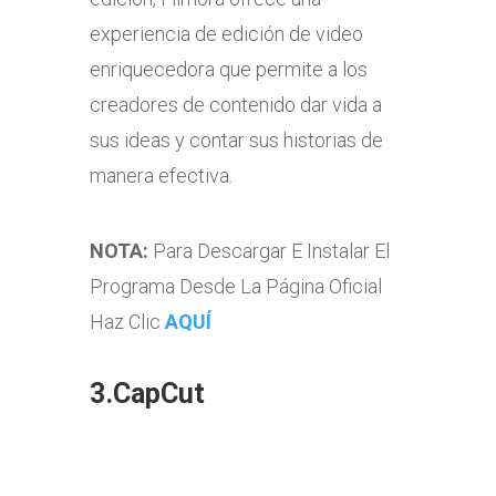
experiencia de edición de video
enriquecedora que permite a los
creadores de contenido dar vida a
sus ideas y contar sus historias de
manera efectiva.
NOTA:
Para Descargar E Instalar El
Programa Desde La Página Oficial
Haz Clic
AQUÍ
3.CapCut