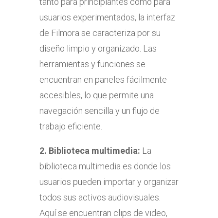
tanto para principiantes como para
usuarios experimentados, la interfaz
de Filmora se caracteriza por su
diseño limpio y organizado. Las
herramientas y funciones se
encuentran en paneles fácilmente
accesibles, lo que permite una
navegación sencilla y un flujo de
trabajo eficiente.
2. Biblioteca multimedia:
La
biblioteca multimedia es donde los
usuarios pueden importar y organizar
todos sus activos audiovisuales.
Aquí se encuentran clips de video,