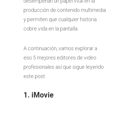
desempeñan un papel vital en la
producción de contenido multimedia
y permiten que cualquier historia
cobre vida en la pantalla.
A continuación, vamos explorar a
eso 5 mejores editores de video
profesionales así que sigue leyendo
este post.
1.
iMovie