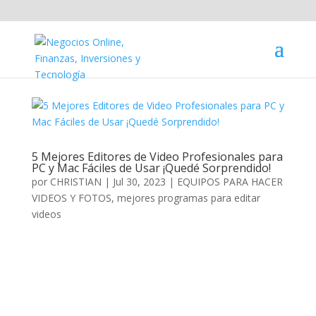
5 Mejores Editores de Video Profesionales para
PC y Mac Fáciles de Usar ¡Quedé Sorprendido!
por
CHRISTIAN
|
Jul 30, 2023
|
EQUIPOS PARA HACER
VIDEOS Y FOTOS
,
mejores programas para editar
videos