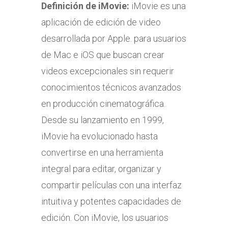
Definición de iMovie:
iMovie es una
aplicación de edición de video
desarrollada por Apple. para usuarios
de Mac e iOS que buscan crear
videos excepcionales sin requerir
conocimientos técnicos avanzados
en producción cinematográfica.
Desde su lanzamiento en 1999,
iMovie ha evolucionado hasta
convertirse en una herramienta
integral para editar, organizar y
compartir películas con una interfaz
intuitiva y potentes capacidades de
edición. Con iMovie, los usuarios