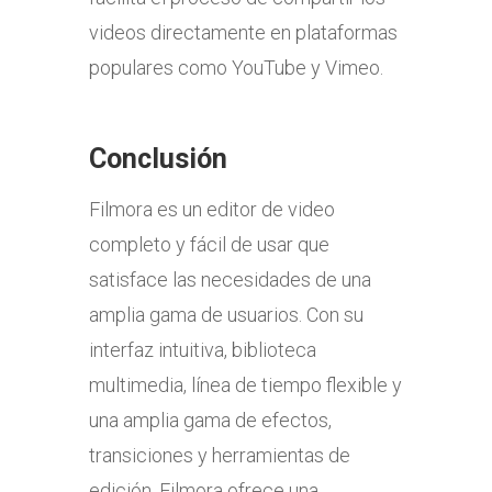
videos directamente en plataformas
populares como YouTube y Vimeo.
Conclusión
Filmora es un editor de video
completo y fácil de usar que
satisface las necesidades de una
amplia gama de usuarios. Con su
interfaz intuitiva, biblioteca
multimedia, línea de tiempo flexible y
una amplia gama de efectos,
transiciones y herramientas de
edición, Filmora ofrece una