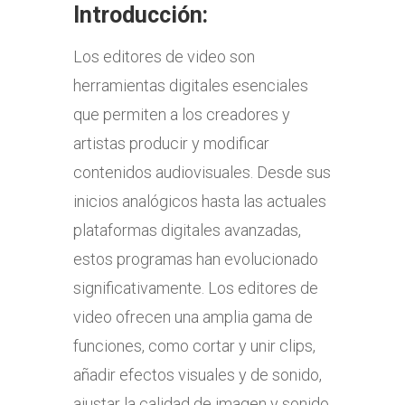
Introducción:
Los editores de video son
herramientas digitales esenciales
que permiten a los creadores y
artistas producir y modificar
contenidos audiovisuales. Desde sus
inicios analógicos hasta las actuales
plataformas digitales avanzadas,
estos programas han evolucionado
significativamente. Los editores de
video ofrecen una amplia gama de
funciones, como cortar y unir clips,
añadir efectos visuales y de sonido,
ajustar la calidad de imagen y sonido,