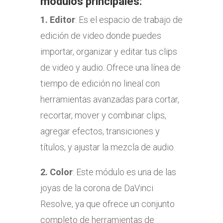
módulos principales:
1.
Editor
: Es el espacio de trabajo de
edición de video donde puedes
importar, organizar y editar tus clips
de video y audio. Ofrece una línea de
tiempo de edición no lineal con
herramientas avanzadas para cortar,
recortar, mover y combinar clips,
agregar efectos, transiciones y
títulos, y ajustar la mezcla de audio.
2. Color
: Este módulo es una de las
joyas de la corona de DaVinci
Resolve, ya que ofrece un conjunto
completo de herramientas de