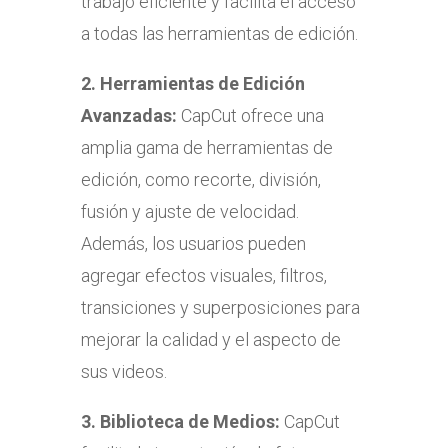
trabajo eficiente y facilita el acceso
a todas las herramientas de edición.
2.
Herramientas de Edición
Avanzadas:
CapCut ofrece una
amplia gama de herramientas de
edición, como recorte, división,
fusión y ajuste de velocidad.
Además, los usuarios pueden
agregar efectos visuales, filtros,
transiciones y superposiciones para
mejorar la calidad y el aspecto de
sus videos.
3.
Biblioteca de Medios:
CapCut