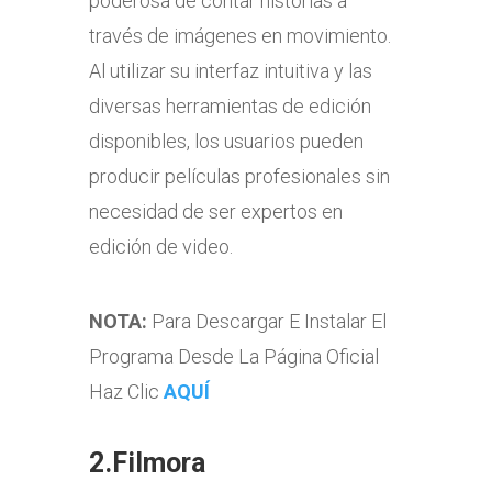
poderosa de contar historias a
través de imágenes en movimiento.
Al utilizar su interfaz intuitiva y las
diversas herramientas de edición
disponibles, los usuarios pueden
producir películas profesionales sin
necesidad de ser expertos en
edición de video.
NOTA:
Para Descargar E Instalar El
Programa Desde La Página Oficial
Haz Clic
AQUÍ
2.Filmora