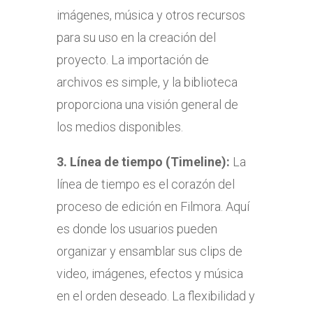
imágenes, música y otros recursos
para su uso en la creación del
proyecto. La importación de
archivos es simple, y la biblioteca
proporciona una visión general de
los medios disponibles.
3.
Línea de tiempo (Timeline):
La
línea de tiempo es el corazón del
proceso de edición en Filmora. Aquí
es donde los usuarios pueden
organizar y ensamblar sus clips de
video, imágenes, efectos y música
en el orden deseado. La flexibilidad y