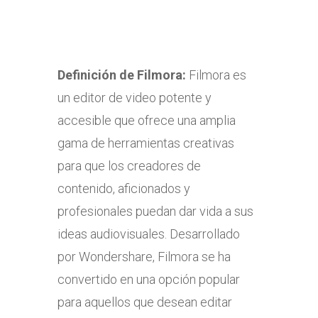
Definición de
Filmora:
Filmora es
un editor de video potente y
accesible que ofrece una amplia
gama de herramientas creativas
para que los creadores de
contenido, aficionados y
profesionales puedan dar vida a sus
ideas audiovisuales. Desarrollado
por Wondershare, Filmora se ha
convertido en una opción popular
para aquellos que desean editar