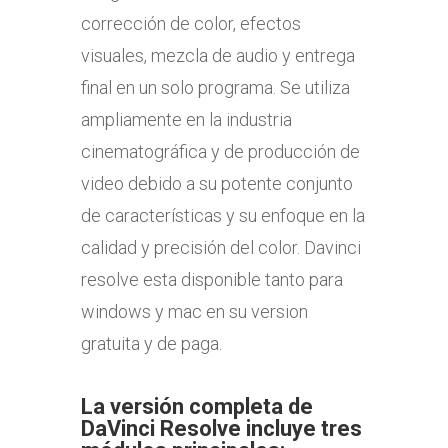
corrección de color, efectos
visuales, mezcla de audio y entrega
final en un solo programa. Se utiliza
ampliamente en la industria
cinematográfica y de producción de
video debido a su potente conjunto
de características y su enfoque en la
calidad y precisión del color. Davinci
resolve esta disponible tanto para
windows y mac en su version
gratuita y de paga.
La versión completa de
DaVinci Resolve incluye tres