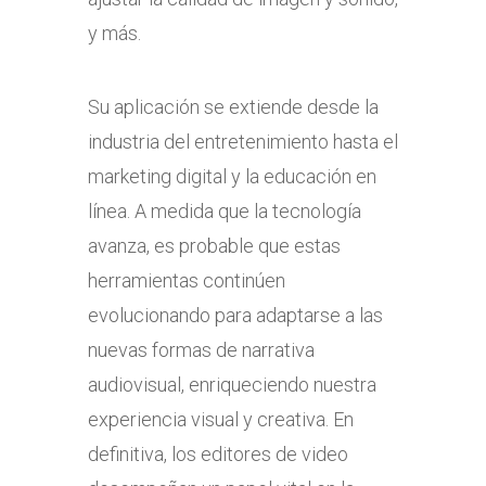
y más.
Su aplicación se extiende desde la
industria del entretenimiento hasta el
marketing digital y la educación en
línea. A medida que la tecnología
avanza, es probable que estas
herramientas continúen
evolucionando para adaptarse a las
nuevas formas de narrativa
audiovisual, enriqueciendo nuestra
experiencia visual y creativa. En
definitiva, los editores de video