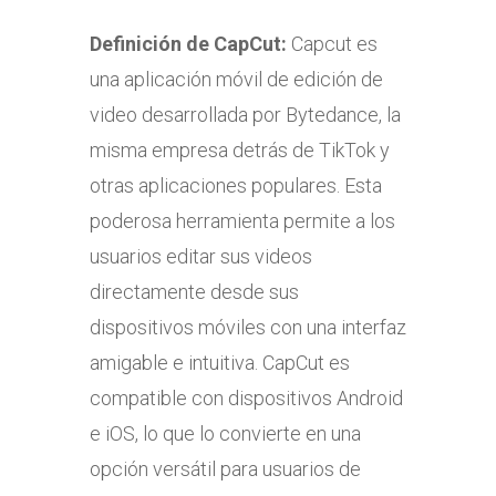
Definición de
CapCut:
Capcut es
una aplicación móvil de edición de
video desarrollada por Bytedance, la
misma empresa detrás de TikTok y
otras aplicaciones populares. Esta
poderosa herramienta permite a los
usuarios editar sus videos
directamente desde sus
dispositivos móviles con una interfaz
amigable e intuitiva. CapCut es
compatible con dispositivos Android
e iOS, lo que lo convierte en una
opción versátil para usuarios de