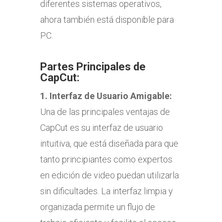
diferentes sistemas operativos,
ahora también está disponible para
PC.
Partes Principales de
CapCut:
1.
Interfaz de Usuario Amigable:
Una de las principales ventajas de
CapCut es su interfaz de usuario
intuitiva, que está diseñada para que
tanto principiantes como expertos
en edición de video puedan utilizarla
sin dificultades. La interfaz limpia y
organizada permite un flujo de