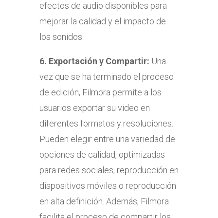
efectos de audio disponibles para
mejorar la calidad y el impacto de
los sonidos.
6.
Exportación y Compartir:
Una
vez que se ha terminado el proceso
de edición, Filmora permite a los
usuarios exportar su video en
diferentes formatos y resoluciones.
Pueden elegir entre una variedad de
opciones de calidad, optimizadas
para redes sociales, reproducción en
dispositivos móviles o reproducción
en alta definición. Además, Filmora
facilita el proceso de compartir los