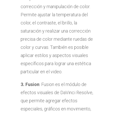
corrección y manipulación de color.
Permite ajustar la temperatura del
color, el contraste, el brillo, la
saturación y realizar una corrección
precisa de color mediante ruedas de
color y curvas. También es posible
aplicar estilos y aspectos visuales
específicos para lograr una estética
particular en el video.
3.
Fusion
: Fusion es el módulo de
efectos visuales de DaVinci Resolve,
que permite agregar efectos
especiales, gráficos en movimiento,