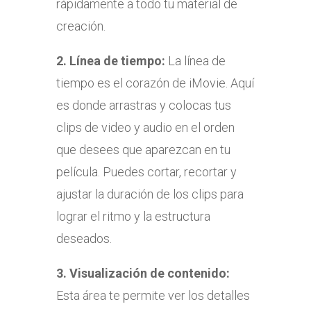
rápidamente a todo tu material de
creación.
2.
Línea de tiempo:
La línea de
tiempo es el corazón de iMovie. Aquí
es donde arrastras y colocas tus
clips de video y audio en el orden
que desees que aparezcan en tu
película. Puedes cortar, recortar y
ajustar la duración de los clips para
lograr el ritmo y la estructura
deseados.
3.
Visualización de contenido:
Esta área te permite ver los detalles