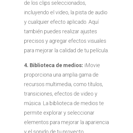
de los clips seleccionados,
incluyendo el video, la pista de audio
y cualquier efecto aplicado. Aquí
también puedes realizar ajustes
precisos y agregar efectos visuales
para mejorar la calidad de tu película.
4.
Biblioteca de medios:
iMovie
proporciona una amplia gama de
recursos multimedia, como títulos,
transiciones, efectos de video y
música. La biblioteca de medios te
permite explorar y seleccionar
elementos para mejorar la apariencia
y el sonido de tu proyecto.