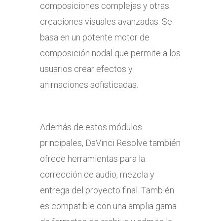
composiciones complejas y otras
creaciones visuales avanzadas. Se
basa en un potente motor de
composición nodal que permite a los
usuarios crear efectos y
animaciones sofisticadas.
Además de estos módulos
principales, DaVinci Resolve también
ofrece herramientas para la
corrección de audio, mezcla y
entrega del proyecto final. También
es compatible con una amplia gama