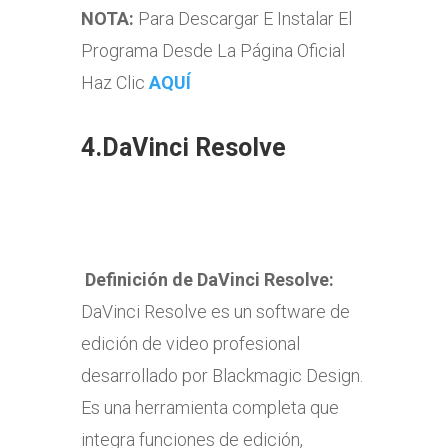
NOTA:
Para Descargar E Instalar El
Programa Desde La Página Oficial
Haz Clic
AQUÍ
4.
DaVinci Resolve
Definición de DaVinci Resolve
:
DaVinci Resolve es un software de
edición de video profesional
desarrollado por Blackmagic Design.
Es una herramienta completa que
integra funciones de edición,