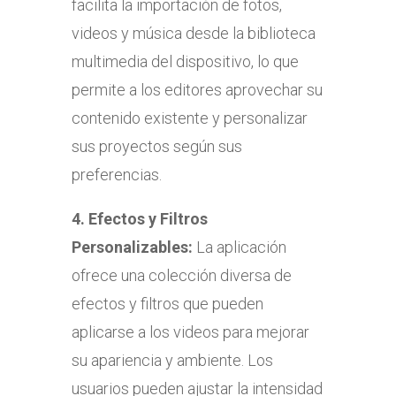
facilita la importación de fotos,
videos y música desde la biblioteca
multimedia del dispositivo, lo que
permite a los editores aprovechar su
contenido existente y personalizar
sus proyectos según sus
preferencias.
4.
Efectos y Filtros
Personalizables:
La aplicación
ofrece una colección diversa de
efectos y filtros que pueden
aplicarse a los videos para mejorar
su apariencia y ambiente. Los
usuarios pueden ajustar la intensidad