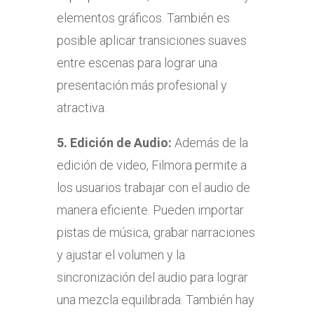
elementos gráficos. También es
posible aplicar transiciones suaves
entre escenas para lograr una
presentación más profesional y
atractiva.
5.
Edición de Audio:
Además de la
edición de video, Filmora permite a
los usuarios trabajar con el audio de
manera eficiente. Pueden importar
pistas de música, grabar narraciones
y ajustar el volumen y la
sincronización del audio para lograr
una mezcla equilibrada. También hay