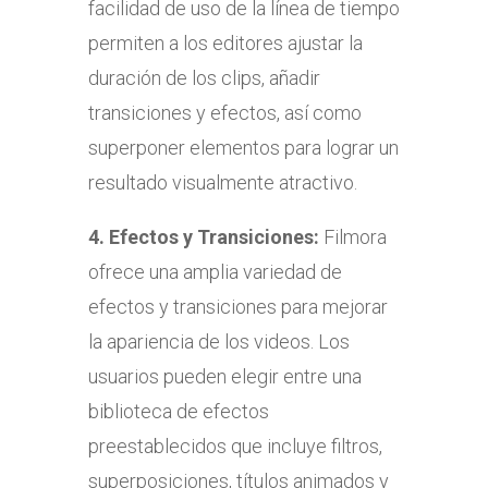
facilidad de uso de la línea de tiempo
permiten a los editores ajustar la
duración de los clips, añadir
transiciones y efectos, así como
superponer elementos para lograr un
resultado visualmente atractivo.
4.
Efectos y Transiciones:
Filmora
ofrece una amplia variedad de
efectos y transiciones para mejorar
la apariencia de los videos. Los
usuarios pueden elegir entre una
biblioteca de efectos
preestablecidos que incluye filtros,
superposiciones, títulos animados y