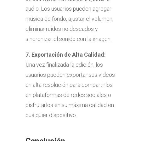
audio. Los usuarios pueden agregar
música de fondo, ajustar el volumen,
eliminar ruidos no deseados y
sincronizar el sonido con la imagen.
7.
Exportación de Alta Calidad:
Una vez finalizada la edición, los
usuarios pueden exportar sus videos
en alta resolución para compartirlos
en plataformas de redes sociales o
disfrutarlos en su máxima calidad en
cualquier dispositivo.