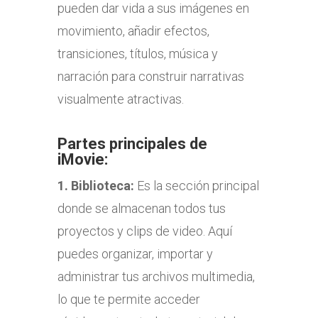
pueden dar vida a sus imágenes en
movimiento, añadir efectos,
transiciones, títulos, música y
narración para construir narrativas
visualmente atractivas.
Partes principales de
iMovie:
1.
Biblioteca:
Es la sección principal
donde se almacenan todos tus
proyectos y clips de video. Aquí
puedes organizar, importar y
administrar tus archivos multimedia,
lo que te permite acceder