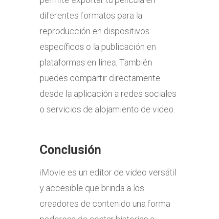
diferentes formatos para la
reproducción en dispositivos
específicos o la publicación en
plataformas en línea. También
puedes compartir directamente
desde la aplicación a redes sociales
o servicios de alojamiento de video.
Conclusión
iMovie es un editor de video versátil
y accesible que brinda a los
creadores de contenido una forma