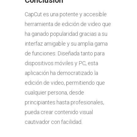
Conclusión
CapCut es una potente y accesible
herramienta de edición de video que
ha ganado popularidad gracias a su
interfaz amigable y su amplia gama
de funciones. Diseñada tanto para
dispositivos móviles y PC, esta
aplicación ha democratizado la
edición de video, permitiendo que
cualquier persona, desde
principiantes hasta profesionales,
pueda crear contenido visual
cautivador con facilidad.