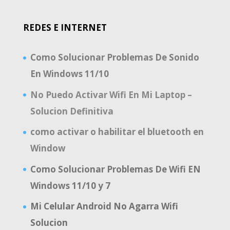
REDES E INTERNET
Como Solucionar Problemas De Sonido
En Windows 11/10
No Puedo Activar Wifi En Mi Laptop –
Solucion Definitiva
como activar o habilitar el bluetooth en
Window
Como Solucionar Problemas De Wifi EN
Windows 11/10 y 7
Mi Celular Android No Agarra Wifi
Solucion