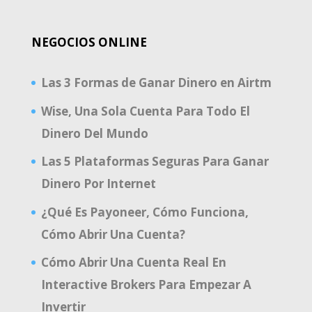
NEGOCIOS ONLINE
Las 3 Formas de Ganar Dinero en Airtm
Wise, Una Sola Cuenta Para Todo El
Dinero Del Mundo
Las 5 Plataformas Seguras Para Ganar
Dinero Por Internet
¿Qué Es Payoneer, Cómo Funciona,
Cómo Abrir Una Cuenta?
Cómo Abrir Una Cuenta Real En
Interactive Brokers Para Empezar A
Invertir