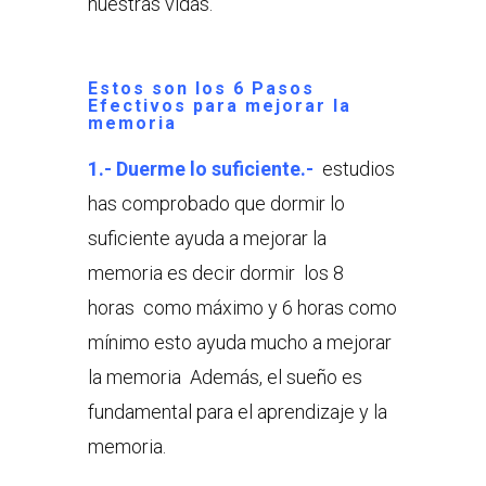
nuestras vidas.
Estos son los 6 Pasos
Efectivos para mejorar la
memoria
1.- Duerme lo suficiente.-
estudios
has comprobado que dormir lo
suficiente ayuda a mejorar la
memoria es decir dormir los 8
horas como máximo y 6 horas como
mínimo esto ayuda mucho a mejorar
la memoria Además, el sueño es
fundamental para el aprendizaje y la
memoria.