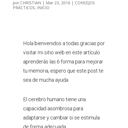
por
CHRISTIAN
|
Mar 23, 2016
|
CONSEJOS
PRÁCTICOS
,
INICIO
Hola bienvenidos a todas gracias por
visitar mi sitio web en este artículo
aprenderás las 6 forma para mejorar
tu memoria, espero que este post te
sea de mucha ayuda.
El cerebro humano tiene una
capacidad asombrosa para
adaptarse y cambiar si se estimula
de forma adecuada.