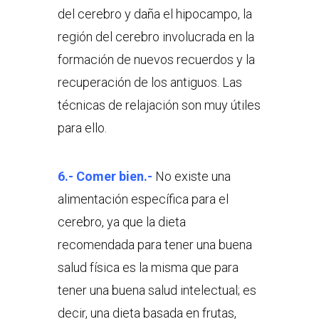
del cerebro y daña el hipocampo, la
región del cerebro involucrada en la
formación de nuevos recuerdos y la
recuperación de los antiguos. Las
técnicas de relajación son muy útiles
para ello.
6.- Comer bien.-
No existe una
alimentación específica para el
cerebro, ya que la dieta
recomendada para tener una buena
salud física es la misma que para
tener una buena salud intelectual; es
decir, una dieta basada en frutas,