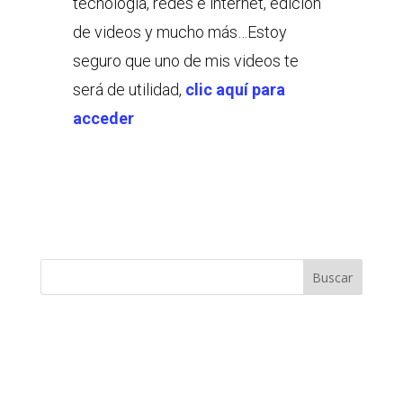
tecnología, redes e internet, edición
de videos y mucho más…Estoy
seguro que uno de mis videos te
será de utilidad,
clic aquí para
acceder
Buscar