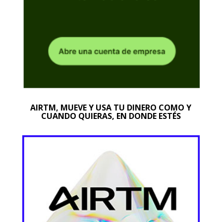
AIRTM, MUEVE Y USA TU DINERO COMO Y
CUANDO QUIERAS, EN DONDE ESTÉS