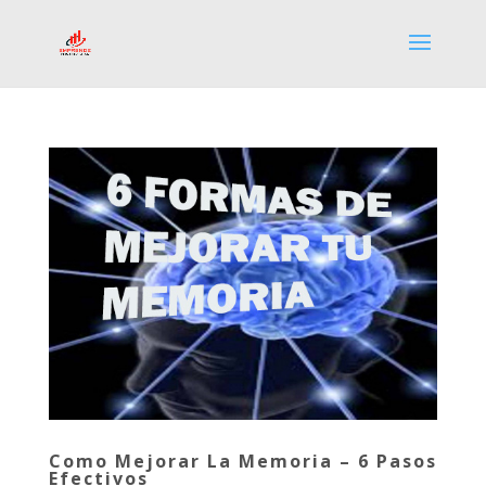
Como Mejorar La Memoria – 6 Pasos
Efectivos