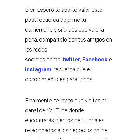
Bien Espero te aporte valor este
post recuerda dejarme tu
comentario y si crees que vale la
pena, compártelo con tus amigos en
las redes
sociales como:
twitter
,
Facebook
e
instagram
, recuerda que el
conocimiento es para todos.
Finalmente, te invito que visites mi
canal de YouTube donde
encontrarás cientos de tutoriales
relacionados a los negocios online,