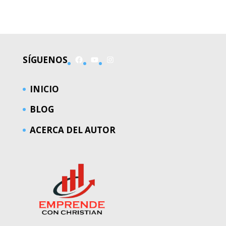
EL MUNDO
Facebook
YouTube
Instagram
SÍGUENOS
INICIO
BLOG
ACERCA DEL AUTOR