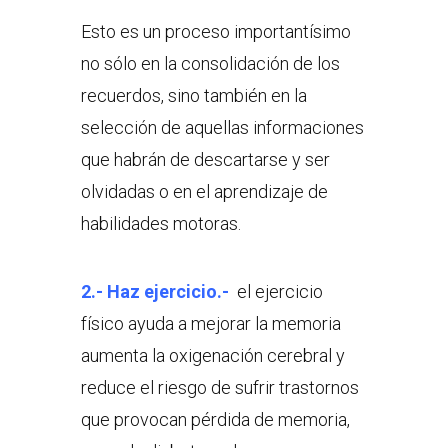
Esto es un proceso importantísimo
no sólo en la consolidación de los
recuerdos, sino también en la
selección de aquellas informaciones
que habrán de descartarse y ser
olvidadas o en el aprendizaje de
habilidades motoras.
2.- Haz ejercicio.-
el ejercicio
físico ayuda a mejorar la memoria
aumenta la oxigenación cerebral y
reduce el riesgo de sufrir trastornos
que provocan pérdida de memoria,