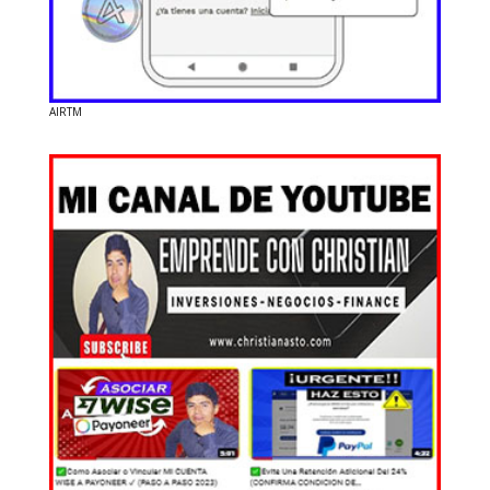
AIRTM