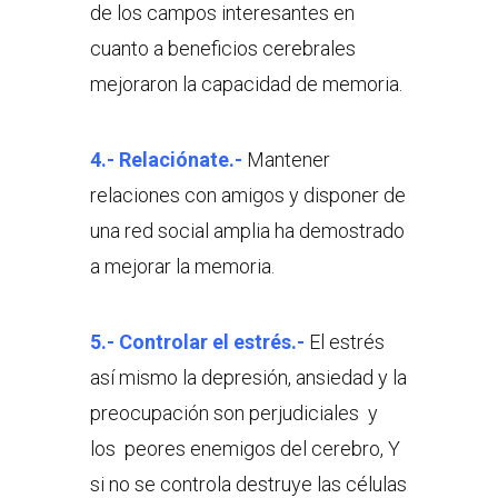
de los campos interesantes en
cuanto a beneficios cerebrales
mejoraron la capacidad de memoria.
4.- Relaciónate.-
Mantener
relaciones con amigos y disponer de
una red social amplia ha demostrado
a mejorar la memoria.
5.- Controlar el estrés.-
El estrés
así mismo la depresión, ansiedad y la
preocupación son perjudiciales y
los peores enemigos del cerebro, Y
si no se controla destruye las células