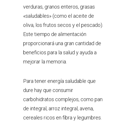
verduras, granos enteros, grasas
«saludables» (como el aceite de
oliva, los frutos secos y el pescado).
Este tiempo de alimentación
proporcionará una gran cantidad de
beneficios para la salud y ayuda a
mejorar la memoria.
Para tener energía saludable que
dure hay que consumir
carbohidratos complejos, como pan
de integral, arroz integral, avena,
cereales ricos en fibra y legumbres.