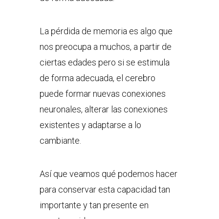
La pérdida de memoria es algo que
nos preocupa a muchos, a partir de
ciertas edades pero si se estimula
de forma adecuada, el cerebro
puede formar nuevas conexiones
neuronales, alterar las conexiones
existentes y adaptarse a lo
cambiante.
Así que veamos qué podemos hacer
para conservar esta capacidad tan
importante y tan presente en