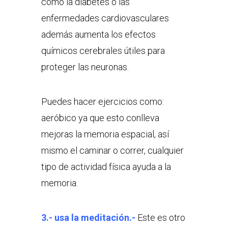
como la diabetes o las
enfermedades cardiovasculares
además aumenta los efectos
químicos cerebrales útiles para
proteger las neuronas.
Puedes hacer ejercicios como:
aeróbico ya que esto conlleva
mejoras la memoria espacial, así
mismo el caminar o correr, cualquier
tipo de actividad física ayuda a la
memoria.
3.- usa la meditación.-
Este es otro