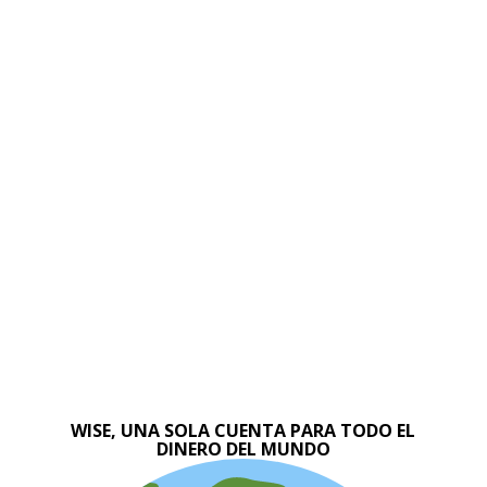
WISE, UNA SOLA CUENTA PARA TODO EL
DINERO DEL MUNDO