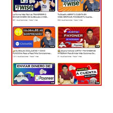
EL MUNDO