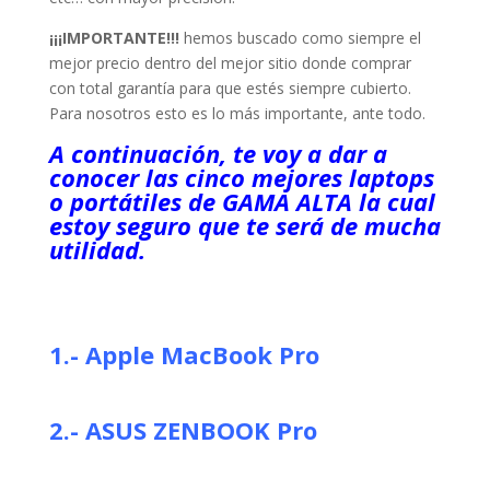
¡¡¡IMPORTANTE!!!
hemos buscado como siempre el
mejor precio dentro del mejor sitio donde comprar
con total garantía para que estés siempre cubierto.
Para nosotros esto es lo más importante, ante todo.
A continuación, te voy a dar a
conocer las cinco mejores laptops
o portátiles de GAMA ALTA la cual
estoy seguro que te será de mucha
utilidad.
1.- Apple MacBook Pro
2.- ASUS ZENBOOK Pro