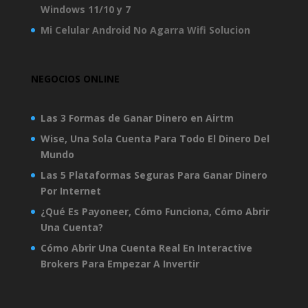
Windows 11/10 y 7
Mi Celular Android No Agarra Wifi Solucion
NEGOCIOS ONLINE
Las 3 Formas de Ganar Dinero en Airtm
Wise, Una Sola Cuenta Para Todo El Dinero Del
Mundo
Las 5 Plataformas Seguras Para Ganar Dinero
Por Internet
¿Qué Es Payoneer, Cómo Funciona, Cómo Abrir
Una Cuenta?
Cómo Abrir Una Cuenta Real En Interactive
Brokers Para Empezar A Invertir