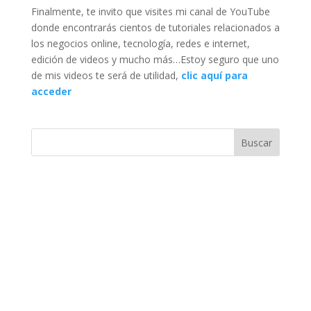
Finalmente, te invito que visites mi canal de YouTube
donde encontrarás cientos de tutoriales relacionados a
los negocios online, tecnología, redes e internet,
edición de videos y mucho más…Estoy seguro que uno
de mis videos te será de utilidad,
clic aquí para
acceder
Buscar