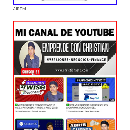
AIRTM