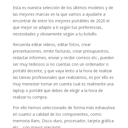
Esta es nuestra selección de los últimos modelos y de
las mejores marcas en la que vamos a ayudarte a
encontrar de entre los mejores portátiles de 2020 el
que mejor se adapte a ti según tus preferencias,
necesidades y obviamente según a tu bolsillo.
Recuerda editar vídeos, editar fotos, crear
presentaciones, emitir facturas, crear presupuestos,
redactar informes, enviar y recibir correos etc., pueden
ser muy tediosos si no cuentas con un ordenador o
portátil decente, y que vaya lento a la hora de realizar
las tareas profesionales que realizamos, es por ello es
muy menester tomar en cuenta cual es realmente una
laptop o portátil que debes de elegir a la hora de
realizar tu compra.
Por ello hemos seleccionado de forma más exhaustiva
en cuanto a calidad de los componentes, como:
memoria Ram, Disco duro, procesador, tarjeta gráfica
etc… con mayor precisión.