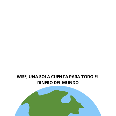
WISE, UNA SOLA CUENTA PARA TODO EL
DINERO DEL MUNDO