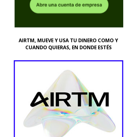
AIRTM, MUEVE Y USA TU DINERO COMO Y
CUANDO QUIERAS, EN DONDE ESTÉS