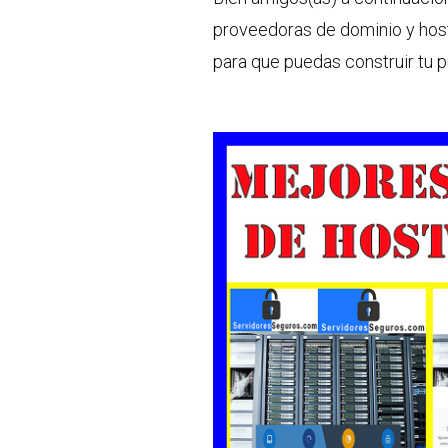
proveedoras de dominio y host
para que puedas construir tu p