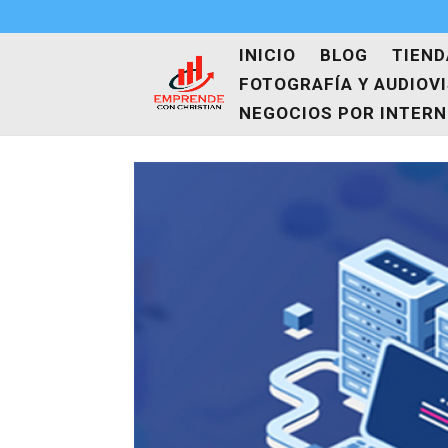
INICIO
BLOG
TIEND
FOTOGRAFÍA Y AUDIOV
NEGOCIOS POR INTER