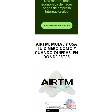
AIRTM, MUEVE Y USA
TU DINERO COMO Y
CUANDO QUIERAS, EN
DONDE ESTÉS