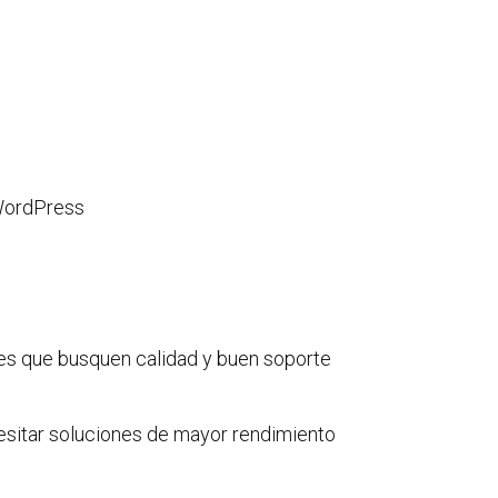
 WordPress
es que busquen calidad y buen soporte
cesitar soluciones de mayor rendimiento