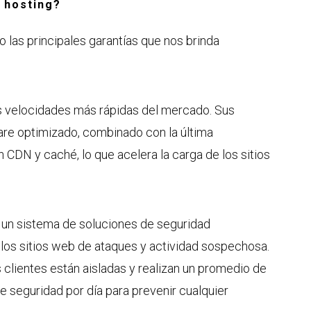
 hosting?
o las principales garantías que nos brinda
s velocidades más rápidas del mercado. Sus
re optimizado, combinado con la última
CDN y caché, lo que acelera la carga de los sitios
e un sistema de soluciones de seguridad
 los sitios web de ataques y actividad sospechosa.
 clientes están aisladas y realizan un promedio de
seguridad por día para prevenir cualquier