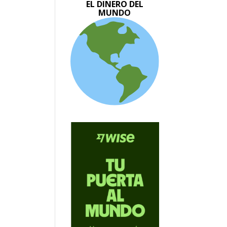
EL DINERO DEL
MUNDO