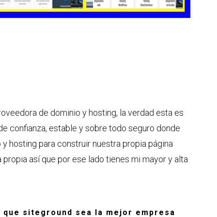
oveedora de dominio y hosting, la verdad esta es
e confianza, estable y sobre todo seguro donde
y hosting para construir nuestra propia página
a propia así que por ese lado tienes mi mayor y alta
a que siteground sea la mejor empresa