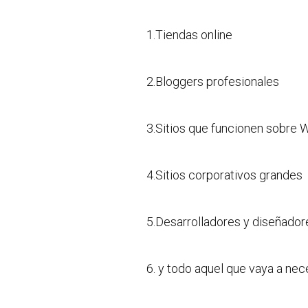
1.Tiendas online
2.Bloggers profesionales
3.Sitios que funcionen sobre
4.Sitios corporativos grandes
5.Desarrolladores y diseñador
6. y todo aquel que vaya a ne