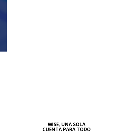
WISE, UNA SOLA
CUENTA PARA TODO