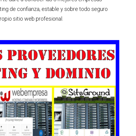
ing de confianza, estable y sobre todo seguro
ropio sitio web profesional.