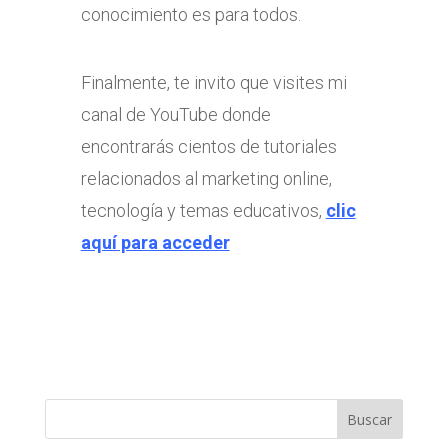
conocimiento es para todos.
Finalmente, te invito que visites mi
canal de YouTube donde
encontrarás cientos de tutoriales
relacionados al marketing online,
tecnología y temas educativos,
clic
aquí para acceder
Buscar