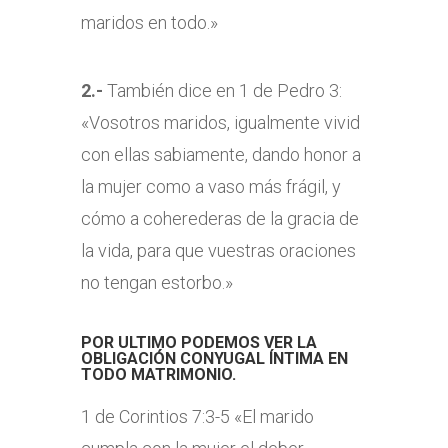
maridos en todo.»
2.-
También dice en 1 de Pedro 3:
«Vosotros maridos, igualmente vivid
con ellas sabiamente, dando honor a
la mujer como a vaso más frágil, y
cómo a coherederas de la gracia de
la vida, para que vuestras oraciones
no tengan estorbo.»
POR ULTIMO PODEMOS VER LA
OBLIGACIÓN CONYUGAL ÍNTIMA EN
TODO MATRIMONIO.
1 de Corintios 7:3-5 «El marido