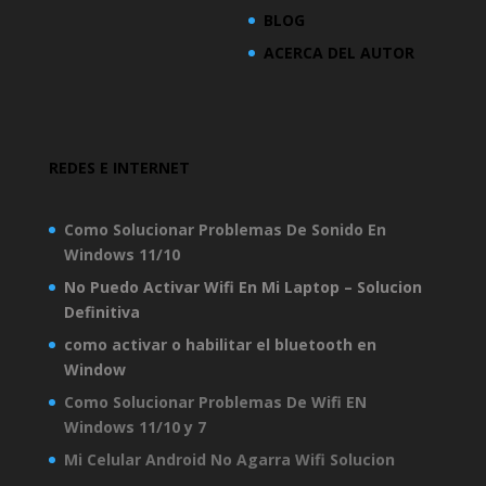
BLOG
ACERCA DEL AUTOR
REDES E INTERNET
Como Solucionar Problemas De Sonido En
Windows 11/10
No Puedo Activar Wifi En Mi Laptop – Solucion
Definitiva
como activar o habilitar el bluetooth en
Window
Como Solucionar Problemas De Wifi EN
Windows 11/10 y 7
Mi Celular Android No Agarra Wifi Solucion