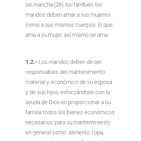
sin mancha.(28) Así también los
maridos deben amar a sus mujeres
como a sus mismos cuerpos. El que
ama a su mujer, así mismo se ama.
1.2.-
Los maridos deben de ser
responsables del mantenimiento
material y económico de su esposa
y de sus hijos, esforzándose con la
ayuda de Dios en proporcionar a su
familia todos los bienes económicos
necesarios, para su mantenimiento
en general como: alimento, ropa,