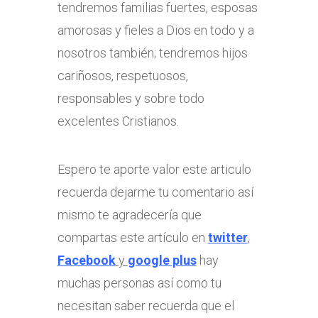
tendremos familias fuertes, esposas
amorosas y fieles a Dios en todo y a
nosotros también; tendremos hijos
cariñosos, respetuosos,
responsables y sobre todo
excelentes Cristianos.
Espero te aporte valor este articulo
recuerda dejarme tu comentario así
mismo te agradecería que
compartas este artículo en
twitter
,
Facebook
y
google plus
hay
muchas personas así como tu
necesitan saber recuerda que el