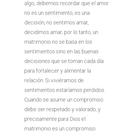
algo, debemos recordar que el amor
no es un sentimiento, es una
decisión, no sentimos amar,
decidimos amar; por lo tanto, un
matrimonio no se basa en los
sentimientos sino en las buenas
decisiones que se toman cada día
para fortalecer y alimentar la
relación. Si viviéramos de
sentimientos estaríamos perdidos.
Cuando se asume un compromiso
debe ser respetado y valorado, y
precisamente para Dios el
matrimonio es un compromiso