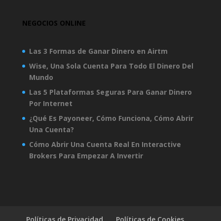
NEGOCIOS ONLINE
Las 3 Formas de Ganar Dinero en Airtm
Wise, Una Sola Cuenta Para Todo El Dinero Del
Mundo
Las 5 Plataformas Seguras Para Ganar Dinero
Por Internet
¿Qué Es Payoneer, Cómo Funciona, Cómo Abrir
Una Cuenta?
Cómo Abrir Una Cuenta Real En Interactive
Brokers Para Empezar A Invertir
Políticas de Privacidad
Políticas de Cookies