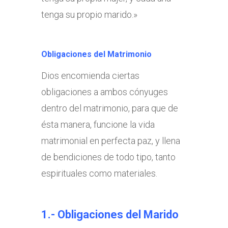
tenga su propio marido.»
Obligaciones del Matrimonio
Dios encomienda ciertas
obligaciones a ambos cónyuges
dentro del matrimonio, para que de
ésta manera, funcione la vida
matrimonial en perfecta paz, y llena
de bendiciones de todo tipo, tanto
espirituales como materiales.
1.- Obligaciones del Marido