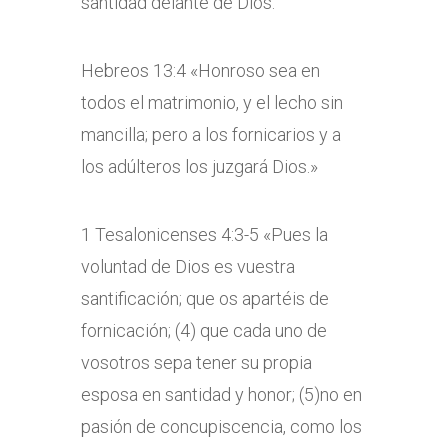
santidad delante de Dios.
Hebreos 13:4 «Honroso sea en
todos el matrimonio, y el lecho sin
mancilla; pero a los fornicarios y a
los adúlteros los juzgará Dios.»
1 Tesalonicenses 4:3-5 «Pues la
voluntad de Dios es vuestra
santificación; que os apartéis de
fornicación; (4) que cada uno de
vosotros sepa tener su propia
esposa en santidad y honor; (5)no en
pasión de concupiscencia, como los