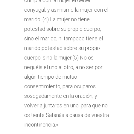
cumpla con la mujer el deber
conyugal, y asimismo la mujer con el
marido. (4) La mujer no tiene
potestad sobre su propio cuerpo,
sino el marido; ni tampoco tiene el
marido potestad sobre su propio
cuerpo, sino la mujer.(5) No os
neguéis el uno al otro, a no ser por
algún tiempo de mutuo
consentimiento, para ocuparos
sosegadamente en la oración; y
volver a juntaros en uno, para que no
os tiente Satanás a causa de vuestra
incontinencia.»