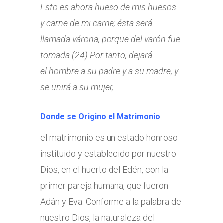
Esto es ahora hueso de mis huesos
y
carne
de mi carne; ésta será
llamada várona, porque del varón fue
tomada.(24) Por tanto, dejará
el
hombre
a su padre y a su madre, y
se unirá a su mujer,
Donde se Origino el Matrimonio
el matrimonio es un estado honroso
instituido y establecido por nuestro
Dios, en el huerto del Edén, con la
primer pareja humana, que fueron
Adán y Eva. Conforme a la palabra de
nuestro Dios, la naturaleza del