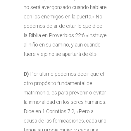
no será avergonzado cuando hablare
con los enemigos en la puerta.» No
podemos dejar de citar lo que dice
la Biblia en Proverbios 22:6 «Instruye
al niño en su camino, y aun cuando
fuere viejo no se apartará de él.»
D)
Por último podemos decir que el
otro propósito fundamental del
matrimonio, es para prevenir o evitar
la inmoralidad en los seres humanos.
Dice en 1 Corintios 7:2, «Pero a
causa de las fornicaciones, cada uno
tenga su propia mujer, y cada una