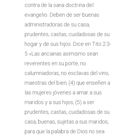
contra de la sana doctrina del
evangelio. Deben de ser buenas
administradoras de su casa,
prudentes, castas, cuidadosas de su
hogar y de sus hijos. Dice en Tito 2:3-
5 «Las ancianas asimismo sean
reverentes en su porte; no
calumniadoras, no esclavas del vino,
maestras del bien; (4) que enseñen a
las mujeres jóvenes a amar a sus
maridos y a sus hijos, (5) a ser
prudentes, castas, cuidadosas de su
casa, buenas, sujetas a sus maridos,
para que la palabra de Dios no sea