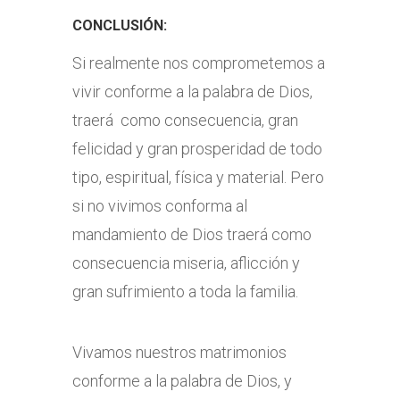
CONCLUSIÓN:
Si realmente nos comprometemos a
vivir conforme a la palabra de Dios,
traerá como consecuencia, gran
felicidad y gran prosperidad de todo
tipo, espiritual, física y material. Pero
si no vivimos conforma al
mandamiento de Dios traerá como
consecuencia miseria, aflicción y
gran sufrimiento a toda la familia.
Vivamos nuestros matrimonios
conforme a la palabra de Dios, y