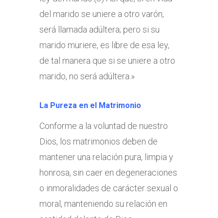
del marido se uniere a otro varón,
será llamada adúltera; pero si su
marido muriere, es libre de esa ley,
de tal manera que si se uniere a otro
marido, no será adúltera.»
La Pureza en el Matrimonio
Conforme a la voluntad de nuestro
Dios, los matrimonios deben de
mantener una relación pura, limpia y
honrosa, sin caer en degeneraciones
o inmoralidades de carácter sexual o
moral, manteniendo su relación en