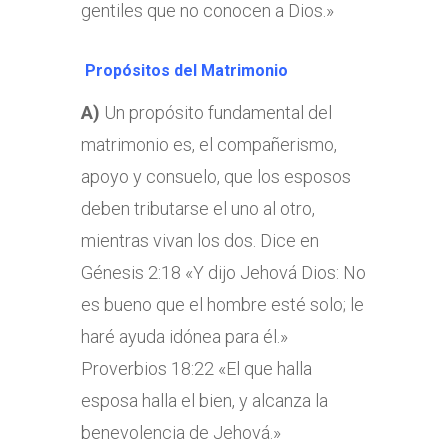
gentiles que no conocen a Dios.»
Propósitos del Matrimonio
A)
Un propósito fundamental del
matrimonio es, el compañerismo,
apoyo y consuelo, que los esposos
deben tributarse el uno al otro,
mientras vivan los dos. Dice en
Génesis 2:18 «Y dijo Jehová Dios: No
es bueno que el hombre esté solo; le
haré ayuda idónea para él.»
Proverbios 18:22 «El que halla
esposa halla el bien, y alcanza la
benevolencia de Jehová.»