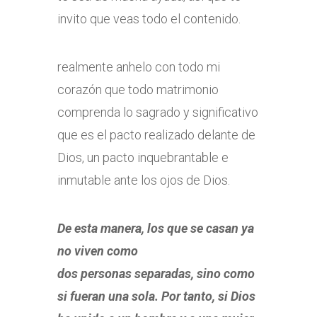
invito que veas todo el contenido.
realmente anhelo con todo mi
corazón que todo matrimonio
comprenda lo sagrado y significativo
que es el pacto realizado delante de
Dios, un pacto inquebrantable e
inmutable ante los ojos de Dios.
De esta manera, los que se casan ya
no viven como
dos personas separadas, sino como
si fueran una sola. Por tanto, si Dios