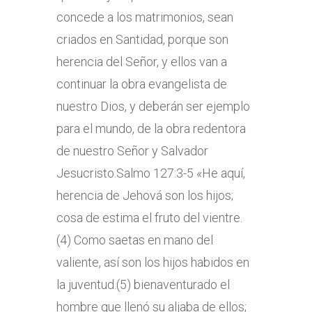
concede a los matrimonios, sean
criados en Santidad, porque son
herencia del Señor, y ellos van a
continuar la obra evangelista de
nuestro Dios, y deberán ser ejemplo
para el mundo, de la obra redentora
de nuestro Señor y Salvador
Jesucristo.Salmo 127:3-5 «He aquí,
herencia de Jehová son los hijos;
cosa de estima el fruto del vientre.
(4) Como saetas en mano del
valiente, así son los hijos habidos en
la juventud.(5) bienaventurado el
hombre que llenó su aljaba de ellos;