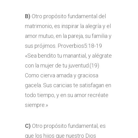
B)
Otro propósito fundamental del
matrimonio, es inspirar la alegría y el
amor mutuo, en la pareja, su familia y
sus prójimos. Proverbios5:18-19
«Sea bendito tu manantial, y alégrate
con la mujer de tu juventud.(19)
Como cierva amada y graciosa
gacela. Sus caricias te satisfagan en
todo tiempo, y en su amor recréate
siempre.»
C)
Otro propósito fundamental, es
que los hijos que nuestro Dios