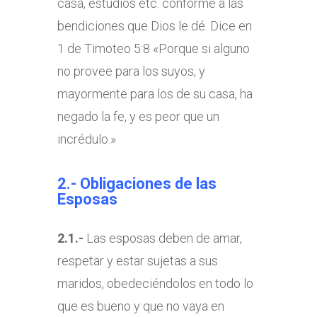
casa, estudios etc. conforme a las
bendiciones que Dios le dé. Dice en
1 de Timoteo 5:8 «Porque si alguno
no provee para los suyos, y
mayormente para los de su casa, ha
negado la fe, y es peor que un
incrédulo.»
2.- Obligaciones de las
Esposas
2.1.-
Las esposas deben de amar,
respetar y estar sujetas a sus
maridos, obedeciéndolos en todo lo
que es bueno y que no vaya en