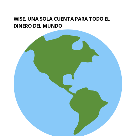
WISE, UNA SOLA CUENTA PARA TODO EL
DINERO DEL MUNDO