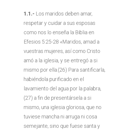
1.1.-
Los maridos deben amar,
respetar y cuidar a sus esposas
como nos lo enseña la Biblia en
Efesios 5:25-28 «Maridos, amad a
vuestras mujeres, así como Cristo
amó a la iglesia, y se entregó a si
mismo por ella.(26) Para santificarla,
habiéndola purificado en el
lavamiento del agua por la palabra,
(27) a fin de presentársela a si
mismo, una iglesia gloriosa, que no
tuviese mancha ni arruga ni cosa
semejante, sino que fuese santa y