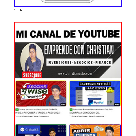
AIRTM