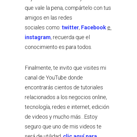
que vale la pena, compártelo con tus
amigos en las redes
sociales como:
twitter
,
Facebook
e
instagram
, recuerda que el
conocimiento es para todos.
Finalmente, te invito que visites mi
canal de YouTube donde
encontrarás cientos de tutoriales
relacionados a los negocios online,
tecnología, redes e internet, edición
de videos y mucho más…Estoy
seguro que uno de mis videos te
será de utilidad,
clic aquí para