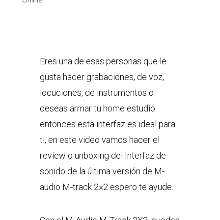
Eres una de esas personas que le
gusta hacer grabaciones, de voz,
locuciones, de instrumentos o
deseas armar tu home estudio
entonces esta interfaz es ideal para
ti, en este video vamos hacer el
review o unboxing del Interfaz de
sonido de la última versión de M-
audio M-track 2×2 espero te ayude.