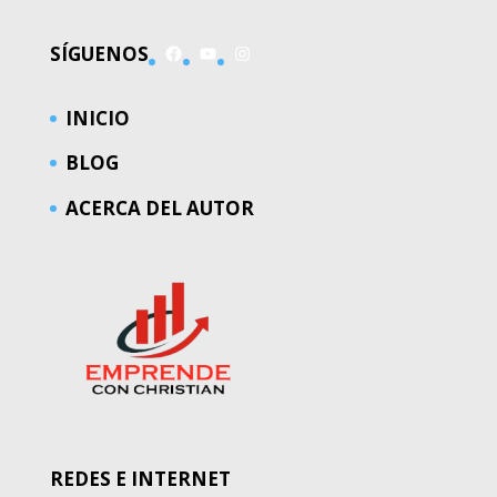
Facebook
YouTube
Instagram
SÍGUENOS
INICIO
BLOG
ACERCA DEL AUTOR
REDES E INTERNET