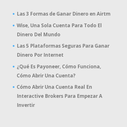
Las 3 Formas de Ganar Dinero en Airtm
Wise, Una Sola Cuenta Para Todo El
Dinero Del Mundo
Las 5 Plataformas Seguras Para Ganar
Dinero Por Internet
¿Qué Es Payoneer, Cómo Funciona,
Cómo Abrir Una Cuenta?
Cómo Abrir Una Cuenta Real En
Interactive Brokers Para Empezar A
Invertir