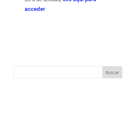
acceder
Buscar