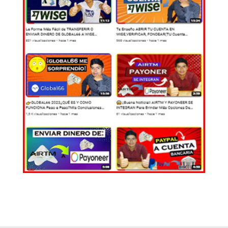
EL MUNDO