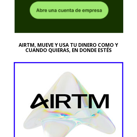
AIRTM, MUEVE Y USA TU DINERO COMO Y
CUANDO QUIERAS, EN DONDE ESTÉS