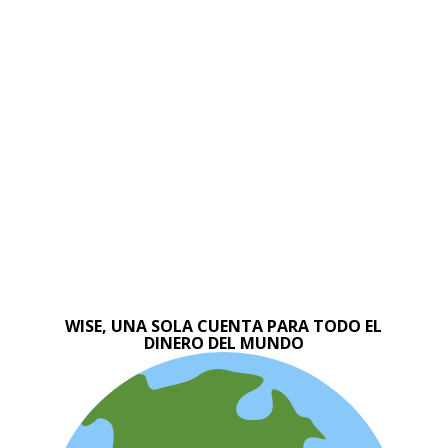
WISE, UNA SOLA CUENTA PARA TODO EL
DINERO DEL MUNDO