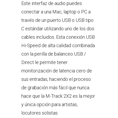
Este interfaz de audio puedes
conectar a una Mac, laptop o PC a
través de un puerto USB o USB tipo
C estándar utilizando uno de los dos
cables incluidos. Esta conexión USB
Hi-Speed de alta calidad combinada
con la perilla de balanceo USB /
Direct le permite tener
monitorización de latencia cero de
sus entradas, haciendo el proceso
de grabación más fácil que nunca.
hace que la M-Track 2X2 es la mejor
y única opción para artistas,
locutores solistas.