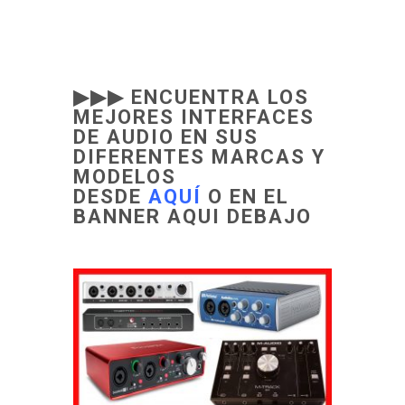
▶▶▶ ENCUENTRA LOS
MEJORES INTERFACES
DE AUDIO EN SUS
DIFERENTES MARCAS Y
MODELOS
DESDE
AQUÍ
O EN EL
BANNER AQUI DEBAJO