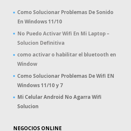
Como Solucionar Problemas De Sonido
En Windows 11/10
No Puedo Activar Wifi En Mi Laptop –
Solucion Definitiva
como activar o habilitar el bluetooth en
Window
Como Solucionar Problemas De Wifi EN
Windows 11/10 y 7
Mi Celular Android No Agarra Wifi
Solucion
NEGOCIOS ONLINE