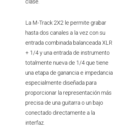
clase.
La M-Track 2X2 le permite grabar
hasta dos canales a la vez con su
entrada combinada balanceada XLR
+ 1/4 y una entrada de instrumento
totalmente nueva de 1/4 que tiene
una etapa de ganancia e impedancia
especialmente diseñada para
proporcionar la representación más
precisa de una guitarra o un bajo
conectado directamente a la
interfaz.