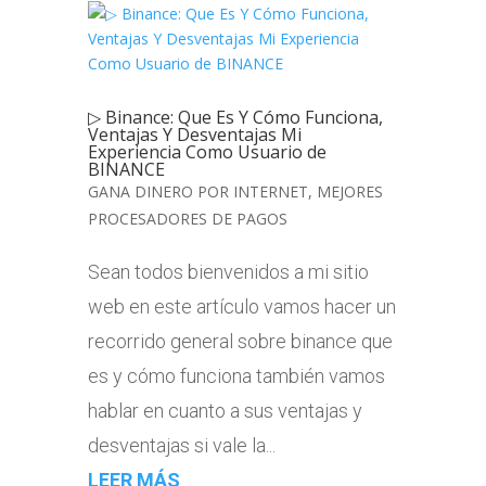
▷ Binance: Que Es Y Cómo Funciona,
Ventajas Y Desventajas Mi
Experiencia Como Usuario de
BINANCE
GANA DINERO POR INTERNET
,
MEJORES
PROCESADORES DE PAGOS
Sean todos bienvenidos a mi sitio
web en este artículo vamos hacer un
recorrido general sobre binance que
es y cómo funciona también vamos
hablar en cuanto a sus ventajas y
desventajas si vale la...
LEER MÁS