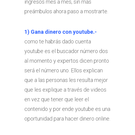
ingresos mes a mes, sin más
preámbulos ahora paso a mostrarte.
1) Gana dinero con youtube.-
como te habrás dado cuenta
youtube es el buscador número dos
al momento y expertos dicen pronto
será el número uno. Ellos explican
que a las personas les resulta mejor
que les explique a través de videos
en vez que tener que leer el
contenido y por ende youtube es una
oportunidad para hacer dinero online.