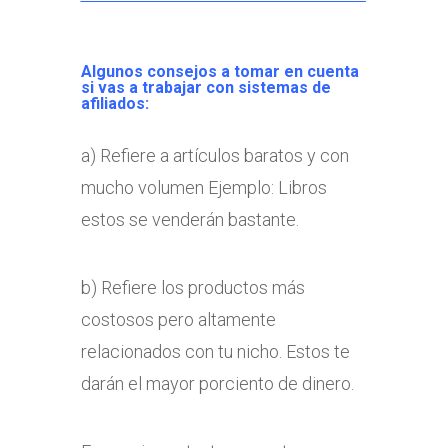
Algunos consejos a tomar en cuenta
si vas a trabajar con sistemas de
afiliados:
a) Refiere a artículos baratos y con
mucho volumen Ejemplo: Libros
estos se venderán bastante.
b) Refiere los productos más
costosos pero altamente
relacionados con tu nicho. Estos te
darán el mayor porciento de dinero.