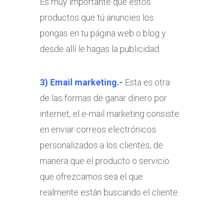
Es muy importante que estos
productos que tú anuncies los
pongas en tu página web o blog y
desde allí le hagas la publicidad.
3) Email marketing.-
Esta es otra
de las formas de ganar dinero por
internet, el e-mail marketing consiste
en enviar correos electrónicos
personalizados a los clientes, de
manera que el producto o servicio
que ofrezcamos sea el que
realmente están buscando el cliente.