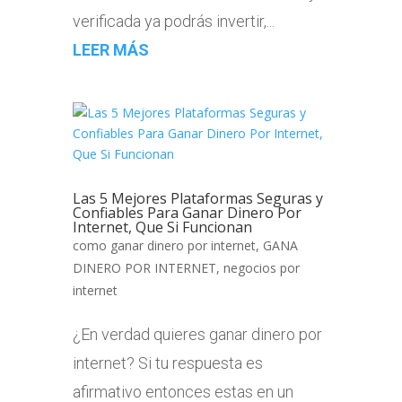
verificada ya podrás invertir,...
LEER MÁS
Las 5 Mejores Plataformas Seguras y
Confiables Para Ganar Dinero Por
Internet, Que Si Funcionan
como ganar dinero por internet
,
GANA
DINERO POR INTERNET
,
negocios por
internet
¿En verdad quieres ganar dinero por
internet? Si tu respuesta es
afirmativo entonces estas en un