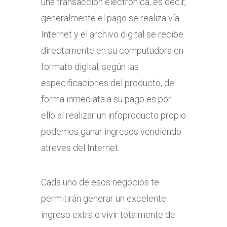
una transacción electrónica, es decir,
generalmente el pago se realiza vía
Internet y el archivo digital se recibe
directamente en su computadora en
formato digital, según las
especificaciones del producto, de
forma inmediata a su pago es por
ello al realizar un infoproducto propio
podemos ganar ingresos vendiendo
atreves del Internet.
Cada uno de esos negocios te
permitirán generar un excelente
ingreso extra o vivir totalmente de