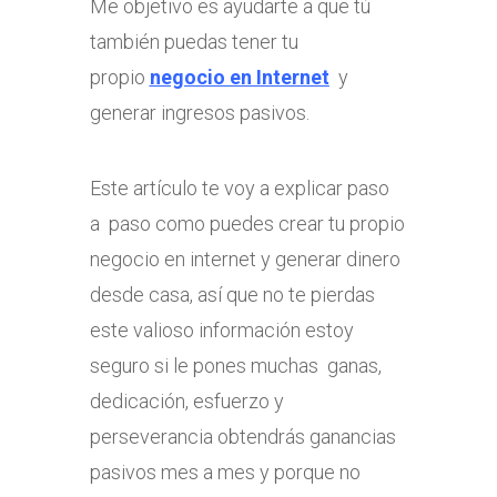
Me objetivo es ayudarte a que tú
también puedas tener tu
propio
negocio en Internet
y
generar ingresos pasivos.
Este artículo te voy a explicar paso
a paso como puedes crear tu propio
negocio en internet y generar dinero
desde casa, así que no te pierdas
este valioso información estoy
seguro si le pones muchas ganas,
dedicación, esfuerzo y
perseverancia obtendrás ganancias
pasivos mes a mes y porque no