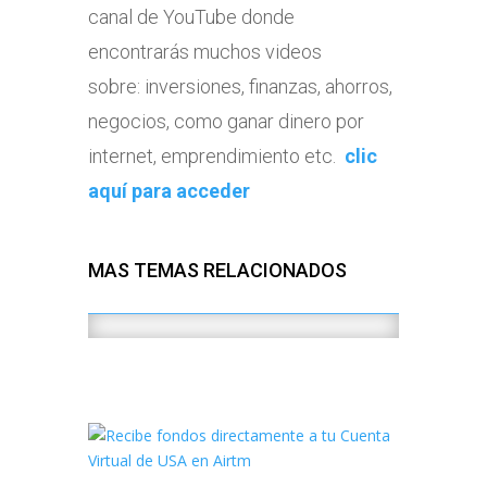
canal de YouTube donde
encontrarás muchos videos
sobre: inversiones, finanzas, ahorros,
negocios, como ganar dinero por
internet, emprendimiento etc.
clic
aquí para acceder
MAS TEMAS RELACIONADOS