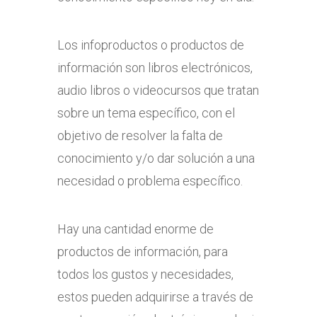
Los infoproductos o productos de
información son libros electrónicos,
audio libros o videocursos que tratan
sobre un tema específico, con el
objetivo de resolver la falta de
conocimiento y/o dar solución a una
necesidad o problema específico.
Hay una cantidad enorme de
productos de información, para
todos los gustos y necesidades,
estos pueden adquirirse a través de