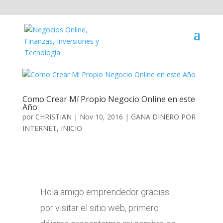
Como Crear Mí Propio Negocio Online en este
Año
por
CHRISTIAN
|
Nov 10, 2016
|
GANA DINERO POR
INTERNET
,
INICIO
Hola amigo emprendedor gracias
por visitar el sitio web, primero