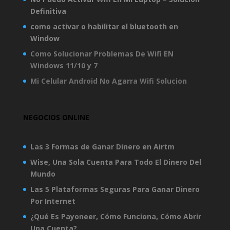
Definitiva
como activar o habilitar el bluetooth en
Window
Como Solucionar Problemas De Wifi EN
Windows 11/10 y 7
Mi Celular Android No Agarra Wifi Solucion
NEGOCIOS ONLINE
Las 3 Formas de Ganar Dinero en Airtm
Wise, Una Sola Cuenta Para Todo El Dinero Del
Mundo
Las 5 Plataformas Seguras Para Ganar Dinero
Por Internet
¿Qué Es Payoneer, Cómo Funciona, Cómo Abrir
Una Cuenta?