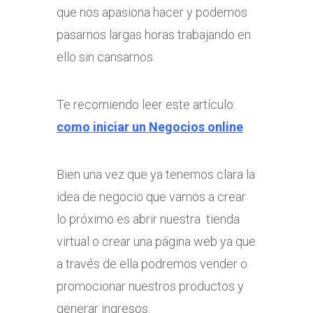
que nos apasiona hacer y podemos
pasarnos largas horas trabajando en
ello sin cansarnos.
Te recomiendo leer este artículo:
como iniciar un Negocios online
Bien una vez que ya tenemos clara la
idea de negocio que vamos a crear
lo próximo es abrir nuestra tienda
virtual o crear una página web ya que
a través de ella podremos vender o
promocionar nuestros productos y
generar ingresos.