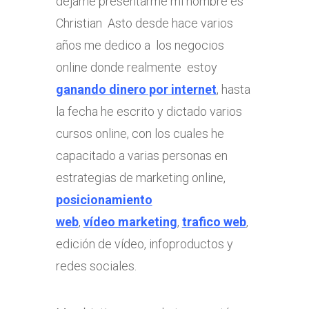
déjame presentarme mi nombre es
Christian Asto desde hace varios
años me dedico a los negocios
online donde realmente estoy
ganando dinero por internet
, hasta
la fecha he escrito y dictado varios
cursos online, con los cuales he
capacitado a varias personas en
estrategias de marketing online,
posicionamiento
web
,
vídeo marketing
,
trafico web
,
edición de vídeo, infoproductos y
redes sociales.