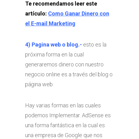
Te recomendamos leer este
artículo:
Como Ganar Dinero con
el E-mail Marketing
4) Pagina web o blog.-
esto es la
próxima forma en la cual
generaremos dinero con nuestro
negocio online es a través del blog o
página web.
Hay varias formas en las cuales
podemos Implementar. AdSense es
una forma fantástica en la cual es
una empresa de Google que nos