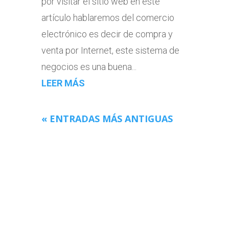
por visitar el sitio web en este
artículo hablaremos del comercio
electrónico es decir de compra y
venta por Internet, este sistema de
negocios es una buena...
LEER MÁS
« ENTRADAS MÁS ANTIGUAS
MIS CANALES EN
YOUTUBE