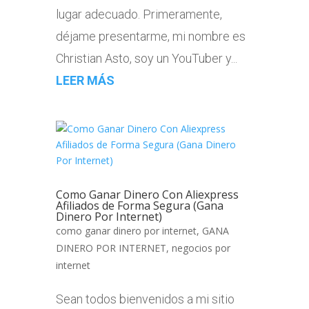
lugar adecuado. Primeramente,
déjame presentarme, mi nombre es
Christian Asto, soy un YouTuber y...
LEER MÁS
Como Ganar Dinero Con Aliexpress
Afiliados de Forma Segura (Gana
Dinero Por Internet)
como ganar dinero por internet
,
GANA
DINERO POR INTERNET
,
negocios por
internet
Sean todos bienvenidos a mi sitio