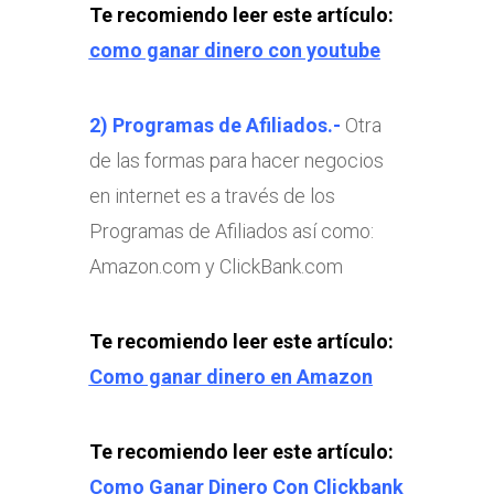
Te recomiendo leer este artículo:
como ganar dinero con youtube
2) Programas de Afiliados.-
Otra
de las formas para hacer negocios
en internet es a través de los
Programas de Afiliados así como:
Amazon.com y ClickBank.com
Te recomiendo leer este artículo:
Como ganar dinero en Amazon
Te recomiendo leer este artículo:
Como Ganar Dinero Con Clickbank