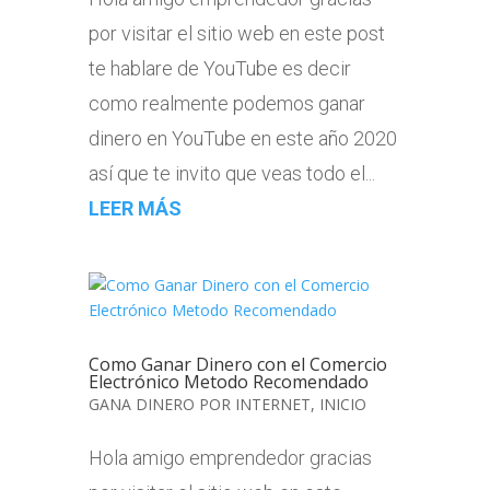
por visitar el sitio web en este post
te hablare de YouTube es decir
como realmente podemos ganar
dinero en YouTube en este año 2020
así que te invito que veas todo el...
LEER MÁS
Como Ganar Dinero con el Comercio
Electrónico Metodo Recomendado
GANA DINERO POR INTERNET
,
INICIO
Hola amigo emprendedor gracias