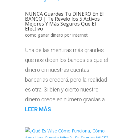
NUNCA Guardes Tu DINERO En El
BANCO | Te Revelo los 5 Activos
Mejores Y Más Seguros Que El
Efectivo
como ganar dinero por internet
Una de las mentiras más grandes
que nos dicen los bancos es que el
dinero en nuestras cuentas
bancarias crecerá, pero la realidad
es otra. Si bien y cierto nuestro
dinero crece en número gracias a...
LEER MÁS