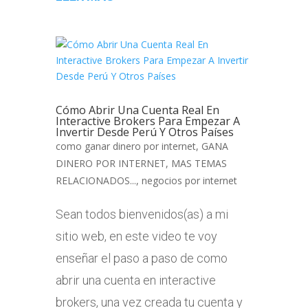
Cómo Abrir Una Cuenta Real En
Interactive Brokers Para Empezar A
Invertir Desde Perú Y Otros Países
como ganar dinero por internet
,
GANA
DINERO POR INTERNET
,
MAS TEMAS
RELACIONADOS...
,
negocios por internet
Sean todos bienvenidos(as) a mi
sitio web, en este video te voy
enseñar el paso a paso de como
abrir una cuenta en interactive
brokers, una vez creada tu cuenta y