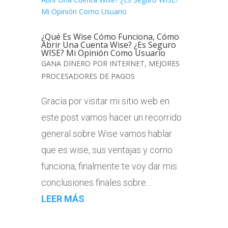
¿Qué Es Wise Cómo Funciona, Cómo
Abrir Una Cuenta Wise? ¿Es Seguro
WISE? Mi Opinión Como Usuario
GANA DINERO POR INTERNET
,
MEJORES
PROCESADORES DE PAGOS
Gracia por visitar mi sitio web en
este post vamos hacer un recorrido
general sobre Wise vamos hablar
que es wise, sus ventajas y como
funciona, finalmente te voy dar mis
conclusiones finales sobre...
LEER MÁS