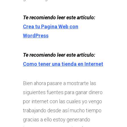
Te recomiendo leer este artículo:
Crea tu Pagina Web con
WordPress
Te recomiendo leer este artículo:
Como tener una tienda en Internet
Bien ahora pasare a mostrarte las
siguientes fuentes para ganar dinero
por internet con las cuales yo vengo
trabajando desde así mucho tiempo
gracias a ello estoy generando