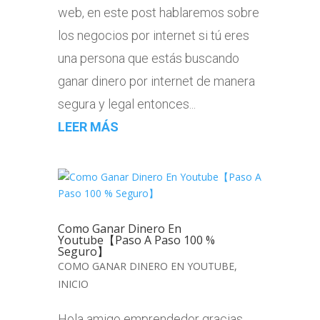
web, en este post hablaremos sobre
los negocios por internet si tú eres
una persona que estás buscando
ganar dinero por internet de manera
segura y legal entonces...
LEER MÁS
Como Ganar Dinero En
Youtube【Paso A Paso 100 %
Seguro】
COMO GANAR DINERO EN YOUTUBE
,
INICIO
Hola amigo emprendedor gracias