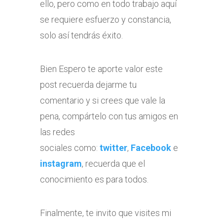
ello, pero como en todo trabajo aquí
se requiere esfuerzo y constancia,
solo así tendrás éxito.
Bien Espero te aporte valor este
post recuerda dejarme tu
comentario y si crees que vale la
pena, compártelo con tus amigos en
las redes
sociales como:
twitter
,
Facebook
e
instagram
, recuerda que el
conocimiento es para todos.
Finalmente, te invito que visites mi