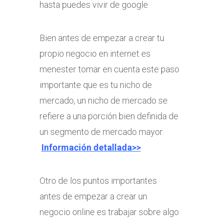
hasta puedes vivir de google
Bien antes de empezar a crear tu
propio negocio en internet es
menester tomar en cuenta este paso
importante que es tu nicho de
mercado, un nicho de mercado se
refiere a una porción bien definida de
un segmento de mercado mayor.
Información detallada>>
Otro de los puntos importantes
antes de empezar a crear un
negocio online es trabajar sobre algo