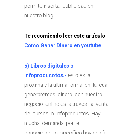
permite insertar publicidad en
nuestro blog.
Te recomiendo leer este artículo:
Como Ganar Dinero en youtube
5) Libros digitales o
infoproducotos.-
esto es la
próxima y la última forma en la cual
generaremos dinero con nuestro
negocio online es a través la venta
de cursos o infoproductos Hay
mucha demanda por el
conocimiento específico hoy en día.