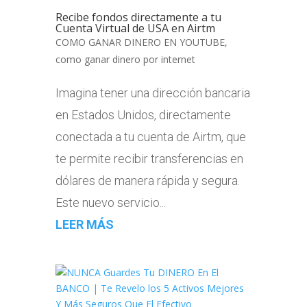
Recibe fondos directamente a tu
Cuenta Virtual de USA en Airtm
COMO GANAR DINERO EN YOUTUBE
,
como ganar dinero por internet
Imagina tener una dirección bancaria
en Estados Unidos, directamente
conectada a tu cuenta de Airtm, que
te permite recibir transferencias en
dólares de manera rápida y segura.
Este nuevo servicio...
LEER MÁS