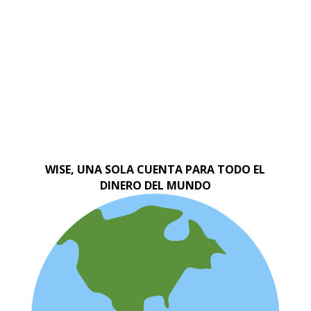
WISE, UNA SOLA CUENTA PARA TODO EL
DINERO DEL MUNDO