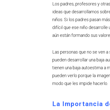
Los padres, profesores y otras
ideas que desarrollamos sobr
niños. Si los padres pasan más
difícil que ese niño desarroll
aún están formando sus valore
Las personas que no se ven a 
pueden desarrollar una baja a
tienen una baja autoestima a 
pueden verlo porque la imagen
modo que les impide hacerlo.
La Importancia d