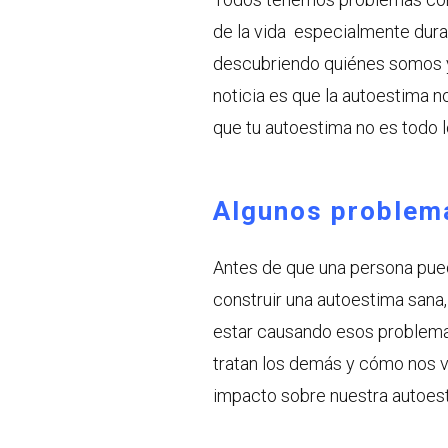
de la vida especialmente dur
descubriendo quiénes somos y 
noticia es que la autoestima no 
que tu autoestima no es todo l
Algunos problem
Antes de que una persona pue
construir una autoestima sana
estar causando esos problema
tratan los demás y cómo nos 
impacto sobre nuestra autoes