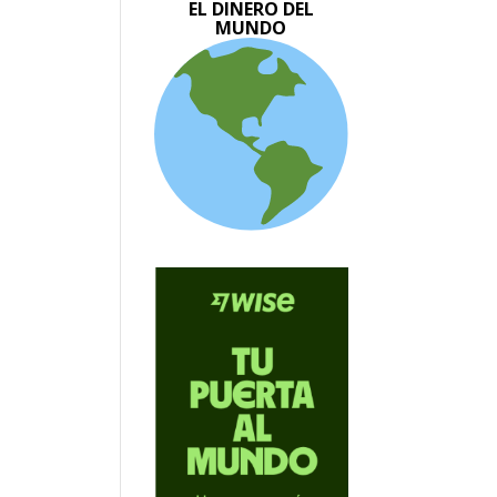
EL DINERO DEL
MUNDO