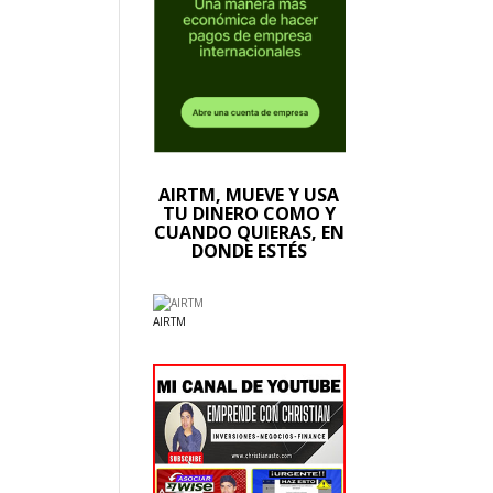
AIRTM, MUEVE Y USA
TU DINERO COMO Y
CUANDO QUIERAS, EN
DONDE ESTÉS
AIRTM