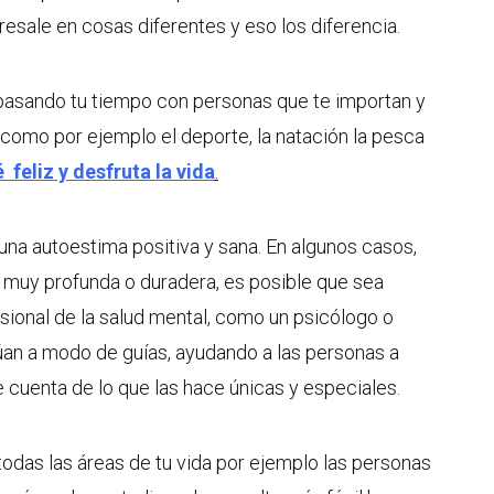
resale en cosas diferentes y eso los diferencia.
pasando tu tiempo con personas que te importan y
como por ejemplo el deporte, la natación la pesca
é feliz y desfruta la vida
.
una autoestima positiva y sana. En algunos casos,
 muy profunda o duradera, es posible que sea
sional de la salud mental, como un psicólogo o
úan a modo de guías, ayudando a las personas a
 cuenta de lo que las hace únicas y especiales.
todas las áreas de tu vida por ejemplo las personas