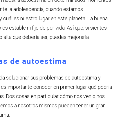
ante la adolescencia, cuando estamos
cuál es nuestro lugar en este planeta. La buena
es estable ni fijo de por vida. Así que, si sientes
o alta que debería ser, puedes mejorarla.
as de autoestima
da solucionar sus problemas de autoestima y
, es importante conocer en primer lugar qué podría
s. Dos cosas en particular cómo nos ven o nos
vemos a nosotros mismos pueden tener un gran
tima.