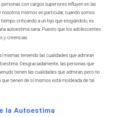
 personas con cargos superiores influyen en las
e nosotros mismos en particular, cuando somos
 tiempo criticando a un hijo que elogiándolo, es
e una autoestima sana. Puesto que los adolescentes
s y creencias.
sí mismas teniendo las cualidades que admiran
utoestima. Desgraciadamente, las personas que
menudo tienen las cualidades que admiran, pero no
 que tienen de sí mismos está moldeada de tal
e la Autoestima