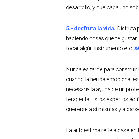
desarrollo, y que cada uno sob
5.- desfruta la vida.
Disfruta 
haciendo cosas que te gustan 
tocar algún instrumento etc.
s
Nunca es tarde para construir 
cuando la herida emocional es
necesaria la ayuda de un profe
terapeuta. Estos expertos act
quererse a sí mismas y a darse
La autoestima refleja case en 