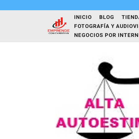
INICIO
BLOG
TIEND
FOTOGRAFÍA Y AUDIOV
NEGOCIOS POR INTER