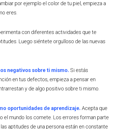
mbiar por ejemplo el color de tu piel, empieza a
mo eres.
erimenta con diferentes actividades que te
titudes. Luego siéntete orgulloso de las nuevas
tos negativos sobre ti mismo.
Si estás
nción en tus defectos, empieza a pensar en
trarrestan y de algo positivo sobre ti mismo.
omo oportunidades de aprendizaje.
Acepta que
o el mundo los comete. Los errores forman parte
 las aptitudes de una persona están en constante