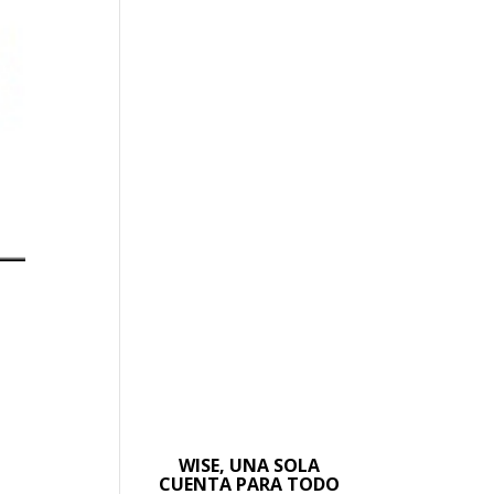
WISE, UNA SOLA
CUENTA PARA TODO