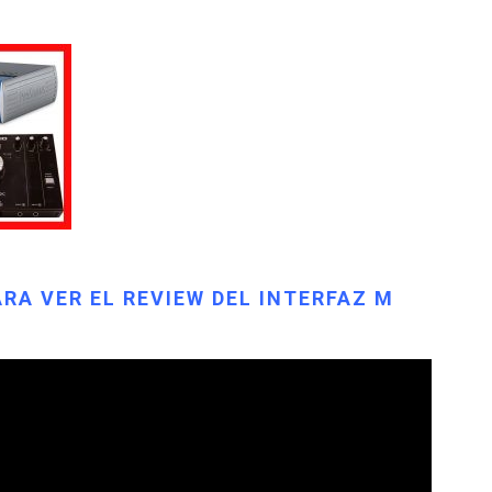
ARA VER EL REVIEW DEL INTERFAZ M