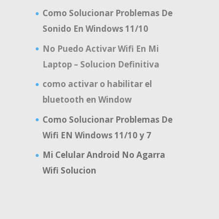
Como Solucionar Problemas De
Sonido En Windows 11/10
No Puedo Activar Wifi En Mi
Laptop – Solucion Definitiva
como activar o habilitar el
bluetooth en Window
Como Solucionar Problemas De
Wifi EN Windows 11/10 y 7
Mi Celular Android No Agarra
Wifi Solucion