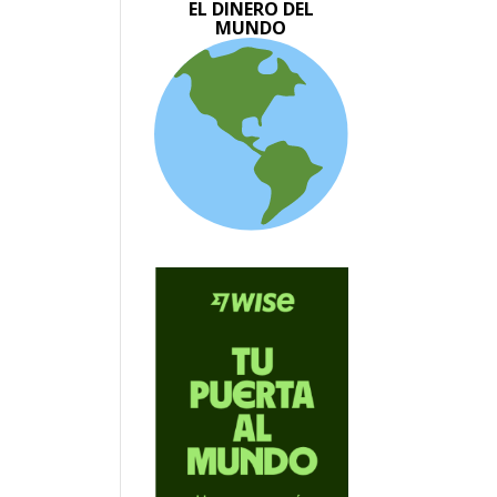
EL DINERO DEL
MUNDO