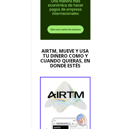
AIRTM, MUEVE Y USA
TU DINERO COMO Y
CUANDO QUIERAS, EN
DONDE ESTÉS