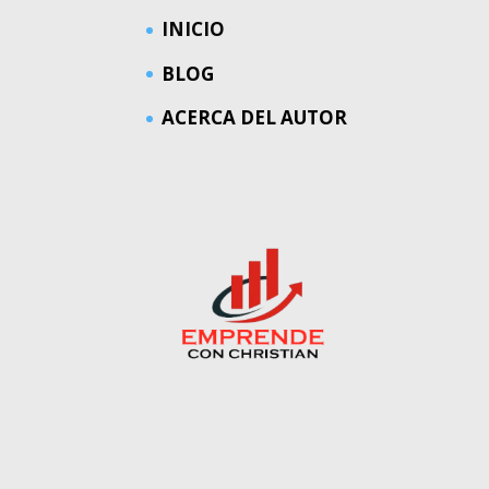
INICIO
BLOG
ACERCA DEL AUTOR