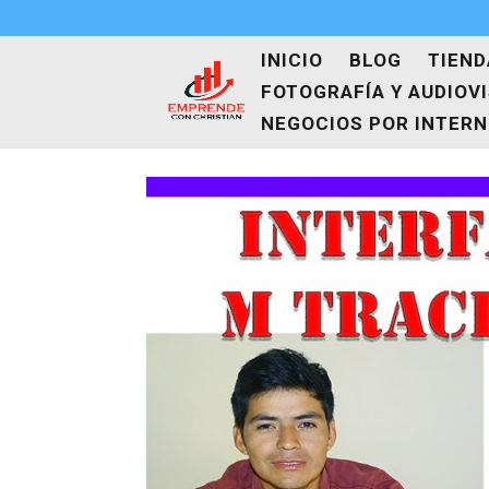
INICIO
BLOG
TIEND
FOTOGRAFÍA Y AUDIOV
NEGOCIOS POR INTER