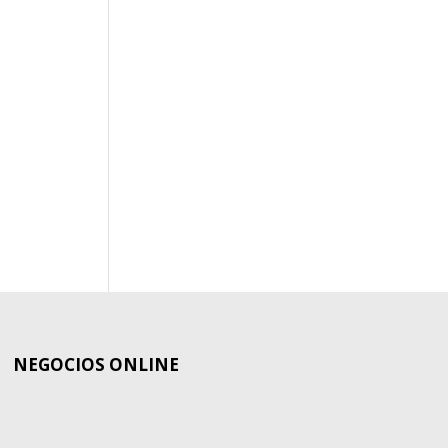
NEGOCIOS ONLINE