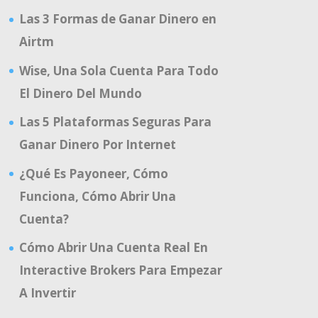
Las 3 Formas de Ganar Dinero en
Airtm
Wise, Una Sola Cuenta Para Todo
El Dinero Del Mundo
Las 5 Plataformas Seguras Para
Ganar Dinero Por Internet
¿Qué Es Payoneer, Cómo
Funciona, Cómo Abrir Una
Cuenta?
Cómo Abrir Una Cuenta Real En
Interactive Brokers Para Empezar
A Invertir