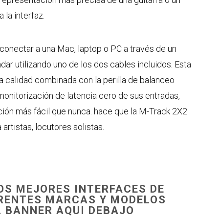
la interfaz.
 conectar a una Mac, laptop o PC a través de un
ar utilizando uno de los dos cables incluidos. Esta
 calidad combinada con la perilla de balanceo
monitorización de latencia cero de sus entradas,
ión más fácil que nunca. hace que la M-Track 2X2
artistas, locutores solistas.
S MEJORES INTERFACES DE
ERENTES MARCAS Y MODELOS
L BANNER AQUI DEBAJO