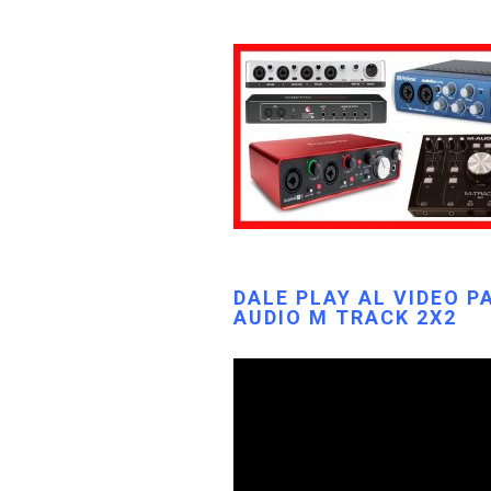
DALE PLAY AL VIDEO P
AUDIO M TRACK 2X2