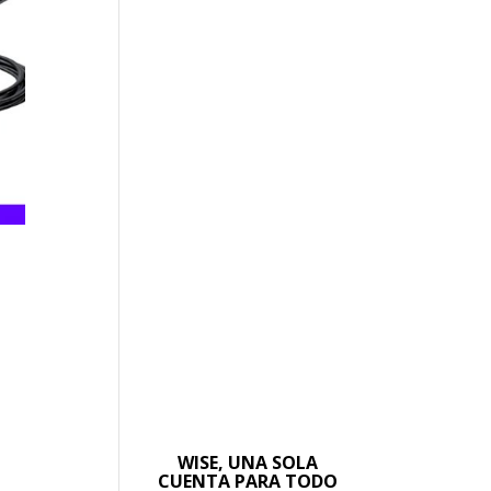
WISE, UNA SOLA
CUENTA PARA TODO