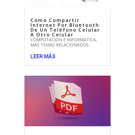
Cómo Compartir
Internet Por Bluetooth
De Un Teléfono Celular
A Otro Celular
COMPUTACION E INFORMATICA
,
MAS TEMAS RELACIONADOS...
LEER MÁS