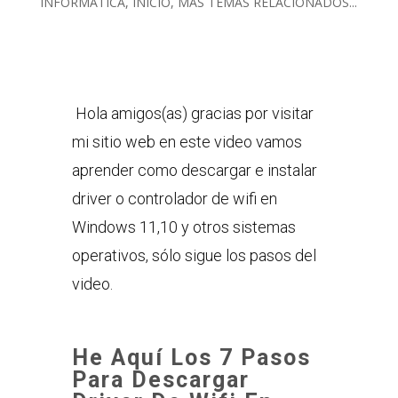
INFORMATICA
,
INICIO
,
MAS TEMAS RELACIONADOS...
Hola amigos(as) gracias por visitar
mi sitio web en este video vamos
aprender como descargar e instalar
driver o controlador de wifi en
Windows 11,10 y otros sistemas
operativos, sólo sigue los pasos del
video.
He Aquí Los 7 Pasos
Para Descargar