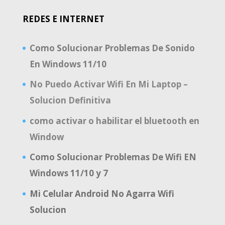
REDES E INTERNET
Como Solucionar Problemas De Sonido
En Windows 11/10
No Puedo Activar Wifi En Mi Laptop –
Solucion Definitiva
como activar o habilitar el bluetooth en
Window
Como Solucionar Problemas De Wifi EN
Windows 11/10 y 7
Mi Celular Android No Agarra Wifi
Solucion