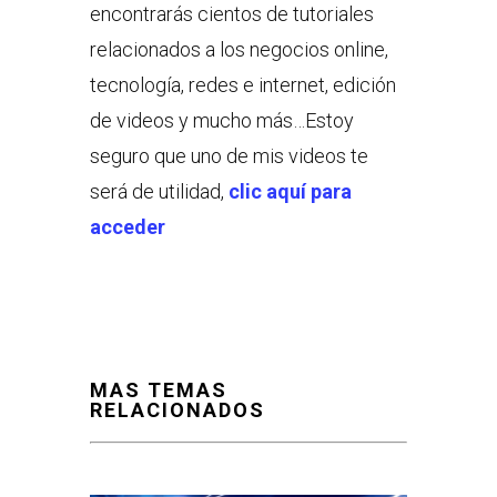
encontrarás cientos de tutoriales
relacionados a los negocios online,
tecnología, redes e internet, edición
de videos y mucho más…Estoy
seguro que uno de mis videos te
será de utilidad,
clic aquí para
acceder
MAS TEMAS
RELACIONADOS