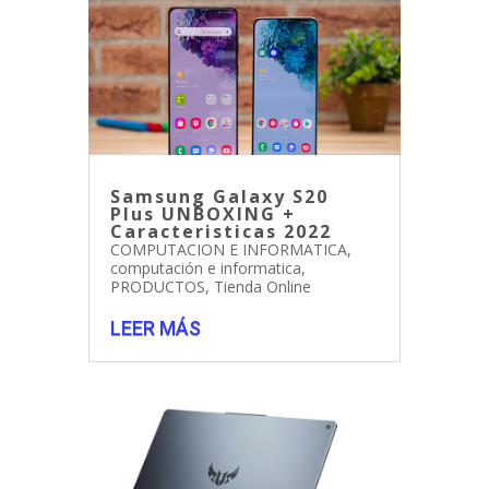
Samsung Galaxy S20
Plus UNBOXING +
Caracteristicas 2022
COMPUTACION E INFORMATICA
,
computación e informatica
,
PRODUCTOS
,
Tienda Online
LEER MÁS