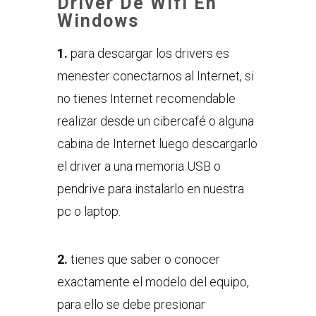
Driver De Wifi En
Windows
1.
para descargar los drivers es
menester conectarnos al Internet, si
no tienes Internet recomendable
realizar desde un cibercafé o alguna
cabina de Internet luego descargarlo
el driver a una memoria USB o
pendrive para instalarlo en nuestra
pc o laptop.
2.
tienes que saber o conocer
exactamente el modelo del equipo,
para ello se debe presionar