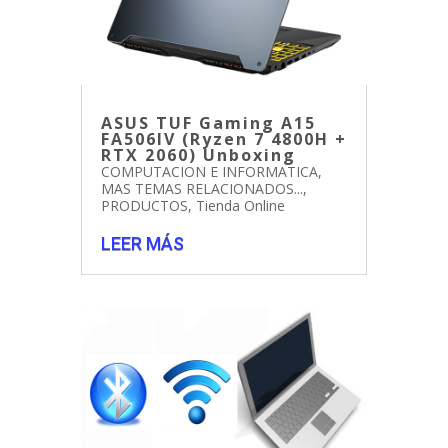
ASUS TUF Gaming A15
FA506IV (Ryzen 7 4800H +
RTX 2060) Unboxing
COMPUTACION E INFORMATICA
,
MAS TEMAS RELACIONADOS...
,
PRODUCTOS
,
Tienda Online
LEER MÁS