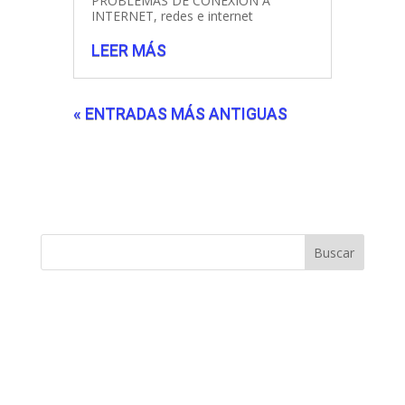
PROBLEMAS DE CONEXIÓN A
INTERNET
,
redes e internet
LEER MÁS
« ENTRADAS MÁS ANTIGUAS
Buscar