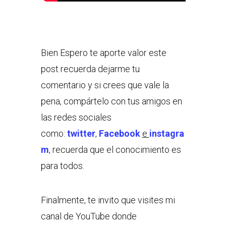
Bien Espero te aporte valor este
post recuerda dejarme tu
comentario y si crees que vale la
pena, compártelo con tus amigos en
las redes sociales
como:
twitter
,
Facebook
e
instagra
m
, recuerda que el conocimiento es
para todos.
Finalmente, te invito que visites mi
canal de YouTube donde