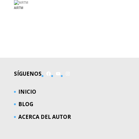
AIRTM
EL MUNDO
Facebook
YouTube
Instagram
SÍGUENOS
INICIO
BLOG
ACERCA DEL AUTOR