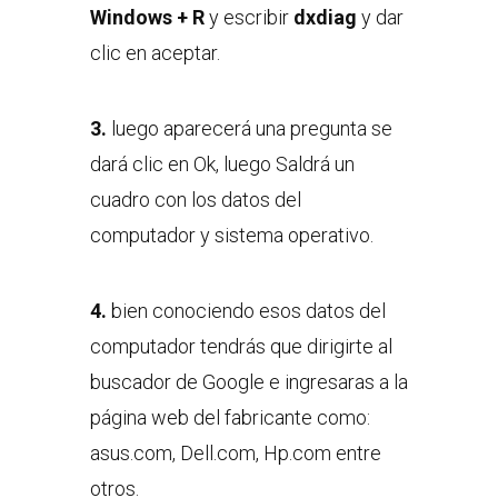
Windows + R
y escribir
dxdiag
y dar
clic en aceptar.
3.
luego aparecerá una pregunta se
dará clic en Ok, luego Saldrá un
cuadro con los datos del
computador y sistema operativo.
4.
bien conociendo esos datos del
computador tendrás que dirigirte al
buscador de Google e ingresaras a la
página web del fabricante como:
asus.com, Dell.com, Hp.com entre
otros.