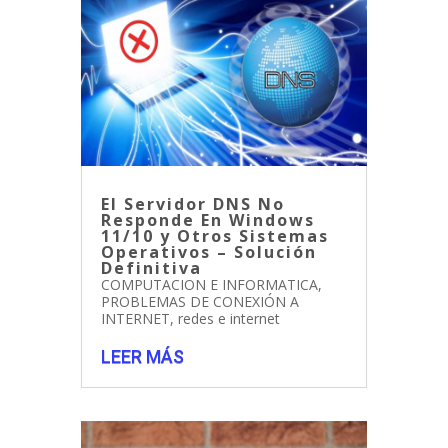
El Servidor DNS No
Responde En Windows
11/10 y Otros Sistemas
Operativos – Solución
Definitiva
COMPUTACION E INFORMATICA
,
PROBLEMAS DE CONEXIÓN A
INTERNET
,
redes e internet
LEER MÁS