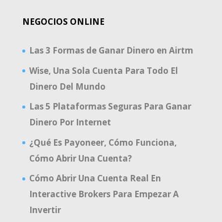
NEGOCIOS ONLINE
Las 3 Formas de Ganar Dinero en Airtm
Wise, Una Sola Cuenta Para Todo El
Dinero Del Mundo
Las 5 Plataformas Seguras Para Ganar
Dinero Por Internet
¿Qué Es Payoneer, Cómo Funciona,
Cómo Abrir Una Cuenta?
Cómo Abrir Una Cuenta Real En
Interactive Brokers Para Empezar A
Invertir