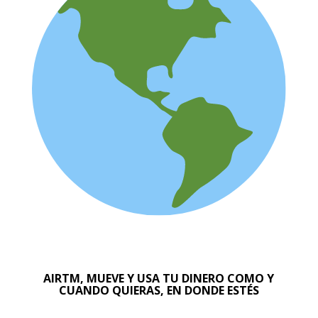
AIRTM, MUEVE Y USA TU DINERO COMO Y
CUANDO QUIERAS, EN DONDE ESTÉS