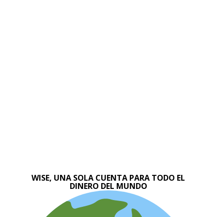
WISE, UNA SOLA CUENTA PARA TODO EL
DINERO DEL MUNDO