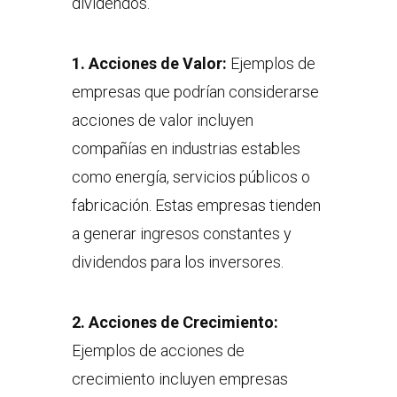
dividendos.
1.
Acciones de Valor:
Ejemplos de
empresas que podrían considerarse
acciones de valor incluyen
compañías en industrias estables
como energía, servicios públicos o
fabricación. Estas empresas tienden
a generar ingresos constantes y
dividendos para los inversores.
2.
Acciones de Crecimiento:
Ejemplos de acciones de
crecimiento incluyen empresas