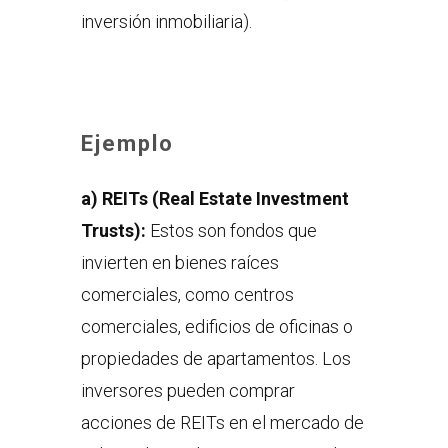
inversión inmobiliaria).
Ejemplo
a)
REITs (Real Estate Investment
Trusts):
Estos son fondos que
invierten en bienes raíces
comerciales, como centros
comerciales, edificios de oficinas o
propiedades de apartamentos. Los
inversores pueden comprar
acciones de REITs en el mercado de