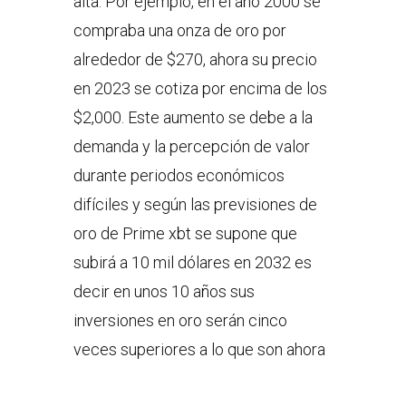
alta. Por ejemplo, en el año 2000 se
compraba una onza de oro por
alrededor de $270, ahora su precio
en 2023 se cotiza por encima de los
$2,000. Este aumento se debe a la
demanda y la percepción de valor
durante periodos económicos
difíciles y según las previsiones de
oro de Prime xbt se supone que
subirá a 10 mil dólares en 2032 es
decir en unos 10 años sus
inversiones en oro serán cinco
veces superiores a lo que son ahora