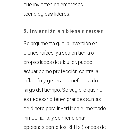
que invierten en empresas
tecnológicas líderes.
5. Inversión en bienes raíces
Se argumenta que la inversión en
bienes raíces, ya sea en tierra o
propiedades de alquiler, puede
actuar como protección contra la
inflación y generar beneficios a lo
largo del tiempo. Se sugiere que no
es necesario tener grandes sumas
de dinero para invertir en el mercado
inmobiliario, y se mencionan
opciones como los REITs (fondos de