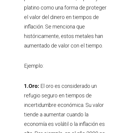
platino como una forma de proteger
el valor del dinero en tiempos de
inflación. Se menciona que
históricamente, estos metales han
aumentado de valor con el tiempo.
Ejemplo:
1.Oro:
El oro es considerado un
refugio seguro en tiempos de
incertidumbre económica. Su valor
tiende a aumentar cuando la
economía es volátil o la inflación es