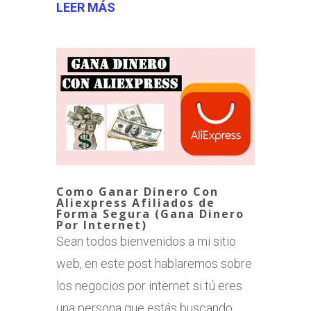
LEER MÁS
Como Ganar Dinero Con
Aliexpress Afiliados de
Forma Segura (Gana Dinero
Por Internet)
Sean todos bienvenidos a mi sitio
web, en este post hablaremos sobre
los negocios por internet si tú eres
una persona que estás buscando