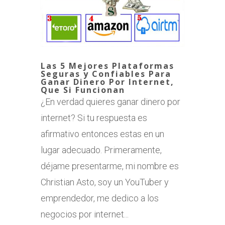
Las 5 Mejores Plataformas
Seguras y Confiables Para
Ganar Dinero Por Internet,
Que Si Funcionan
¿En verdad quieres ganar dinero por
internet? Si tu respuesta es
afirmativo entonces estas en un
lugar adecuado. Primeramente,
déjame presentarme, mi nombre es
Christian Asto, soy un YouTuber y
emprendedor, me dedico a los
negocios por internet...