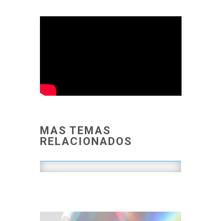
MAS TEMAS
RELACIONADOS