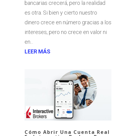
bancarias crecerá, pero la realidad
es otra. Si bien y cierto nuestro
dinero crece en número gracias a los
intereses, pero no crece en valor ni
en...
LEER MÁS
Cómo Abrir Una Cuenta Real