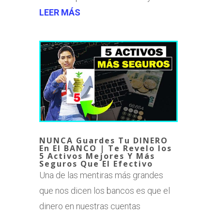
LEER MÁS
NUNCA Guardes Tu DINERO
En El BANCO | Te Revelo los
5 Activos Mejores Y Más
Seguros Que El Efectivo
Una de las mentiras más grandes
que nos dicen los bancos es que el
dinero en nuestras cuentas