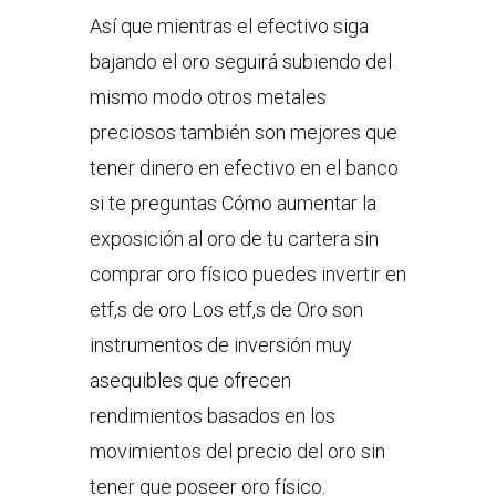
Así que mientras el efectivo siga
bajando el oro seguirá subiendo del
mismo modo otros metales
preciosos también son mejores que
tener dinero en efectivo en el banco
si te preguntas Cómo aumentar la
exposición al oro de tu cartera sin
comprar oro físico puedes invertir en
etf,s de oro Los etf,s de Oro son
instrumentos de inversión muy
asequibles que ofrecen
rendimientos basados en los
movimientos del precio del oro sin
tener que poseer oro físico.