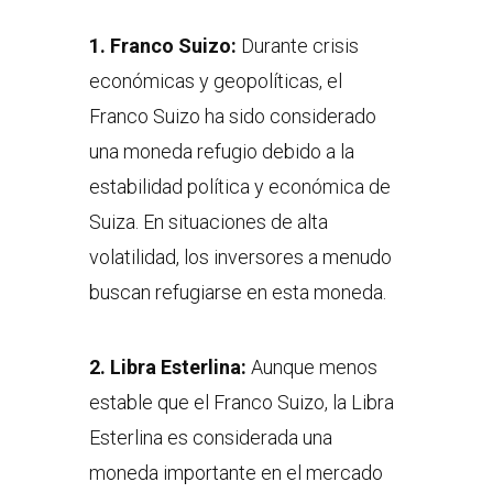
1. Franco Suizo:
Durante crisis
económicas y geopolíticas, el
Franco Suizo ha sido considerado
una moneda refugio debido a la
estabilidad política y económica de
Suiza. En situaciones de alta
volatilidad, los inversores a menudo
buscan refugiarse en esta moneda.
2.
Libra Esterlina:
Aunque menos
estable que el Franco Suizo, la Libra
Esterlina es considerada una
moneda importante en el mercado