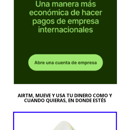
AIRTM, MUEVE Y USA TU DINERO COMO Y
CUANDO QUIERAS, EN DONDE ESTÉS