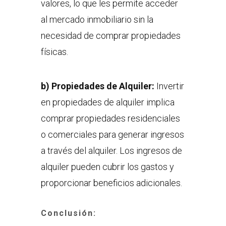
valores, lo que les permite acceder
al mercado inmobiliario sin la
necesidad de comprar propiedades
físicas.
b)
Propiedades de Alquiler:
Invertir
en propiedades de alquiler implica
comprar propiedades residenciales
o comerciales para generar ingresos
a través del alquiler. Los ingresos de
alquiler pueden cubrir los gastos y
proporcionar beneficios adicionales.
Conclusión: