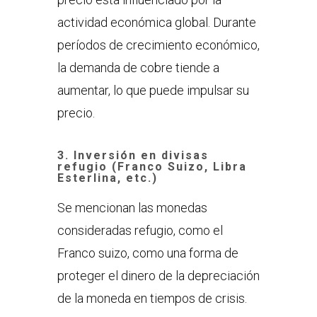
actividad económica global. Durante
períodos de crecimiento económico,
la demanda de cobre tiende a
aumentar, lo que puede impulsar su
precio.
3.
Inversión en divisas
refugio (Franco Suizo, Libra
Esterlina, etc.)
Se mencionan las monedas
consideradas refugio, como el
Franco suizo, como una forma de
proteger el dinero de la depreciación
de la moneda en tiempos de crisis.