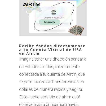
Recibe fondos directamente
a tu Cuenta Virtual de USA
en Airtm
Imagina tener una dirección bancaria
en Estados Unidos, directamente
conectada a tu cuenta de Airtm, que
te permite recibir transferencias en
dólares de manera rápida y segura.
Este nuevo servicio de airtm está
diseñado para brindarnos mayor...