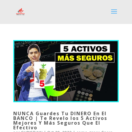
NUNCA Guardes Tu DINERO En El
BANCO | Te Revelo los 5 Activos
Mejores Y Más Seguros Que El
Efectivo