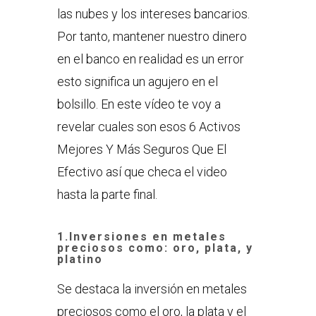
las nubes y los intereses bancarios.
Por tanto, mantener nuestro dinero
en el banco en realidad es un error
esto significa un agujero en el
bolsillo. En este vídeo te voy a
revelar cuales son esos 6 Activos
Mejores Y Más Seguros Que El
Efectivo así que checa el video
hasta la parte final.
1.Inversiones en metales
preciosos como: oro, plata, y
platino
Se destaca la inversión en metales
preciosos como el oro, la plata y el