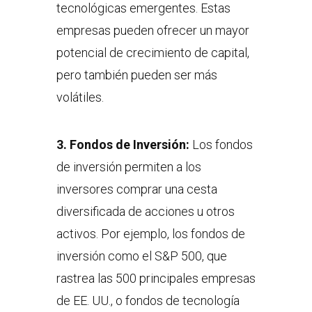
tecnológicas emergentes. Estas
empresas pueden ofrecer un mayor
potencial de crecimiento de capital,
pero también pueden ser más
volátiles.
3.
Fondos de Inversión:
Los fondos
de inversión permiten a los
inversores comprar una cesta
diversificada de acciones u otros
activos. Por ejemplo, los fondos de
inversión como el S&P 500, que
rastrea las 500 principales empresas
de EE. UU., o fondos de tecnología