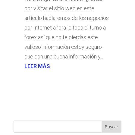
por visitar el sitio web en este
artículo hablaremos de los negocios
por Internet ahora le toca el turno a
forex así que no te pierdas este
valioso información estoy seguro
que con una buena información y...
LEER MÁS
Buscar