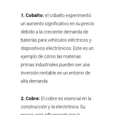
1.
Cobalto:
el cobalto experimentó
un aumento significativo en su precio
debido a la creciente demanda de
baterías para vehículos eléctricos y
dispositivos electrónicos. Este es un
ejemplo de cómo las materias
primas industriales pueden ser una
inversión rentable en un entorno de
alta demanda.
2. Cobre:
El cobre es esencial en la
construcción y la electrónica. Su
precio está influenciado por la