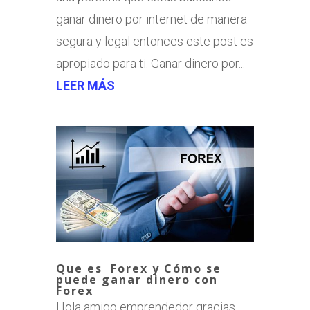
ganar dinero por internet de manera
segura y legal entonces este post es
apropiado para ti. Ganar dinero por...
LEER MÁS
Que es Forex y Cómo se
puede ganar dinero con
Forex
Hola amigo emprendedor gracias