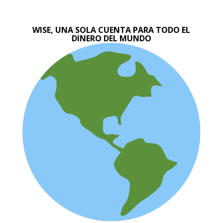
WISE, UNA SOLA CUENTA PARA TODO EL
DINERO DEL MUNDO