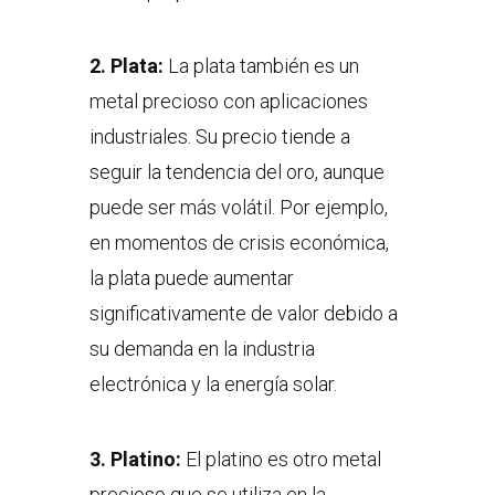
2.
Plata:
La plata también es un
metal precioso con aplicaciones
industriales. Su precio tiende a
seguir la tendencia del oro, aunque
puede ser más volátil. Por ejemplo,
en momentos de crisis económica,
la plata puede aumentar
significativamente de valor debido a
su demanda en la industria
electrónica y la energía solar.
3.
Platino:
El platino es otro metal
precioso que se utiliza en la