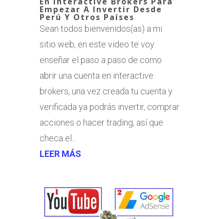
En Interactive Brokers Para
Empezar A Invertir Desde
Perú Y Otros Países
Sean todos bienvenidos(as) a mi
sitio web, en este video te voy
enseñar el paso a paso de como
abrir una cuenta en interactive
brokers, una vez creada tu cuenta y
verificada ya podrás invertir, comprar
acciones o hacer trading, así que
checa el...
LEER MÁS