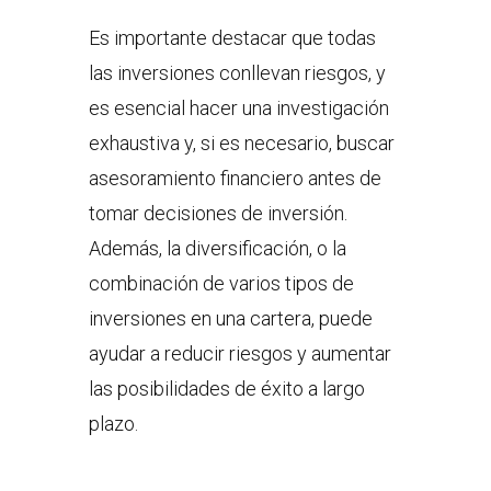
Es importante destacar que todas
las inversiones conllevan riesgos, y
es esencial hacer una investigación
exhaustiva y, si es necesario, buscar
asesoramiento financiero antes de
tomar decisiones de inversión.
Además, la diversificación, o la
combinación de varios tipos de
inversiones en una cartera, puede
ayudar a reducir riesgos y aumentar
las posibilidades de éxito a largo
plazo.