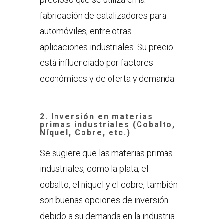
fabricación de catalizadores para
automóviles, entre otras
aplicaciones industriales. Su precio
está influenciado por factores
económicos y de oferta y demanda.
2.
Inversión en materias
primas industriales (Cobalto,
Níquel, Cobre, etc.)
Se sugiere que las materias primas
industriales, como la plata, el
cobalto, el níquel y el cobre, también
son buenas opciones de inversión
debido a su demanda en la industria.