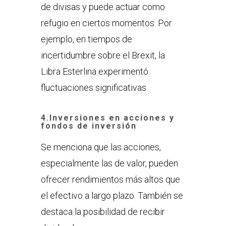
de divisas y puede actuar como
refugio en ciertos momentos. Por
ejemplo, en tiempos de
incertidumbre sobre el Brexit, la
Libra Esterlina experimentó
fluctuaciones significativas
4.
Inversiones en acciones y
fondos de inversión
Se menciona que las acciones,
especialmente las de valor, pueden
ofrecer rendimientos más altos que
el efectivo a largo plazo. También se
destaca la posibilidad de recibir