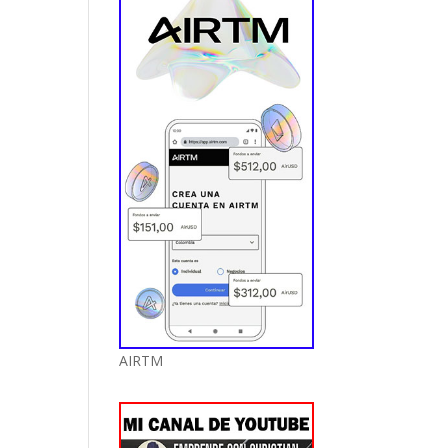
AIRTM