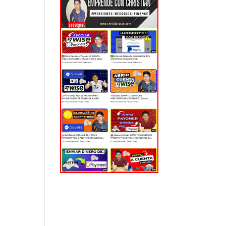
EL MUNDO