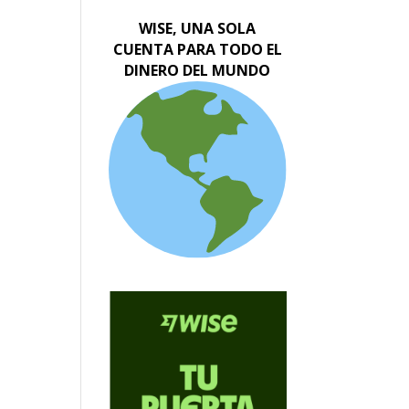
WISE, UNA SOLA
CUENTA PARA TODO EL
DINERO DEL MUNDO