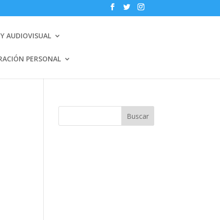
Y AUDIOVISUAL
RACIÓN PERSONAL
Buscar