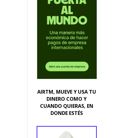
AIRTM, MUEVE Y USA TU
DINERO COMO Y
CUANDO QUIERAS, EN
DONDE ESTÉS