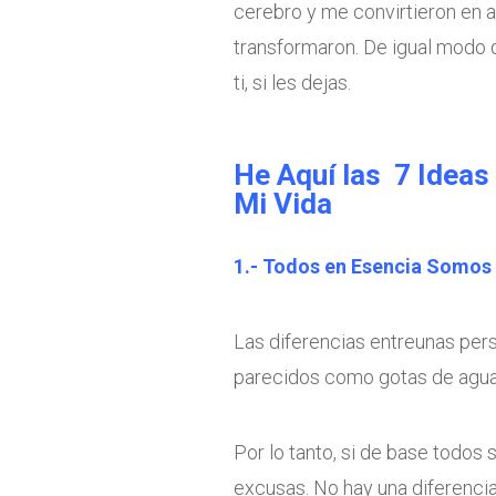
cerebro y me convirtieron en a
transformaron. De igual modo q
ti, si les dejas.
He Aquí las 7 Ideas
Mi Vida
1.- Todos en Esencia Somos 
Las diferencias entreunas per
parecidos como gotas de agua
Por lo tanto, si de base todos
excusas. No hay una diferencia