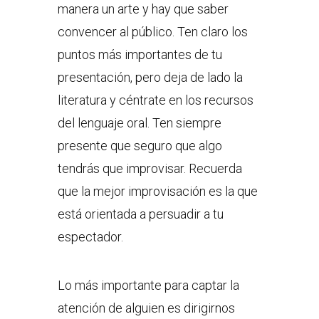
manera un arte y hay que saber
convencer al público. Ten claro los
puntos más importantes de tu
presentación, pero deja de lado la
literatura y céntrate en los recursos
del lenguaje oral. Ten siempre
presente que seguro que algo
tendrás que improvisar. Recuerda
que la mejor improvisación es la que
está orientada a persuadir a tu
espectador.
Lo más importante para captar la
atención de alguien es dirigirnos