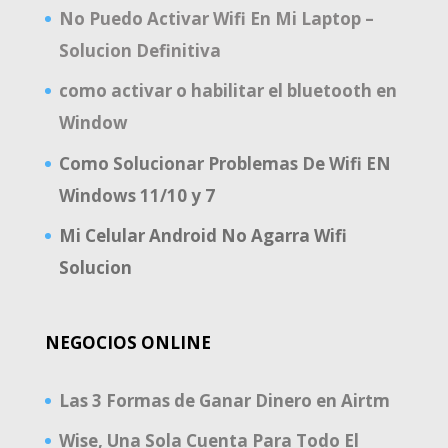
No Puedo Activar Wifi En Mi Laptop –
Solucion Definitiva
como activar o habilitar el bluetooth en
Window
Como Solucionar Problemas De Wifi EN
Windows 11/10 y 7
Mi Celular Android No Agarra Wifi
Solucion
NEGOCIOS ONLINE
Las 3 Formas de Ganar Dinero en Airtm
Wise, Una Sola Cuenta Para Todo El