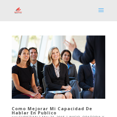
Como Mejorar Mi Capacidad De
Hablar En Publico