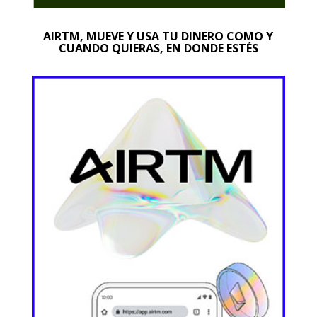
AIRTM, MUEVE Y USA TU DINERO COMO Y
CUANDO QUIERAS, EN DONDE ESTÉS