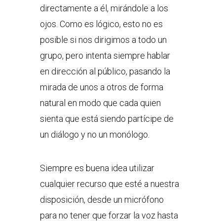
directamente a él, mirándole a los
ojos. Como es lógico, esto no es
posible si nos dirigimos a todo un
grupo, pero intenta siempre hablar
en dirección al público, pasando la
mirada de unos a otros de forma
natural en modo que cada quien
sienta que está siendo partícipe de
un diálogo y no un monólogo.
Siempre es buena idea utilizar
cualquier recurso que esté a nuestra
disposición, desde un micrófono
para no tener que forzar la voz hasta