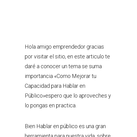
Hola amigo emprendedor gracias
por visitar el sitio, en este articulo te
daré a conocer un tema se suma
importancia «Como Mejorar tu
Capacidad para Hablar en
Público»espero que lo aproveches y
lo pongas en practica.
Bien Hablar en público es una gran
herramienta para nuestra vida, sobre