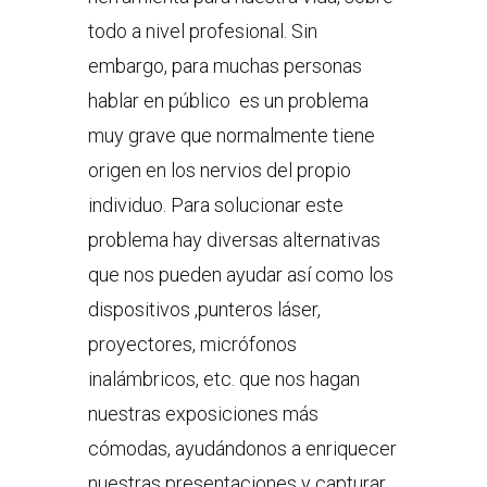
todo a nivel profesional. Sin
embargo, para muchas personas
hablar en público es un problema
muy grave que normalmente tiene
origen en los nervios del propio
individuo. Para solucionar este
problema hay diversas alternativas
que nos pueden ayudar así como los
dispositivos ,punteros láser,
proyectores, micrófonos
inalámbricos, etc. que nos hagan
nuestras exposiciones más
cómodas, ayudándonos a enriquecer
nuestras presentaciones y capturar