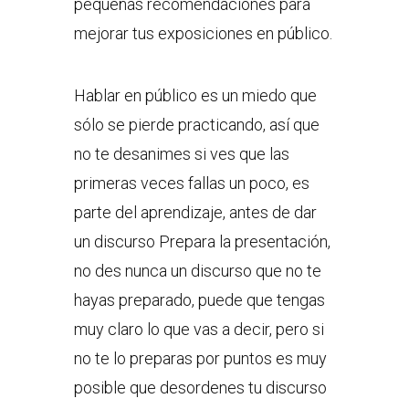
pequeñas recomendaciones para
mejorar tus exposiciones en público.
Hablar en público es un miedo que
sólo se pierde practicando, así que
no te desanimes si ves que las
primeras veces fallas un poco, es
parte del aprendizaje, antes de dar
un discurso Prepara la presentación,
no des nunca un discurso que no te
hayas preparado, puede que tengas
muy claro lo que vas a decir, pero si
no te lo preparas por puntos es muy
posible que desordenes tu discurso