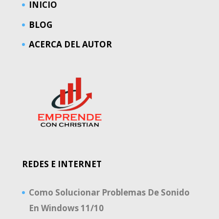
INICIO
BLOG
ACERCA DEL AUTOR
REDES E INTERNET
Como Solucionar Problemas De Sonido
En Windows 11/10