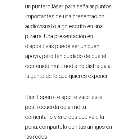
un puntero láser para señalar puntos
importantes de una presentación
audiovisual o algo escrito en una
pizarra. Una presentación en
diapositivas puede ser un buen
apoyo, pero ten cuidado de que el
contenido multimedia no distraiga a
la gente de lo que quieres exponer.
Bien Espero te aporte valor este
post recuerda dejarme tu
comentario y si crees que vale la
pena, compártelo con tus amigos en
las redes