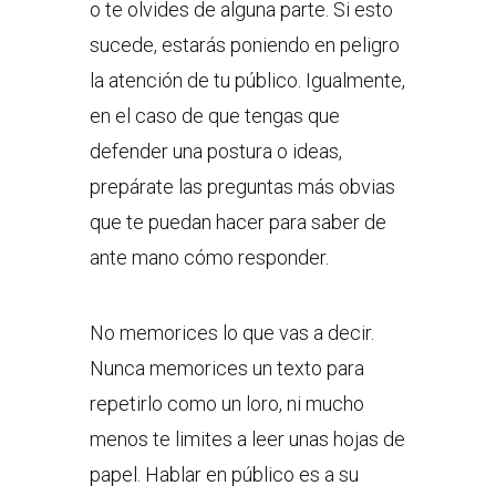
o te olvides de alguna parte. Si esto
sucede, estarás poniendo en peligro
la atención de tu público. Igualmente,
en el caso de que tengas que
defender una postura o ideas,
prepárate las preguntas más obvias
que te puedan hacer para saber de
ante mano cómo responder.
No memorices lo que vas a decir.
Nunca memorices un texto para
repetirlo como un loro, ni mucho
menos te limites a leer unas hojas de
papel. Hablar en público es a su