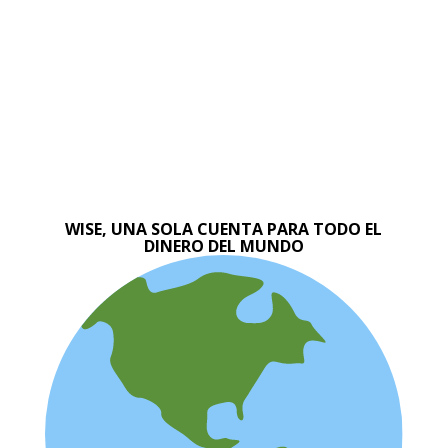
WISE, UNA SOLA CUENTA PARA TODO EL
DINERO DEL MUNDO