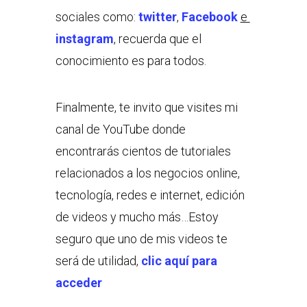
sociales como:
twitter
,
Facebook
e
instagram
, recuerda que el
conocimiento es para todos.
Finalmente, te invito que visites mi
canal de YouTube donde
encontrarás cientos de tutoriales
relacionados a los negocios online,
tecnología, redes e internet, edición
de videos y mucho más…Estoy
seguro que uno de mis videos te
será de utilidad,
clic aquí para
acceder