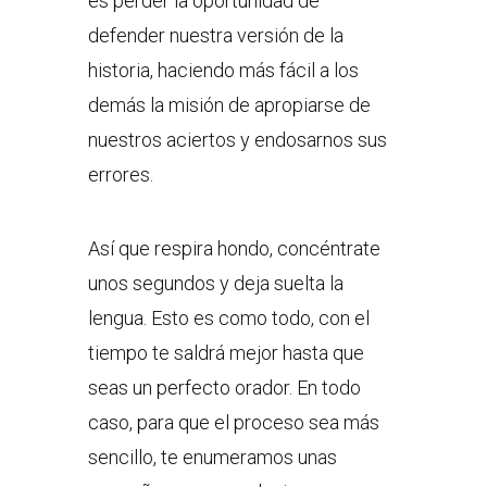
es perder la oportunidad de
defender nuestra versión de la
historia, haciendo más fácil a los
demás la misión de apropiarse de
nuestros aciertos y endosarnos sus
errores.
Así que respira hondo, concéntrate
unos segundos y deja suelta la
lengua. Esto es como todo, con el
tiempo te saldrá mejor hasta que
seas un perfecto orador. En todo
caso, para que el proceso sea más
sencillo, te enumeramos unas