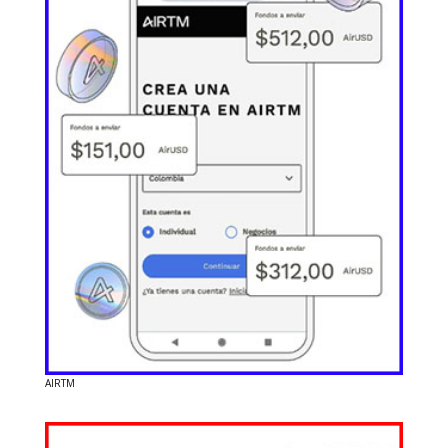
AIRTM