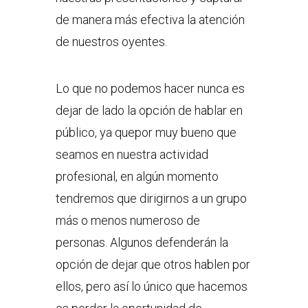
de manera más efectiva la atención
de nuestros oyentes.
Lo que no podemos hacer nunca es
dejar de lado la opción de hablar en
público, ya quepor muy bueno que
seamos en nuestra actividad
profesional, en algún momento
tendremos que dirigirnos a un grupo
más o menos numeroso de
personas. Algunos defenderán la
opción de dejar que otros hablen por
ellos, pero así lo único que hacemos