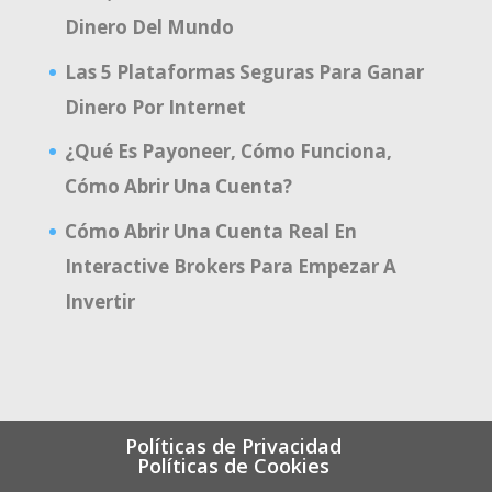
Dinero Del Mundo
Las 5 Plataformas Seguras Para Ganar
Dinero Por Internet
¿Qué Es Payoneer, Cómo Funciona,
Cómo Abrir Una Cuenta?
Cómo Abrir Una Cuenta Real En
Interactive Brokers Para Empezar A
Invertir
Políticas de Privacidad
Políticas de Cookies