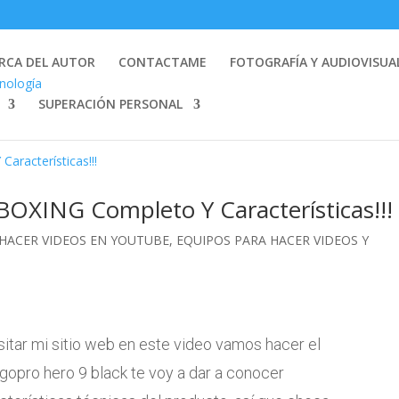
RCA DEL AUTOR
CONTACTAME
FOTOGRAFÍA Y AUDIOVISUA
SUPERACIÓN PERSONAL
OXING Completo Y Características!!!
 HACER VIDEOS EN YOUTUBE
,
EQUIPOS PARA HACER VIDEOS Y
sitar mi sitio web en este video vamos hacer el
gopro hero 9 black te voy a dar a conocer