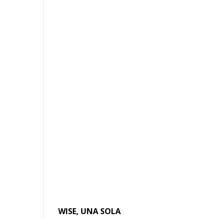
WISE, UNA SOLA