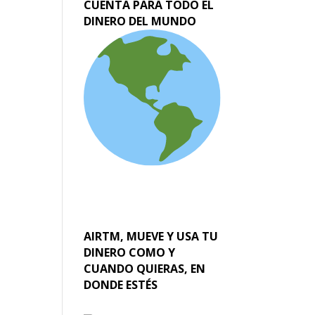
CUENTA PARA TODO EL
DINERO DEL MUNDO
AIRTM, MUEVE Y USA TU
DINERO COMO Y
CUANDO QUIERAS, EN
DONDE ESTÉS