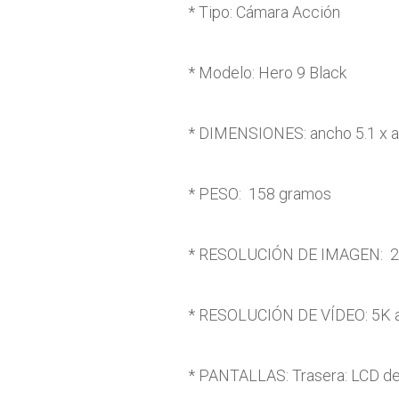
* Tipo: Cámara Acción
* Modelo: Hero 9 Black
* DIMENSIONES: ancho 5.1 x al
* PESO: 158 gramos
* RESOLUCIÓN DE IMAGEN: 
* RESOLUCIÓN DE VÍDEO: 5K a
* PANTALLAS: Trasera: LCD de 