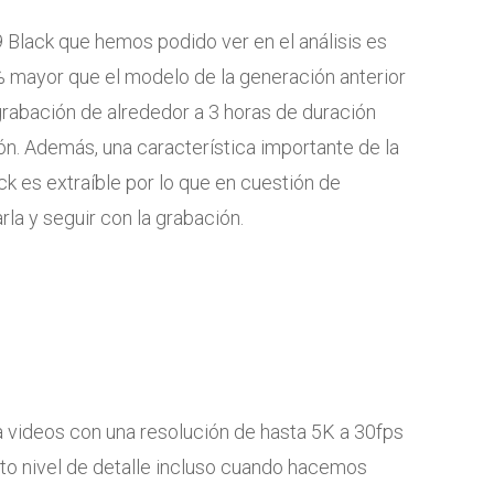
 Black que hemos podido ver en el análisis es
% mayor que el modelo de la generación anterior
grabación de alrededor a 3 horas de duración
n. Además, una característica importante de la
ck es extraíble por lo que en cuestión de
a y seguir con la grabación.
videos con una resolución de hasta 5K a 30fps
lto nivel de detalle incluso cuando hacemos