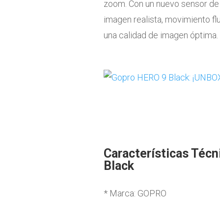
zoom. Con un nuevo sensor de 
imagen realista, movimiento flu
una calidad de imagen óptima.
Características Téc
Black
* Marca: GOPRO