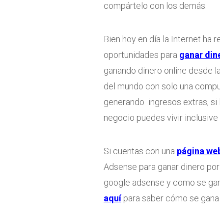
compártelo con los demás.
Bien hoy en día la Internet ha
oportunidades para
ganar din
ganando dinero online desde l
del mundo con solo una comput
generando ingresos extras, si
negocio puedes vivir inclusive
Si cuentas con una
página we
Adsense para ganar dinero por 
google adsense y como se gan
aquí
para saber cómo se gana