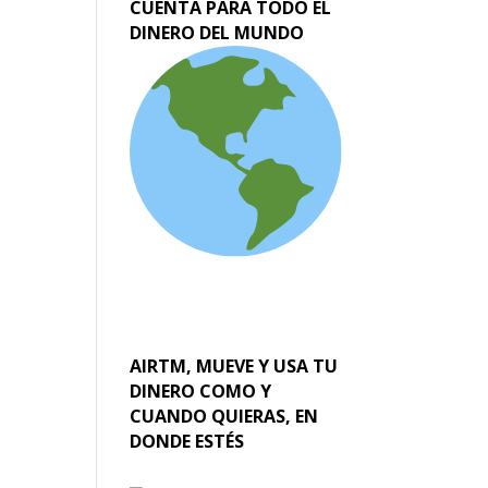
CUENTA PARA TODO EL
DINERO DEL MUNDO
AIRTM, MUEVE Y USA TU
DINERO COMO Y
CUANDO QUIERAS, EN
DONDE ESTÉS