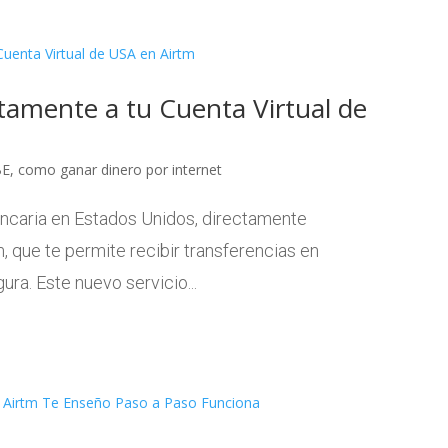
tamente a tu Cuenta Virtual de
BE
,
como ganar dinero por internet
ancaria en Estados Unidos, directamente
, que te permite recibir transferencias en
ra. Este nuevo servicio...