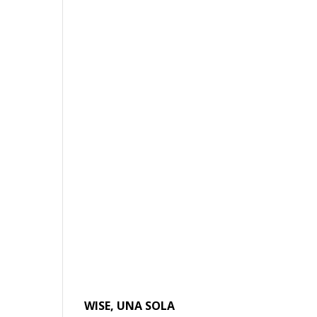
WISE, UNA SOLA