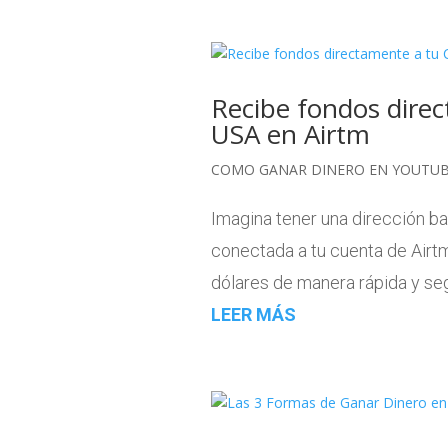
Recibe fondos direc
USA en Airtm
COMO GANAR DINERO EN YOUTU
Imagina tener una dirección b
conectada a tu cuenta de Airtm
dólares de manera rápida y segu
LEER MÁS