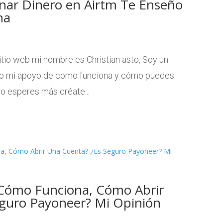
nar Dinero en Airtm Te Enseño
na
tio web mi nombre es Christian asto, Soy un
do mi apoyo de como funciona y cómo puedes
no esperes más créate...
Cómo Funciona, Cómo Abrir
guro Payoneer? Mi Opinión