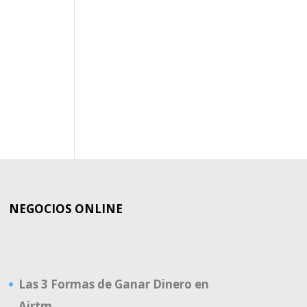
NEGOCIOS ONLINE
Las 3 Formas de Ganar Dinero en
Airtm