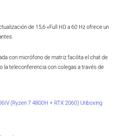
ctualización de 15,6 «Full HD a 60 Hz ofrece un
antes.
a con micrófono de matriz facilita el chat de
o la teleconferencia con colegas a través de