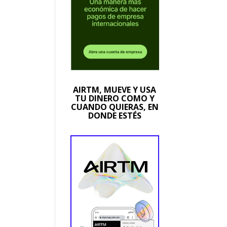
AIRTM, MUEVE Y USA
TU DINERO COMO Y
CUANDO QUIERAS, EN
DONDE ESTÉS