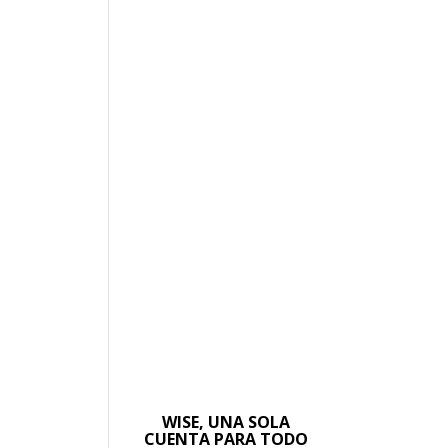
WISE, UNA SOLA
CUENTA PARA TODO