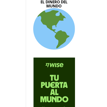
EL DINERO DEL
MUNDO