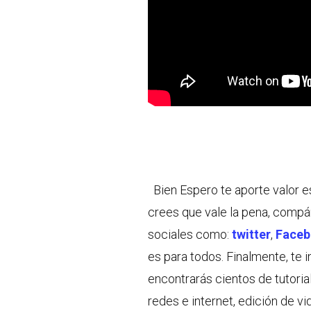
Bien Espero te aporte valor 
crees que vale la pena, compá
sociales como:
twitter
,
Face
es para todos.
Finalmente, te 
encontrarás cientos de tutoria
redes e internet, edición de 