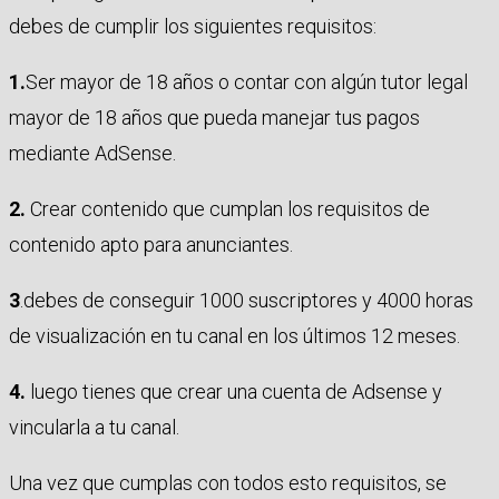
debes de cumplir los siguientes requisitos:
1.
Ser mayor de 18 años o contar con algún tutor legal
mayor de 18 años que pueda manejar tus pagos
mediante AdSense.
2.
Crear contenido que cumplan los requisitos de
contenido apto para anunciantes.
3
.debes de conseguir 1000 suscriptores y 4000 horas
de visualización en tu canal en los últimos 12 meses.
4.
luego tienes que crear una cuenta de Adsense y
vincularla a tu canal.
Una vez que cumplas con todos esto requisitos, se