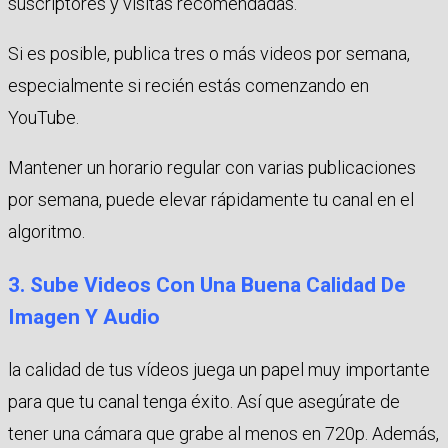
suscriptores y visitas recomendadas.
Si es posible, publica tres o más videos por semana,
especialmente si recién estás comenzando en
YouTube.
Mantener un horario regular con varias publicaciones
por semana, puede elevar rápidamente tu canal en el
algoritmo.
3. Sube Videos Con Una Buena Calidad De
Imagen Y Audio
la calidad de tus vídeos juega un papel muy importante
para que tu canal tenga éxito. Así que asegúrate de
tener una cámara que grabe al menos en 720p. Además,