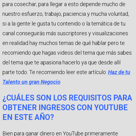
para cosechar; para llegar a esto depende mucho de
nuestro esfuerzo, trabajo, paciencia y mucha voluntad,
si a la gente le gusta tu contenido o la temática de tu
canal conseguirás más suscriptores y visualizaciones
en realidad hay muchos temas de qué hablar pero te
recomiendo que hagas videos del tema que más sabes
del tema que te apasiona hacerlo ya que desde allí
parte todo. Te recomiendo leer este artículo:
Haz de tu
Talento un gran Negocio
¿CUÁLES SON LOS
REQUISITOS
PARA
OBTENER INGRESOS CON YOUTUBE
EN ESTE AÑO?
Bien para ganar dinero en YouTube primeramente