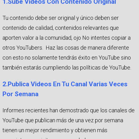
1.Sube Vídeos Con Contenido Original
Tu contenido debe ser original y único deben ser
contenido de calidad, contenidos relevantes que
aporten valor a la comunidad, ojo No intentes copiar a
otros YouTubers. Haz las cosas de manera diferente
con esto no solamente tendrás éxito en YouTube sino
también estarás cumpliendo las políticas de YouTube.
2.Publica Videos En Tu Canal Varias Veces
Por Semana
Informes recientes han demostrado que los canales de
YouTube que publican más de una vez por semana
tienen un mejor rendimiento y obtienen más