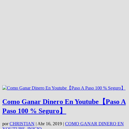
Como Ganar Dinero En Youtube【Paso A
Paso 100 % Seguro】
por
CHRISTIAN
|
Abr 16, 2019
|
COMO GANAR DINERO EN
YOUTUBE
,
INICIO