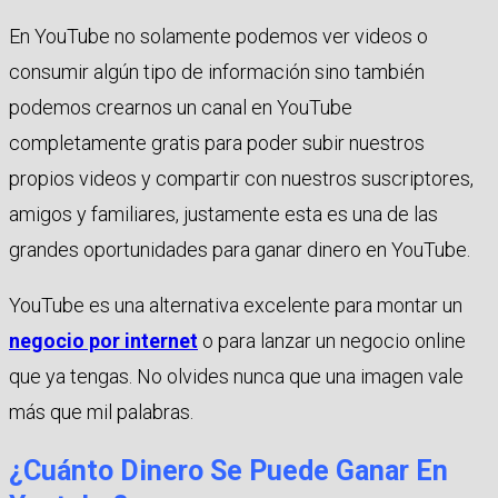
En YouTube no solamente podemos ver videos o
consumir algún tipo de información sino también
podemos crearnos un canal en YouTube
completamente gratis para poder subir nuestros
propios videos y compartir con nuestros suscriptores,
amigos y familiares, justamente esta es una de las
grandes oportunidades para ganar dinero en YouTube.
YouTube es una alternativa excelente para montar un
negocio por internet
o para lanzar un negocio online
que ya tengas. No olvides nunca que una imagen vale
más que mil palabras.
¿Cuánto Dinero Se Puede Ganar En