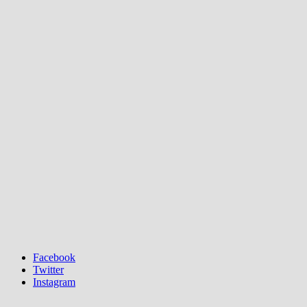
Facebook
Twitter
Instagram