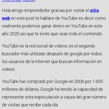
Hola amigo emprendedor gracias por visitar el
sitio
web
en este post te hablare de YouTube es decir como
realmente podemos ganar dinero en YouTube en este
año 2020 así que te invito que veas todo el contenido.
YouTube es la red social de videos, es el segundo
buscador más utilizado después de google por todos
los usuarios de la Internet que buscan información en
videos.
YouTube fue comprado por Google en 2006 por 1.600
millones de dólares, Google ha tenido la capacidad de
representar esta especulación a causa del gran número
de visitas que recibe cada día.