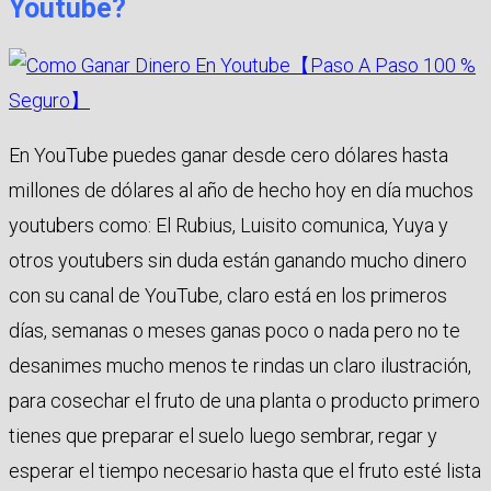
Youtube?
En YouTube puedes ganar desde cero dólares hasta
millones de dólares al año de hecho hoy en día muchos
youtubers como: El Rubius, Luisito comunica, Yuya y
otros youtubers sin duda están ganando mucho dinero
con su canal de YouTube, claro está en los primeros
días, semanas o meses ganas poco o nada pero no te
desanimes mucho menos te rindas un claro ilustración,
para cosechar el fruto de una planta o producto primero
tienes que preparar el suelo luego sembrar, regar y
esperar el tiempo necesario hasta que el fruto esté lista