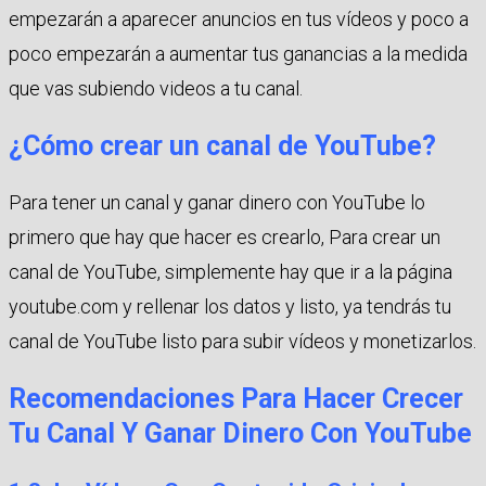
empezarán a aparecer anuncios en tus vídeos y poco a
poco empezarán a aumentar tus ganancias a la medida
que vas subiendo videos a tu canal.
¿Cómo crear un canal de YouTube?
Para tener un canal y ganar dinero con YouTube lo
primero que hay que hacer es crearlo, Para crear un
canal de YouTube, simplemente hay que ir a la página
youtube.com y rellenar los datos y listo, ya tendrás tu
canal de YouTube listo para subir vídeos y monetizarlos.
Recomendaciones Para Hacer Crecer
Tu Canal Y Ganar Dinero Con YouTube