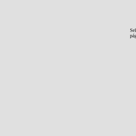
Sel
pá