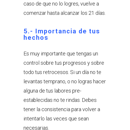
caso de que no lo logres, vuelve a
comenzar hasta alcanzar los 21 días.
5.- Importancia de tus
hechos
Es muy importante que tengas un
control sobre tus progresos y sobre
todo tus retrocesos. Si un día no te
levantas temprano, o no logras hacer
alguna de tus labores pre-
establecidas no te rindas. Debes
tener la consistencia para volver a
intentarlo las veces que sean
necesarias.