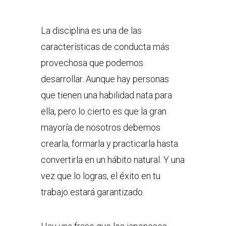
La disciplina es una de las
características de conducta más
provechosa que podemos
desarrollar. Aunque hay personas
que tienen una habilidad nata para
ella, pero lo cierto es que la gran
mayoría de nosotros debemos
crearla, formarla y practicarla hasta
convertirla en un hábito natural. Y una
vez que lo logras, el éxito en tu
trabajo estará garantizado.