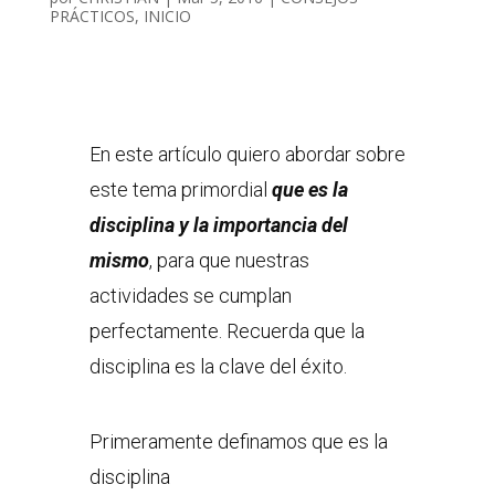
PRÁCTICOS
,
INICIO
En este artículo quiero abordar sobre
este tema primordial
que es la
disciplina y la importancia del
mismo
, para que nuestras
actividades se cumplan
perfectamente. Recuerda que la
disciplina es la clave del éxito.
Primeramente definamos que es la
disciplina