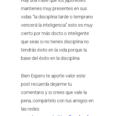
Hay una frase que los japoneses
mantienes muy presentes en sus
vidas “la disciplina tarde o temprano
vencerá la inteligencia” esto es muy
cierto por más docto o inteligente
que seas si no tienes disciplina no
tendrás éxito en la vida porque la
base del éxito en la disciplina
Bien Espero te aporte valor este
post recuerda dejarme tu
comentario y si crees que vale la
pena, compártelo con tus amigos en
las redes