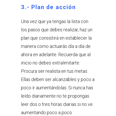
3.- Plan de acción
Una vez que ya tengas la lista con
los pasos que debes realizar, haz un
plan que consistirá en establecer la
manera como actuarás día a día de
ahora en adelante. Recuerda que al
inicio no debes extralimitarte.
Procura ser realista en tus metas.
Ellas deben ser alcanzables y poco a
poco ir aumentándolas. Si nunca has
leído diariamente no te propongas
leer dos o tres horas diarias si no ve
aumentando poco a poco.