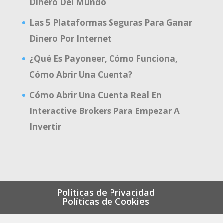
Dinero Del Mundo
Las 5 Plataformas Seguras Para Ganar
Dinero Por Internet
¿Qué Es Payoneer, Cómo Funciona,
Cómo Abrir Una Cuenta?
Cómo Abrir Una Cuenta Real En
Interactive Brokers Para Empezar A
Invertir
Políticas de Privacidad
Políticas de Cookies