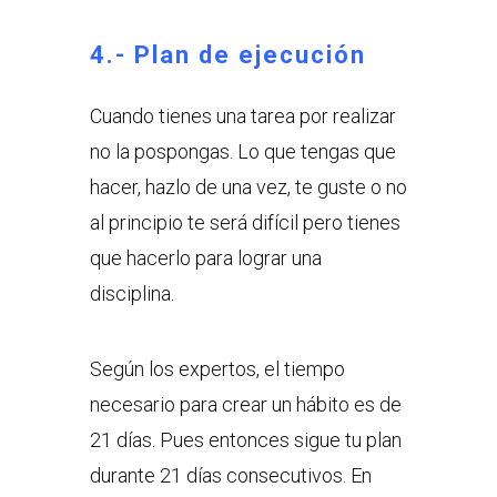
4.- Plan de ejecución
Cuando tienes una tarea por realizar
no la pospongas. Lo que tengas que
hacer, hazlo de una vez, te guste o no
al principio te será difícil pero tienes
que hacerlo para lograr una
disciplina.
Según los expertos, el tiempo
necesario para crear un hábito es de
21 días. Pues entonces sigue tu plan
durante 21 días consecutivos. En