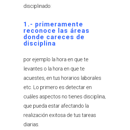
disciplinado:
1.- primeramente
reconoce las áreas
donde careces de
disciplina
por ejemplo la hora en que te
levantes o la hora en que te
acuestes, en tus horarios laborales
etc. Lo primero es detectar en
cuáles aspectos no tienes disciplina,
que pueda estar afectando la
realización exitosa de tus tareas
diarias.