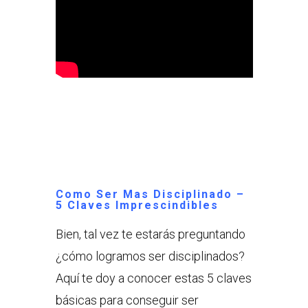
Como Ser Mas Disciplinado –
5 Claves Imprescindibles
Bien, tal vez te estarás preguntando
¿cómo logramos ser disciplinados?
Aquí te doy a conocer estas 5 claves
básicas para conseguir ser