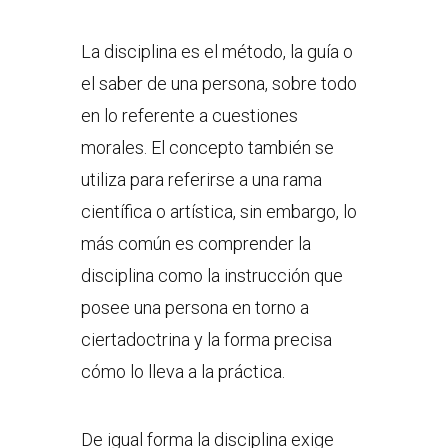
La disciplina es el método, la guía o
el saber de una persona, sobre todo
en lo referente a cuestiones
morales. El concepto también se
utiliza para referirse a una rama
científica o artística, sin embargo, lo
más común es comprender la
disciplina como la instrucción que
posee una persona en torno a
ciertadoctrina y la forma precisa
cómo lo lleva a la práctica.
De igual forma la disciplina exige