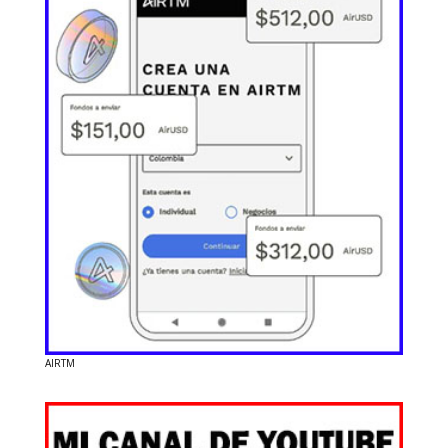
AIRTM