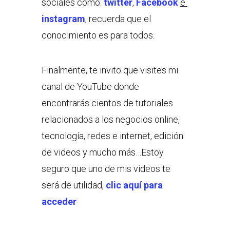
sociales como:
twitter
,
Facebook
e
instagram
, recuerda que el
conocimiento es para todos.
Finalmente, te invito que visites mi
canal de YouTube donde
encontrarás cientos de tutoriales
relacionados a los negocios online,
tecnología, redes e internet, edición
de videos y mucho más…Estoy
seguro que uno de mis videos te
será de utilidad,
clic aquí para
acceder