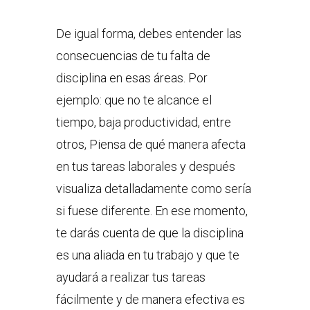
De igual forma, debes entender las
consecuencias de tu falta de
disciplina en esas áreas. Por
ejemplo: que no te alcance el
tiempo, baja productividad, entre
otros, Piensa de qué manera afecta
en tus tareas laborales y después
visualiza detalladamente como sería
si fuese diferente. En ese momento,
te darás cuenta de que la disciplina
es una aliada en tu trabajo y que te
ayudará a realizar tus tareas
fácilmente y de manera efectiva es