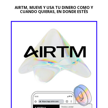
AIRTM, MUEVE Y USA TU DINERO COMO Y
CUANDO QUIERAS, EN DONDE ESTÉS