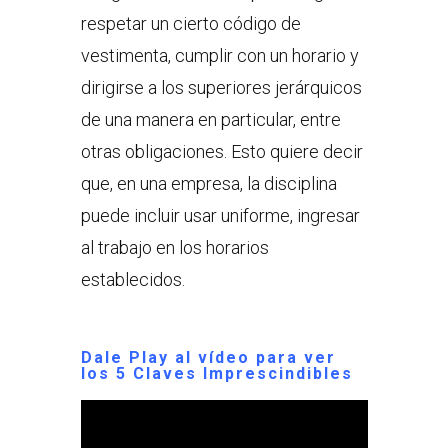
respetar un cierto código de
vestimenta, cumplir con un horario y
dirigirse a los superiores jerárquicos
de una manera en particular, entre
otras obligaciones. Esto quiere decir
que, en una empresa, la disciplina
puede incluir usar uniforme, ingresar
al trabajo en los horarios
establecidos.
Dale Play al vídeo para ver
los
5 Claves Imprescindibles