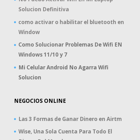
Solucion Definitiva
como activar o habilitar el bluetooth en
Window
Como Solucionar Problemas De Wifi EN
Windows 11/10 y 7
Mi Celular Android No Agarra Wifi
Solucion
NEGOCIOS ONLINE
Las 3 Formas de Ganar Dinero en Airtm
Wise, Una Sola Cuenta Para Todo El