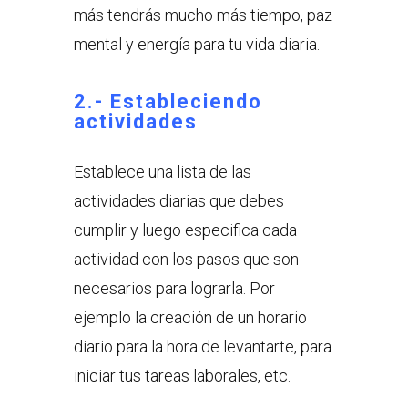
más tendrás mucho más tiempo, paz
mental y energía para tu vida diaria.
2.- Estableciendo
actividades
Establece una lista de las
actividades diarias que debes
cumplir y luego especifica cada
actividad con los pasos que son
necesarios para lograrla. Por
ejemplo la creación de un horario
diario para la hora de levantarte, para
iniciar tus tareas laborales, etc.