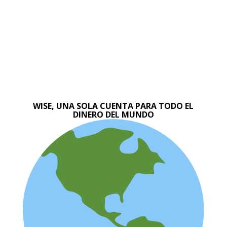
WISE, UNA SOLA CUENTA PARA TODO EL
DINERO DEL MUNDO