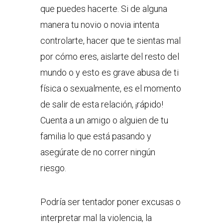
que puedes hacerte. Si de alguna
manera tu novio o novia intenta
controlarte, hacer que te sientas mal
por cómo eres, aislarte del resto del
mundo o y esto es grave abusa de ti
física o sexualmente, es el momento
de salir de esta relación, ¡rápido!
Cuenta a un amigo o alguien de tu
familia lo que está pasando y
asegúrate de no correr ningún
riesgo.
Podría ser tentador poner excusas o
interpretar mal la violencia, la