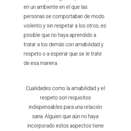
en un ambiente en el que las
personas se comportaban de modo
violento y sin respetar a los otros, es
posible que no haya aprendido a
tratar a los demás con amabilidad y
respeto o a esperar que se le trate
de esa manera.
Cualidades como la amabilidad y el
respeto son requisitos
indispensables para una relación
sana. Alguien que aún no haya
incorporado estos aspectos tiene