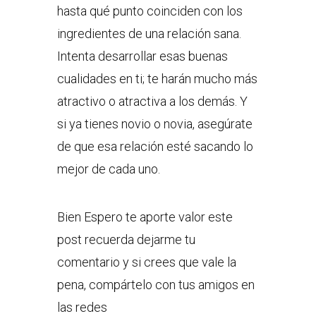
hasta qué punto coinciden con los
ingredientes de una relación sana.
Intenta desarrollar esas buenas
cualidades en ti; te harán mucho más
atractivo o atractiva a los demás. Y
si ya tienes novio o novia, asegúrate
de que esa relación esté sacando lo
mejor de cada uno.
Bien Espero te aporte valor este
post recuerda dejarme tu
comentario y si crees que vale la
pena, compártelo con tus amigos en
las redes