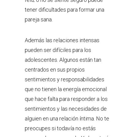
tener dificultades para formar una
pareja sana.
Además las relaciones intensas
pueden ser difíciles para los
adolescentes. Algunos están tan
centrados en sus propios
sentimientos y responsabilidades
que no tienen la energía emocional
que hace falta para responder a los
sentimientos y las necesidades de
alguien en una relación íntima. No te
preocupes si todavía no estás