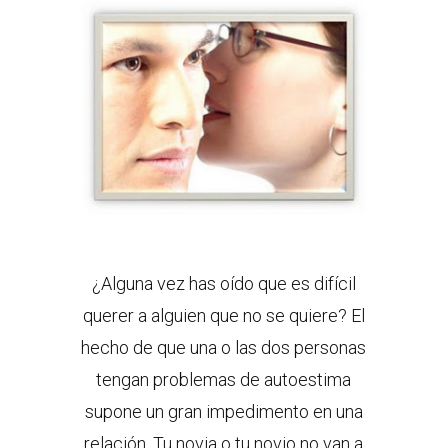
¿Alguna vez has oído que es difícil
querer a alguien que no se quiere? El
hecho de que una o las dos personas
tengan problemas de autoestima
supone un gran impedimento en una
relación. Tu novia o tu novio no van a