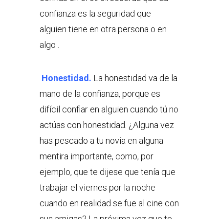
confianza es la seguridad que
alguien tiene en otra persona o en
algo .
Honestidad.
La honestidad va de la
mano de la confianza, porque es
difícil confiar en alguien cuando tú no
actúas con honestidad. ¿Alguna vez
has pescado a tu novia en alguna
mentira importante, como, por
ejemplo, que te dijese que tenía que
trabajar el viernes por la noche
cuando en realidad se fue al cine con
sus amigas? La próxima vez que te