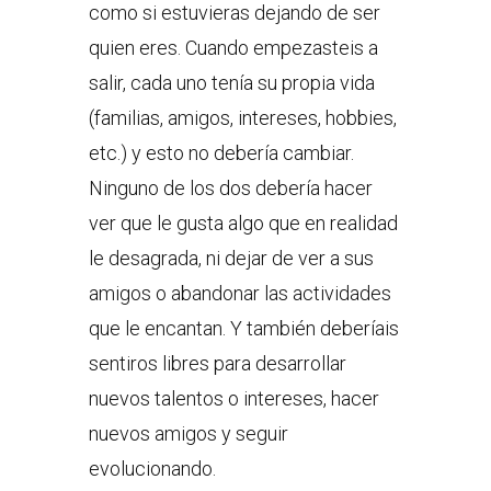
como si estuvieras dejando de ser
quien eres. Cuando empezasteis a
salir, cada uno tenía su propia vida
(familias, amigos, intereses, hobbies,
etc.) y esto no debería cambiar.
Ninguno de los dos debería hacer
ver que le gusta algo que en realidad
le desagrada, ni dejar de ver a sus
amigos o abandonar las actividades
que le encantan. Y también deberíais
sentiros libres para desarrollar
nuevos talentos o intereses, hacer
nuevos amigos y seguir
evolucionando.