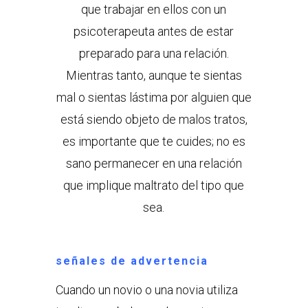
que trabajar en ellos con un
psicoterapeuta antes de estar
preparado para una relación.
Mientras tanto, aunque te sientas
mal o sientas lástima por alguien que
está siendo objeto de malos tratos,
es importante que te cuides; no es
sano permanecer en una relación
que implique maltrato del tipo que
sea.
señales de advertencia
Cuando un novio o una novia utiliza