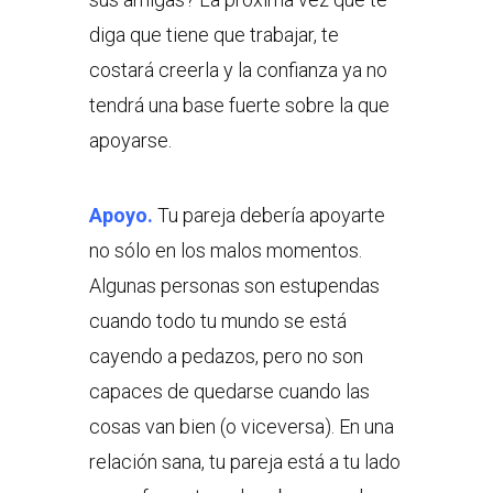
diga que tiene que trabajar, te
costará creerla y la confianza ya no
tendrá una base fuerte sobre la que
apoyarse.
Apoyo.
Tu pareja debería apoyarte
no sólo en los malos momentos.
Algunas personas son estupendas
cuando todo tu mundo se está
cayendo a pedazos, pero no son
capaces de quedarse cuando las
cosas van bien (o viceversa). En una
relación sana, tu pareja está a tu lado