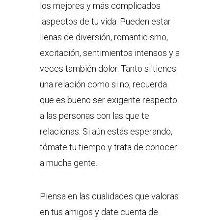
los mejores y más complicados
aspectos de tu vida. Pueden estar
llenas de diversión, romanticismo,
excitación, sentimientos intensos y a
veces también dolor. Tanto si tienes
una relación como si no, recuerda
que es bueno ser exigente respecto
a las personas con las que te
relacionas. Si aún estás esperando,
tómate tu tiempo y trata de conocer
a mucha gente.
Piensa en las cualidades que valoras
en tus amigos y date cuenta de