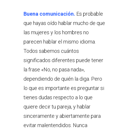
Buena comunicación.
Es probable
que hayas oído hablar mucho de que
las mujeres y los hombres no
parecen hablar el mismo idioma.
Todos sabemos cuántos
significados diferentes puede tener
la frase «No, no pasa nada»,
dependiendo de quién la diga. Pero
lo que es importante es preguntar si
tienes dudas respecto a lo que
quiere decir tu pareja, y hablar
sinceramente y abiertamente para
evitar malentendidos. Nunca