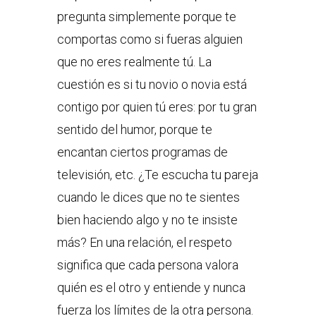
pregunta simplemente porque te
comportas como si fueras alguien
que no eres realmente tú. La
cuestión es si tu novio o novia está
contigo por quien tú eres: por tu gran
sentido del humor, porque te
encantan ciertos programas de
televisión, etc. ¿Te escucha tu pareja
cuando le dices que no te sientes
bien haciendo algo y no te insiste
más? En una relación, el respeto
significa que cada persona valora
quién es el otro y entiende y nunca
fuerza los límites de la otra persona.