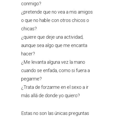
conmigo?
¿pretende que no vea a mis amigos
o que no hable con otros chicos o
chicas?
¿quiere que deje una actividad,
aunque sea algo que me encanta
hacer?
¿Me levanta alguna vez la mano
cuando se enfada, como si fuera a
pegarme?
¿Trata de forzarme en el sexo a ir
más allá de donde yo quiero?
Estas no son las únicas preguntas