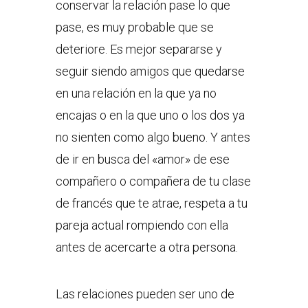
conservar la relación pase lo que
pase, es muy probable que se
deteriore. Es mejor separarse y
seguir siendo amigos que quedarse
en una relación en la que ya no
encajas o en la que uno o los dos ya
no sienten como algo bueno. Y antes
de ir en busca del «amor» de ese
compañero o compañera de tu clase
de francés que te atrae, respeta a tu
pareja actual rompiendo con ella
antes de acercarte a otra persona.
Las relaciones pueden ser uno de