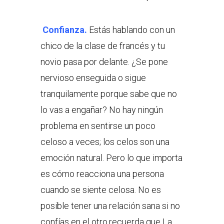
Confianza.
Estás hablando con un
chico de la clase de francés y tu
novio pasa por delante. ¿Se pone
nervioso enseguida o sigue
tranquilamente porque sabe que no
lo vas a engañar? No hay ningún
problema en sentirse un poco
celoso a veces; los celos son una
emoción natural. Pero lo que importa
es cómo reacciona una persona
cuando se siente celosa. No es
posible tener una relación sana si no
confías en el otro.recuerda que La