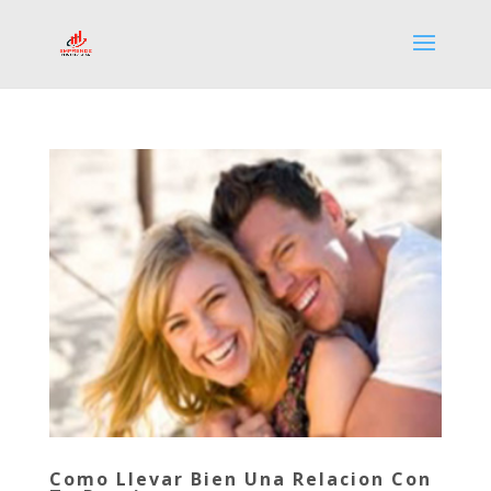
Como Llevar Bien Una Relacion Con