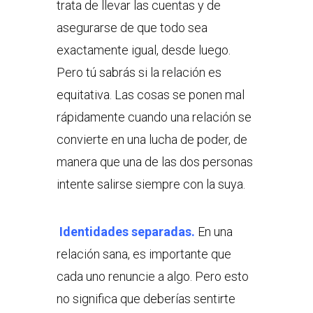
trata de llevar las cuentas y de
asegurarse de que todo sea
exactamente igual, desde luego.
Pero tú sabrás si la relación es
equitativa. Las cosas se ponen mal
rápidamente cuando una relación se
convierte en una lucha de poder, de
manera que una de las dos personas
intente salirse siempre con la suya.
Identidades separadas.
En una
relación sana, es importante que
cada uno renuncie a algo. Pero esto
no significa que deberías sentirte