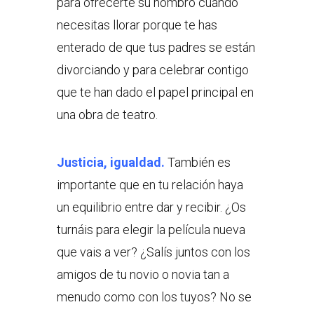
para ofrecerte su hombro cuando
necesitas llorar porque te has
enterado de que tus padres se están
divorciando y para celebrar contigo
que te han dado el papel principal en
una obra de teatro.
Justicia, igualdad.
También es
importante que en tu relación haya
un equilibrio entre dar y recibir. ¿Os
turnáis para elegir la película nueva
que vais a ver? ¿Salís juntos con los
amigos de tu novio o novia tan a
menudo como con los tuyos? No se