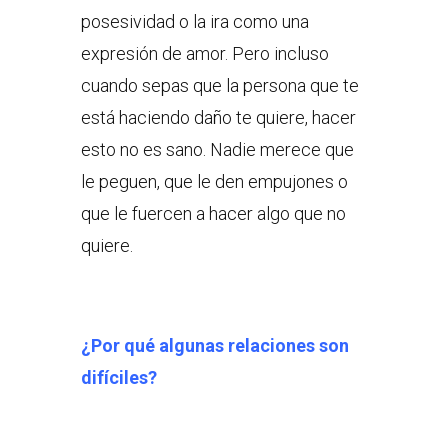
posesividad o la ira como una
expresión de amor. Pero incluso
cuando sepas que la persona que te
está haciendo daño te quiere, hacer
esto no es sano. Nadie merece que
le peguen, que le den empujones o
que le fuercen a hacer algo que no
quiere.
¿Por qué algunas relaciones son
difíciles?