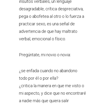
insultos verbales, un lenguaje
desagradable, crítica despreciativa,
pega o abofetea al otro o lo fuerza a
practicar sexo, es una señal de
advertencia de que hay maltrato
verbal, emocional o físico.
Pregúntate, mi novio o novia:
¿se enfada cuando no abandono
todo por él o por ella?
¿critica la manera en que me visto o
mi aspecto, y dice que no encontraré
a nadie más que quiera salir