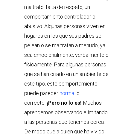
maltrato, falta de respeto, un
comportamiento controlador o
abusivo. Algunas personas viven en
hogares en los que sus padres se
pelean o se maltratan a menudo, ya
sea emocionalmente, verbalmente o
físicamente. Para algunas personas
que se han criado en un ambiente de
este tipo, este comportamiento
puede parecer
normal
o
correcto.
¡Pero no lo es!
Muchos
aprendemos observando e imitando
a las personas que tenemos cerca.
De modo que alguien que ha vivido