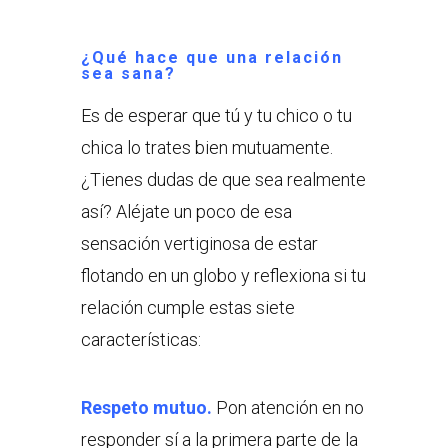
¿Qué hace que una relación
sea sana?
Es de esperar que tú y tu chico o tu
chica lo trates bien mutuamente.
¿Tienes dudas de que sea realmente
así? Aléjate un poco de esa
sensación vertiginosa de estar
flotando en un globo y reflexiona si tu
relación cumple estas siete
características:
Respeto mutuo.
Pon atención en no
responder sí a la primera parte de la