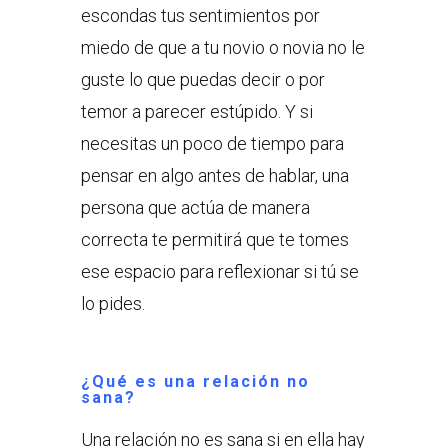
escondas tus sentimientos por
miedo de que a tu novio o novia no le
guste lo que puedas decir o por
temor a parecer estúpido. Y si
necesitas un poco de tiempo para
pensar en algo antes de hablar, una
persona que actúa de manera
correcta te permitirá que te tomes
ese espacio para reflexionar si tú se
lo pides.
¿Qué es una relación no
sana?
Una relación no es sana si en ella hay