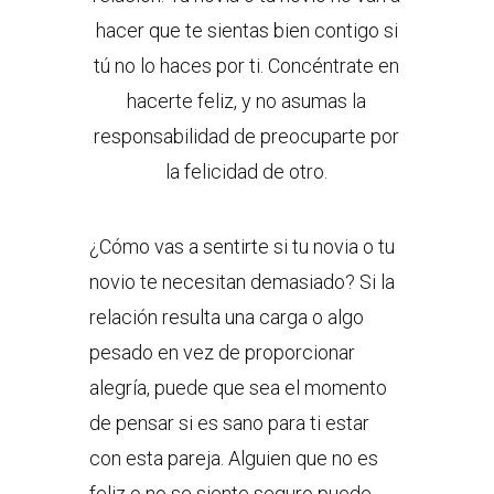
hacer que te sientas bien contigo si
tú no lo haces por ti. Concéntrate en
hacerte feliz, y no asumas la
responsabilidad de preocuparte por
la felicidad de otro.
¿Cómo vas a sentirte si tu novia o tu
novio te necesitan demasiado? Si la
relación resulta una carga o algo
pesado en vez de proporcionar
alegría, puede que sea el momento
de pensar si es sano para ti estar
con esta pareja. Alguien que no es
feliz o no se siente seguro puede