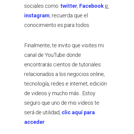
sociales como:
twitter
,
Facebook
e
instagram
, recuerda que el
conocimiento es para todos.
Finalmente, te invito que visites mi
canal de YouTube donde
encontrarás cientos de tutoriales
relacionados a los negocios online,
tecnología, redes e internet, edición
de videos y mucho más…Estoy
seguro que uno de mis videos te
será de utilidad,
clic aquí para
acceder