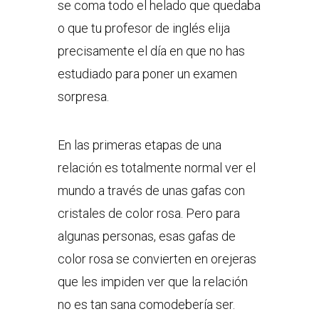
se coma todo el helado que quedaba
o que tu profesor de inglés elija
precisamente el día en que no has
estudiado para poner un examen
sorpresa.
En las primeras etapas de una
relación es totalmente normal ver el
mundo a través de unas gafas con
cristales de color rosa. Pero para
algunas personas, esas gafas de
color rosa se convierten en orejeras
que les impiden ver que la relación
no es tan sana comodebería ser.