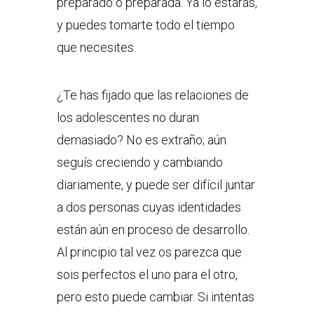
preparado o preparada. Ya lo estarás,
y puedes tomarte todo el tiempo
que necesites.
¿Te has fijado que las relaciones de
los adolescentes no duran
demasiado? No es extraño; aún
seguís creciendo y cambiando
diariamente, y puede ser difícil juntar
a dos personas cuyas identidades
están aún en proceso de desarrollo.
Al principio tal vez os parezca que
sois perfectos el uno para el otro,
pero esto puede cambiar. Si intentas