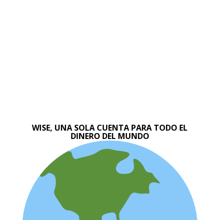
WISE, UNA SOLA CUENTA PARA TODO EL
DINERO DEL MUNDO