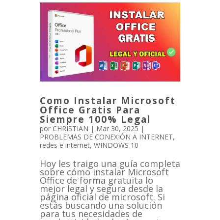
Como Instalar Microsoft
Office Gratis Para
Siempre 100% Legal
por
CHRISTIAN
|
Mar 30, 2025
|
PROBLEMAS DE CONEXIÓN A INTERNET
,
redes e internet
,
WINDOWS 10
Hoy les traigo una guía completa
sobre cómo instalar Microsoft
Office de forma gratuita lo
mejor legal y segura desde la
página oficial de microsoft. Si
estás buscando una solución
para tus necesidades de