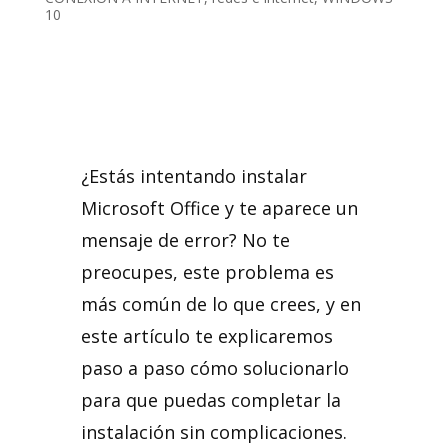
10
¿Estás intentando instalar
Microsoft Office y te aparece un
mensaje de error? No te
preocupes, este problema es
más común de lo que crees, y en
este artículo te explicaremos
paso a paso cómo solucionarlo
para que puedas completar la
instalación sin complicaciones.