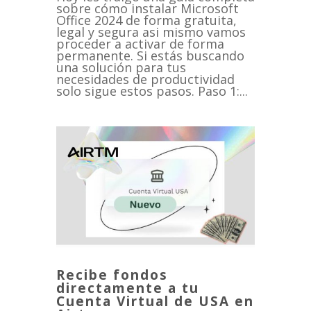
sobre cómo instalar Microsoft
Office 2024 de forma gratuita,
legal y segura asi mismo vamos
proceder a activar de forma
permanente. Si estás buscando
una solución para tus
necesidades de productividad
solo sigue estos pasos. Paso 1:...
Recibe fondos
directamente a tu
Cuenta Virtual de USA en