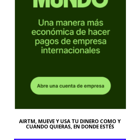
AIRTM, MUEVE Y USA TU DINERO COMO Y
CUANDO QUIERAS, EN DONDE ESTÉS