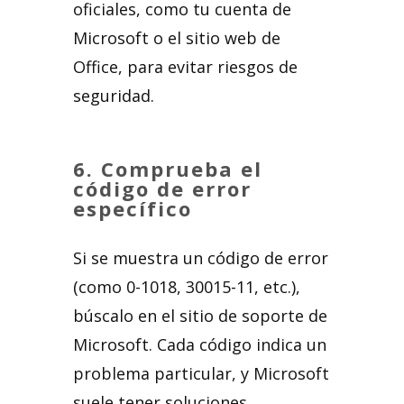
oficiales, como tu cuenta de
Microsoft o el sitio web de
Office, para evitar riesgos de
seguridad.
6.
Comprueba el
código de error
específico
Si se muestra un código de error
(como 0-1018, 30015-11, etc.),
búscalo en el sitio de soporte de
Microsoft. Cada código indica un
problema particular, y Microsoft
suele tener soluciones