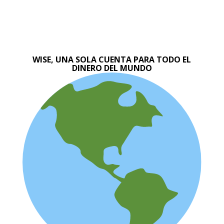
WISE, UNA SOLA CUENTA PARA TODO EL
DINERO DEL MUNDO