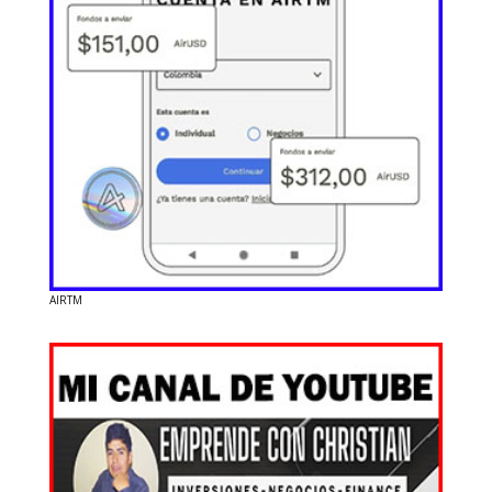
AIRTM