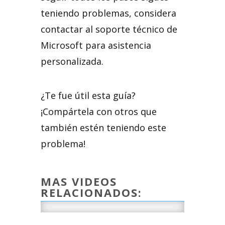
teniendo problemas, considera
contactar al soporte técnico de
Microsoft para asistencia
personalizada.
¿Te fue útil esta guía?
¡Compártela con otros que
también estén teniendo este
problema!
MAS VIDEOS
RELACIONADOS: