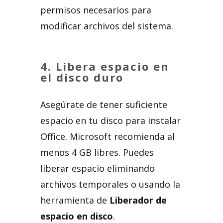
permisos necesarios para
modificar archivos del sistema.
4.
Libera espacio en
el disco duro
Asegúrate de tener suficiente
espacio en tu disco para instalar
Office. Microsoft recomienda al
menos 4 GB libres. Puedes
liberar espacio eliminando
archivos temporales o usando la
herramienta de
Liberador de
espacio en disco
.