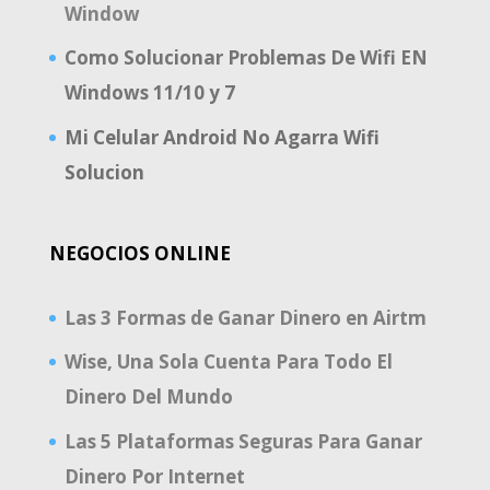
Window
Como Solucionar Problemas De Wifi EN
Windows 11/10 y 7
Mi Celular Android No Agarra Wifi
Solucion
NEGOCIOS ONLINE
Las 3 Formas de Ganar Dinero en Airtm
Wise, Una Sola Cuenta Para Todo El
Dinero Del Mundo
Las 5 Plataformas Seguras Para Ganar
Dinero Por Internet