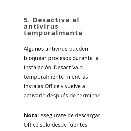
5.
Desactiva el
antivirus
temporalmente
Algunos antivirus pueden
bloquear procesos durante la
instalación. Desactívalo
temporalmente mientras
instalas Office y vuelve a
activarlo después de terminar.
Nota:
Asegúrate de descargar
Office solo desde fuentes