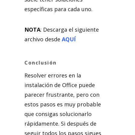
específicas para cada uno.
NOTA
: Descarga el siguiente
archivo desde
AQUÍ
Conclusión
Resolver errores en la
instalación de Office puede
parecer frustrante, pero con
estos pasos es muy probable
que consigas solucionarlo
rápidamente. Si después de
seguir todos los pasos sigues