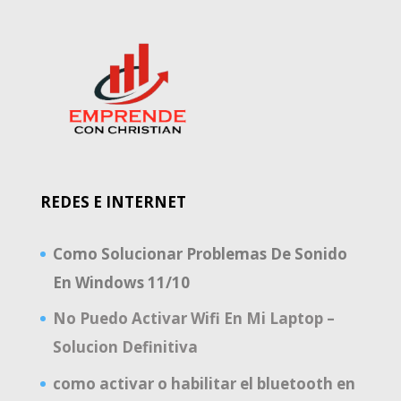
REDES E INTERNET
Como Solucionar Problemas De Sonido
En Windows 11/10
No Puedo Activar Wifi En Mi Laptop –
Solucion Definitiva
como activar o habilitar el bluetooth en