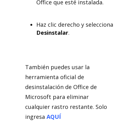
Office que esté instalada.
Haz clic derecho y selecciona
Desinstalar
.
También puedes usar la
herramienta oficial de
desinstalación de Office de
Microsoft para eliminar
cualquier rastro restante. Solo
ingresa
AQUÍ