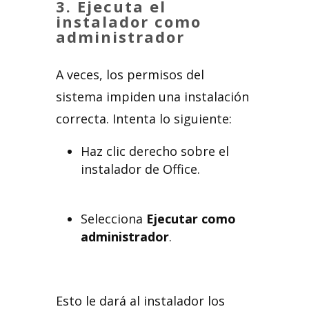
3.
Ejecuta el
instalador como
administrador
A veces, los permisos del
sistema impiden una instalación
correcta. Intenta lo siguiente:
Haz clic derecho sobre el
instalador de Office.
Selecciona
Ejecutar como
administrador
.
Esto le dará al instalador los