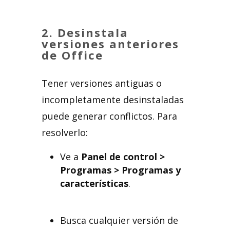
2.
Desinstala
versiones anteriores
de Office
Tener versiones antiguas o
incompletamente desinstaladas
puede generar conflictos. Para
resolverlo:
Ve a
Panel de control >
Programas > Programas y
características
.
Busca cualquier versión de