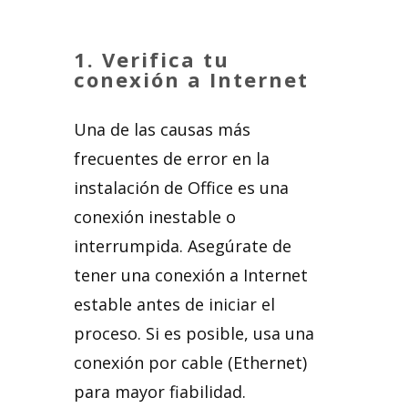
1.
Verifica tu
conexión a Internet
Una de las causas más
frecuentes de error en la
instalación de Office es una
conexión inestable o
interrumpida. Asegúrate de
tener una conexión a Internet
estable antes de iniciar el
proceso. Si es posible, usa una
conexión por cable (Ethernet)
para mayor fiabilidad.