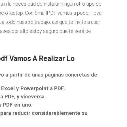
sin la necesidad de instalar ningún otro tipo de
c o laptop. Con SmallPDF vamos a poder llevar
a todo nuestro trabajo, así que te invito a usar
pases por alto estoy seguro que te será de
df Vamos A Realizar Lo
o a partir de unas páginas concretas de
, Excel y Powerpoint a PDF.
a PDF, y viceversa.
s PDF en uno.
 para reducir considerablemente su