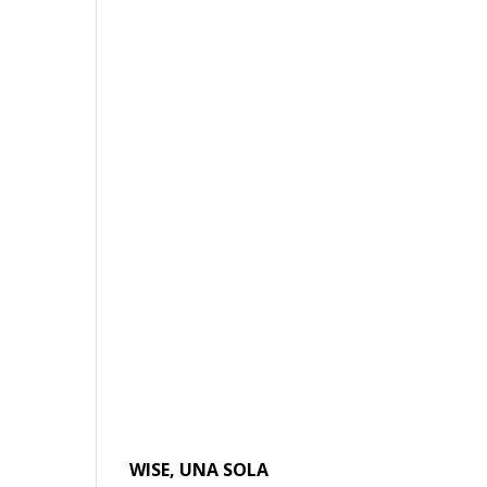
WISE, UNA SOLA