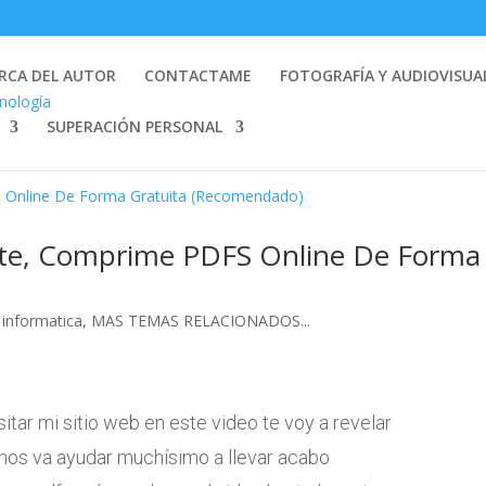
RCA DEL AUTOR
CONTACTAME
FOTOGRAFÍA Y AUDIOVISUA
SUPERACIÓN PERSONAL
rte, Comprime PDFS Online De Forma
informatica
,
MAS TEMAS RELACIONADOS...
itar mi sitio web en este video te voy a revelar
nos va ayudar muchísimo a llevar acabo