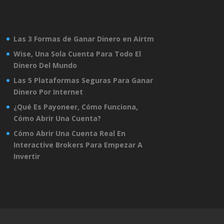
Las 3 Formas de Ganar Dinero en Airtm
Wise, Una Sola Cuenta Para Todo El
Dinero Del Mundo
Las 5 Plataformas Seguras Para Ganar
Dinero Por Internet
¿Qué Es Payoneer, Cómo Funciona,
Cómo Abrir Una Cuenta?
Cómo Abrir Una Cuenta Real En
Interactive Brokers Para Empezar A
Invertir