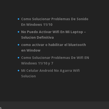
Como Solucionar Problemas De Sonido
En Windows 11/10
No Puedo Activar Wifi En Mi Laptop –
Solucion Definitiva
como activar o habilitar el bluetooth
en Window
Como Solucionar Problemas De Wifi EN
Windows 11/10 y 7
Mi Celular Android No Agarra Wifi
Solucion
s