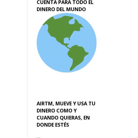
CUENTA PARA TODO EL
DINERO DEL MUNDO
AIRTM, MUEVE Y USA TU
DINERO COMO Y
CUANDO QUIERAS, EN
DONDE ESTÉS