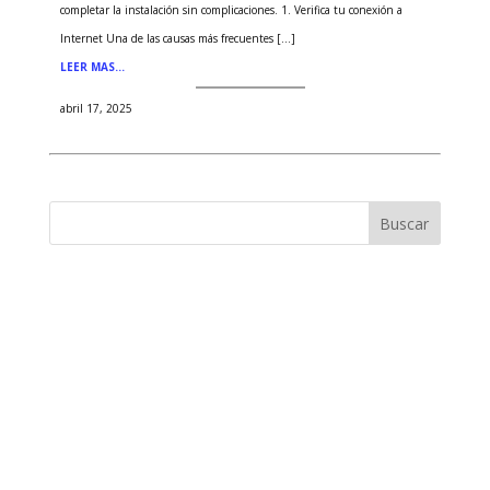
completar la instalación sin complicaciones. 1. Verifica tu conexión a
Internet Una de las causas más frecuentes […]
LEER MAS…
abril 17, 2025
Buscar