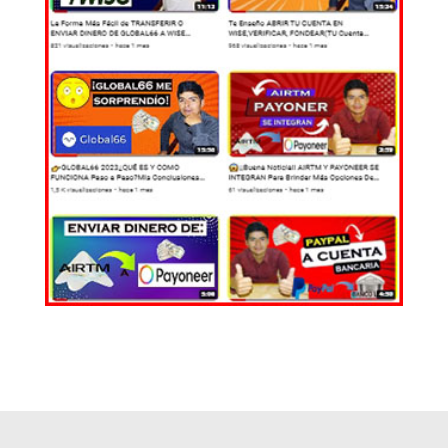
EL MUNDO