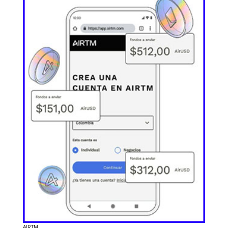
AIRTM