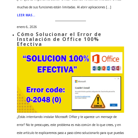
muchas de sus funciones están limitadas. Al abrir aplicaciones […]
LEER MAS…
enero 6, 2026
Cómo Solucionar el Error de
Instalación de Office 100%
Efectiva
¿Estás intentando instalar Microsoft Office y te aparece un mensaje de
error? No te preocupes, este problema es más común de lo que crees, y en
este artículo te explicaremos paso a paso cómo solucionarlo para que puedas