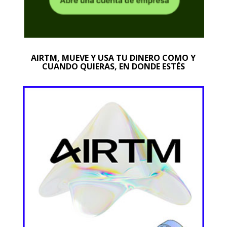
AIRTM, MUEVE Y USA TU DINERO COMO Y
CUANDO QUIERAS, EN DONDE ESTÉS