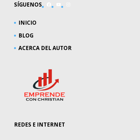
Facebook
YouTube
Instagram
SÍGUENOS
INICIO
BLOG
ACERCA DEL AUTOR
REDES E INTERNET