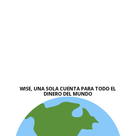
WISE, UNA SOLA CUENTA PARA TODO EL
DINERO DEL MUNDO