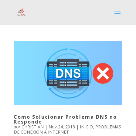
Como Solucionar Problema DNS no
Responde
por
CHRISTIAN
|
Nov 24, 2018
|
INICIO
,
PROBLEMAS
DE CONEXIÓN A INTERNET