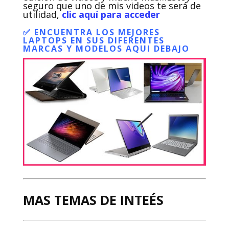
seguro que uno de mis videos te será de
utilidad,
clic aquí para acceder
✅ ENCUENTRA LOS MEJORES
LAPTOPS EN SUS DIFERENTES
MARCAS Y MODELOS AQUI DEBAJO
MAS TEMAS DE INTEÉS