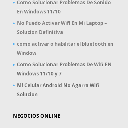
Como Solucionar Problemas De Sonido
En Windows 11/10
No Puedo Activar Wifi En Mi Laptop –
Solucion Definitiva
como activar o habilitar el bluetooth en
Window
Como Solucionar Problemas De Wifi EN
Windows 11/10 y 7
Mi Celular Android No Agarra Wifi
Solucion
NEGOCIOS ONLINE