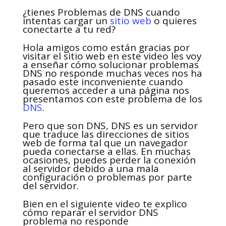
¿tienes Problemas de DNS cuando
intentas cargar un
sitio web
o quieres
conectarte a tu red?
Hola amigos como están gracias por
visitar el sitio web en este video les voy
a enseñar cómo solucionar problemas
DNS no responde muchas veces nos ha
pasado este inconveniente cuando
queremos acceder a una página nos
presentamos con este problema de los
DNS
.
Pero que son DNS, DNS es un servidor
que traduce las direcciones de sitios
web de forma tal que un navegador
pueda conectarse a ellas. En muchas
ocasiones, puedes perder la conexión
al servidor debido a una mala
configuración o problemas por parte
del servidor.
Bien en el siguiente video te explico
cómo reparar el servidor DNS
problema no responde