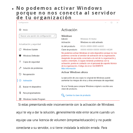
No podemos activar Windows
porque no nos conecta al servidor
de tu organización
Si estas presentando este inconveniente con la activación de Windows
aquí te voy a dar la solución, generalmente este error ocurre cuando un
equipo usa una licencia de volumen (empresa/educación) y no puede
conectarse a su servidor, o si tiene instalada la edición errada. Para