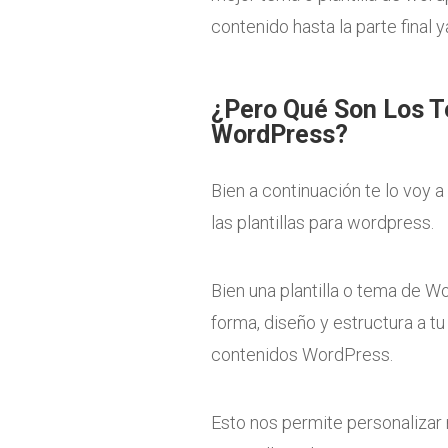
contenido hasta la parte final y
¿Pero Qué Son Los Te
WordPress?
Bien a continuación te lo voy 
las plantillas para wordpress.
Bien una plantilla o tema de W
forma, diseño y estructura a t
contenidos WordPress.
Esto nos permite personalizar