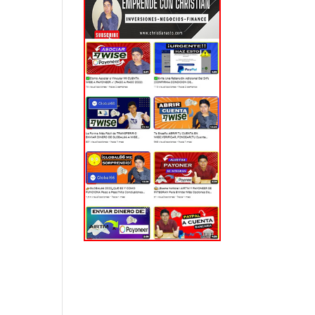
EL MUNDO