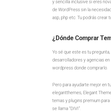
y sencilla inclusive si eres nova
de WordPress sin la necesidad 
asp, php etc. Tu podrás crear t
¿Dónde Comprar Tema
Yo sé que este es tu pregunta,
desarrolladores y agencias en 
wordpress donde comprarlo.
Pero para ayudarte mejor en tu
elegantthemes, Elegant Theme
temas y plugins premium para 
se llama “DIVI”.