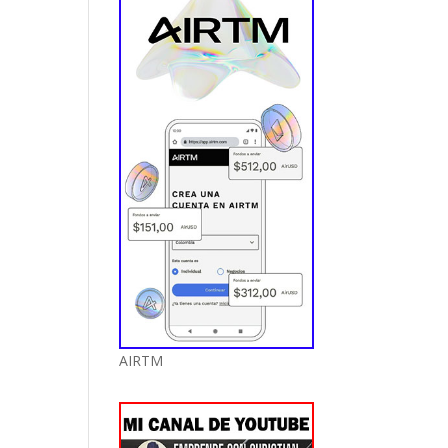
AIRTM