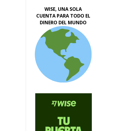
WISE, UNA SOLA
CUENTA PARA TODO EL
DINERO DEL MUNDO