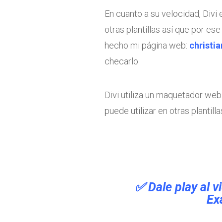
En cuanto a su velocidad, Divi 
otras plantillas así que por e
hecho mi página web:
christi
checarlo.
Divi utiliza un maquetador web 
puede utilizar en otras plantilla
✅ Dale play al 
Ex