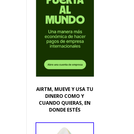
AIRTM, MUEVE Y USA TU
DINERO COMO Y
CUANDO QUIERAS, EN
DONDE ESTÉS