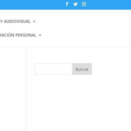
Y AUDIOVISUAL
RACIÓN PERSONAL
Buscar