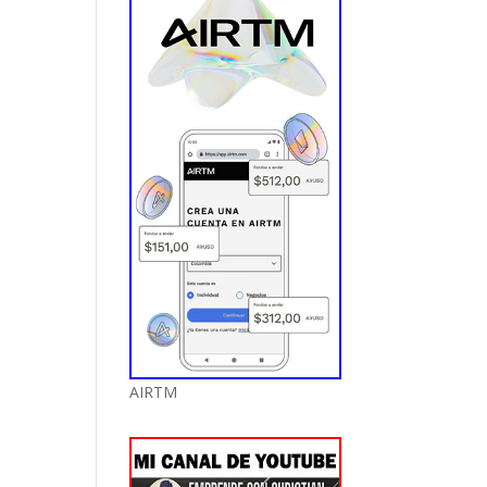
AIRTM