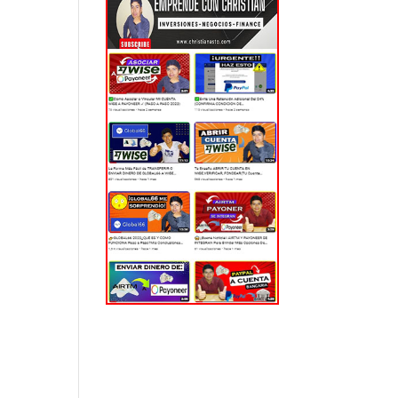
EL MUNDO