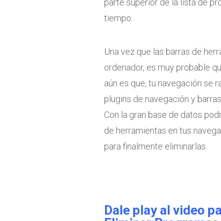
parte superior de la lista de 
tiempo.
Una vez que las barras de herr
ordenador, es muy probable qu
aún es que, tu navegación se ra
plugins de navegación y barras
Con la gran base de datos podr
de herramientas en tus navega
para finalmente eliminarlas.
Dale play al video p