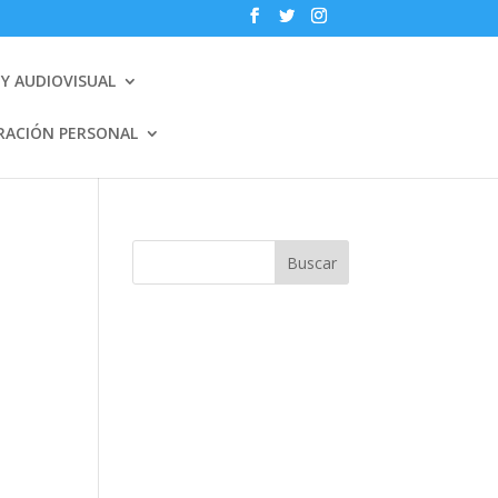
Y AUDIOVISUAL
RACIÓN PERSONAL
Buscar