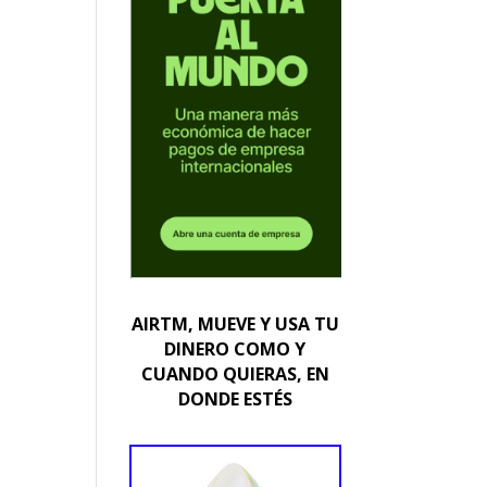
AIRTM, MUEVE Y USA TU
DINERO COMO Y
CUANDO QUIERAS, EN
DONDE ESTÉS