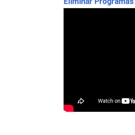
Eliminar Programa