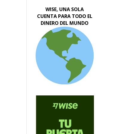
WISE, UNA SOLA
CUENTA PARA TODO EL
DINERO DEL MUNDO