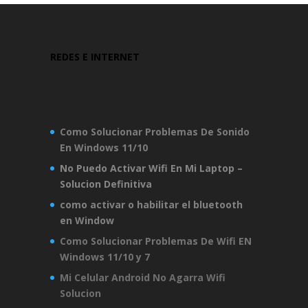
REDES E INTERNET
Como Solucionar Problemas De Sonido
En Windows 11/10
No Puedo Activar Wifi En Mi Laptop –
Solucion Definitiva
como activar o habilitar el bluetooth
en Window
Como Solucionar Problemas De Wifi EN
Windows 11/10 y 7
Mi Celular Android No Agarra Wifi
Solucion