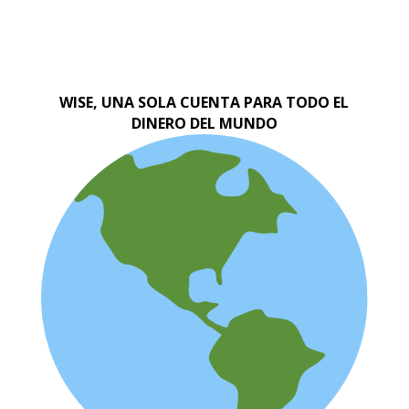
WISE, UNA SOLA CUENTA PARA TODO EL
DINERO DEL MUNDO