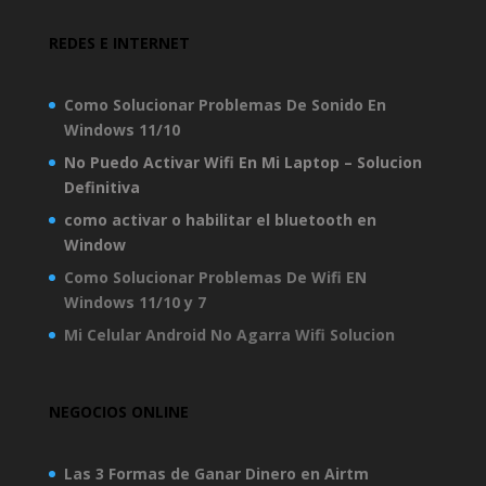
REDES E INTERNET
Como Solucionar Problemas De Sonido En
Windows 11/10
No Puedo Activar Wifi En Mi Laptop – Solucion
Definitiva
como activar o habilitar el bluetooth en
Window
Como Solucionar Problemas De Wifi EN
Windows 11/10 y 7
Mi Celular Android No Agarra Wifi Solucion
NEGOCIOS ONLINE
Las 3 Formas de Ganar Dinero en Airtm