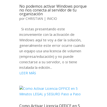
No podemos activar Windows porque
no nos conecta al servidor de tu
organización
por
CHRISTIAN
|
INICIO
Si estas presentando este
inconveniente con la activación de
Windows aquí te voy a dar la solución,
generalmente este error ocurre cuando
un equipo usa una licencia de volumen
(empresa/educación) y no puede
conectarse a su servidor, o si tiene
instalada la edición...
LEER MÁS
Como Activar Licencia OFFICE en 5