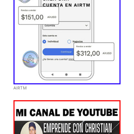
AIRTM