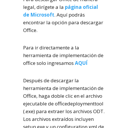
legal, dirígete a la
página oficial
de Microsoft
. Aquí podrás
encontrar la opción para descargar
Office.
Para ir directamente a la
herramienta de implementación de
office solo ingresamos
AQUÍ
Después de descargar la
herramienta de implementación de
Office, haga doble clic en el archivo
ejecutable de officedeploymenttool
(.exe) para extraer los archivos ODT.
Los archivos extraídos incluyen
setup.exe y un configuration.xml de