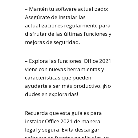
– Mantén tu software actualizado:
Asegúrate de instalar las
actualizaciones regularmente para
disfrutar de las últimas funciones y
mejoras de seguridad.
– Explora las funciones: Office 2021
viene con nuevas herramientas y
características que pueden
ayudarte a ser más productivo. ¡No
dudes en explorarlas!
Recuerda que esta guía es para
instalar Office 2021 de manera
legal y segura. Evita descargar
software de fuentes no oficiales, ya