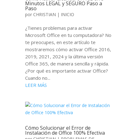
Minutos LEGAL y SEGURO Paso a
Paso
por
CHRISTIAN
|
INICIO
¿Tienes problemas para activar
Microsoft Office en tu computadora? No
te preocupes, en este artículo te
mostraremos cómo activar Office 2016,
2019, 2021, 2024 y la última versión
Office 365, de manera sencilla y rápida.
¿Por qué es importante activar Office?
Cuando no...
LEER MÁS
Cómo Solucionar el Error de
Instalación de Office 100% Efectiva
por
CHRISTIAN
|
PROBLEMAS DE