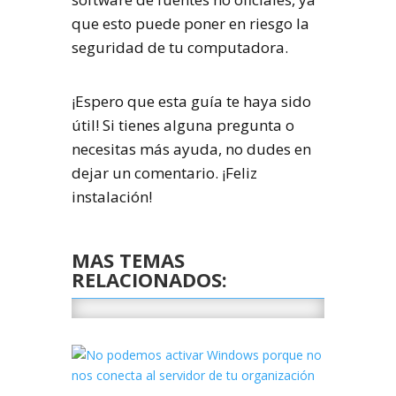
que esto puede poner en riesgo la
seguridad de tu computadora.
¡Espero que esta guía te haya sido
útil! Si tienes alguna pregunta o
necesitas más ayuda, no dudes en
dejar un comentario. ¡Feliz
instalación!
MAS TEMAS
RELACIONADOS: