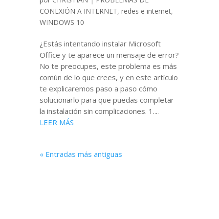
CONEXIÓN A INTERNET
,
redes e internet
,
WINDOWS 10
¿Estás intentando instalar Microsoft
Office y te aparece un mensaje de error?
No te preocupes, este problema es más
común de lo que crees, y en este artículo
te explicaremos paso a paso cómo
solucionarlo para que puedas completar
la instalación sin complicaciones. 1....
LEER MÁS
« Entradas más antiguas