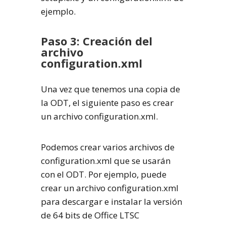
ejemplo.
Paso 3: Creación del
archivo
configuration.xml
Una vez que tenemos una copia de
la ODT, el siguiente paso es crear
un archivo configuration.xml.
Podemos crear varios archivos de
configuration.xml que se usarán
con el ODT. Por ejemplo, puede
crear un archivo configuration.xml
para descargar e instalar la versión
de 64 bits de Office LTSC