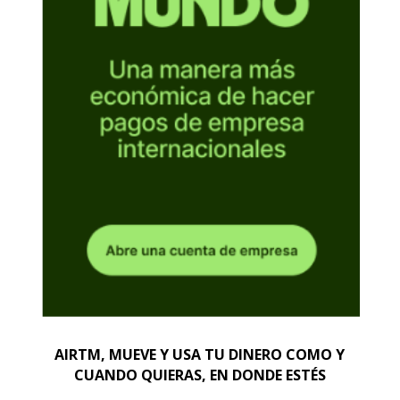
AIRTM, MUEVE Y USA TU DINERO COMO Y
CUANDO QUIERAS, EN DONDE ESTÉS