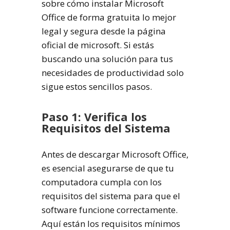
sobre cómo instalar Microsoft
Office de forma gratuita lo mejor
legal y segura desde la página
oficial de microsoft. Si estás
buscando una solución para tus
necesidades de productividad solo
sigue estos sencillos pasos.
Paso 1: Verifica los
Requisitos del Sistema
Antes de descargar Microsoft Office,
es esencial asegurarse de que tu
computadora cumpla con los
requisitos del sistema para que el
software funcione correctamente.
Aquí están los requisitos mínimos