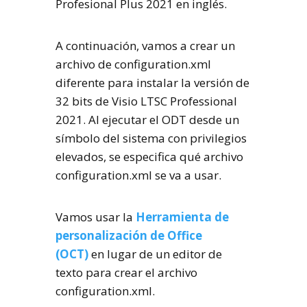
Profesional Plus 2021 en inglés.
A continuación, vamos a crear un
archivo de configuration.xml
diferente para instalar la versión de
32 bits de Visio LTSC Professional
2021. Al ejecutar el ODT desde un
símbolo del sistema con privilegios
elevados, se especifica qué archivo
configuration.xml se va a usar.
Vamos usar la
Herramienta de
personalización de Office
(OCT)
en lugar de un editor de
texto para crear el archivo
configuration.xml.