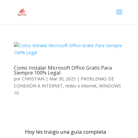
Como Instalar Microsoft Office Gratis Para
Siempre 100% Legal
por
CHRISTIAN
|
Mar 30, 2025
|
PROBLEMAS DE
CONEXIÓN A INTERNET
,
redes e internet
,
WINDOWS
10
Hoy les traigo una guía completa