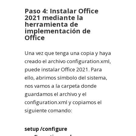
Paso 4: Instalar Office
2021 mediante la
herramienta de
implementación de
Office
Una vez que tenga una copia y haya
creado el archivo configuration.xml,
puede instalar Office 2021. Para
ello, abrimos símbolo del sistema,
nos vamos a la carpeta donde
guardamos el archivo y el
configuration.xml y copiamos el
siguiente comando:
setup /configure