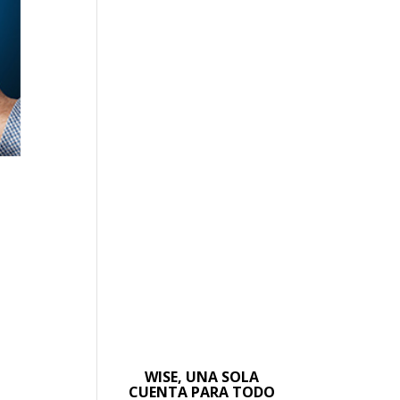
WISE, UNA SOLA
CUENTA PARA TODO