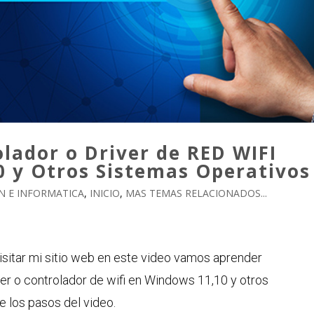
lador o Driver de RED WIFI
y Otros Sistemas Operativos
 E INFORMATICA
,
INICIO
,
MAS TEMAS RELACIONADOS...
isitar mi sitio web en este video vamos aprender
er o controlador de wifi en Windows 11,10 y otros
e los pasos del video.