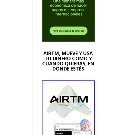
AIRTM, MUEVE Y USA
TU DINERO COMO Y
CUANDO QUIERAS, EN
DONDE ESTÉS