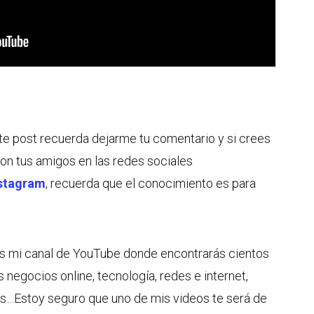
ste post recuerda dejarme tu comentario y si crees
con tus amigos en las redes sociales
stagram
, recuerda que el conocimiento es para
tes mi canal de YouTube donde encontrarás cientos
s negocios online, tecnología, redes e internet,
s…Estoy seguro que uno de mis videos te será de