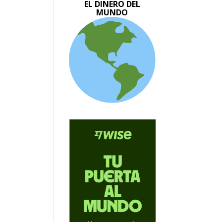
EL DINERO DEL
MUNDO