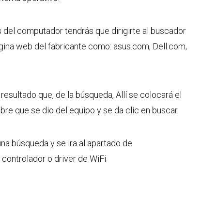
del computador tendrás que dirigirte al buscador
ágina web del fabricante como: asus.com, Dell.com,
resultado que, de la búsqueda, Allí se colocará el
bre que se dio del equipo y se da clic en buscar.
una búsqueda y se ira al apartado de
 controlador o driver de WiFi