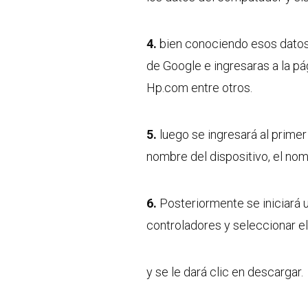
4.
bien conociendo esos datos 
de Google e ingresaras a la p
Hp.com entre otros.
5.
luego se ingresará al primer 
nombre del dispositivo, el nom
6.
Posteriormente se iniciará 
controladores y seleccionar el
y se le dará clic en descargar.