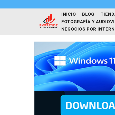
INICIO
BLOG
TIEND
FOTOGRAFÍA Y AUDIOV
NEGOCIOS POR INTER