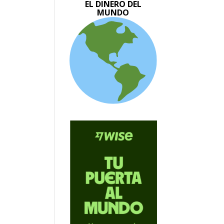
EL DINERO DEL
MUNDO