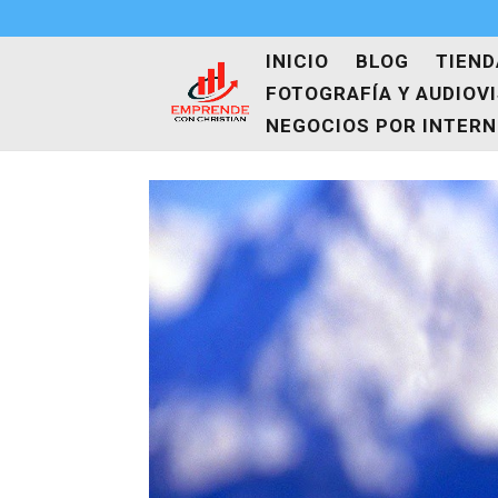
INICIO
BLOG
TIEND
FOTOGRAFÍA Y AUDIOV
NEGOCIOS POR INTER