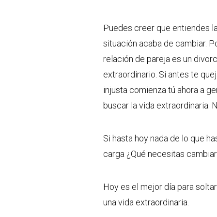
Puedes creer que entiendes la 
situación acaba de cambiar. Po
relación de pareja es un divo
extraordinario. Si antes te qu
injusta comienza tú ahora a ge
buscar la vida extraordinaria
Si hasta hoy nada de lo que ha
carga ¿Qué necesitas cambiar
Hoy es el mejor día para soltar
una vida extraordinaria.