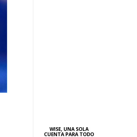
WISE, UNA SOLA
CUENTA PARA TODO