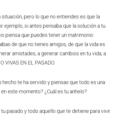
situación, pero lo que no entiendes es que la
r ejemplo, si antes pensaba que la solución a tu
rcio piensa que puedes tener un matrimonio
ejabas de que no tienes amigos, de que la vida es
nerar amistades, a generar cambios en tu vida, a
. NO VIVAS EN EL PASADO.
s hecho te ha servido y piensas que todo es una
 en este momento? ¿Cuál es tu anhelo?
 tu pasado y todo aquello que te detiene para vivir