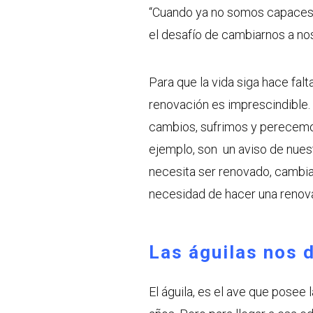
“Cuando ya no somos capaces 
el desafío de cambiarnos a no
Para que la vida siga hace falt
renovación es imprescindible.
cambios, sufrimos y perecemos
ejemplo, son un aviso de nues
necesita ser renovado, cambiado
necesidad de hacer una renova
Las águilas nos 
El águila, es el ave que posee 