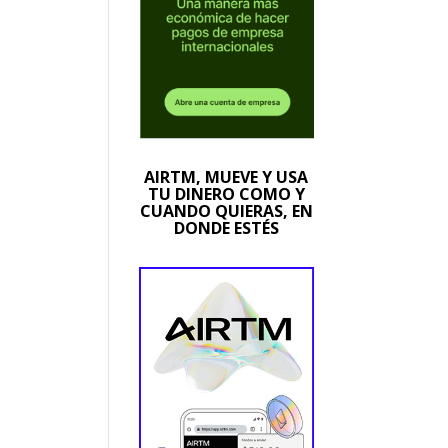
AIRTM, MUEVE Y USA
TU DINERO COMO Y
CUANDO QUIERAS, EN
DONDE ESTÉS