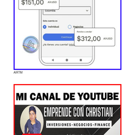
AIRTM