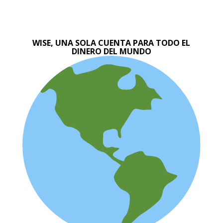
WISE, UNA SOLA CUENTA PARA TODO EL
DINERO DEL MUNDO