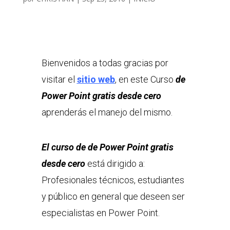
Bienvenidos a todas gracias por
visitar el
sitio web
, en este Curso
de
Power Point gratis desde cero
aprenderás el manejo del mismo.
El curso de de Power Point gratis
desde cero
está dirigido a:
Profesionales técnicos, estudiantes
y público en general que deseen ser
especialistas en Power Point.