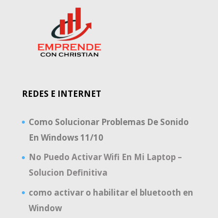
REDES E INTERNET
Como Solucionar Problemas De Sonido
En Windows 11/10
No Puedo Activar Wifi En Mi Laptop –
Solucion Definitiva
como activar o habilitar el bluetooth en
Window