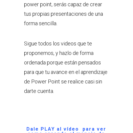
power point, serás capaz de crear
tus propias presentaciones de una
forma sencilla.
Sigue todos los videos que te
proponemos, y hazlo de forma
ordenada porque están pensados
para que tu avance en el aprendizaje
de Power Point se realice casi sin
darte cuenta.
Dale PLAY al vídeo para ver