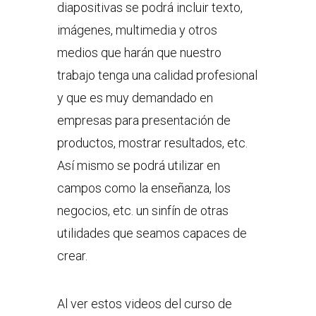
diapositivas se podrá incluir texto,
imágenes, multimedia y otros
medios que harán que nuestro
trabajo tenga una calidad profesional
y que es muy demandado en
empresas para presentación de
productos, mostrar resultados, etc.
Así mismo se podrá utilizar en
campos como la enseñanza, los
negocios, etc. un sinfín de otras
utilidades que seamos capaces de
crear.
Al ver estos videos del curso de