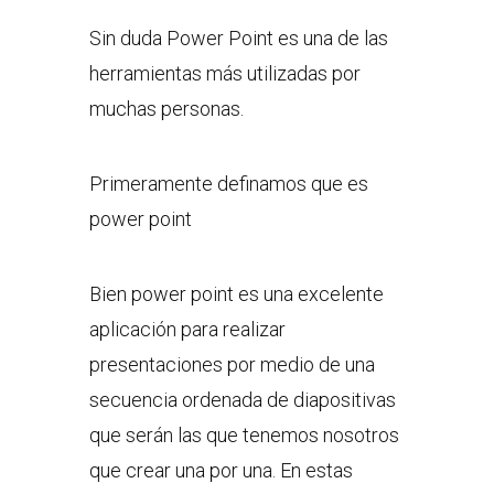
Sin duda Power Point es una de las
herramientas más utilizadas por
muchas personas.
Primeramente definamos que es
power point
Bien power point es una excelente
aplicación para realizar
presentaciones por medio de una
secuencia ordenada de diapositivas
que serán las que tenemos nosotros
que crear una por una. En estas