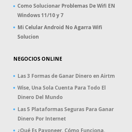
Como Solucionar Problemas De Wifi EN
Windows 11/10 y 7
Mi Celular Android No Agarra Wifi
Solucion
NEGOCIOS ONLINE
Las 3 Formas de Ganar Dinero en Airtm
Wise, Una Sola Cuenta Para Todo El
Dinero Del Mundo
Las 5 Plataformas Seguras Para Ganar
Dinero Por Internet
¿Qué Es Payoneer, Cómo Funciona,