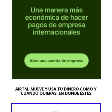
AIRTM, MUEVE Y USA TU DINERO COMO Y
CUANDO QUIERAS, EN DONDE ESTÉS