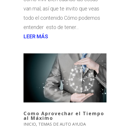
van mal, así que te invito que veas
todo el contenido Cómo podemos
entender esto de tener...
LEER MÁS
Como Aprovechar el Tiempo
al Máximo
INICIO
,
TEMAS DE AUTO AYUDA