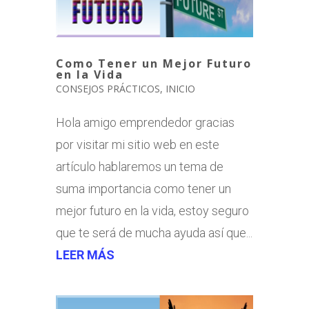
Como Tener un Mejor Futuro
en la Vida
CONSEJOS PRÁCTICOS
,
INICIO
Hola amigo emprendedor gracias
por visitar mi sitio web en este
artículo hablaremos un tema de
suma importancia como tener un
mejor futuro en la vida, estoy seguro
que te será de mucha ayuda así que...
LEER MÁS