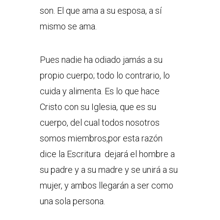
son. El que ama a su esposa, a sí
mismo se ama.
Pues nadie ha odiado jamás a su
propio cuerpo; todo lo contrario, lo
cuida y alimenta. Es lo que hace
Cristo con su Iglesia, que es su
cuerpo, del cual todos nosotros
somos miembros,por esta razón
dice la Escritura dejará el hombre a
su padre y a su madre y se unirá a su
mujer, y ambos llegarán a ser como
una sola persona.