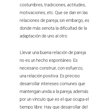
costumbres, tradiciones, actitudes,
motivaciones, etc. Que se dan en las
relaciones de pareja, sin embargo, es
donde más senota la dificultad de la
adaptación de uno al otro.
Llevar una buena relación de pareja
no es un hecho espontáneo. Es
necesario construir, con esfuerzo,
una relación positiva. Es preciso
desarrollar intereses comunes que
mantengan unida a la pareja, además
por un vínculo que es el que ocupa el
tiempo libre. Hay que desarrollar del