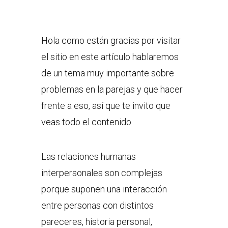
Hola como están gracias por visitar
el sitio en este artículo hablaremos
de un tema muy importante sobre
problemas en la parejas y que hacer
frente a eso, así que te invito que
veas todo el contenido
Las relaciones humanas
interpersonales son complejas
porque suponen una interacción
entre personas con distintos
pareceres, historia personal,