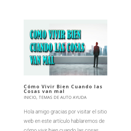
Cómo Vivir Bien Cuando las
Cosas van mal
INICIO
,
TEMAS DE AUTO AYUDA
Hola amigo gracias por visitar el sitio
web en este artículo hablaremos de
cómo vivir bien cuando las cosas