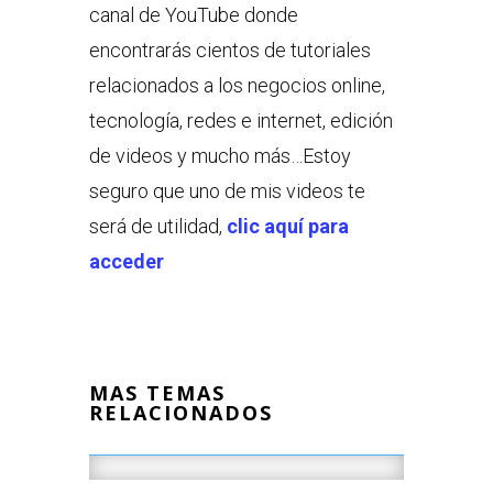
canal de YouTube donde
encontrarás cientos de tutoriales
relacionados a los negocios online,
tecnología, redes e internet, edición
de videos y mucho más…Estoy
seguro que uno de mis videos te
será de utilidad,
clic aquí para
acceder
MAS TEMAS
RELACIONADOS