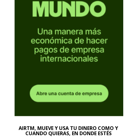
AIRTM, MUEVE Y USA TU DINERO COMO Y
CUANDO QUIERAS, EN DONDE ESTÉS