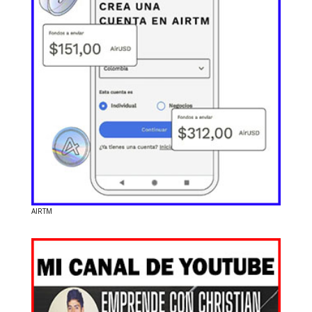
AIRTM