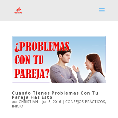
Cuando Tienes Problemas Con Tu
Pareja Has Esto
por
CHRISTIAN
|
Jun 3, 2016
|
CONSEJOS PRÁCTICOS
,
INICIO