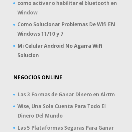
como activar o habilitar el bluetooth en
Window
Como Solucionar Problemas De Wifi EN
Windows 11/10 y 7
Mi Celular Android No Agarra Wifi
Solucion
NEGOCIOS ONLINE
Las 3 Formas de Ganar Dinero en Airtm
Wise, Una Sola Cuenta Para Todo El
Dinero Del Mundo
Las 5 Plataformas Seguras Para Ganar