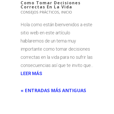
Como Tomar Decisiones
Correctas En La Vida
CONSEJOS PRÁCTICOS
,
INICIO
Hola como están bienvenidos a este
sitio web en este artículo
hablaremos de un tema muy
importante como tomar decisiones
correctas en la vida para no sufrir las
consecuencias así que te invito que...
LEER MÁS
« ENTRADAS MÁS ANTIGUAS