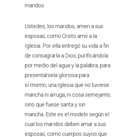
maridos.
Ustedes, los maridos, amen a sus
esposas, como Cristo amó a la
Iglesia. Por ella entregó su vida a fin
de consagrarla a Dios, purificándola
por medio del agua y la palabra, para
presentársela gloriosa para
sí
mismo
, una Iglesia que no tuviese
mancha ni arruga, ni cosa semejante;
sino que fuese santa y sin
mancha. Este es el modelo según el
cual los maridos deben amar a sus
esposas, como cuerpos suyos que