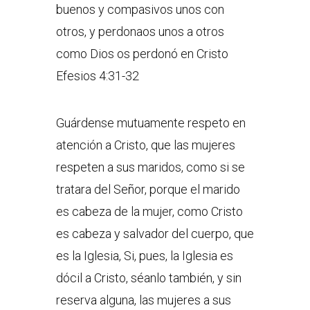
buenos y compasivos unos con
otros, y perdonaos unos a otros
como Dios os perdonó en Cristo
Efesios 4:31-32
Guárdense mutuamente respeto en
atención a Cristo, que las mujeres
respeten a sus maridos, como si se
tratara del Señor, porque el marido
es cabeza de la mujer, como Cristo
es cabeza y salvador del cuerpo, que
es la Iglesia, Si, pues, la Iglesia es
dócil a Cristo, séanlo también, y sin
reserva alguna, las mujeres a sus