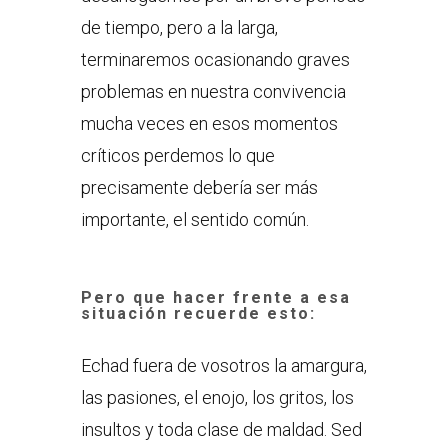
de tiempo, pero a la larga,
terminaremos ocasionando graves
problemas en nuestra convivencia
mucha veces en esos momentos
críticos perdemos lo que
precisamente debería ser más
importante, el sentido común.
Pero que hacer frente a esa
situación recuerde esto:
Echad fuera de vosotros la amargura,
las pasiones, el enojo, los gritos, los
insultos y toda clase de maldad. Sed