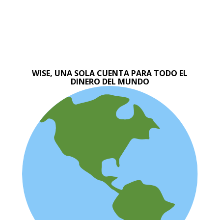
WISE, UNA SOLA CUENTA PARA TODO EL
DINERO DEL MUNDO