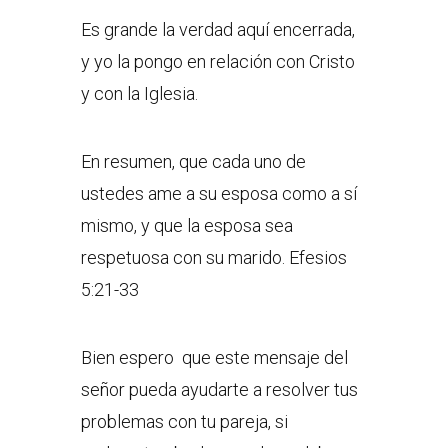
Es grande la verdad aquí encerrada,
y yo la pongo en relación con Cristo
y con la Iglesia.
En resumen, que cada uno de
ustedes ame a su esposa como a sí
mismo, y que la esposa sea
respetuosa con su marido. Efesios
5:21-33
Bien espero que este mensaje del
señor pueda ayudarte a resolver tus
problemas con tu pareja, si