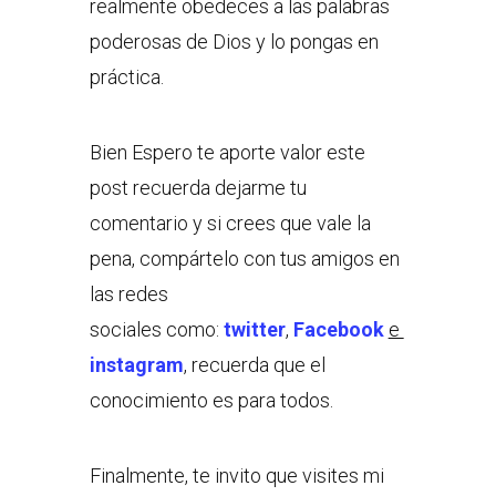
realmente obedeces a las palabras
poderosas de Dios y lo pongas en
práctica.
Bien Espero te aporte valor este
post recuerda dejarme tu
comentario y si crees que vale la
pena, compártelo con tus amigos en
las redes
sociales como:
twitter
,
Facebook
e
instagram
, recuerda que el
conocimiento es para todos.
Finalmente, te invito que visites mi