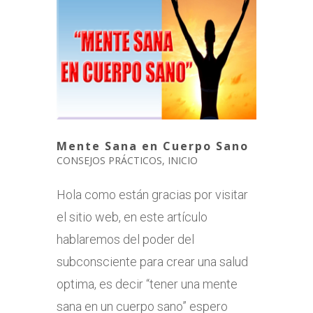
Mente Sana en Cuerpo Sano
CONSEJOS PRÁCTICOS
,
INICIO
Hola como están gracias por visitar
el sitio web, en este artículo
hablaremos del poder del
subconsciente para crear una salud
optima, es decir “tener una mente
sana en un cuerpo sano” espero