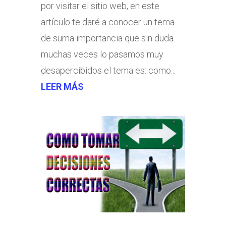
por visitar el sitio web, en este
artículo te daré a conocer un tema
de suma importancia que sin duda
muchas veces lo pasamos muy
desapercibidos el tema es: como...
LEER MÁS