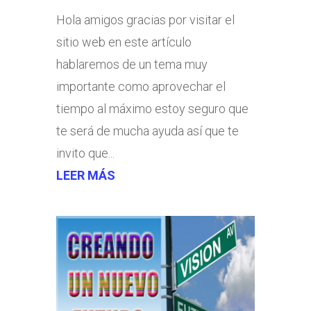
Hola amigos gracias por visitar el
sitio web en este artículo
hablaremos de un tema muy
importante como aprovechar el
tiempo al máximo estoy seguro que
te será de mucha ayuda así que te
invito que...
LEER MÁS