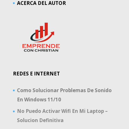
ACERCA DEL AUTOR
REDES E INTERNET
Como Solucionar Problemas De Sonido
En Windows 11/10
No Puedo Activar Wifi En Mi Laptop –
Solucion Definitiva