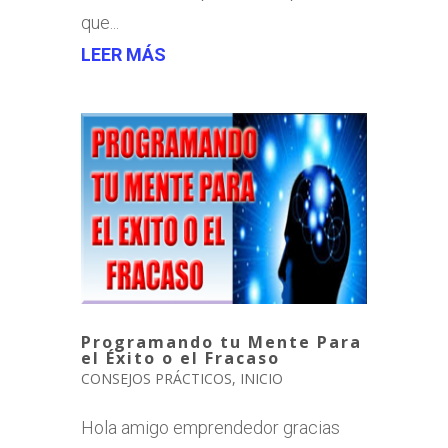
que...
LEER MÁS
Programando tu Mente Para
el Éxito o el Fracaso
CONSEJOS PRÁCTICOS
,
INICIO
Hola amigo emprendedor gracias