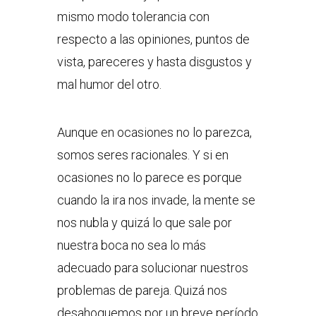
mismo modo tolerancia con
respecto a las opiniones, puntos de
vista, pareceres y hasta disgustos y
mal humor del otro.
Aunque en ocasiones no lo parezca,
somos seres racionales. Y si en
ocasiones no lo parece es porque
cuando la ira nos invade, la mente se
nos nubla y quizá lo que sale por
nuestra boca no sea lo más
adecuado para solucionar nuestros
problemas de pareja. Quizá nos
desahoguemos por un breve período