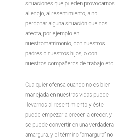
situaciones que pueden provocarnos
al enojo, al resentimiento, a no
perdonar alguna situación que nos
afecta, por ejemplo en
nuestromatrimonio, con nuestros
padres o nuestros hijos, o con
nuestros compañeros de trabajo etc.
Cualquier ofensa cuando no es bien
manejada en nuestras vidas puede
llevarnos al resentimiento y éste
puede empezar a crecer, a crecer, y
se puede convertir en una verdadera
amargura, y el término “amargura” no