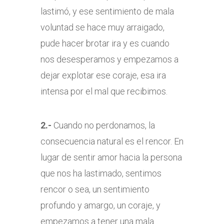
lastimó, y ese sentimiento de mala
voluntad se hace muy arraigado,
pude hacer brotar ira y es cuando
nos desesperamos y empezamos a
dejar explotar ese coraje, esa ira
intensa por el mal que recibimos.
2.-
Cuando no perdonamos, la
consecuencia natural es el rencor. En
lugar de sentir amor hacia la persona
que nos ha lastimado, sentimos
rencor o sea, un sentimiento
profundo y amargo, un coraje, y
empezamos a tener una mala