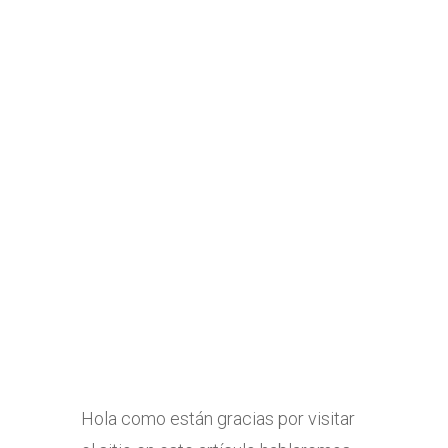
Hola como están gracias por visitar