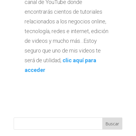
canal de YouTube donde
encontrarás cientos de tutoriales
relacionados a los negocios online,
tecnología, redes e internet, edición
de videos y mucho más…Estoy
seguro que uno de mis videos te
será de utilidad,
clic aquí para
acceder
Buscar