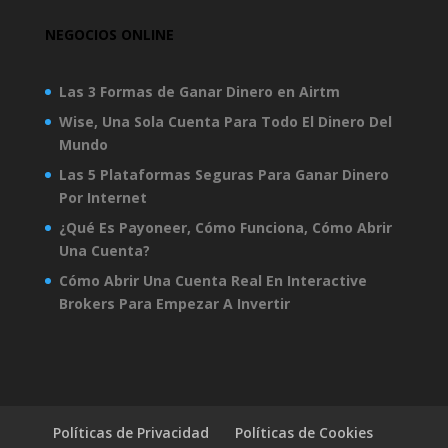
NEGOCIOS ONLINE
Las 3 Formas de Ganar Dinero en Airtm
Wise, Una Sola Cuenta Para Todo El Dinero Del
Mundo
Las 5 Plataformas Seguras Para Ganar Dinero
Por Internet
¿Qué Es Payoneer, Cómo Funciona, Cómo Abrir
Una Cuenta?
Cómo Abrir Una Cuenta Real En Interactive
Brokers Para Empezar A Invertir
Políticas de Privacidad
Políticas de Cookies