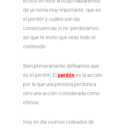
el sitio en este artículo hablaremos
de un tema muy importante que es
el perdón y cuáles son las
consecuencias si no perdonamos,
así que te invito que veas todo el
contenido
Bien primeramente definamos que
es el perdón, El
perdón
es la acción
por la que una persona perdona a
otro una acción considerada como
ofensa.
Hoy en día vivimos rodeados de