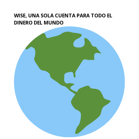
WISE, UNA SOLA CUENTA PARA TODO EL
DINERO DEL MUNDO