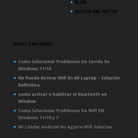
BLOG
ACERCA DEL AUTOR
REDES E INTERNET
Como Solucionar Problemas De Sonido En
Windows 11/10
No Puedo Activar Wifi En Mi Laptop – Solucion
Definitiva
como activar o habilitar el bluetooth en
Window
Como Solucionar Problemas De Wifi EN
Windows 11/10 y 7
Mi Celular Android No Agarra Wifi Solucion