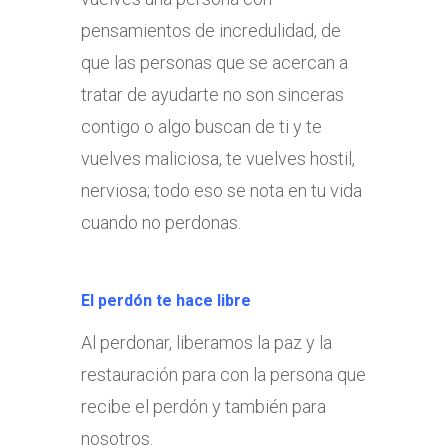
pensamientos de incredulidad, de
que las personas que se acercan a
tratar de ayudarte no son sinceras
contigo o algo buscan de ti y te
vuelves maliciosa, te vuelves hostil,
nerviosa; todo eso se nota en tu vida
cuando no perdonas.
El perdón te hace libre
Al perdonar, liberamos la paz y la
restauración para con la persona que
recibe el perdón y también para
nosotros.