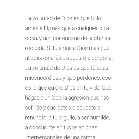
La voluntad de Dios es que tú lo
ames a Él, más que a cualquier otra
cosa, y aun por encima de la ofensa
recibida. Si tú amas a Dios más que
al odio, estarás dispuesto a perdonar.
La voluntad de Dios es que tú seas
misericordioso y que perdones, eso
es lo que quiere Dios en tu vida. Que
hagas a un lado la agresión que has
sufrido y que estés dispuesto a
renunciar a tu orgullo, a ser humilde,
a conducirte en tus relaciones
interpersonales de una forma