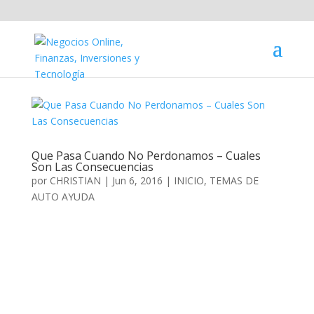
Que Pasa Cuando No Perdonamos – Cuales
Son Las Consecuencias
por
CHRISTIAN
|
Jun 6, 2016
|
INICIO
,
TEMAS DE
AUTO AYUDA