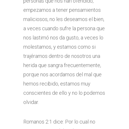
personas que nos han ofendido,
empezamos a tener pensamientos
maliciosos, no les deseamos el bien,
a veces cuando sufre la persona que
nos lastimó nos da gusto, a veces lo
molestamos, y estamos como si
trajéramos dentro de nosotros una
herida que sangra frecuentemente,
porque nos acordamos del mal que
hemos recibido, estamos muy
conscientes de ello y no lo podemos
olvidar.
Romanos 2:1 dice: Por lo cual no