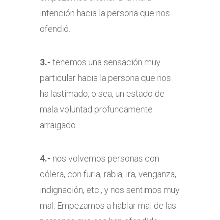
intención hacia la persona que nos
ofendió.
3.-
tenemos una sensación muy
particular hacia la persona que nos
ha lastimado, o sea, un estado de
mala voluntad profundamente
arraigado.
4.-
nos volvemos personas con
cólera, con furia, rabia, ira, venganza,
indignación, etc., y nos sentimos muy
mal. Empezamos a hablar mal de las