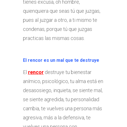
tienes excusa, oh hombre,
quienquiera que seas tú que juzgas,
pues al juzgar a otro, a ti mismo te
condenas, porque tú que juzgas
practicas las mismas cosas.
El rencor es un mal que te destruye
El
rencor
destruye tu bienestar
anímico, psicológico, tu alma está en
desasosiego, inquieta, se siente mal,
se siente agredida, tu personalidad
cambia, te vuelves una persona más
agresiva, más a la defensiva, te
vuelves una persona con