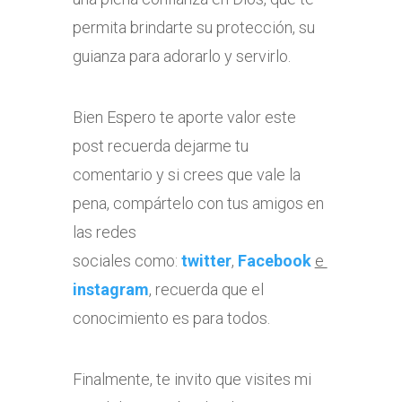
permita brindarte su protección, su
guianza para adorarlo y servirlo.
Bien Espero te aporte valor este
post recuerda dejarme tu
comentario y si crees que vale la
pena, compártelo con tus amigos en
las redes
sociales como:
twitter
,
Facebook
e
instagram
, recuerda que el
conocimiento es para todos.
Finalmente, te invito que visites mi