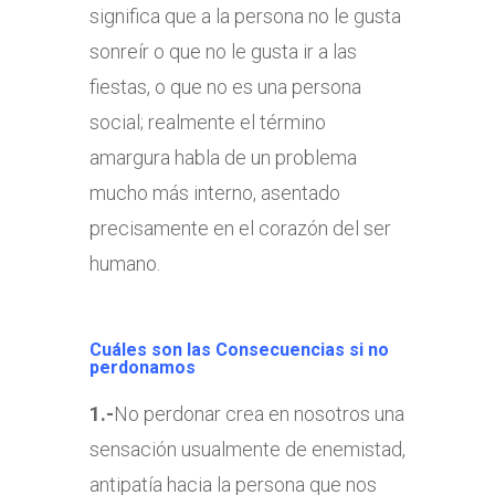
significa que a la persona no le gusta
sonreír o que no le gusta ir a las
fiestas, o que no es una persona
social; realmente el término
amargura habla de un problema
mucho más interno, asentado
precisamente en el corazón del ser
humano.
Cuáles son las Consecuencias si no
perdonamos
1.-
No perdonar crea en nosotros una
sensación usualmente de enemistad,
antipatía hacia la persona que nos