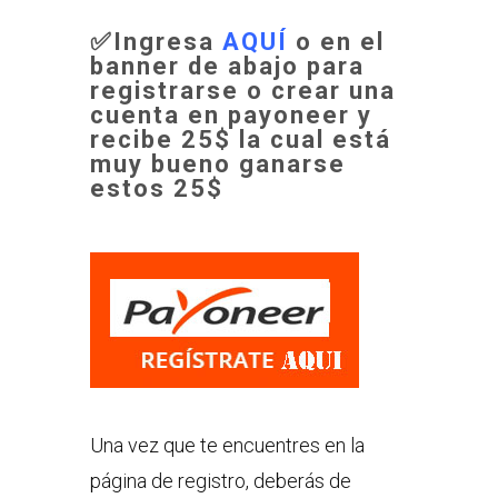
✅
Ingresa
AQUÍ
o en el
banner de abajo para
registrarse o crear una
cuenta en payoneer y
recibe 25$
la cual está
muy bueno
ganarse
estos 25$
Una vez que te encuentres en la
página de registro, deberás de