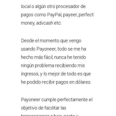
local o algún otro procesador de
pagos como PayPal, payeer, perfect
money, advcash etc.
Desde el momento que vengo
usando Payoneer, todo se me ha
hecho más fácil, nunca he tenido
ningún problema recibiendo mis
ingresos, y lo mejor de todo es que
he podido recibir pagos en dólares.
Payoneer cumple perfectamente el
objetivo de facilitar las