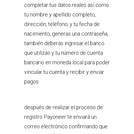
completar tus datos reales así como
tu nombre y apellido completo,
dirección, teléfono, y tu fecha de
nacimiento, generas una contraseña,
también deberás ingresar el banco
que utilizas y tu número de cuenta
bancario en moneda local para poder
vincular tu cuenta y recibir y enviar
pagos.
después de realizar el proceso de
registro Payoneer te enviará un
correo electrónico confirmando que