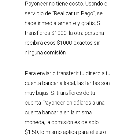
Payoneer no tiene costo. Usando el
servicio de “Realizar un Pago”, se
hace inmediatamente y gratis, Si
transfieres $1000, la otra persona
recibirá esos $1000 exactos sin
ninguna comisión.
Para enviar o transferir tu dinero a tu
cuenta bancaria local, las tarifas son
muy bajas. Si transfieres de tu
cuenta Payoneer en dólares a una
cuenta bancaria en la misma
moneda, la comisión es de sólo
$1.50, lo mismo aplica para el euro