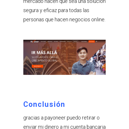
mercado hacen que sea una solución
segura y eficaz para todas las
personas que hacen negocios online.
Conclusión
gracias a payoneer puedo retirar o
enviar mi dinero a mi cuenta bancaria