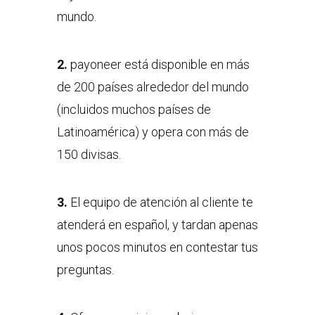
mundo.
2.
payoneer está disponible en más
de 200 países alrededor del mundo
(incluidos muchos países de
Latinoamérica) y opera con más de
150 divisas.
3.
El equipo de atención al cliente te
atenderá en español, y tardan apenas
unos pocos minutos en contestar tus
preguntas.