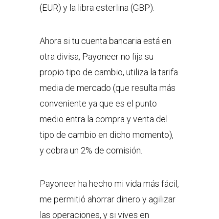
(EUR) y la libra esterlina (GBP).
Ahora si tu cuenta bancaria está en
otra divisa, Payoneer no fija su
propio tipo de cambio, utiliza la tarifa
media de mercado (que resulta más
conveniente ya que es el punto
medio entra la compra y venta del
tipo de cambio en dicho momento),
y cobra un 2% de comisión.
Payoneer ha hecho mi vida más fácil,
me permitió ahorrar dinero y agilizar
las operaciones, y si vives en