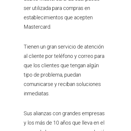
ser utilizada para compras en
establecimientos que acepten
Mastercard.
Tienen un gran servicio de atención
al cliente por teléfono y correo para
que los clientes que tengan algún
tipo de problema, puedan
comunicarse y reciban soluciones
inmediatas.
Sus alianzas con grandes empresas
y los más de 10 años que lleva en el