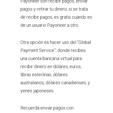
Payoneer son recibir pagos, enviar
pagos y retirar tu dinero, si se trata
de recibir pagos, es gratis cuando es
de un usuario Payoneer a otro.
Otra opción es hacer uso del “Global
Payment Service”, donde recibes
una cuenta bancaria virtual para
recibir dinero en dólares, euros,
libras esterlinas, dólares
australianos, dólares canadienses, y
yenes japoneses.
Recuerda enviar pagos con