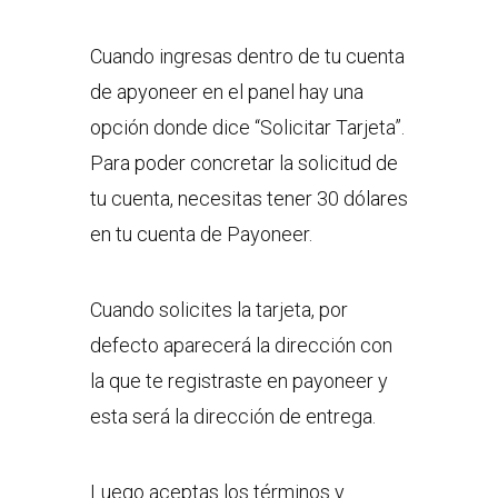
Cuando ingresas dentro de tu cuenta
de apyoneer en el panel hay una
opción donde dice “Solicitar Tarjeta”.
Para poder concretar la solicitud de
tu cuenta, necesitas tener 30 dólares
en tu cuenta de Payoneer.
Cuando solicites la tarjeta, por
defecto aparecerá la dirección con
la que te registraste en payoneer y
esta será la dirección de entrega.
Luego aceptas los términos y