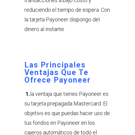
transacciones a bajo costo y
reduciendo el tiempo de espera. Con
la tarjeta Payoneer dispongo del
dinero al instante.
Las Principales
Ventajas Que Te
Ofrece Payoneer
1.
la ventaja que tienes Payoneer es
su tarjeta prepagada Mastercard. El
objetivo es que puedas hacer uso de
tus fondos en Payoneer en los
cajeros automáticos de todo el