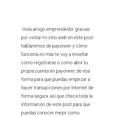
Hola amigo emprendedor gracias
por visitar mi sitio web en este post
hablaremos de payoneer y cómo
funciona es más te voy a enseñar
como registrarse o como abrir tu
propia cuenta en payoneer, de esa
forma para que puedas empezar a
hacer transacciones por Internet de
forma segura. así que checa toda la
información de este post para que
puedas conocer mejor como