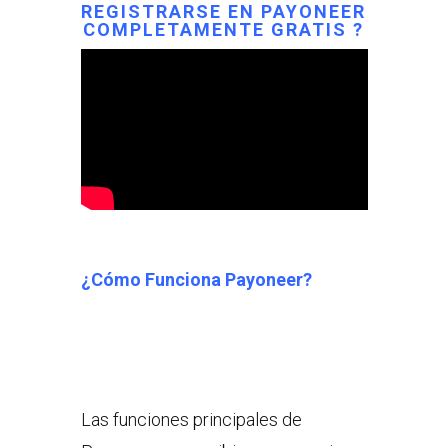
REGISTRARSE EN PAYONEER
COMPLETAMENTE GRATIS ?
¿Cómo Funciona Payoneer?
Las funciones principales de