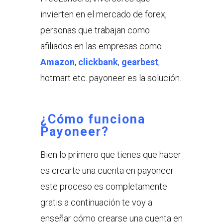
invierten en el mercado de forex,
personas que trabajan como
afiliados en las empresas como
Amazon
,
clickbank
,
gearbest
,
hotmart etc. payoneer es la solución.
¿Cómo funciona
Payoneer?
Bien lo primero que tienes que hacer
es crearte una cuenta en payoneer
este proceso es completamente
gratis a continuación te voy a
enseñar cómo crearse una cuenta en