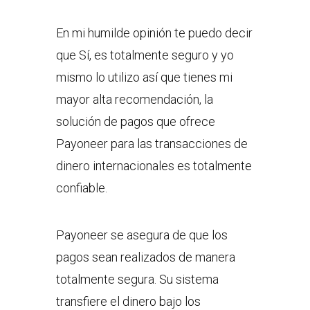
En mi humilde opinión te puedo decir
que Sí, es totalmente seguro y yo
mismo lo utilizo así que tienes mi
mayor alta recomendación, la
solución de pagos que ofrece
Payoneer para las transacciones de
dinero internacionales es totalmente
confiable.
Payoneer se asegura de que los
pagos sean realizados de manera
totalmente segura. Su sistema
transfiere el dinero bajo los