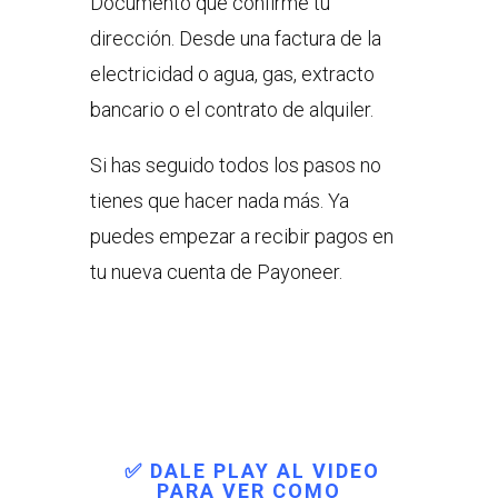
Documento que confirme tu
dirección. Desde una factura de la
electricidad o agua, gas, extracto
bancario o el contrato de alquiler.
Si has seguido todos los pasos no
tienes que hacer nada más. Ya
puedes empezar a recibir pagos en
tu nueva cuenta de Payoneer.
✅ DALE PLAY AL VIDEO
PARA VER COMO