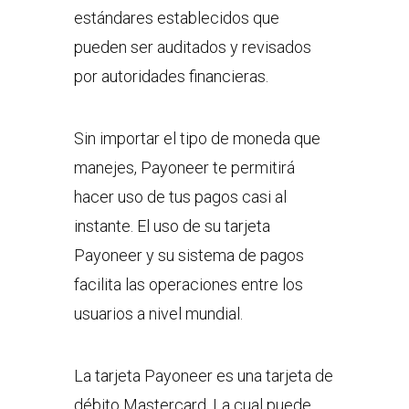
estándares establecidos que
pueden ser auditados y revisados
por autoridades financieras.
Sin importar el tipo de moneda que
manejes, Payoneer te permitirá
hacer uso de tus pagos casi al
instante. El uso de su tarjeta
Payoneer y su sistema de pagos
facilita las operaciones entre los
usuarios a nivel mundial.
La tarjeta Payoneer es una tarjeta de
débito Mastercard. La cual puede