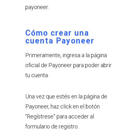
payoneer.
Cómo crear una
cuenta Payoneer
Primeramente, ingresa a la página
oficial de Payoneer para poder abrir
tu cuenta.
Una vez que estés en la página de
Payoneer, haz click en el botón
“Regístrese” para acceder al
formulario de registro.