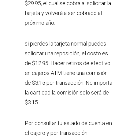
$29.95, el cual se cobra al solicitar la
tarjeta y volverá a ser cobrado al
próximo año.
si pierdes la tarjeta normal puedes
solicitar una reposición, el costo es
de $12.95. Hacer retiros de efectivo
en cajeros ATM tiene una comisión
de $3.15 por transacción. No importa
la cantidad la comisión solo será de
$3.15
Por consultar tu estado de cuenta en
el cajero y por transacción