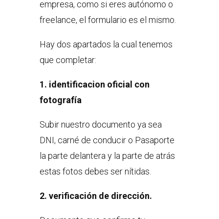
empresa, como si eres autónomo o
freelance, el formulario es el mismo.
Hay dos apartados la cual tenemos
que completar:
1. identificacion oficial con
fotografía
Subir nuestro documento ya sea
DNI, carné de conducir o Pasaporte
la parte delantera y la parte de atrás
estas fotos debes ser nítidas.
2. verificación de dirección.