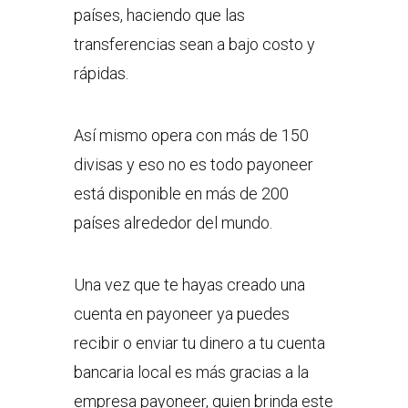
países, haciendo que las
transferencias sean a bajo costo y
rápidas.
Así mismo opera con más de 150
divisas y eso no es todo payoneer
está disponible en más de 200
países alrededor del mundo.
Una vez que te hayas creado una
cuenta en payoneer ya puedes
recibir o enviar tu dinero a tu cuenta
bancaria local es más gracias a la
empresa payoneer, quien brinda este