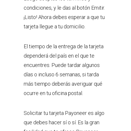
condiciones, y le das al botón Emitir.
¡Listo! Ahora debes esperar a que tu
tarjeta llegue a tu domicilio.
El tiempo de la entrega de la tarjeta
dependerá del país en el que te
encuentres. Puede tardar algunos
días o incluso 6 semanas, si tarda
más tiempo deberás averiguar qué
ocurre en tu oficina postal.
Solicitar tu tarjeta Payoneer es algo
que debes hacer sí o sí. Es la gran