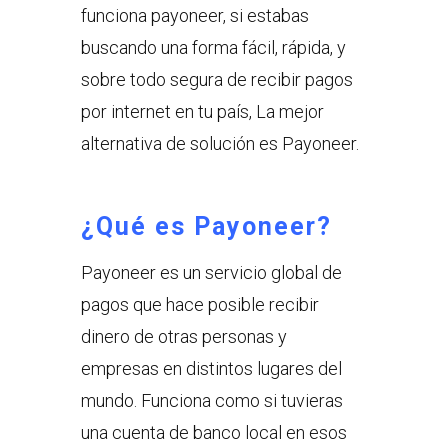
funciona payoneer, si estabas
buscando una forma fácil, rápida, y
sobre todo segura de recibir pagos
por internet en tu país, La mejor
alternativa de solución es Payoneer.
¿Qué es Payoneer?
Payoneer es un servicio global de
pagos que hace posible recibir
dinero de otras personas y
empresas en distintos lugares del
mundo. Funciona como si tuvieras
una cuenta de banco local en esos