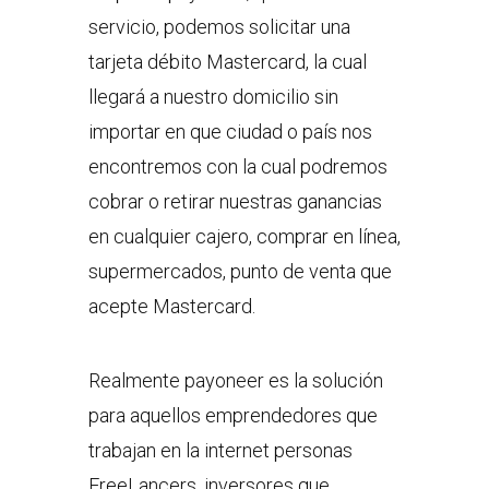
servicio, podemos solicitar una
tarjeta débito Mastercard, la cual
llegará a nuestro domicilio sin
importar en que ciudad o país nos
encontremos con la cual podremos
cobrar o retirar nuestras ganancias
en cualquier cajero, comprar en línea,
supermercados, punto de venta que
acepte Mastercard.
Realmente payoneer es la solución
para aquellos emprendedores que
trabajan en la internet personas
FreeLancers, inversores que