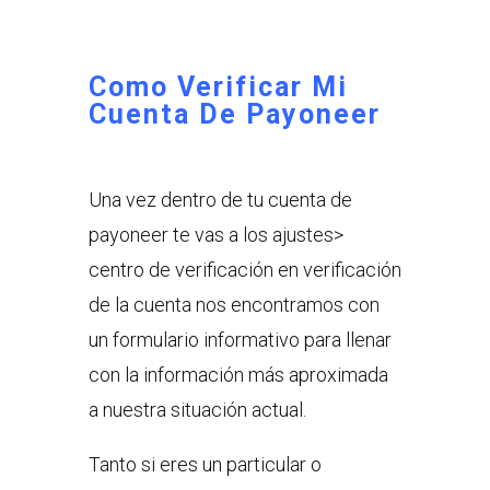
Como Verificar Mi
Cuenta De Payoneer
Una vez dentro de tu cuenta de
payoneer te vas a los ajustes>
centro de verificación en verificación
de la cuenta nos encontramos con
un
formulario informativo para llenar
con la información más aproximada
a nuestra situación actual.
Tanto si eres un particular o