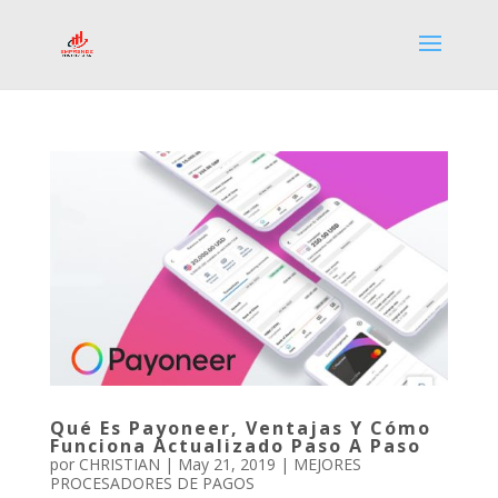
Qué Es Payoneer, Ventajas Y Cómo
Funciona Actualizado Paso A Paso
por
CHRISTIAN
|
May 21, 2019
|
MEJORES
PROCESADORES DE PAGOS