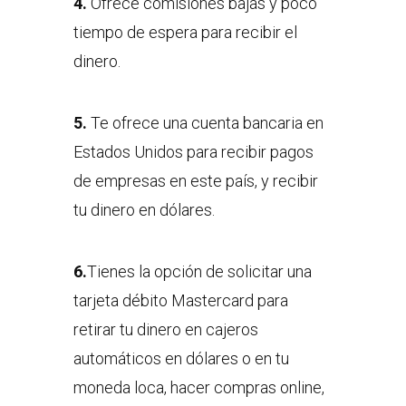
4.
Ofrece comisiones bajas y poco
tiempo de espera para recibir el
dinero.
5.
Te ofrece una cuenta bancaria en
Estados Unidos para recibir pagos
de empresas en este país, y recibir
tu dinero en dólares.
6.
Tienes la opción de solicitar una
tarjeta débito Mastercard para
retirar tu dinero en cajeros
automáticos en dólares o en tu
moneda loca, hacer compras online,