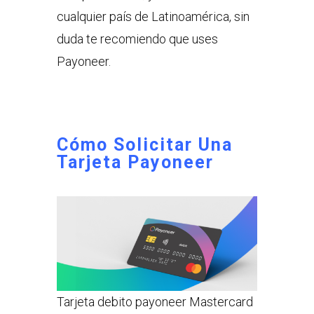
cualquier país de Latinoamérica, sin
duda te recomiendo que uses
Payoneer.
Cómo Solicitar Una
Tarjeta Payoneer
Tarjeta debito payoneer Mastercard