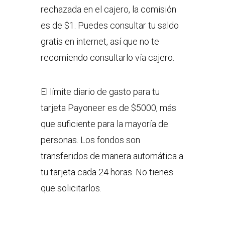
rechazada en el cajero, la comisión
es de $1. Puedes consultar tu saldo
gratis en internet, así que no te
recomiendo consultarlo vía cajero.
El límite diario de gasto para tu
tarjeta Payoneer es de $5000, más
que suficiente para la mayoría de
personas. Los fondos son
transferidos de manera automática a
tu tarjeta cada 24 horas. No tienes
que solicitarlos.