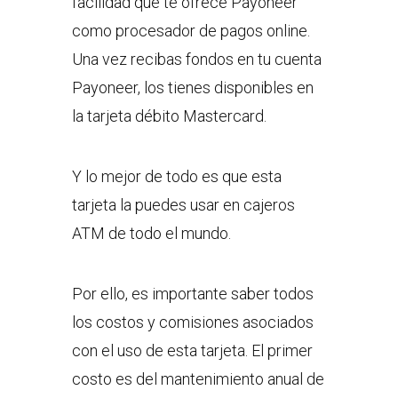
facilidad que te ofrece Payoneer
como procesador de pagos online.
Una vez recibas fondos en tu cuenta
Payoneer, los tienes disponibles en
la tarjeta débito Mastercard.
Y lo mejor de todo es que esta
tarjeta la puedes usar en cajeros
ATM de todo el mundo.
Por ello, es importante saber todos
los costos y comisiones asociados
con el uso de esta tarjeta. El primer
costo es del mantenimiento anual de