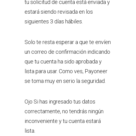
tu solicitud de cuenta está enviada y
estará siendo revisada en los
siguientes 3 días hábiles.
Solo te resta esperar a que te envíen
un correo de confirmación indicando
que tu cuenta ha sido aprobada y
lista para usar. Como ves, Payoneer
se toma muy en serio la seguridad.
Ojo Si has ingresado tus datos
correctamente, no tendrás ningún
inconveniente y tu cuenta estará
lista.