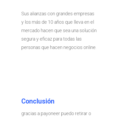
Sus alianzas con grandes empresas
y los más de 10 años que lleva en el
mercado hacen que sea una solución
segura y eficaz para todas las
personas que hacen negocios online.
Conclusión
gracias a payoneer puedo retirar o