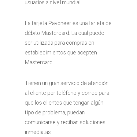
usuarios a nivel mundial.
La tarjeta Payoneer es una tarjeta de
débito Mastercard. La cual puede
ser utilizada para compras en
establecimientos que acepten
Mastercard.
Tienen un gran servicio de atención
al cliente por teléfono y correo para
que los clientes que tengan algún
tipo de problema, puedan
comunicarse y reciban soluciones
inmediatas.