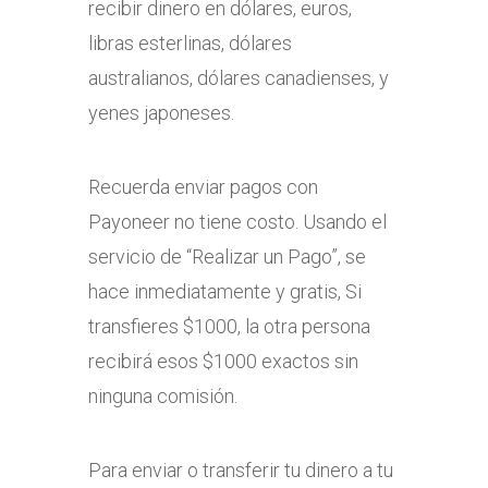
recibir dinero en dólares, euros,
libras esterlinas, dólares
australianos, dólares canadienses, y
yenes japoneses.
Recuerda enviar pagos con
Payoneer no tiene costo. Usando el
servicio de “Realizar un Pago”, se
hace inmediatamente y gratis, Si
transfieres $1000, la otra persona
recibirá esos $1000 exactos sin
ninguna comisión.
Para enviar o transferir tu dinero a tu