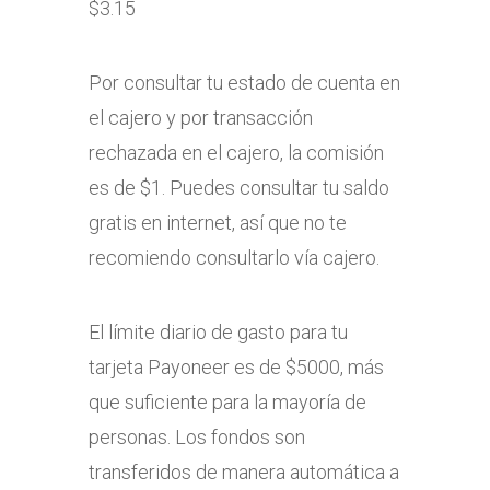
$3.15
Por consultar tu estado de cuenta en
el cajero y por transacción
rechazada en el cajero, la comisión
es de $1. Puedes consultar tu saldo
gratis en internet, así que no te
recomiendo consultarlo vía cajero.
El límite diario de gasto para tu
tarjeta Payoneer es de $5000, más
que suficiente para la mayoría de
personas. Los fondos son
transferidos de manera automática a