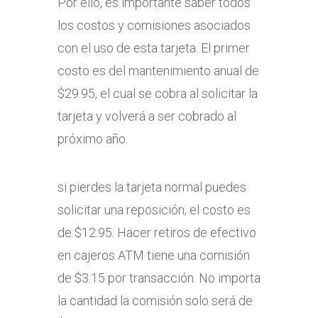
Por ello, es importante saber todos
los costos y comisiones asociados
con el uso de esta tarjeta. El primer
costo es del mantenimiento anual de
$29.95, el cual se cobra al solicitar la
tarjeta y volverá a ser cobrado al
próximo año.
si pierdes la tarjeta normal puedes
solicitar una reposición, el costo es
de $12.95. Hacer retiros de efectivo
en cajeros ATM tiene una comisión
de $3.15 por transacción. No importa
la cantidad la comisión solo será de