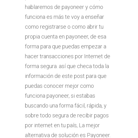
hablaremos de payoneer y cómo
funciona es más te voy a enseñar
como registrarse o como abrir tu
propia cuenta en payoneer, de esa
forma para que puedas empezar a
hacer transacciones por Internet de
forma segura. así que checa toda la
información de este post para que
puedas conocer mejor como
funciona payoneer, si estabas
buscando una forma fácil, rápida, y
sobre todo segura de recibir pagos
por internet en tu país, La mejor
alternativa de solución es Payoneer.