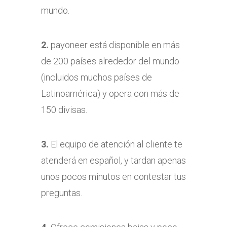
mundo.
2.
payoneer está disponible en más
de 200 países alrededor del mundo
(incluidos muchos países de
Latinoamérica) y opera con más de
150 divisas.
3.
El equipo de atención al cliente te
atenderá en español, y tardan apenas
unos pocos minutos en contestar tus
preguntas.