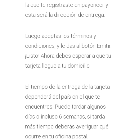
la que te registraste en payoneer y
esta será la dirección de entrega.
Luego aceptas los términos y
condiciones, y le das al botón Emitir.
¡Listo! Ahora debes esperar a que tu
tarjeta llegue a tu domicilio.
El tiempo de la entrega de la tarjeta
dependerá del país en el que te
encuentres. Puede tardar algunos
días o incluso 6 semanas, si tarda
más tiempo deberás averiguar qué
ocurre en tu oficina postal.