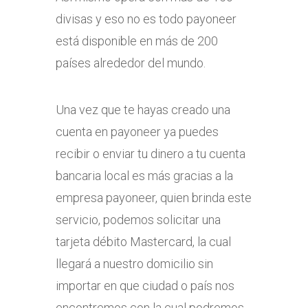
divisas y eso no es todo payoneer
está disponible en más de 200
países alrededor del mundo.
Una vez que te hayas creado una
cuenta en payoneer ya puedes
recibir o enviar tu dinero a tu cuenta
bancaria local es más gracias a la
empresa payoneer, quien brinda este
servicio, podemos solicitar una
tarjeta débito Mastercard, la cual
llegará a nuestro domicilio sin
importar en que ciudad o país nos
encontremos con la cual podremos