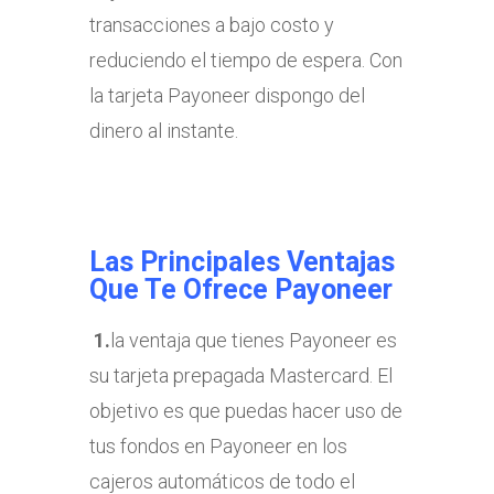
transacciones a bajo costo y
reduciendo el tiempo de espera. Con
la tarjeta Payoneer dispongo del
dinero al instante.
Las Principales Ventajas
Que Te Ofrece Payoneer
1.
la ventaja que tienes Payoneer es
su tarjeta prepagada Mastercard. El
objetivo es que puedas hacer uso de
tus fondos en Payoneer en los
cajeros automáticos de todo el