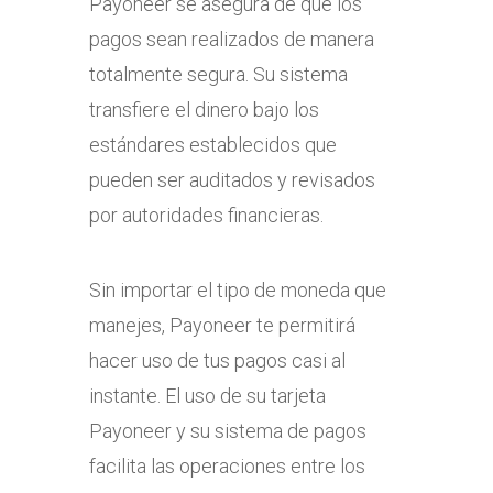
Payoneer se asegura de que los
pagos sean realizados de manera
totalmente segura. Su sistema
transfiere el dinero bajo los
estándares establecidos que
pueden ser auditados y revisados
por autoridades financieras.
Sin importar el tipo de moneda que
manejes, Payoneer te permitirá
hacer uso de tus pagos casi al
instante. El uso de su tarjeta
Payoneer y su sistema de pagos
facilita las operaciones entre los