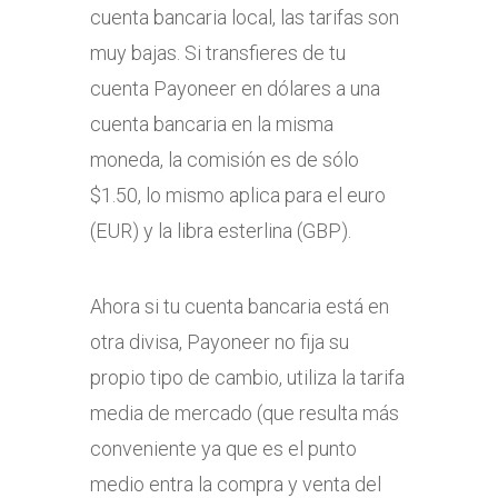
cuenta bancaria local, las tarifas son
muy bajas. Si transfieres de tu
cuenta Payoneer en dólares a una
cuenta bancaria en la misma
moneda, la comisión es de sólo
$1.50, lo mismo aplica para el euro
(EUR) y la libra esterlina (GBP).
Ahora si tu cuenta bancaria está en
otra divisa, Payoneer no fija su
propio tipo de cambio, utiliza la tarifa
media de mercado (que resulta más
conveniente ya que es el punto
medio entra la compra y venta del