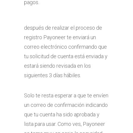
pagos.
después de realizar el proceso de
registro Payoneer te enviará un
correo electrónico confirmando que
tu solicitud de cuenta está enviada y
estará siendo revisada en los
siguientes 3 días hábiles.
Solo te resta esperar a que te envíen
un correo de confirmación indicando
que tu cuenta ha sido aprobada y
lista para usar. Como ves, Payoneer