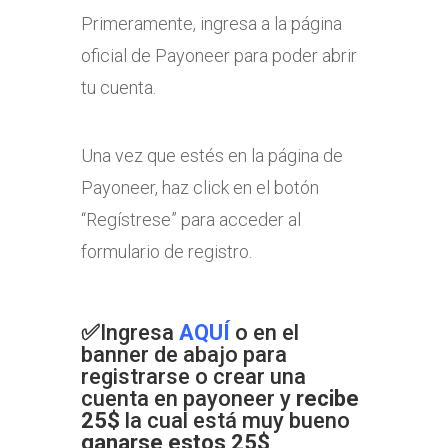
Primeramente, ingresa a la página
oficial de Payoneer para poder abrir
tu cuenta.
Una vez que estés en la página de
Payoneer, haz click en el botón
“Regístrese” para acceder al
formulario de registro.
✅
Ingresa
AQUÍ
o en el
banner de abajo para
registrarse o crear una
cuenta en payoneer y
recibe
25$
la cual está muy bueno
ganarse estos 25$