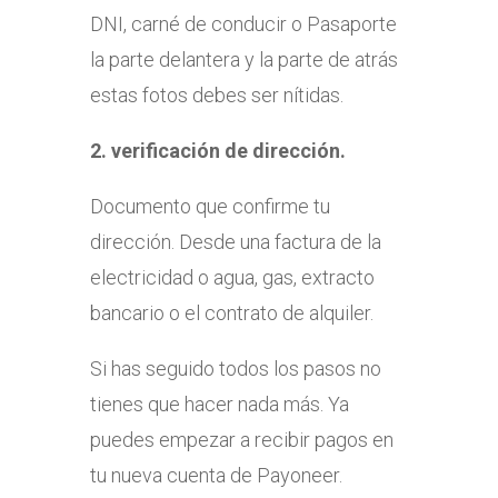
DNI, carné de conducir o Pasaporte
la parte delantera y la parte de atrás
estas fotos debes ser nítidas.
2. verificación de dirección.
Documento que confirme tu
dirección. Desde una factura de la
electricidad o agua, gas, extracto
bancario o el contrato de alquiler.
Si has seguido todos los pasos no
tienes que hacer nada más. Ya
puedes empezar a recibir pagos en
tu nueva cuenta de Payoneer.