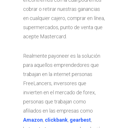
cobrar o retirar nuestras ganancias
en cualquier cajero, comprar en línea,
supermercados, punto de venta que
acepte Mastercard.
Realmente payoneer es la solución
para aquellos emprendedores que
trabajan en la internet personas
FreeLancers, inversores que
invierten en el mercado de forex,
personas que trabajan como
afiliados en las empresas como
Amazon
,
clickbank
,
gearbest
,