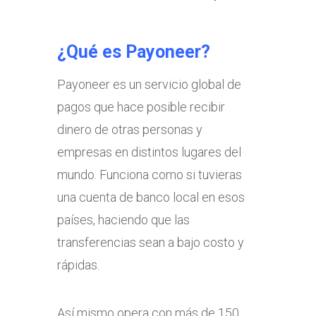
¿Qué es Payoneer?
Payoneer es un servicio global de
pagos que hace posible recibir
dinero de otras personas y
empresas en distintos lugares del
mundo. Funciona como si tuvieras
una cuenta de banco local en esos
países, haciendo que las
transferencias sean a bajo costo y
rápidas.
Así mismo opera con más de 150