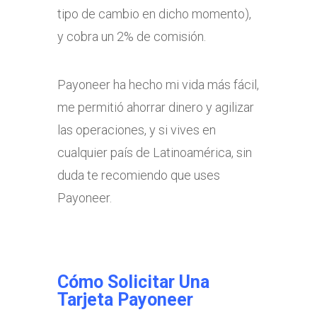
tipo de cambio en dicho momento),
y cobra un 2% de comisión.
Payoneer ha hecho mi vida más fácil,
me permitió ahorrar dinero y agilizar
las operaciones, y si vives en
cualquier país de Latinoamérica, sin
duda te recomiendo que uses
Payoneer.
Cómo Solicitar Una
Tarjeta Payoneer