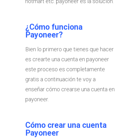
hotmart etc. payoneer es la solución.
¿Cómo funciona
Payoneer?
Bien lo primero que tienes que hacer
es crearte una cuenta en payoneer
este proceso es completamente
gratis a continuación te voy a
enseñar cómo crearse una cuenta en
payoneer.
Cómo crear una cuenta
Payoneer