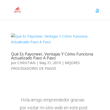
Qué Es Payoneer, Ventajas Y Cómo Funciona
Actualizado Paso A Paso
por
CHRISTIAN
|
May 21, 2019
|
MEJORES
PROCESADORES DE PAGOS
Hola amigo emprendedor gracias
por visitar mi sitio web en este post