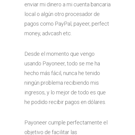
enviar mi dinero a mi cuenta bancaria
local o algún otro procesador de
pagos como PayPal, payeer, perfect
money, advcash etc.
Desde el momento que vengo
usando Payoneer, todo se me ha
hecho más fácil, nunca he tenido
ningún problema recibiendo mis
ingresos, y lo mejor de todo es que
he podido recibir pagos en dólares.
Payoneer cumple perfectamente el
objetivo de facilitar las