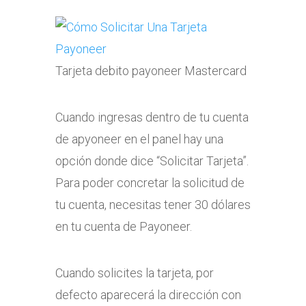
Tarjeta debito payoneer Mastercard
Cuando ingresas dentro de tu cuenta
de apyoneer en el panel hay una
opción donde dice “Solicitar Tarjeta”.
Para poder concretar la solicitud de
tu cuenta, necesitas tener 30 dólares
en tu cuenta de Payoneer.
Cuando solicites la tarjeta, por
defecto aparecerá la dirección con