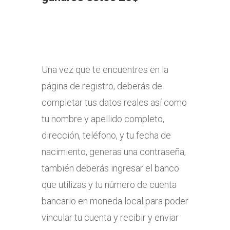
Una vez que te encuentres en la
página de registro, deberás de
completar tus datos reales así como
tu nombre y apellido completo,
dirección, teléfono, y tu fecha de
nacimiento, generas una contraseña,
también deberás ingresar el banco
que utilizas y tu número de cuenta
bancario en moneda local para poder
vincular tu cuenta y recibir y enviar