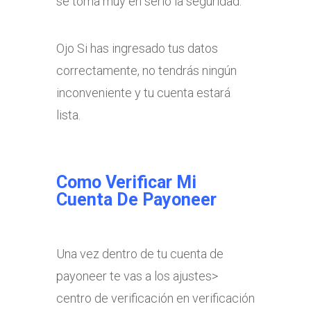
se toma muy en serio la seguridad.
Ojo Si has ingresado tus datos
correctamente, no tendrás ningún
inconveniente y tu cuenta estará
lista.
Como Verificar Mi
Cuenta De Payoneer
Una vez dentro de tu cuenta de
payoneer te vas a los ajustes>
centro de verificación en verificación