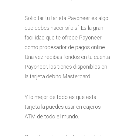
Solicitar tu tarjeta Payoneer es algo
que debes hacer sí o sí. Es la gran
facilidad que te ofrece Payoneer
como procesador de pagos online.
Una vez recibas fondos en tu cuenta
Payoneer, los tienes disponibles en
la tarjeta débito Mastercard.
Y lo mejor de todo es que esta
tarjeta la puedes usar en cajeros
ATM de todo el mundo.