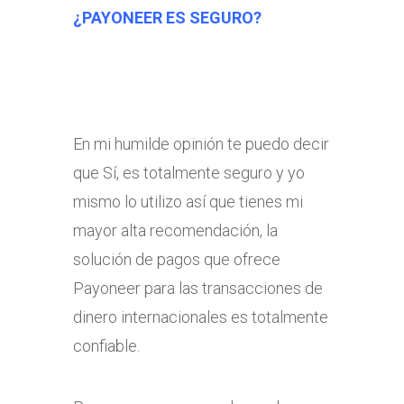
¿PAYONEER ES SEGURO?
En mi humilde opinión te puedo decir
que Sí, es totalmente seguro y yo
mismo lo utilizo así que tienes mi
mayor alta recomendación, la
solución de pagos que ofrece
Payoneer para las transacciones de
dinero internacionales es totalmente
confiable.