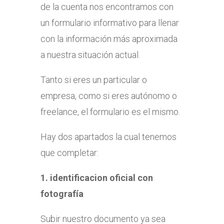
de la cuenta nos encontramos con
un
formulario informativo para llenar
con la información más aproximada
a nuestra situación actual.
Tanto si eres un particular o
empresa, como si eres autónomo o
freelance, el formulario es el mismo.
Hay dos apartados la cual tenemos
que completar:
1. identificacion oficial con
fotografía
Subir nuestro documento ya sea