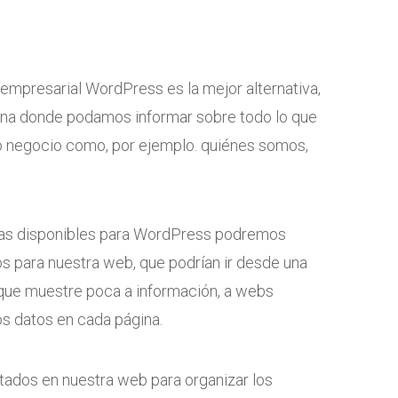
empresarial WordPress es la mejor alternativa,
ina donde podamos informar sobre todo lo que
o negocio como, por ejemplo. quiénes somos,
illas disponibles para WordPress podremos
s para nuestra web, que podrían ir desde una
que muestre poca a información, a webs
 datos en cada página.
tados en nuestra web para organizar los