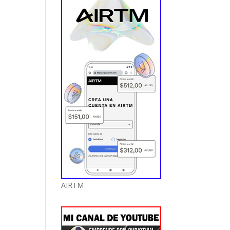
AIRTM