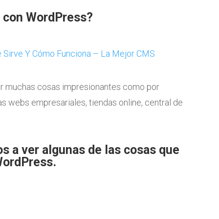
 con WordPress?
r muchas cosas impresionantes como por
 webs empresariales, tiendas online, central de
s a ver algunas de las cosas que
WordPress.