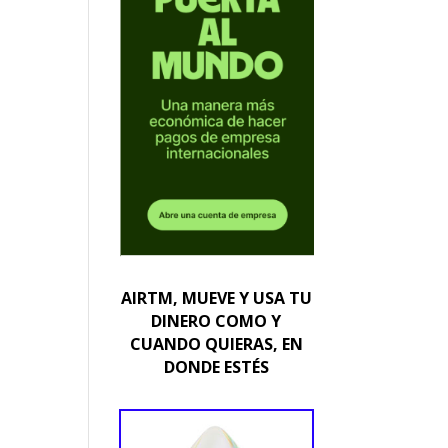
AIRTM, MUEVE Y USA TU
DINERO COMO Y
CUANDO QUIERAS, EN
DONDE ESTÉS