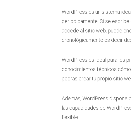
WordPress es un sistema ideal
periódicamente. Si se escribe 
accede al sitio web, puede en
cronológicamente es decir des
WordPress es ideal para los pr
conocimientos técnicos cómo: c
podrás crear tu propio sitio w
Además, WordPress dispone de
las capacidades de WordPress
flexible.