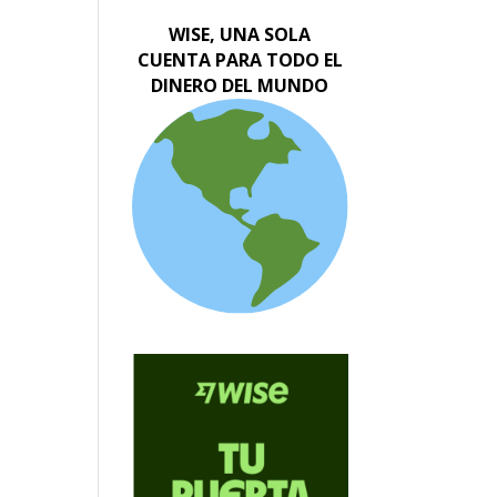
WISE, UNA SOLA
CUENTA PARA TODO EL
DINERO DEL MUNDO