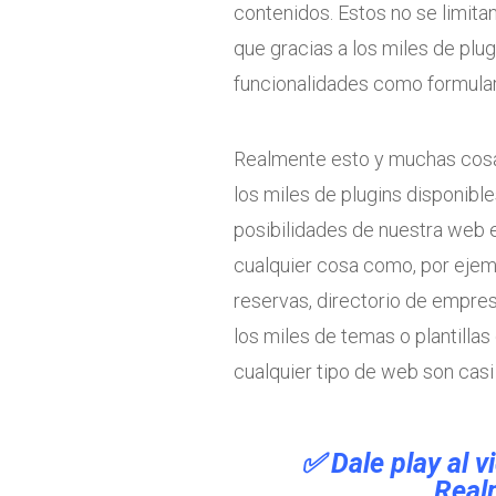
contenidos. Estos no se limitan
que gracias a los miles de pl
funcionalidades como formulario
Realmente esto y muchas cos
los miles de plugins disponibl
posibilidades de nuestra web 
cualquier cosa como, por ejem
reservas, directorio de empres
los miles de temas o plantillas
cualquier tipo de web son casi i
✅ Dale play al 
Real