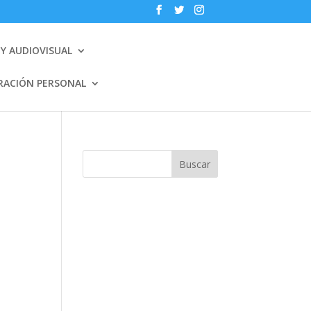
Y AUDIOVISUAL
RACIÓN PERSONAL
Buscar