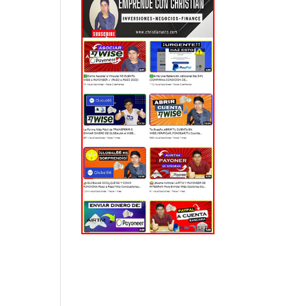
EL MUNDO