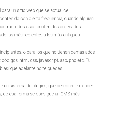
 para un sitio web que se actualice
contenido con cierta frecuencia, cuando alguien
contrar todos esos contenidos ordenados
de los más recientes a los más antiguos.
incipiantes, o para los que no tienen demasiados
ódigos, html, css, javascript, asp, php etc. Tu
eb así que adelante no te quedes.
 un sistema de plugins, que permiten extender
, de esa forma se consigue un CMS más