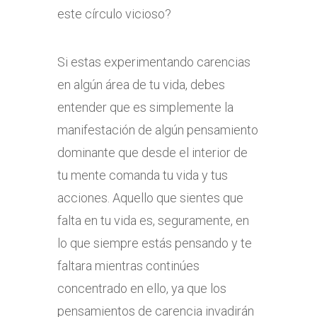
este círculo vicioso?
Si estas experimentando carencias
en algún área de tu vida, debes
entender que es simplemente la
manifestación de algún pensamiento
dominante que desde el interior de
tu mente comanda tu vida y tus
acciones. Aquello que sientes que
falta en tu vida es, seguramente, en
lo que siempre estás pensando y te
faltara mientras continúes
concentrado en ello, ya que los
pensamientos de carencia invadirán