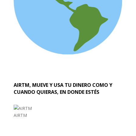
AIRTM, MUEVE Y USA TU DINERO COMO Y
CUANDO QUIERAS, EN DONDE ESTÉS
AIRTM