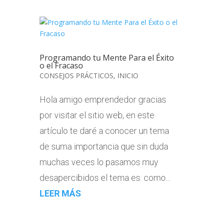
Programando tu Mente Para el Éxito
o el Fracaso
CONSEJOS PRÁCTICOS
,
INICIO
Hola amigo emprendedor gracias
por visitar el sitio web, en este
artículo te daré a conocer un tema
de suma importancia que sin duda
muchas veces lo pasamos muy
desapercibidos el tema es: como...
LEER MÁS