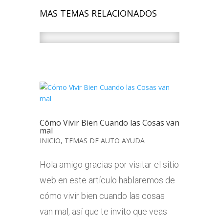
MAS TEMAS RELACIONADOS
Cómo Vivir Bien Cuando las Cosas van
mal
INICIO
,
TEMAS DE AUTO AYUDA
Hola amigo gracias por visitar el sitio
web en este artículo hablaremos de
cómo vivir bien cuando las cosas
van mal, así que te invito que veas