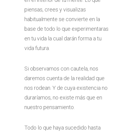
piensas, crees y visualizas
habitualmente se convierte en la
base de todo lo que experimentaras
en tu vida la cual darán forma a tu
vida futura.
Si observamos con cautela, nos
daremos cuenta de la realidad que
nos rodean. Y de cuya existencia no
duraríamos, no existe más que en
nuestro pensamiento.
Todo lo que haya sucedido hasta