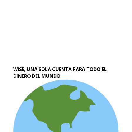
WISE, UNA SOLA CUENTA PARA TODO EL
DINERO DEL MUNDO