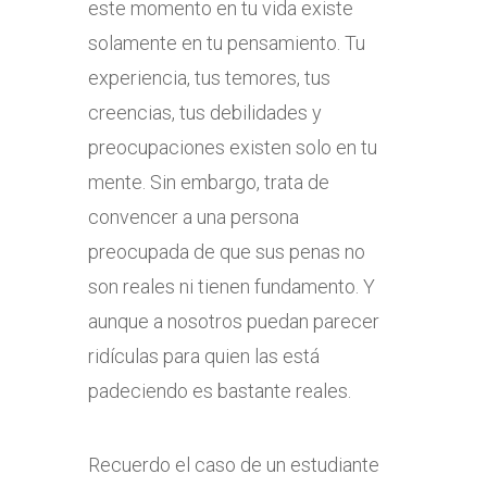
este momento en tu vida existe
solamente en tu pensamiento. Tu
experiencia, tus temores, tus
creencias, tus debilidades y
preocupaciones existen solo en tu
mente. Sin embargo, trata de
convencer a una persona
preocupada de que sus penas no
son reales ni tienen fundamento. Y
aunque a nosotros puedan parecer
ridículas para quien las está
padeciendo es bastante reales.
Recuerdo el caso de un estudiante