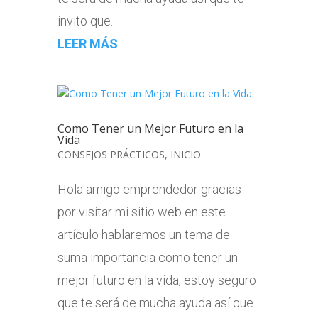
invito que...
LEER MÁS
Como Tener un Mejor Futuro en la
Vida
CONSEJOS PRÁCTICOS
,
INICIO
Hola amigo emprendedor gracias
por visitar mi sitio web en este
artículo hablaremos un tema de
suma importancia como tener un
mejor futuro en la vida, estoy seguro
que te será de mucha ayuda así que...