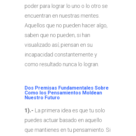
poder para lograr lo uno o lo otro se
encuentran en nuestras mentes.
Aquellos que no pueden hacer algo,
saben que no pueden, si han
visualizado así; piensan en su
incapacidad constantemente y
como resultado nunca lo logran.
Dos Premisas Fundamentales Sobre
Como los Pensamientos Moldean
Nuestro Futuro
1).-
La primera idea es que tu solo
puedes actuar basado en aquello
que mantienes en tu pensamiento. Si