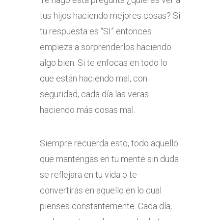
tus hijos haciendo mejores cosas? Si
tu respuesta es “SI” entonces
empieza a sorprenderlos haciendo
algo bien. Si te enfocas en todo lo
que están haciendo mal, con
seguridad, cada día las veras
haciendo más cosas mal.
Siempre recuerda esto, todo aquello
que mantengas en tu mente sin duda
se reflejara en tu vida o te
convertirás en aquello en lo cual
pienses constantemente. Cada día,