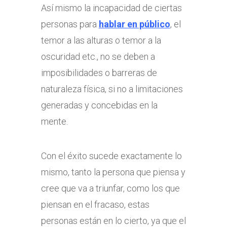
Así mismo la incapacidad de ciertas
personas para
hablar en público
, el
temor a las alturas o temor a la
oscuridad etc., no se deben a
imposibilidades o barreras de
naturaleza física, si no a limitaciones
generadas y concebidas en la
mente.
Con el éxito sucede exactamente lo
mismo, tanto la persona que piensa y
cree que va a triunfar, como los que
piensan en el fracaso, estas
personas están en lo cierto, ya que el