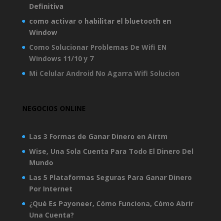
Definitiva
como activar o habilitar el bluetooth en
Window
Como Solucionar Problemas De Wifi EN
Windows 11/10 y 7
Mi Celular Android No Agarra Wifi Solucion
NEGOCIOS ONLINE
Las 3 Formas de Ganar Dinero en Airtm
Wise, Una Sola Cuenta Para Todo El Dinero Del
Mundo
Las 5 Plataformas Seguras Para Ganar Dinero
Por Internet
¿Qué Es Payoneer, Cómo Funciona, Cómo Abrir
Una Cuenta?