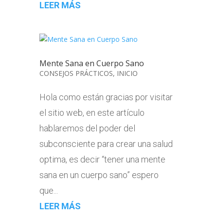
LEER MÁS
Mente Sana en Cuerpo Sano
CONSEJOS PRÁCTICOS
,
INICIO
Hola como están gracias por visitar
el sitio web, en este artículo
hablaremos del poder del
subconsciente para crear una salud
optima, es decir “tener una mente
sana en un cuerpo sano” espero
que...
LEER MÁS