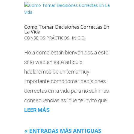
Como Tomar Decisiones Correctas En
La Vida
CONSEJOS PRÁCTICOS
,
INICIO
Hola como están bienvenidos a este
sitio web en este artículo
hablaremos de un tema muy
importante como tomar decisiones
correctas en la vida para no sufrir las
consecuencias así que te invito que...
LEER MÁS
« ENTRADAS MÁS ANTIGUAS