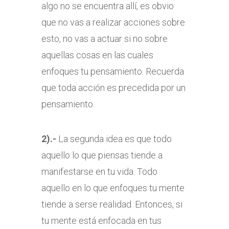
algo no se encuentra allí, es obvio
que no vas a realizar acciones sobre
esto, no vas a actuar si no sobre
aquellas cosas en las cuales
enfoques tu pensamiento. Recuerda
que toda acción es precedida por un
pensamiento.
2).-
La segunda idea es que todo
aquello lo que piensas tiende a
manifestarse en tu vida. Todo
aquello en lo que enfoques tu mente
tiende a serse realidad. Entonces, si
tu mente está enfocada en tus