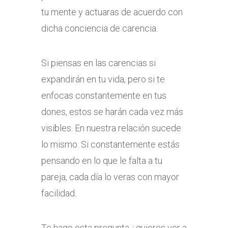
tu mente y actuaras de acuerdo con
dicha conciencia de carencia.
Si piensas en las carencias si
expandirán en tu vida, pero si te
enfocas constantemente en tus
dones, estos se harán cada vez más
visibles. En nuestra relación sucede
lo mismo. Si constantemente estás
pensando en lo que le falta a tu
pareja, cada día lo veras con mayor
facilidad.
Te hago esta pregunta ¿quieres ver a