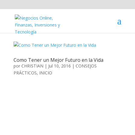
Como Tener un Mejor Futuro en la Vida
por
CHRISTIAN
|
Jul 10, 2016
|
CONSEJOS
PRÁCTICOS
,
INICIO