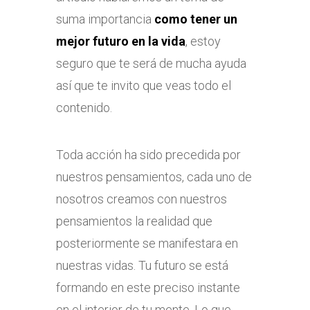
suma importancia
como tener un
mejor futuro en la vida
, estoy
seguro que te será de mucha ayuda
así que te invito que veas todo el
contenido.
Toda acción ha sido precedida por
nuestros pensamientos, cada uno de
nosotros creamos con nuestros
pensamientos la realidad que
posteriormente se manifestara en
nuestras vidas. Tu futuro se está
formando en este preciso instante
en el interior de tu mente. Lo que