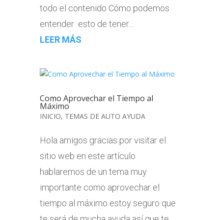
todo el contenido Cómo podemos
entender esto de tener...
LEER MÁS
Como Aprovechar el Tiempo al
Máximo
INICIO
,
TEMAS DE AUTO AYUDA
Hola amigos gracias por visitar el
sitio web en este artículo
hablaremos de un tema muy
importante como aprovechar el
tiempo al máximo estoy seguro que
te será de mucha ayuda así que te