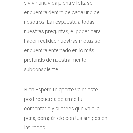
y vivir una vida plena y feliz se
encuentra dentro de cada uno de
nosotros. La respuesta a todas
nuestras preguntas, el poder para
hacer realidad nuestras metas se
encuentra enterrado en lo más
profundo de nuestra mente
subconsciente.
Bien Espero te aporte valor este
post recuerda dejarme tu
comentario y si crees que vale la
pena, compártelo con tus amigos en
las redes