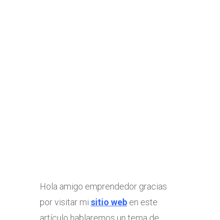
Hola amigo emprendedor gracias
por visitar mi
sitio web
en este
artículo hablaremos un tema de