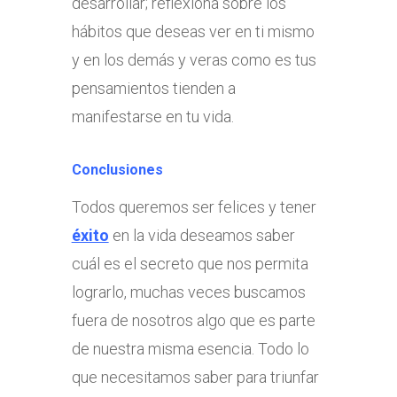
desarrollar; reflexiona sobre los
hábitos que deseas ver en ti mismo
y en los demás y veras como es tus
pensamientos tienden a
manifestarse en tu vida.
Conclusiones
Todos queremos ser felices y tener
éxito
en la vida deseamos saber
cuál es el secreto que nos permita
lograrlo, muchas veces buscamos
fuera de nosotros algo que es parte
de nuestra misma esencia. Todo lo
que necesitamos saber para triunfar