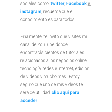
sociales como:
twitter
,
Facebook
e
instagram
, recuerda que el
conocimiento es para todos.
Finalmente, te invito que visites mi
canal de YouTube donde
encontrarás cientos de tutoriales
relacionados a los negocios online,
tecnología, redes e internet, edición
de videos y mucho más…Estoy
seguro que uno de mis videos te
será de utilidad,
clic aquí para
acceder