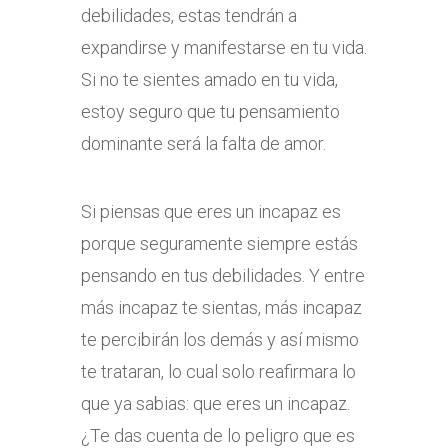
debilidades, estas tendrán a
expandirse y manifestarse en tu vida.
Si no te sientes amado en tu vida,
estoy seguro que tu pensamiento
dominante será la falta de amor.
Si piensas que eres un incapaz es
porque seguramente siempre estás
pensando en tus debilidades. Y entre
más incapaz te sientas, más incapaz
te percibirán los demás y así mismo
te trataran, lo cual solo reafirmara lo
que ya sabias: que eres un incapaz.
¿Te das cuenta de lo peligro que es