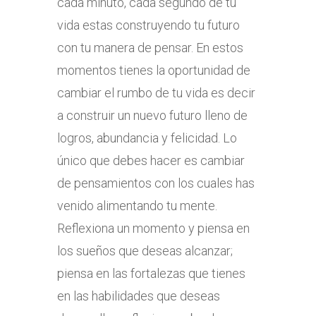
cada minuto, cada segundo de tu
vida estas construyendo tu futuro
con tu manera de pensar. En estos
momentos tienes la oportunidad de
cambiar el rumbo de tu vida es decir
a construir un nuevo futuro lleno de
logros, abundancia y felicidad. Lo
único que debes hacer es cambiar
de pensamientos con los cuales has
venido alimentando tu mente.
Reflexiona un momento y piensa en
los sueños que deseas alcanzar;
piensa en las fortalezas que tienes
en las habilidades que deseas