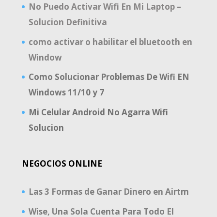
No Puedo Activar Wifi En Mi Laptop –
Solucion Definitiva
como activar o habilitar el bluetooth en
Window
Como Solucionar Problemas De Wifi EN
Windows 11/10 y 7
Mi Celular Android No Agarra Wifi
Solucion
NEGOCIOS ONLINE
Las 3 Formas de Ganar Dinero en Airtm
Wise, Una Sola Cuenta Para Todo El