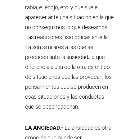
rabia, el enojo, etc. y que suele
aparecer ante una situación en la que
no conseguimos lo que deseamos.
Las reacciones fisiológicas ante la
ira son similares a las que se
producen ante la ansiedad; lo que
diferencia a una de la otra es el tipo
de situaciones que las provocan, los
pensamientos que se producen en
esas situaciones y las conductas
que se desencadenan.
LA ANCIEDAD.-
La ansiedad es otra
emoción que puede ser