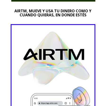
AIRTM, MUEVE Y USA TU DINERO COMO Y
CUANDO QUIERAS, EN DONDE ESTÉS