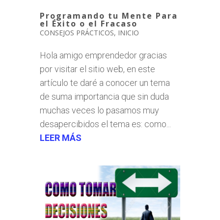
Programando tu Mente Para
el Éxito o el Fracaso
CONSEJOS PRÁCTICOS
,
INICIO
Hola amigo emprendedor gracias
por visitar el sitio web, en este
artículo te daré a conocer un tema
de suma importancia que sin duda
muchas veces lo pasamos muy
desapercibidos el tema es: como...
LEER MÁS