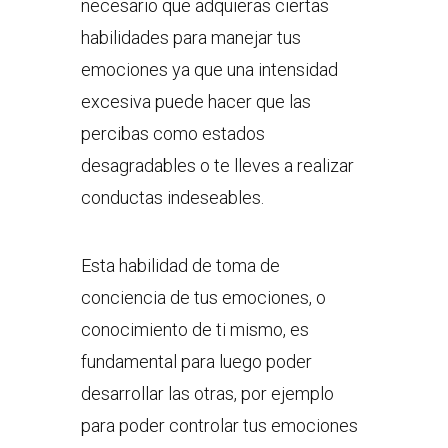
necesario que adquieras ciertas
habilidades para manejar tus
emociones ya que una intensidad
excesiva puede hacer que las
percibas como estados
desagradables o te lleves a realizar
conductas indeseables.
Esta habilidad de toma de
conciencia de tus emociones, o
conocimiento de ti mismo, es
fundamental para luego poder
desarrollar las otras, por ejemplo
para poder controlar tus emociones