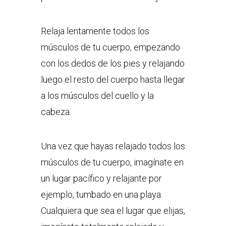
Relaja lentamente todos los
músculos de tu cuerpo, empezando
con los dedos de los pies y relajando
luego el resto del cuerpo hasta llegar
a los músculos del cuello y la
cabeza.
Una vez que hayas relajado todos los
músculos de tu cuerpo, imagínate en
un lugar pacífico y relajante por
ejemplo, tumbado en una playa.
Cualquiera que sea el lugar que elijas,