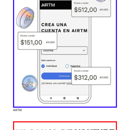
AIRTM