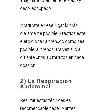
imagínate totalmente relajado y
despreocupado.
Imagínate en ese lugar lo más
claramente posible. Practica este
ejercicio tan a menudo como sea
posible, al menos una vez al día
durante unos 10 minutos en cada
ocasión.
2) La Respiración
Abdominal
Realizar estas técnicas es
recomendable hacerlo antes,