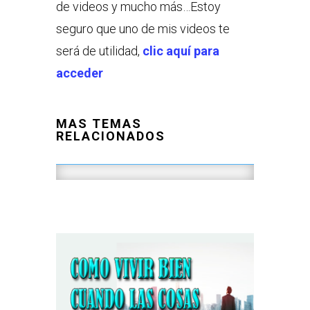
de videos y mucho más…Estoy
seguro que uno de mis videos te
será de utilidad,
clic aquí para
acceder
MAS TEMAS
RELACIONADOS