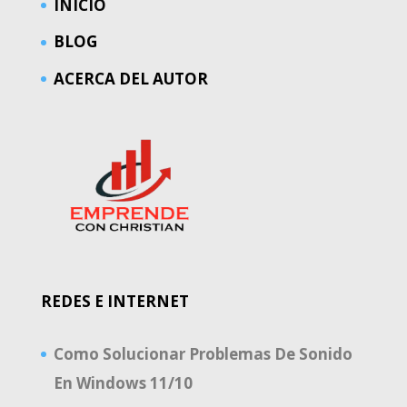
INICIO
BLOG
ACERCA DEL AUTOR
REDES E INTERNET
Como Solucionar Problemas De Sonido
En Windows 11/10