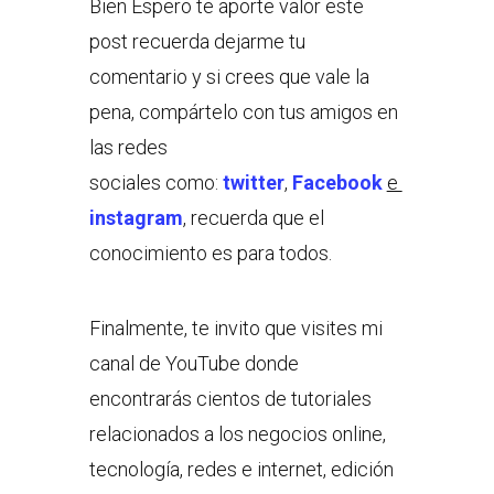
Bien Espero te aporte valor este
post recuerda dejarme tu
comentario y si crees que vale la
pena, compártelo con tus amigos en
las redes
sociales como:
twitter
,
Facebook
e
instagram
, recuerda que el
conocimiento es para todos.
Finalmente, te invito que visites mi
canal de YouTube donde
encontrarás cientos de tutoriales
relacionados a los negocios online,
tecnología, redes e internet, edición