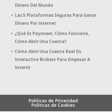
Dinero Del Mundo
Las 5 Plataformas Seguras Para Ganar
Dinero Por Internet
¿Qué Es Payoneer, Cómo Funciona,
Cómo Abrir Una Cuenta?
Cómo Abrir Una Cuenta Real En
Interactive Brokers Para Empezar A
Invertir
Políticas de Privacidad
Políticas de Cookies