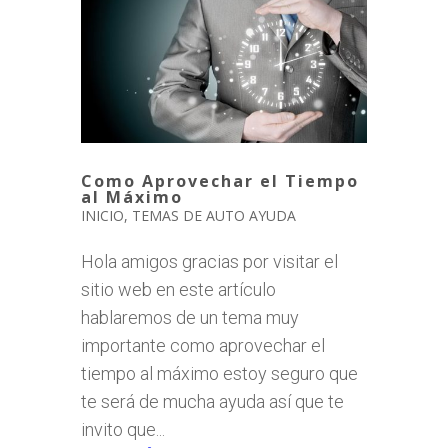
Como Aprovechar el Tiempo
al Máximo
INICIO
,
TEMAS DE AUTO AYUDA
Hola amigos gracias por visitar el
sitio web en este artículo
hablaremos de un tema muy
importante como aprovechar el
tiempo al máximo estoy seguro que
te será de mucha ayuda así que te
invito que...