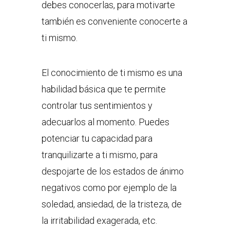
debes conocerlas, para motivarte
también es conveniente conocerte a
ti mismo.
El conocimiento de ti mismo es una
habilidad básica que te permite
controlar tus sentimientos y
adecuarlos al momento. Puedes
potenciar tu capacidad para
tranquilizarte a ti mismo, para
despojarte de los estados de ánimo
negativos como por ejemplo de la
soledad, ansiedad, de la tristeza, de
la irritabilidad exagerada, etc.