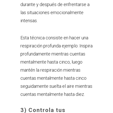
durante y después de enfrentarse a
las situaciones emocionalmente
intensas.
Esta técnica consiste en hacer una
respiración profunda ejemplo: Inspira
profundamente mientras cuentas
mentalmente hasta cinco, luego
mantén la respiración mientras
cuentas mentalmente hasta cinco
seguidamente suelta el aire mientras
cuentas mentalmente hasta diez.
3) Controla tus