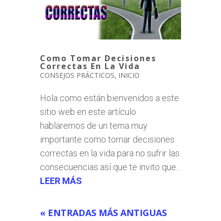
Como Tomar Decisiones
Correctas En La Vida
CONSEJOS PRÁCTICOS
,
INICIO
Hola como están bienvenidos a este
sitio web en este artículo
hablaremos de un tema muy
importante como tomar decisiones
correctas en la vida para no sufrir las
consecuencias así que te invito que...
LEER MÁS
« ENTRADAS MÁS ANTIGUAS