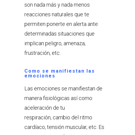
son nada más y nada menos
reacciones naturales que te
permiten ponerte en alerta ante
determinadas situaciones que
implican peligro, amenaza,
frustración, etc.
Como se manifiestan las
emociones
Las emociones se manifiestan de
manera fisiológicas así como:
aceleración de tu
respiración, cambio del ritmo
cardíaco, tensión muscular, etc. Es