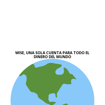
WISE, UNA SOLA CUENTA PARA TODO EL
DINERO DEL MUNDO