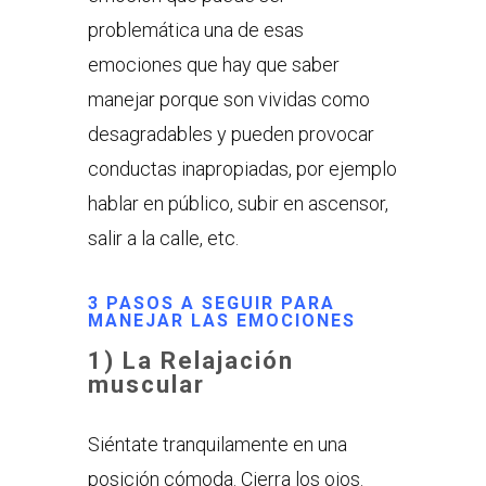
problemática una de esas
emociones que hay que saber
manejar porque son vividas como
desagradables y pueden provocar
conductas inapropiadas, por ejemplo
hablar en público, subir en ascensor,
salir a la calle, etc.
3 PASOS A SEGUIR PARA
MANEJAR LAS EMOCIONES
1) La Relajación
muscular
Siéntate tranquilamente en una
posición cómoda. Cierra los ojos.