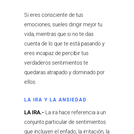
Si eres consciente de tus
emociones, sueles dirigir mejor tu
vida, mientras que si no te das
cuenta de lo que te está pasando y
eres incapaz de percibir tus
verdaderos sentimientos te
quedaras atrapado y dominado por
ellos.
LA IRA Y LA ANSIEDAD
LA IRA.-
La ira hace referencia a un
conjunto particular de sentimientos
que incluyen el enfado, la irritación, la