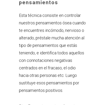
pensamientos
Esta técnica consiste en controlar
nuestros pensamientos ósea cuando
te encuentres incómodo, nervioso o
alterado, préstale mucha atención al
tipo de pensamientos que estás
teniendo, e identifica todos aquellos
con connotaciones negativas
centrados en el fracaso, el odio
hacia otras personas etc. Luego
sustituye esos pensamientos por
pensamientos positivos.