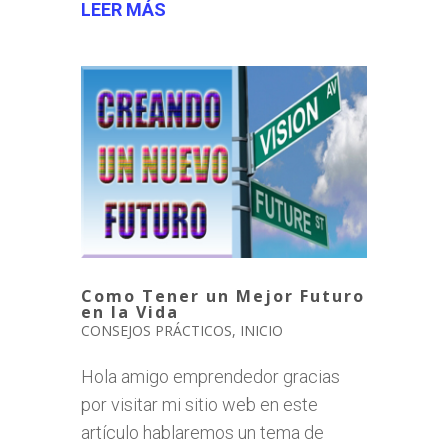
LEER MÁS
Como Tener un Mejor Futuro
en la Vida
CONSEJOS PRÁCTICOS
,
INICIO
Hola amigo emprendedor gracias
por visitar mi sitio web en este
artículo hablaremos un tema de