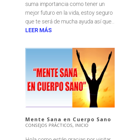
suma importancia como tener un
mejor futuro en la vida, estoy seguro
que te será de mucha ayuda así que...
LEER MÁS
Mente Sana en Cuerpo Sano
CONSEJOS PRÁCTICOS
,
INICIO
Hola como están gracias por visitar