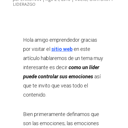
LIDERAZGO
Hola amigo emprendedor gracias
por visitar el
sitio web
en este
artículo hablaremos de un tema muy
interesante es decir
como un líder
puede controlar sus emociones
así
que te invito que veas todo el
contenido.
Bien primeramente definamos que
son las emociones; las emociones