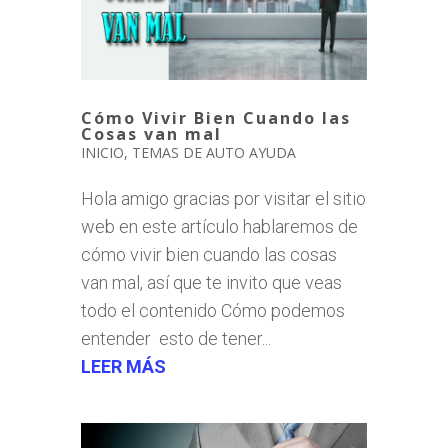
Cómo Vivir Bien Cuando las
Cosas van mal
INICIO
,
TEMAS DE AUTO AYUDA
Hola amigo gracias por visitar el sitio
web en este artículo hablaremos de
cómo vivir bien cuando las cosas
van mal, así que te invito que veas
todo el contenido Cómo podemos
entender esto de tener...
LEER MÁS