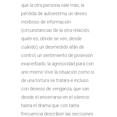
que la otra persona vale más, la
pérdida de autoestima, un deseo
morboso de información
(circunstancias de la otra relación,
quién es, dónde se ven, desde
cuándo), un desmedido afán de
control, un sentimiento de posesión
exacerbado, la agresividad para con
uno mismo Vive la situación como si
de una tortura se tratara e incluso
con deseos de venganza, que van
desde el encerrarse en el silencio
hasta el drama que con tanta
frecuencia describen las secciones