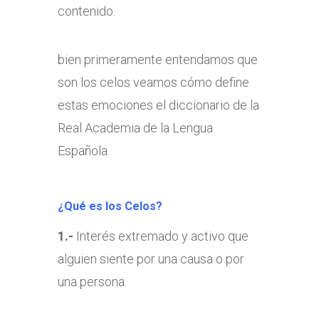
contenido.
bien primeramente entendamos que
son los celos veamos cómo define
estas emociones el diccionario de la
Real Academia de la Lengua
Española.
¿Qué es los Celos?
1.-
Interés extremado y activo que
alguien siente por una causa o por
una persona.