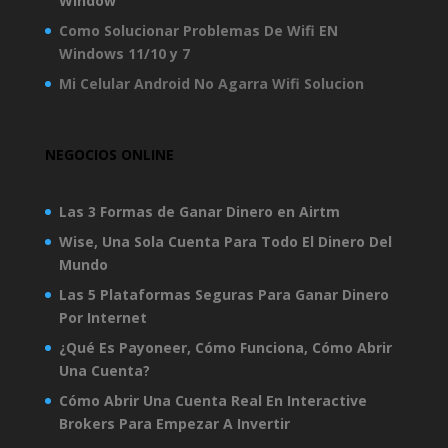
Window
Como Solucionar Problemas De Wifi EN
Windows 11/10 y 7
Mi Celular Android No Agarra Wifi Solucion
NEGOCIOS ONLINE
Las 3 Formas de Ganar Dinero en Airtm
Wise, Una Sola Cuenta Para Todo El Dinero Del
Mundo
Las 5 Plataformas Seguras Para Ganar Dinero
Por Internet
¿Qué Es Payoneer, Cómo Funciona, Cómo Abrir
Una Cuenta?
Cómo Abrir Una Cuenta Real En Interactive
Brokers Para Empezar A Invertir