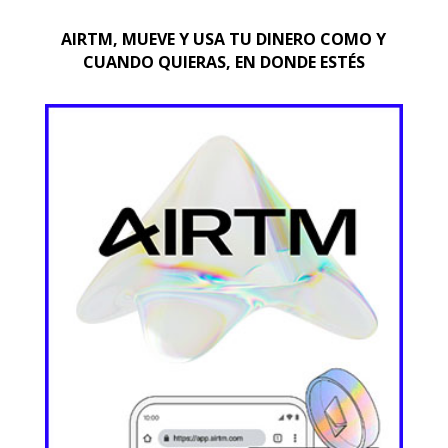
AIRTM, MUEVE Y USA TU DINERO COMO Y
CUANDO QUIERAS, EN DONDE ESTÉS