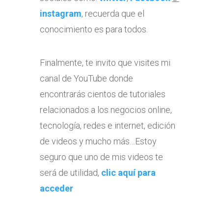
instagram
, recuerda que el
conocimiento es para todos.
Finalmente, te invito que visites mi
canal de YouTube donde
encontrarás cientos de tutoriales
relacionados a los negocios online,
tecnología, redes e internet, edición
de videos y mucho más…Estoy
seguro que uno de mis videos te
será de utilidad,
clic aquí para
acceder