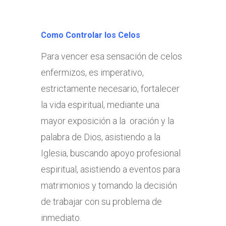
Como Controlar los Celos
Para vencer esa sensación de celos
enfermizos, es imperativo,
estrictamente necesario, fortalecer
la vida espiritual, mediante una
mayor exposición a la oración y la
palabra de Dios, asistiendo a la
Iglesia, buscando apoyo profesional
espiritual, asistiendo a eventos para
matrimonios y tomando la decisión
de trabajar con su problema de
inmediato.