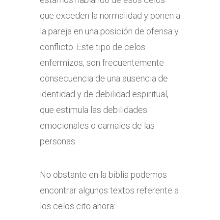
que exceden la normalidad y ponen a
la pareja en una posición de ofensa y
conflicto. Este tipo de celos
enfermizos, son frecuentemente
consecuencia de una ausencia de
identidad y de debilidad espiritual,
que estimula las debilidades
emocionales o carnales de las
personas.
No obstante en la biblia podemos
encontrar algunos textos referente a
los celos cito ahora: