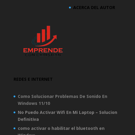
ACERCA DEL AUTOR
REDES E INTERNET
Como Solucionar Problemas De Sonido En
Windows 11/10
No Puedo Activar Wifi En Mi Laptop – Solucion
Definitiva
como activar o habilitar el bluetooth en