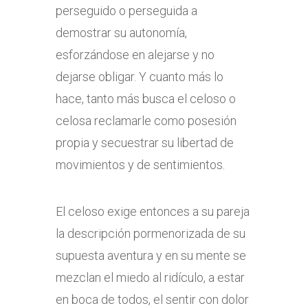
perseguido o perseguida a
demostrar su autonomía,
esforzándose en alejarse y no
dejarse obligar. Y cuanto más lo
hace, tanto más busca el celoso o
celosa reclamarle como posesión
propia y secuestrar su libertad de
movimientos y de sentimientos.
El celoso exige entonces a su pareja
la descripción pormenorizada de su
supuesta aventura y en su mente se
mezclan el miedo al ridículo, a estar
en boca de todos, el sentir con dolor