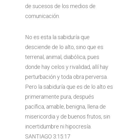
de sucesos de los medios de
comunicación.
No es esta la sabiduría que
desciende de lo alto, sino que es
terrenal, animal, diabólica, pues
donde hay celos y rivalidad, allí hay
perturbación y toda obra perversa.
Pero la sabiduría que es de lo alto es
primeramente pura, después
pacífica, amable, benigna, llena de
misericordia y de buenos frutos, sin
incertidumbre ni hipocresía.
SANTIAGO 3:15:17