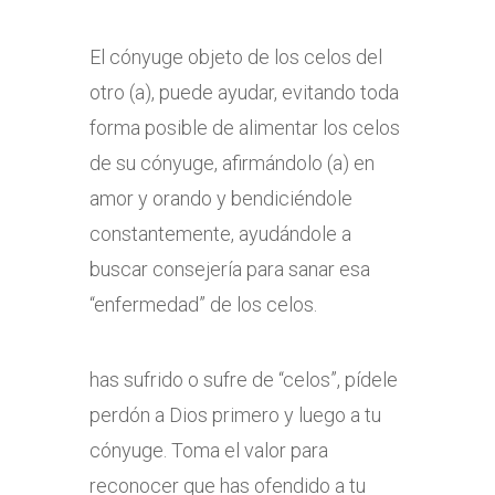
El cónyuge objeto de los celos del
otro (a), puede ayudar, evitando toda
forma posible de alimentar los celos
de su cónyuge, afirmándolo (a) en
amor y orando y bendiciéndole
constantemente, ayudándole a
buscar consejería para sanar esa
“enfermedad” de los celos.
has sufrido o sufre de “celos”, pídele
perdón a Dios primero y luego a tu
cónyuge. Toma el valor para
reconocer que has ofendido a tu