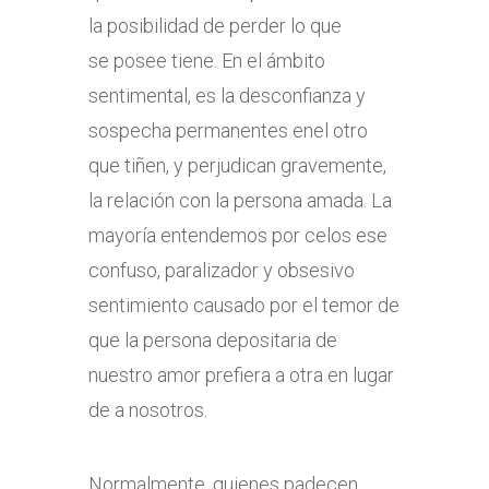
la posibilidad de perder lo que
se posee tiene. En el ámbito
sentimental, es la desconfianza y
sospecha permanentes enel otro
que tiñen, y perjudican gravemente,
la relación con la persona amada. La
mayoría entendemos por celos ese
confuso, paralizador y obsesivo
sentimiento causado por el temor de
que la persona depositaria de
nuestro amor prefiera a otra en lugar
de a nosotros.
Normalmente, quienes padecen