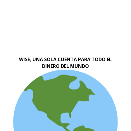
WISE, UNA SOLA CUENTA PARA TODO EL
DINERO DEL MUNDO