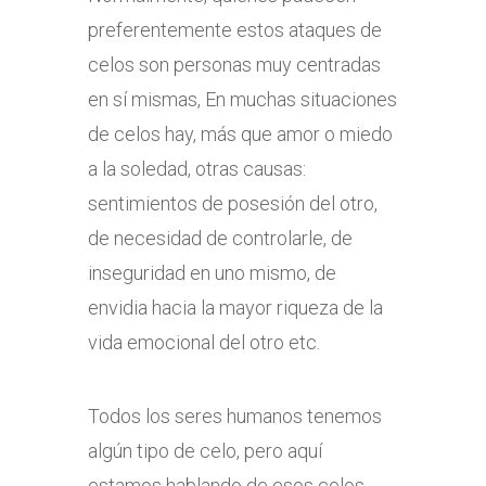
preferentemente estos ataques de
celos son personas muy centradas
en sí mismas, En muchas situaciones
de celos hay, más que amor o miedo
a la soledad, otras causas:
sentimientos de posesión del otro,
de necesidad de controlarle, de
inseguridad en uno mismo, de
envidia hacia la mayor riqueza de la
vida emocional del otro etc.
Todos los seres humanos tenemos
algún tipo de celo, pero aquí
estamos hablando de esos celos