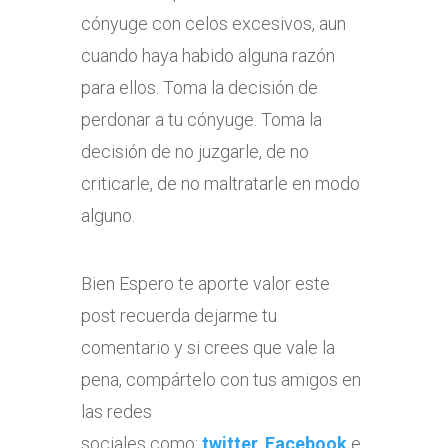
cónyuge con celos excesivos, aun
cuando haya habido alguna razón
para ellos. Toma la decisión de
perdonar a tu cónyuge. Toma la
decisión de no juzgarle, de no
criticarle, de no maltratarle en modo
alguno.
Bien Espero te aporte valor este
post recuerda dejarme tu
comentario y si crees que vale la
pena, compártelo con tus amigos en
las redes
sociales como:
twitter
,
Facebook
e