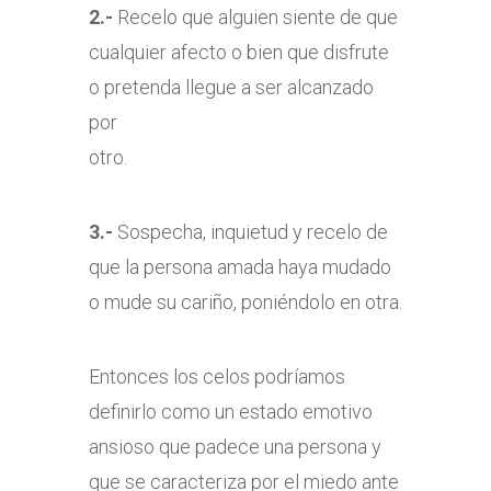
2.-
Recelo que alguien siente de que
cualquier afecto o bien que disfrute
o pretenda llegue a ser alcanzado
por
otro.
3.-
Sospecha, inquietud y recelo de
que la persona amada haya mudado
o mude su cariño, poniéndolo en otra.
Entonces los celos podríamos
definirlo como un estado emotivo
ansioso que padece una persona y
que se caracteriza por el miedo ante