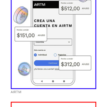
AIRTM