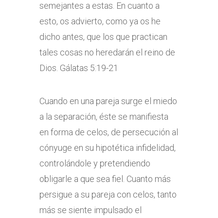
semejantes a estas. En cuanto a
esto, os advierto, como ya os he
dicho antes, que los que practican
tales cosas no heredarán el reino de
Dios. Gálatas 5:19-21
Cuando en una pareja surge el miedo
a la separación, éste se manifiesta
en forma de celos, de persecución al
cónyuge en su hipotética infidelidad,
controlándole y pretendiendo
obligarle a que sea fiel. Cuanto más
persigue a su pareja con celos, tanto
más se siente impulsado el