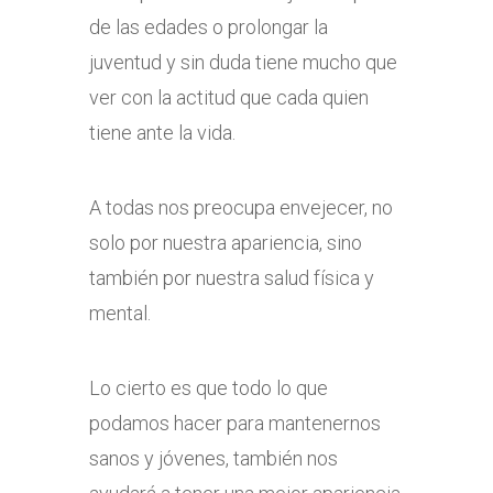
de las edades o prolongar la
juventud y sin duda tiene mucho que
ver con la actitud que cada quien
tiene ante la vida.
A todas nos preocupa envejecer, no
solo por nuestra apariencia, sino
también por nuestra salud física y
mental.
Lo cierto es que todo lo que
podamos hacer para mantenernos
sanos y jóvenes, también nos