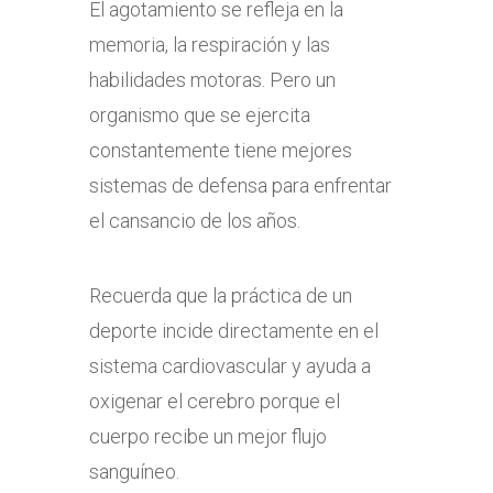
El agotamiento se refleja en la
memoria, la respiración y las
habilidades motoras. Pero un
organismo que se ejercita
constantemente tiene mejores
sistemas de defensa para enfrentar
el cansancio de los años.
Recuerda que la práctica de un
deporte incide directamente en el
sistema cardiovascular y ayuda a
oxigenar el cerebro porque el
cuerpo recibe un mejor flujo
sanguíneo.