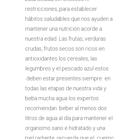
restricciones, para establecer
hábitos saludables que nos ayuden a
mantener una nutrición acorde a
nuestra edad. Las frutas, verduras
crudas, frutos secos son ricos en
antioxidantes los cereales, las
legumbres y el pescado azul estos
deben estar presentes siempre en
todas las etapas de nuestra vida y
beba mucha agua los expertos
recomiendan beber al menos dos
litros de agua al día para mantener el
organismo sano e hidratado y una
piel radiante, recuerda que el cuerpo