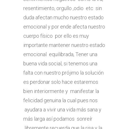
resentimiento, orgullo ,odio etc sin
duda afectan mucho nuestro estado
emocional y por ende afecta nuestro
cuerpo físico por ello es muy
importante mantener nuestro estado
emocional equilibrada, Tener una
buena vida social, si tenemos una
falta con nuestro prójimo la solución
es perdonar solo hace estaremos
bien interiormente y manifestar la
felicidad genuina la cual pues nos
ayudara a vivir una vida más sana y
más larga así podamos sonreír
libremente recuerda que la risa y la