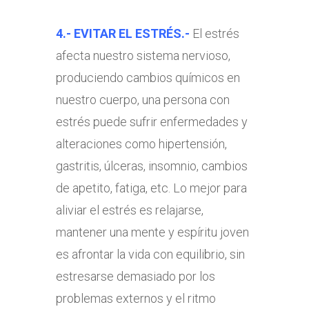
4.- EVITAR EL ESTRÉS.-
El estrés
afecta nuestro sistema nervioso,
produciendo cambios químicos en
nuestro cuerpo, una persona con
estrés puede sufrir enfermedades y
alteraciones como hipertensión,
gastritis, úlceras, insomnio, cambios
de apetito, fatiga, etc. Lo mejor para
aliviar el estrés es relajarse,
mantener una mente y espíritu joven
es afrontar la vida con equilibrio, sin
estresarse demasiado por los
problemas externos y el ritmo