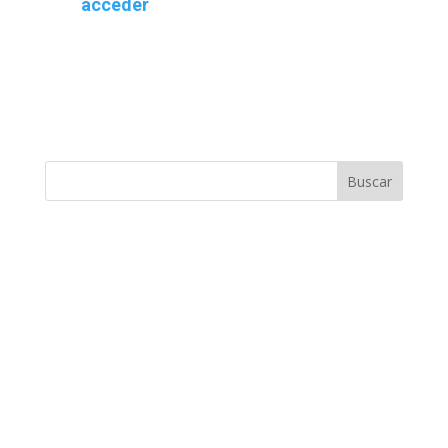
acceder
Buscar