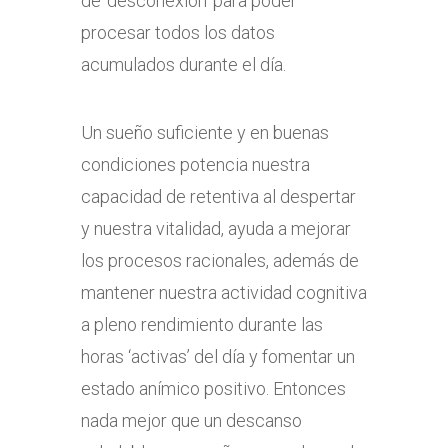
de ‘desconexión’ para poder
procesar todos los datos
acumulados durante el día.
Un sueño suficiente y en buenas
condiciones potencia nuestra
capacidad de retentiva al despertar
y nuestra vitalidad, ayuda a mejorar
los procesos racionales, además de
mantener nuestra actividad cognitiva
a pleno rendimiento durante las
horas ‘activas’ del día y fomentar un
estado anímico positivo. Entonces
nada mejor que un descanso