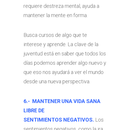
requiere destreza mental, ayuda a
mantener la mente en forma.
Busca cursos de algo que te
interese y aprende. La clave de la
juventud está en saber que todos los
días podemos aprender algo nuevo y
que eso nos ayudará a ver el mundo
desde una nueva perspectiva.
6.- MANTENER UNA VIDA SANA
LIBRE DE
SENTIMIENTOS NEGATIVOS.
Los
sentimientos negativos como la ira,