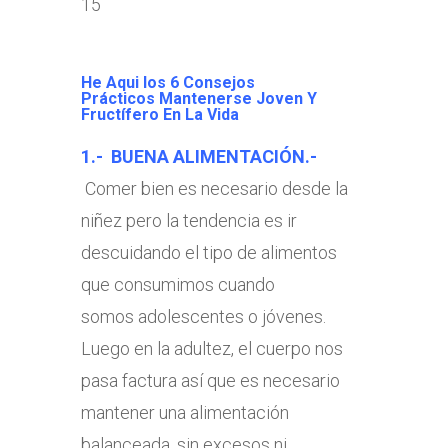
15
He Aqui los 6 Consejos
Prácticos Mantenerse Joven Y
Fructífero En La Vida
1.- BUENA ALIMENTACIÓN.-
Comer bien es necesario desde la
niñez pero la tendencia es ir
descuidando el tipo de alimentos
que consumimos cuando
somos adolescentes o jóvenes.
Luego en la adultez, el cuerpo nos
pasa factura así que es necesario
mantener una alimentación
balanceada, sin excesos ni