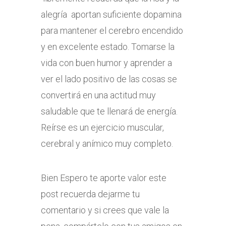
alegría aportan suficiente dopamina
para mantener el cerebro encendido
y en excelente estado. Tomarse la
vida con buen humor y aprender a
ver el lado positivo de las cosas se
convertirá en una actitud muy
saludable que te llenará de energía.
Reírse es un ejercicio muscular,
cerebral y anímico muy completo.
Bien Espero te aporte valor este
post recuerda dejarme tu
comentario y si crees que vale la