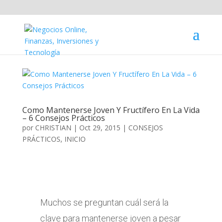
Como Mantenerse Joven Y Fructífero En La Vida
– 6 Consejos Prácticos
por
CHRISTIAN
|
Oct 29, 2015
|
CONSEJOS
PRÁCTICOS
,
INICIO
Muchos se preguntan cuál será la
clave para mantenerse joven a pesar