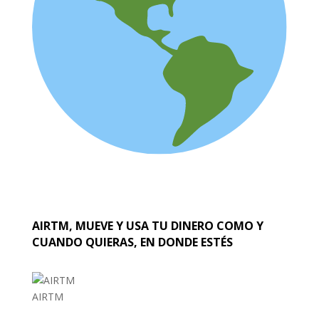
AIRTM, MUEVE Y USA TU DINERO COMO Y
CUANDO QUIERAS, EN DONDE ESTÉS
AIRTM