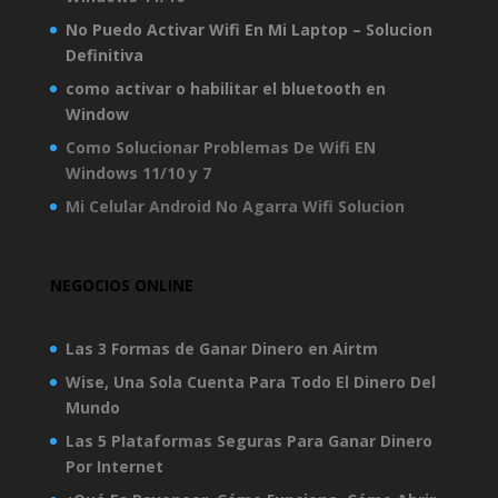
No Puedo Activar Wifi En Mi Laptop – Solucion
Definitiva
como activar o habilitar el bluetooth en
Window
Como Solucionar Problemas De Wifi EN
Windows 11/10 y 7
Mi Celular Android No Agarra Wifi Solucion
NEGOCIOS ONLINE
Las 3 Formas de Ganar Dinero en Airtm
Wise, Una Sola Cuenta Para Todo El Dinero Del
Mundo
Las 5 Plataformas Seguras Para Ganar Dinero
Por Internet