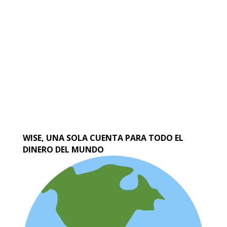
WISE, UNA SOLA CUENTA PARA TODO EL
DINERO DEL MUNDO