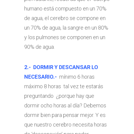
humano está compuesto en un 70%
de agua, el cerebro se compone en
un 70% de agua, la sangre en un 80%
y los pulmones se componen en un
90% de agua.
2.- DORMIR Y DESCANSAR LO
NECESARIO.-
mínimo 6 horas
máximo 8 horas tal vez te estarás
preguntando ¿porque hay que
dormir ocho horas al día? Debemos
dormir bien para pensar mejor. Y es
que nuestro cerebro necesita horas