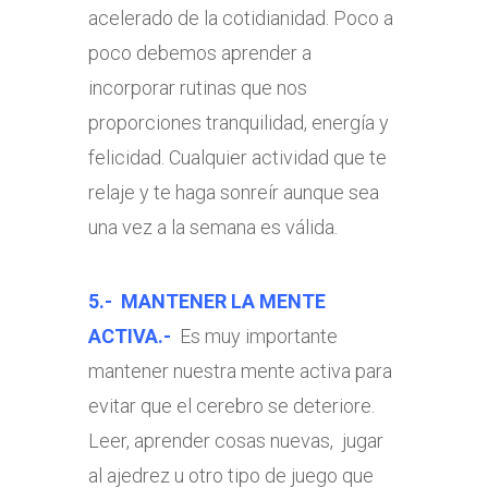
acelerado de la cotidianidad. Poco a
poco debemos aprender a
incorporar rutinas que nos
proporciones tranquilidad, energía y
felicidad. Cualquier actividad que te
relaje y te haga sonreír aunque sea
una vez a la semana es válida.
5.- MANTENER LA MENTE
ACTIVA.-
Es muy importante
mantener nuestra mente activa para
evitar que el cerebro se deteriore.
Leer, aprender cosas nuevas, jugar
al ajedrez u otro tipo de juego que