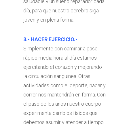
saludable y un sueño reparador cada
día, para que nuestro cerebro siga
joven y en plena forma.
3.- HACER EJERCICIO.-
Simplemente con caminar a paso
rápido media hora al día estamos
ejercitando el corazón y mejorando
la circulación sanguínea. Otras
actividades como el deporte, nadar y
correr nos mantendrán en forma. Con
el paso de los años nuestro cuerpo
experimenta cambios físicos que
debemos asumir y atender a tiempo.