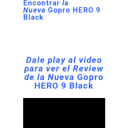
Encontrar
la
Nueva
Gopro HERO 9
Black
Dale play al video
para ver el Review
de la Nueva
Gopro
HERO 9 Black