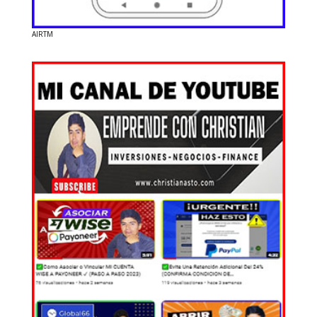
AIRTM