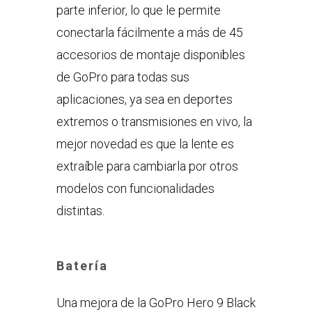
parte inferior, lo que le permite
conectarla fácilmente a más de 45
accesorios de montaje disponibles
de GoPro para todas sus
aplicaciones, ya sea en deportes
extremos o transmisiones en vivo, la
mejor novedad es que la lente es
extraíble para cambiarla por otros
modelos con funcionalidades
distintas.
Batería
Una mejora de la GoPro Hero 9 Black