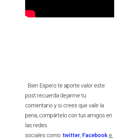
Bien Espero te aporte valor este
post recuerda dejarme tu
comentario y si crees que vale la
pena, compártelo con tus amigos en
las redes
sociales como:
twitter
,
Facebook
e