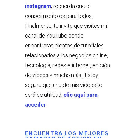
instagram
, recuerda que el
conocimiento es para todos.
Finalmente, te invito que visites mi
canal de YouTube donde
encontrarás cientos de tutoriales
relacionados a los negocios online,
tecnología, redes e internet, edición
de videos y mucho más…Estoy
seguro que uno de mis videos te
será de utilidad,
clic aquí para
acceder
ENCUENTRA LOS MEJORES