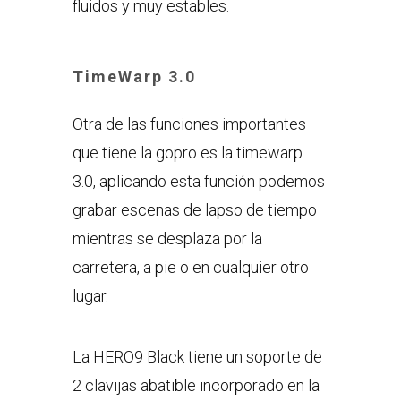
fluidos y muy estables.
TimeWarp 3.0
Otra de las funciones importantes
que tiene la gopro es la timewarp
3.0, aplicando esta función podemos
grabar escenas de lapso de tiempo
mientras se desplaza por la
carretera, a pie o en cualquier otro
lugar.
La HERO9 Black tiene un soporte de
2 clavijas abatible incorporado en la