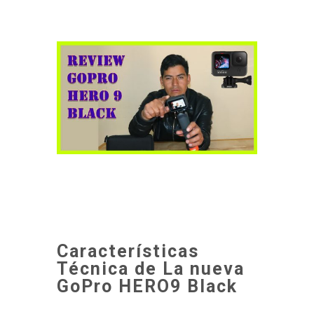
Características
Técnica de La nueva
GoPro HERO9 Black