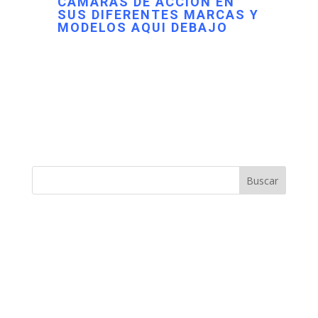
CAMARAS DE ACCION EN
SUS DIFERENTES MARCAS Y
MODELOS AQUI DEBAJO
Buscar