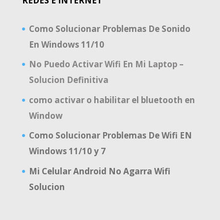
REDES E INTERNET
Como Solucionar Problemas De Sonido
En Windows 11/10
No Puedo Activar Wifi En Mi Laptop –
Solucion Definitiva
como activar o habilitar el bluetooth en
Window
Como Solucionar Problemas De Wifi EN
Windows 11/10 y 7
Mi Celular Android No Agarra Wifi
Solucion