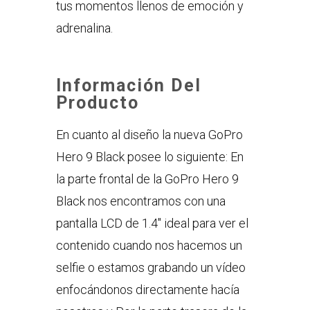
tus momentos llenos de emoción y
adrenalina.
Información Del
Producto
En cuanto al diseño la nueva GoPro
Hero 9 Black posee lo siguiente: En
la parte frontal de la GoPro Hero 9
Black nos encontramos con una
pantalla LCD de 1.4″ ideal para ver el
contenido cuando nos hacemos un
selfie o estamos grabando un vídeo
enfocándonos directamente hacía