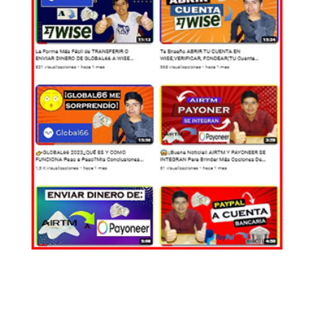
EL MUNDO