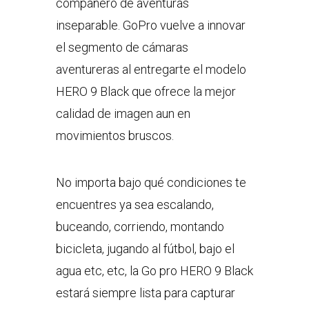
compañero de aventuras
inseparable. GoPro vuelve a innovar
el segmento de cámaras
aventureras al entregarte el modelo
HERO 9 Black que ofrece la mejor
calidad de imagen aun en
movimientos bruscos.
No importa bajo qué condiciones te
encuentres ya sea escalando,
buceando, corriendo, montando
bicicleta, jugando al fútbol, bajo el
agua etc, etc, la Go pro HERO 9 Black
estará siempre lista para capturar