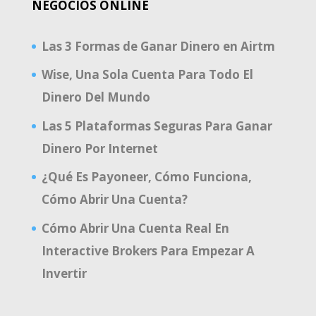
NEGOCIOS ONLINE
Las 3 Formas de Ganar Dinero en Airtm
Wise, Una Sola Cuenta Para Todo El
Dinero Del Mundo
Las 5 Plataformas Seguras Para Ganar
Dinero Por Internet
¿Qué Es Payoneer, Cómo Funciona,
Cómo Abrir Una Cuenta?
Cómo Abrir Una Cuenta Real En
Interactive Brokers Para Empezar A
Invertir