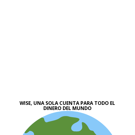
WISE, UNA SOLA CUENTA PARA TODO EL
DINERO DEL MUNDO