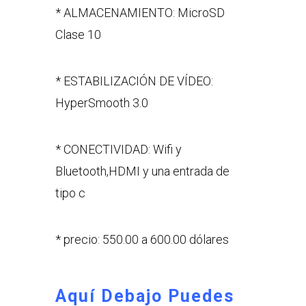
* ALMACENAMIENTO: MicroSD
Clase 10
* ESTABILIZACIÓN DE VÍDEO:
HyperSmooth 3.0
* CONECTIVIDAD: Wifi y
Bluetooth,HDMI y una entrada de
tipo c
* precio: 550.00 a 600.00 dólares
Aquí Debajo Puedes