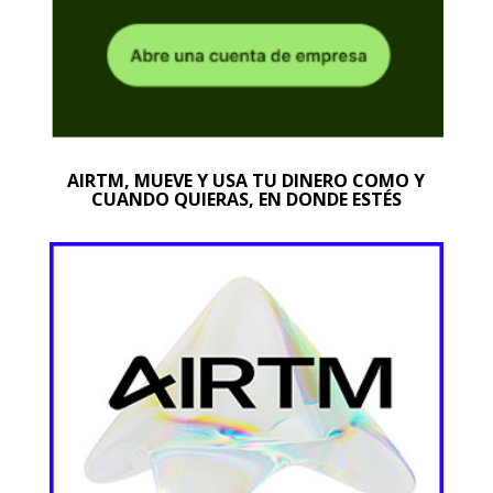
AIRTM, MUEVE Y USA TU DINERO COMO Y
CUANDO QUIERAS, EN DONDE ESTÉS