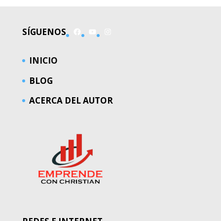
Facebook
YouTube
Instagram
SÍGUENOS
INICIO
BLOG
ACERCA DEL AUTOR