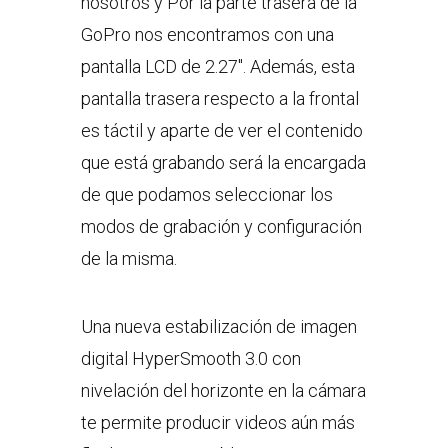
nosotros y Por la parte trasera de la
GoPro nos encontramos con una
pantalla LCD de 2.27″. Además, esta
pantalla trasera respecto a la frontal
es táctil y aparte de ver el contenido
que está grabando será la encargada
de que podamos seleccionar los
modos de grabación y configuración
de la misma.
Una nueva estabilización de imagen
digital HyperSmooth 3.0 con
nivelación del horizonte en la cámara
te permite producir videos aún más