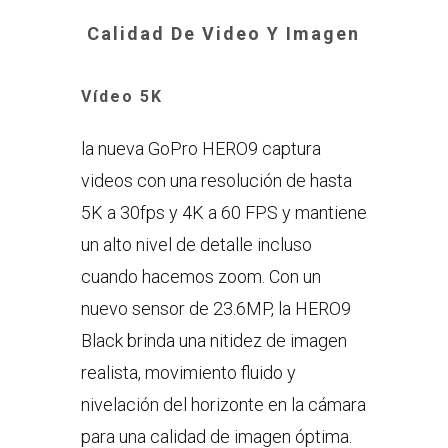
Calidad De Video Y Imagen
Vídeo 5K
la nueva GoPro HERO9 captura
videos con una resolución de hasta
5K a 30fps y 4K a 60 FPS y mantiene
un alto nivel de detalle incluso
cuando hacemos zoom. Con un
nuevo sensor de 23.6MP, la HERO9
Black brinda una nitidez de imagen
realista, movimiento fluido y
nivelación del horizonte en la cámara
para una calidad de imagen óptima.