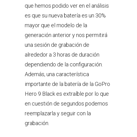
que hemos podido ver en el análisis
es que su nueva batería es un 30%
mayor que el modelo de la
generación anterior y nos permitirá
una sesión de grabación de
alrededor a 3 horas de duración
dependiendo de la configuración.
Además, una característica
importante de la batería de la GoPro
Hero 9 Black es extraíble por lo que
en cuestión de segundos podemos
reemplazarla y seguir con la
grabación.