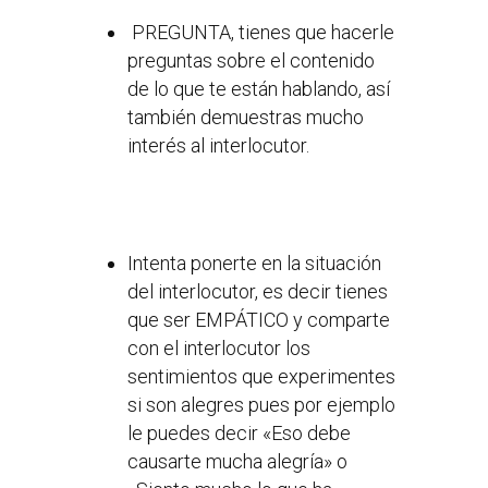
PREGUNTA, tienes que hacerle
preguntas sobre el contenido
de lo que te están hablando, así
también demuestras mucho
interés al interlocutor.
Intenta ponerte en la situación
del interlocutor, es decir tienes
que ser EMPÁTICO y comparte
con el interlocutor los
sentimientos que experimentes
si son alegres pues por ejemplo
le puedes decir «Eso debe
causarte mucha alegría» o