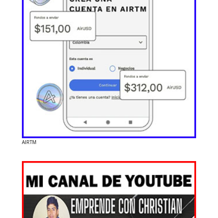
AIRTM