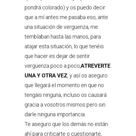
pondrá colorado) y os puedo decir
que a mí antes me pasaba eso, ante
una situación de vergüenza, me
temblaban hasta las manos, para
atajar esta situación, lo que tenéis
que hacer es dejar de sentir
vergüenza poco a poco,
ATREVERTE
UNA Y OTRA VEZ
, y así os aseguro
que llegará el momento en que no
tengáis ninguna, incluso os causará
gracia a vosotros mismos pero sin
darle ninguna importancia.
Te aseguro que los demás no están
ahí para criticarte o cuestionarte,