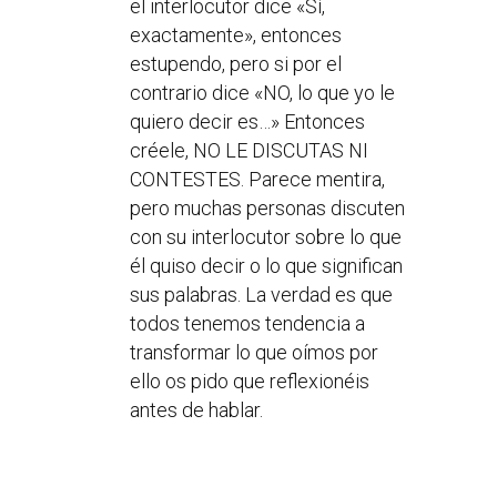
el interlocutor dice «Sí,
exactamente», entonces
estupendo, pero si por el
contrario dice «NO, lo que yo le
quiero decir es…» Entonces
créele, NO LE DISCUTAS NI
CONTESTES. Parece mentira,
pero muchas personas discuten
con su interlocutor sobre lo que
él quiso decir o lo que significan
sus palabras. La verdad es que
todos tenemos tendencia a
transformar lo que oímos por
ello os pido que reflexionéis
antes de hablar.