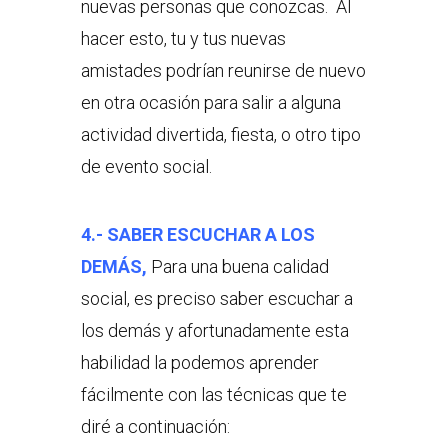
nuevas personas que conozcas. Al
hacer esto, tu y tus nuevas
amistades podrían reunirse de nuevo
en otra ocasión para salir a alguna
actividad divertida, fiesta, o otro tipo
de evento social.
4.- SABER ESCUCHAR A LOS
DEMÁS,
Para una buena calidad
social, es preciso saber escuchar a
los demás y afortunadamente esta
habilidad la podemos aprender
fácilmente con las técnicas que te
diré a continuación: