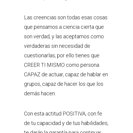
Las creencias son todas esas cosas
que pensamos a ciencia cierta que
son verdad, y las aceptamos como
verdaderas sin necesidad de
cuestionarlas, por ello tienes que
CREER TI MISMO como persona
CAPAZ de actuar, capaz de hablar en
grupos, capaz de hacer los que los
demás hacen.
Con esta actitud POSITIVA, con fe
de tu capacidad y de tus habilidades,
te darán la garantía para continuar