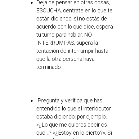
Deja de pensar en otras cosas,
ESCUCHA, céntrate en lo que te
están diciendo, si no estás de
acuerdo con lo que dice, espera
tu turno para hablar. NO
INTERRUMPAS, supera la
tentación de interrumpir hasta
que la otra persona haya
terminado.
Pregunta y verifica que has
entendido lo que el interlocutor
estaba diciendo, por ejemplo,
«¿Lo que me quieres decir es
que…? «¿Estoy en lo cierto?». Si