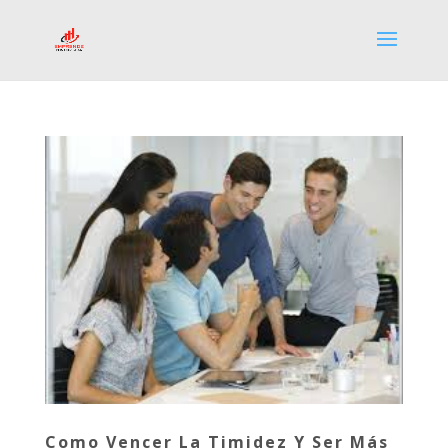
Como Vencer La Timidez Y Ser Más