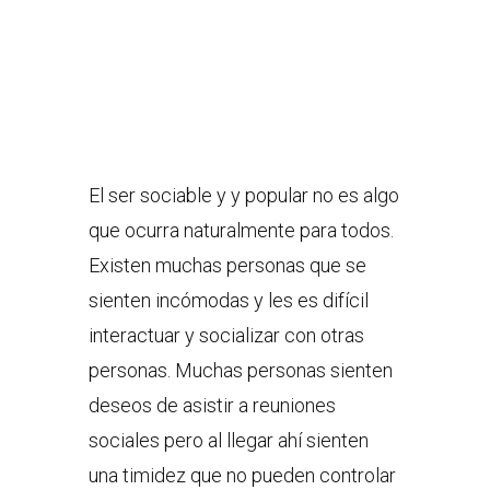
El ser sociable y y popular no es algo
que ocurra naturalmente para todos.
Existen muchas personas que se
sienten incómodas y les es difícil
interactuar y socializar con otras
personas. Muchas personas sienten
deseos de asistir a reuniones
sociales pero al llegar ahí sienten
una timidez que no pueden controlar