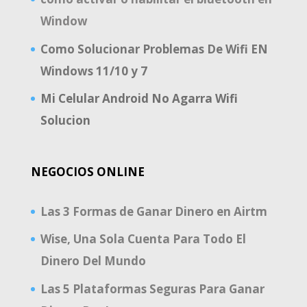
Window
Como Solucionar Problemas De Wifi EN
Windows 11/10 y 7
Mi Celular Android No Agarra Wifi
Solucion
NEGOCIOS ONLINE
Las 3 Formas de Ganar Dinero en Airtm
Wise, Una Sola Cuenta Para Todo El
Dinero Del Mundo
Las 5 Plataformas Seguras Para Ganar