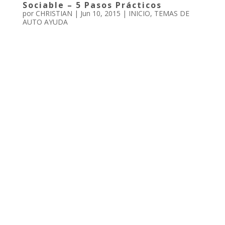
Sociable – 5 Pasos Prácticos
por
CHRISTIAN
|
Jun 10, 2015
|
INICIO
,
TEMAS DE
AUTO AYUDA