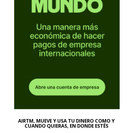
AIRTM, MUEVE Y USA TU DINERO COMO Y
CUANDO QUIERAS, EN DONDE ESTÉS