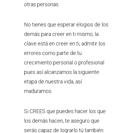
otras personas.
No tienes que esperar elogios de los
demás para creer en ti mismo, la
clave está en creer en ti, admitir los
errores como parte de tu
crecimiento personal o profesional
pues así alcanzamos la siguiente
etapa de nuestra vida, así
maduramos.
Si CREES que puedes hacer los que
los demás hacen, te aseguro que
serás capaz de lograrlo tú también.