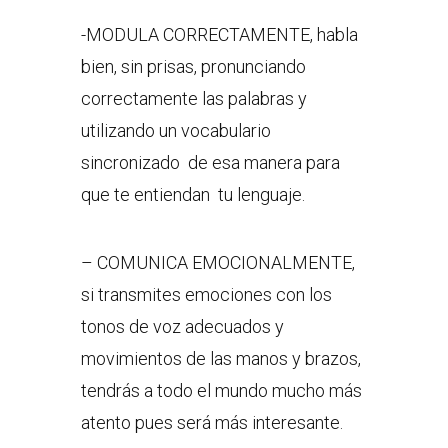
-MODULA CORRECTAMENTE, habla
bien, sin prisas, pronunciando
correctamente las palabras y
utilizando un vocabulario
sincronizado de esa manera para
que te entiendan tu lenguaje.
– COMUNICA EMOCIONALMENTE,
si transmites emociones con los
tonos de voz adecuados y
movimientos de las manos y brazos,
tendrás a todo el mundo mucho más
atento pues será más interesante.