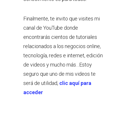
Finalmente, te invito que visites mi
canal de YouTube donde
encontrarás cientos de tutoriales
relacionados a los negocios online,
tecnología, redes e internet, edición
de videos y mucho más…Estoy
seguro que uno de mis videos te
será de utilidad,
clic aquí para
acceder