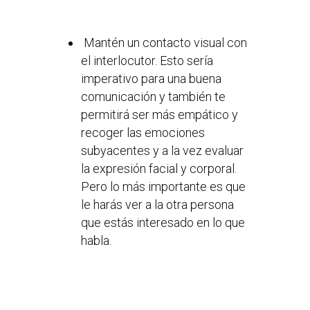
Mantén un contacto visual con
el interlocutor. Esto sería
imperativo para una buena
comunicación y también te
permitirá ser más empático y
recoger las emociones
subyacentes y a la vez evaluar
la expresión facial y corporal.
Pero lo más importante es que
le harás ver a la otra persona
que estás interesado en lo que
habla.