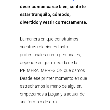
decir comunicarse bien, sentirte
estar tranquilo, cómodo,
divertido y vestir correctamente.
La manera en que construimos
nuestras relaciones tanto
profesionales como personales,
depende en gran medida de la
PRIMERA IMPRESIÓN que damos.
Desde ese primer momento en que
estrechamos la mano de alguien,
empezamos a juzgar y a actuar de
una forma o de otra.