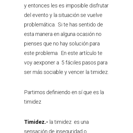
y entonces les es imposible disfrutar
del evento y la situación se vuelve
problemática. Si te has sentido de
esta manera en alguna ocasión no
pienses que no hay solución para
este problema. En este artículo te
voy aexponer a 5 fáciles pasos para
ser más sociable y vencer la timidez.
Partimos definiendo en sí que es la
timidez
Timidez.-
la timidez es una
sensación de inseguridad o