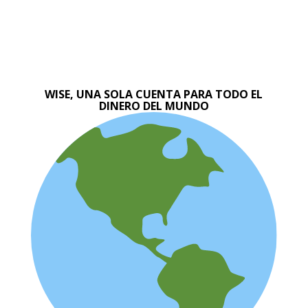
WISE, UNA SOLA CUENTA PARA TODO EL
DINERO DEL MUNDO