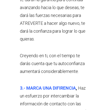
avanzando hacia lo que deseas, te
dará las fuerzas necesarias para
ATREVERTE a hacer algo nuevo, te
dará la confianza para lograr lo que
quieras.
Creyendo en ti, con el tiempo te
darás cuenta que tu autoconfianza
aumentará considerablemente.
3.- MARCA UNA DIFIRENCIA
,
Haz
un esfuerzo por intercambiar la
información de contacto con las