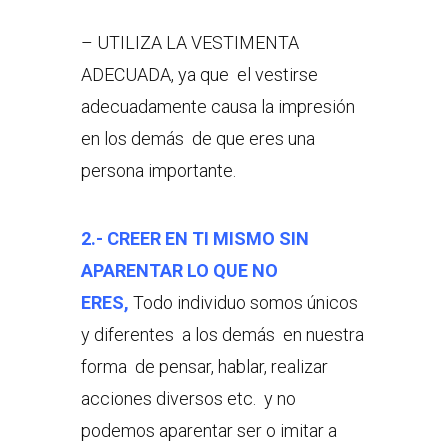
– UTILIZA LA VESTIMENTA
ADECUADA, ya que el vestirse
adecuadamente causa la impresión
en los demás de que eres una
persona importante.
2.- CREER EN TI MISMO SIN
APARENTAR LO QUE NO
ERES,
Todo individuo somos únicos
y diferentes a los demás en nuestra
forma de pensar, hablar, realizar
acciones diversos etc. y no
podemos aparentar ser o imitar a