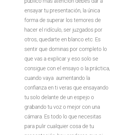
público más atención debes dar a
ensayar tu presentación, la única
forma de superar los temores de
hacer el ridículo, ser juzgados por
otros, quedarte en blanco etc. Es
sentir que dominas por completo lo
que vas a explicar y eso solo se
consigue con el ensayo o la práctica,
cuando vaya aumentando la
confianza en ti veras que ensayando
tu solo delante de un espejo o
grabando tu voz o mejor con una
cámara. Es todo lo que necesitas
para pulir cualquier cosa de tu