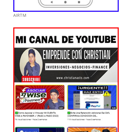
AIRTM