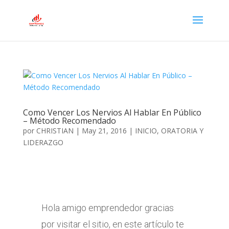
Como Vencer Los Nervios Al Hablar En Público
– Método Recomendado
por
CHRISTIAN
|
May 21, 2016
|
INICIO
,
ORATORIA Y
LIDERAZGO
Hola amigo emprendedor gracias
por visitar el sitio, en este artículo te