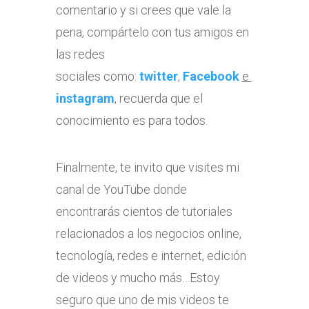
comentario y si crees que vale la
pena, compártelo con tus amigos en
las redes
sociales como:
twitter
,
Facebook
e
instagram
, recuerda que el
conocimiento es para todos.
Finalmente, te invito que visites mi
canal de YouTube donde
encontrarás cientos de tutoriales
relacionados a los negocios online,
tecnología, redes e internet, edición
de videos y mucho más…Estoy
seguro que uno de mis videos te