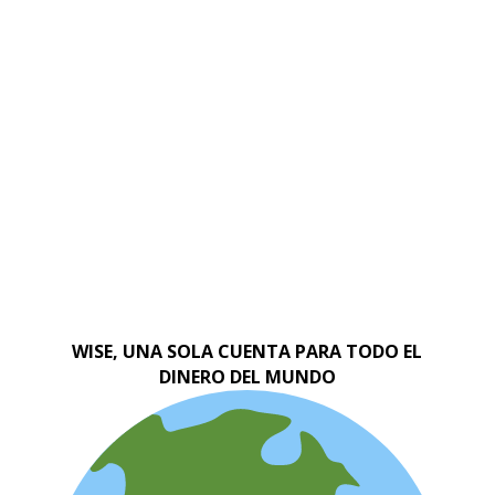
WISE, UNA SOLA CUENTA PARA TODO EL
DINERO DEL MUNDO