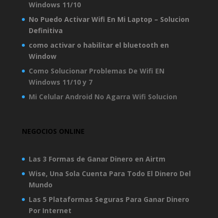
Windows 11/10
No Puedo Activar Wifi En Mi Laptop – Solucion
Definitiva
como activar o habilitar el bluetooth en
Window
Como Solucionar Problemas De Wifi EN
Windows 11/10 y 7
Mi Celular Android No Agarra Wifi Solucion
NEGOCIOS ONLINE
Las 3 Formas de Ganar Dinero en Airtm
Wise, Una Sola Cuenta Para Todo El Dinero Del
Mundo
Las 5 Plataformas Seguras Para Ganar Dinero
Por Internet