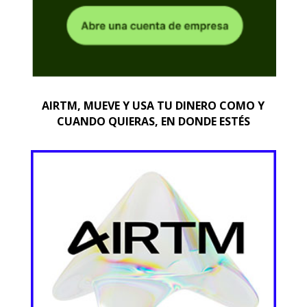
AIRTM, MUEVE Y USA TU DINERO COMO Y
CUANDO QUIERAS, EN DONDE ESTÉS