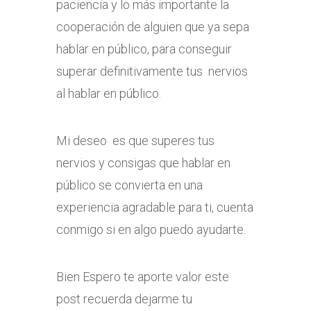
paciencia y lo más importante la
cooperación de alguien que ya sepa
hablar en público, para conseguir
superar definitivamente tus nervios
al hablar en público.
Mi deseo es que superes tus
nervios y consigas que hablar en
público se convierta en una
experiencia agradable para ti, cuenta
conmigo si en algo puedo ayudarte.
Bien Espero te aporte valor este
post recuerda dejarme tu