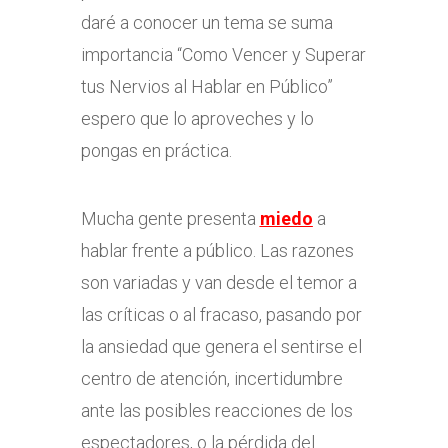
daré a conocer un tema se suma
importancia “Como Vencer y Superar
tus Nervios al Hablar en Público”
espero que lo aproveches y lo
pongas en práctica.
Mucha gente presenta
miedo
a
hablar frente a público. Las razones
son variadas y van desde el temor a
las críticas o al fracaso, pasando por
la ansiedad que genera el sentirse el
centro de atención, incertidumbre
ante las posibles reacciones de los
espectadores, o la pérdida del