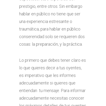
prestigio, entre otros. Sin embargo
hablar en público no tiene que ser
una experiencia estresante o
traumática, para hablar en público
conserenidad solo se requieren dos
cosas: la preparación, y la práctica.
Lo primero que debes tener claro es
lo que quieres decir a tus oyentes,
es imperativo que les informes
adecuadamente si quieres que
entiendan tu mensaje. Para informar
adecuadamente necesitas conocer
los máximos detalles de tus oyentes,