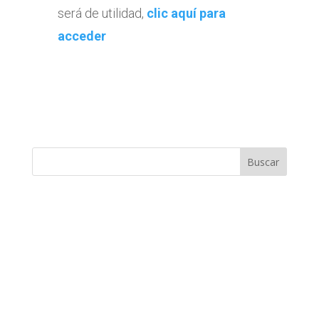
será de utilidad,
clic aquí para
acceder
Buscar