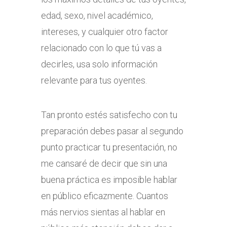
edad, sexo, nivel académico,
intereses, y cualquier otro factor
relacionado con lo que tú vas a
decirles, usa solo información
relevante para tus oyentes.
Tan pronto estés satisfecho con tu
preparación debes pasar al segundo
punto practicar tu presentación, no
me cansaré de decir que sin una
buena práctica es imposible hablar
en público eficazmente. Cuantos
más nervios sientas al hablar en