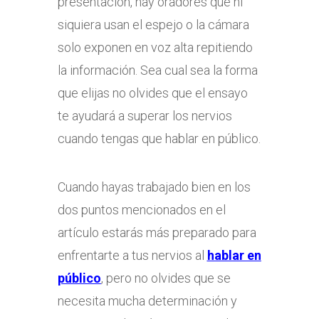
presentación, hay oradores que ni
siquiera usan el espejo o la cámara
solo exponen en voz alta repitiendo
la información. Sea cual sea la forma
que elijas no olvides que el ensayo
te ayudará a superar los nervios
cuando tengas que hablar en público.
Cuando hayas trabajado bien en los
dos puntos mencionados en el
artículo estarás más preparado para
enfrentarte a tus nervios al
hablar en
público
, pero no olvides que se
necesita mucha determinación y