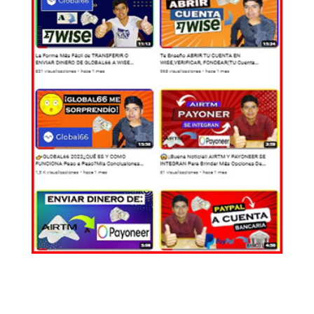
EL MUNDO