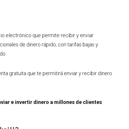
io electrónico que permite recibir y enviar
ionales de dinero rápido, con tarifas bajas y
do.
nta gratuita que te permitirá enviar y recibir dinero
viar e invertir dinero a millones de clientes