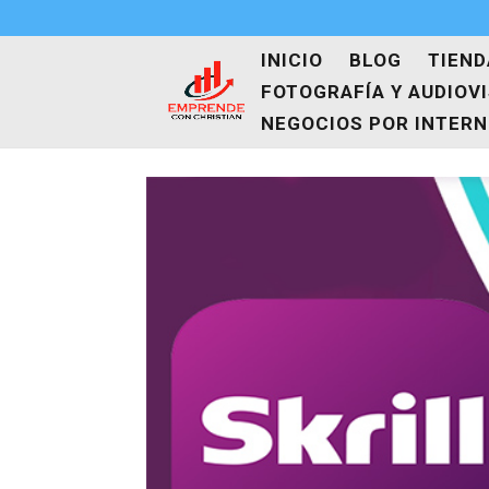
INICIO
BLOG
TIEND
FOTOGRAFÍA Y AUDIOV
NEGOCIOS POR INTER