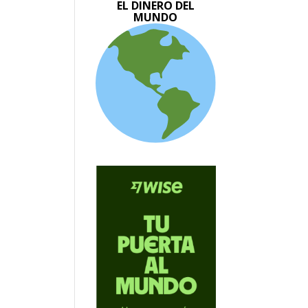
EL DINERO DEL
MUNDO