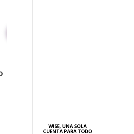
o
WISE, UNA SOLA
CUENTA PARA TODO