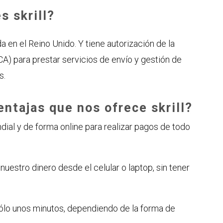
s skrill?
a en el Reino Unido. Y tiene autorización de la
CA) para prestar servicios de envío y gestión de
s.
entajas que nos ofrece skrill?
undial y de forma online para realizar pagos de todo
nuestro dinero desde el celular o laptop, sin tener
ólo unos minutos, dependiendo de la forma de