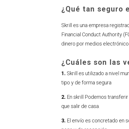
¿Qué tan seguro e
Skrill es una empresa registrad
Financial Conduct Authority (F
dinero por medios electrónico
¿Cuáles son las v
1.
Skrill es utilizado a nivel m
tipo y de forma segura
2.
En skrill Podemos transferir 
que salir de casa.
3.
El envío es concretado en s