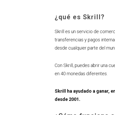
¿qué es Skrill?
Skrill es un servicio de comerc
transferencias y pagos internac
desde cualquier parte del mun
Con Skrill, puedes abrir una cue
en 40 monedas diferentes.
Skrill ha ayudado a ganar, en
desde 2001.