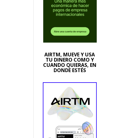
AIRTM, MUEVE Y USA
TU DINERO COMO Y
CUANDO QUIERAS, EN
DONDE ESTÉS