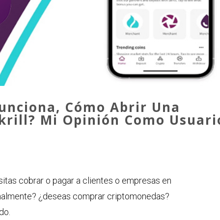
Funciona, Cómo Abrir Una
krill? Mi Opinión Como Usuari
sitas cobrar o pagar a clientes o empresas en
onalmente? ¿deseas comprar criptomonedas?
do.