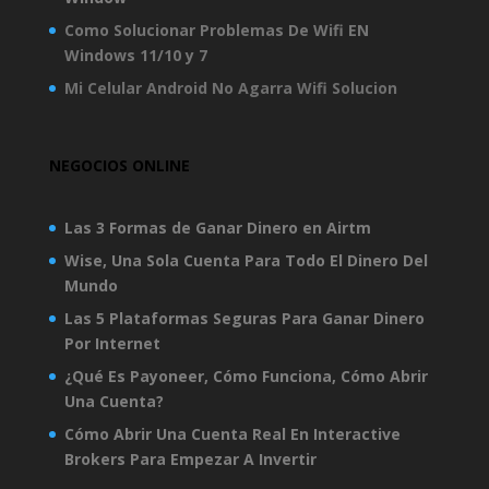
Como Solucionar Problemas De Wifi EN
Windows 11/10 y 7
Mi Celular Android No Agarra Wifi Solucion
NEGOCIOS ONLINE
Las 3 Formas de Ganar Dinero en Airtm
Wise, Una Sola Cuenta Para Todo El Dinero Del
Mundo
Las 5 Plataformas Seguras Para Ganar Dinero
Por Internet
¿Qué Es Payoneer, Cómo Funciona, Cómo Abrir
Una Cuenta?
Cómo Abrir Una Cuenta Real En Interactive
Brokers Para Empezar A Invertir