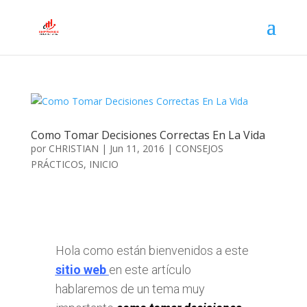
Como Tomar Decisiones Correctas En La Vida
por
CHRISTIAN
|
Jun 11, 2016
|
CONSEJOS
PRÁCTICOS
,
INICIO
Hola como están bienvenidos a este
sitio web
en este artículo
hablaremos de un tema muy