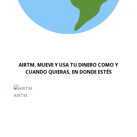
AIRTM, MUEVE Y USA TU DINERO COMO Y
CUANDO QUIERAS, EN DONDE ESTÉS
AIRTM
EL MUNDO