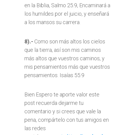
en la Biblia, Salmo 25:9, Encaminará a
los humildes por el juicio, y enseñará
a los mansos su carrera.
8).-
Como son más altos los cielos
que la tierra, así son mis caminos
más altos que vuestros caminos, y
mis pensamientos más que vuestros
pensamientos. Isaías 55:9
Bien Espero te aporte valor este
post recuerda dejarme tu
comentario y si crees que vale la
pena, compártelo con tus amigos en
las redes