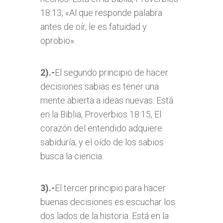
18:13, «Al que responde palabra
antes de oír, le es fatuidad y
oprobio».
2).-
El segundo principio de hacer
decisiones sabias es tener una
mente abierta a ideas nuevas. Está
en la Biblia, Proverbios 18:15, El
corazón del entendido adquiere
sabiduría; y el oído de los sabios
busca la ciencia.
3).-
El tercer principio para hacer
buenas decisiones es escuchar los
dos lados de la historia. Está en la