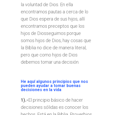
la voluntad de Dios. En ella
encontramos pautas a cerca de lo
que Dios espera de sus hijos, allí
encontramos preceptos que los
hijos de Diosseguimos porque
somos hijos de Dios, hay cosas que
la Biblia no dice de manera literal,
pero que como hijos de Dios
debemos tomar una decisión.
He aquí algunos principios que nos
pueden ayudar a tomar buenas
decisiones en la vida
1).-
El principio básico de hacer
decisiones sólidas es conocer los
hechos. Está en la Biblia, Proverbios