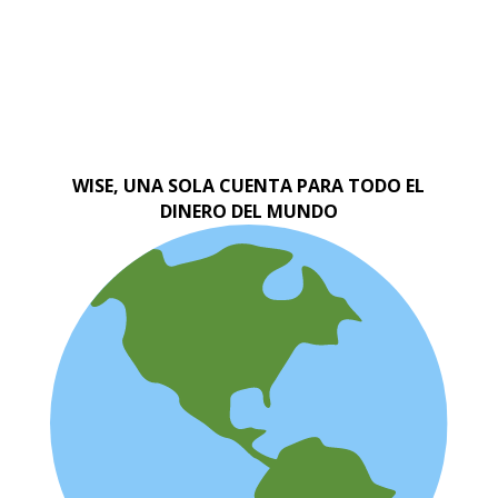
WISE, UNA SOLA CUENTA PARA TODO EL
DINERO DEL MUNDO