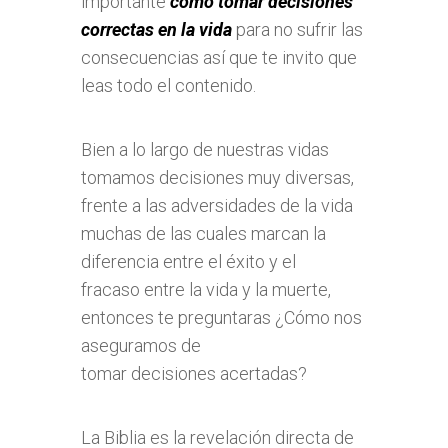
importante
como tomar decisiones
correctas en la vida
para no sufrir las
consecuencias así que te invito que
leas todo el contenido.
Bien a lo largo de nuestras vidas
tomamos decisiones muy diversas,
frente a las adversidades de la vida
muchas de las cuales marcan la
diferencia entre el éxito y el
fracaso entre la vida y la muerte,
entonces te preguntaras ¿Cómo nos
aseguramos de
tomar decisiones acertadas?
La Biblia es la revelación directa de