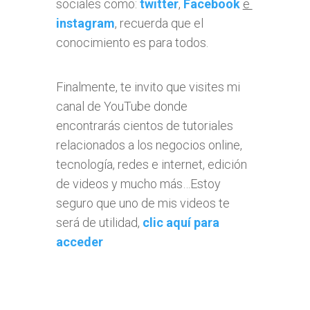
sociales como:
twitter
,
Facebook
e
instagram
, recuerda que el
conocimiento es para todos.
Finalmente, te invito que visites mi
canal de YouTube donde
encontrarás cientos de tutoriales
relacionados a los negocios online,
tecnología, redes e internet, edición
de videos y mucho más…Estoy
seguro que uno de mis videos te
será de utilidad,
clic aquí para
acceder