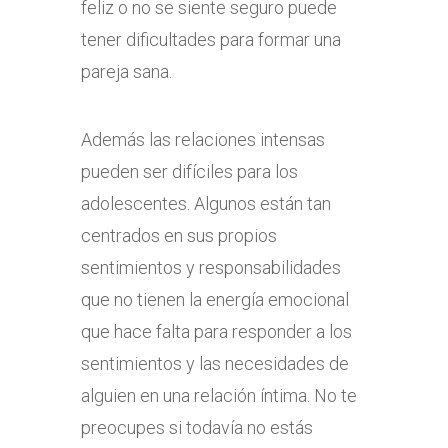
feliz o no se siente seguro puede
tener dificultades para formar una
pareja sana.
Además las relaciones intensas
pueden ser difíciles para los
adolescentes. Algunos están tan
centrados en sus propios
sentimientos y responsabilidades
que no tienen la energía emocional
que hace falta para responder a los
sentimientos y las necesidades de
alguien en una relación íntima. No te
preocupes si todavía no estás