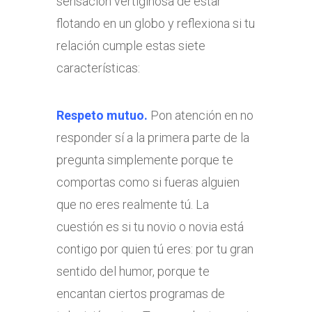
sensación vertiginosa de estar
flotando en un globo y reflexiona si tu
relación cumple estas siete
características:
Respeto mutuo.
Pon atención en no
responder sí a la primera parte de la
pregunta simplemente porque te
comportas como si fueras alguien
que no eres realmente tú. La
cuestión es si tu novio o novia está
contigo por quien tú eres: por tu gran
sentido del humor, porque te
encantan ciertos programas de