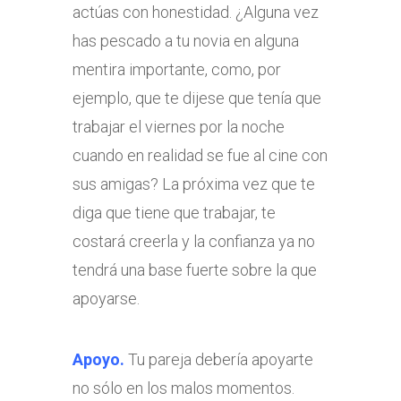
actúas con honestidad. ¿Alguna vez
has pescado a tu novia en alguna
mentira importante, como, por
ejemplo, que te dijese que tenía que
trabajar el viernes por la noche
cuando en realidad se fue al cine con
sus amigas? La próxima vez que te
diga que tiene que trabajar, te
costará creerla y la confianza ya no
tendrá una base fuerte sobre la que
apoyarse.
Apoyo.
Tu pareja debería apoyarte
no sólo en los malos momentos.