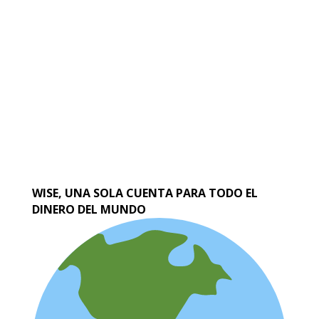
WISE, UNA SOLA CUENTA PARA TODO EL
DINERO DEL MUNDO