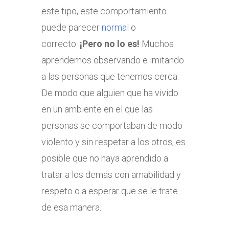
este tipo, este comportamiento
puede parecer
normal
o
correcto.
¡Pero no lo es!
Muchos
aprendemos observando e imitando
a las personas que tenemos cerca.
De modo que alguien que ha vivido
en un ambiente en el que las
personas se comportaban de modo
violento y sin respetar a los otros, es
posible que no haya aprendido a
tratar a los demás con amabilidad y
respeto o a esperar que se le trate
de esa manera.