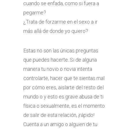
cuando se enfada, como si fuera a
pegarme?
¿Trata de forzarme en el sexo a ir
más allá de donde yo quiero?
Estas no son las únicas preguntas
que puedes hacerte. Si de alguna
manera tu novio o novia intenta
controlarte, hacer que te sientas mal
por cómo eres, aislarte del resto del
mundo o y esto es grave abusa de ti
física o sexualmente, es el momento
de salir de esta relación, ¡rápido!
Cuenta a un amigo o alguien de tu