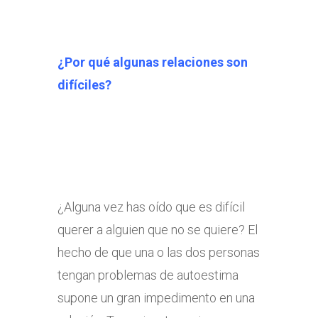
¿Por qué algunas relaciones son
difíciles?
¿Alguna vez has oído que es difícil
querer a alguien que no se quiere? El
hecho de que una o las dos personas
tengan problemas de autoestima
supone un gran impedimento en una