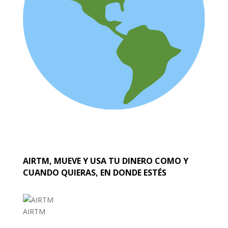
AIRTM, MUEVE Y USA TU DINERO COMO Y
CUANDO QUIERAS, EN DONDE ESTÉS
AIRTM