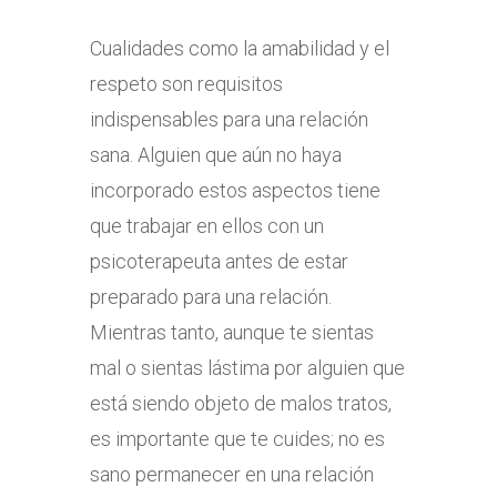
Cualidades como la amabilidad y el
respeto son requisitos
indispensables para una relación
sana. Alguien que aún no haya
incorporado estos aspectos tiene
que trabajar en ellos con un
psicoterapeuta antes de estar
preparado para una relación.
Mientras tanto, aunque te sientas
mal o sientas lástima por alguien que
está siendo objeto de malos tratos,
es importante que te cuides; no es
sano permanecer en una relación