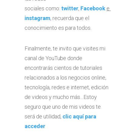
sociales como:
twitter
,
Facebook
e
instagram
, recuerda que el
conocimiento es para todos.
Finalmente, te invito que visites mi
canal de YouTube donde
encontrarás cientos de tutoriales
relacionados a los negocios online,
tecnología, redes e internet, edición
de videos y mucho más…Estoy
seguro que uno de mis videos te
será de utilidad,
clic aquí para
acceder