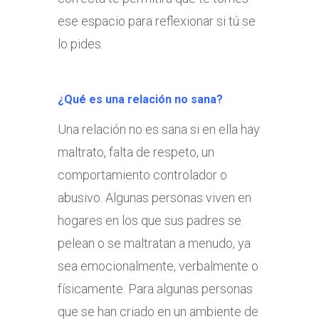
ese espacio para reflexionar si tú se
lo pides.
¿Qué es una relación no sana?
Una relación no es sana si en ella hay
maltrato, falta de respeto, un
comportamiento controlador o
abusivo. Algunas personas viven en
hogares en los que sus padres se
pelean o se maltratan a menudo, ya
sea emocionalmente, verbalmente o
físicamente. Para algunas personas
que se han criado en un ambiente de