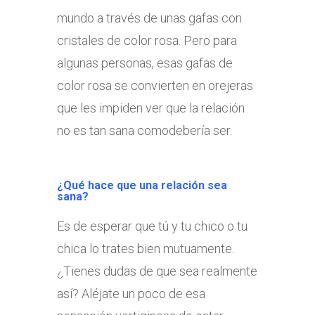
mundo a través de unas gafas con
cristales de color rosa. Pero para
algunas personas, esas gafas de
color rosa se convierten en orejeras
que les impiden ver que la relación
no es tan sana comodebería ser.
¿Qué hace que una relación sea
sana?
Es de esperar que tú y tu chico o tu
chica lo trates bien mutuamente.
¿Tienes dudas de que sea realmente
así? Aléjate un poco de esa