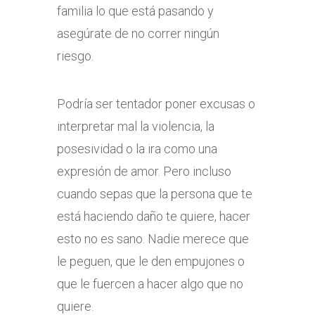
familia lo que está pasando y
asegúrate de no correr ningún
riesgo.
Podría ser tentador poner excusas o
interpretar mal la violencia, la
posesividad o la ira como una
expresión de amor. Pero incluso
cuando sepas que la persona que te
está haciendo daño te quiere, hacer
esto no es sano. Nadie merece que
le peguen, que le den empujones o
que le fuercen a hacer algo que no
quiere.