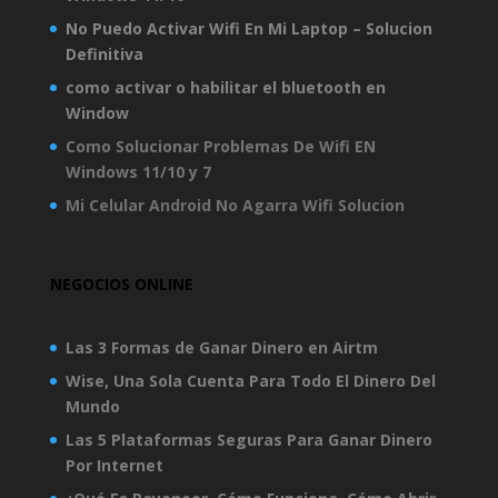
No Puedo Activar Wifi En Mi Laptop – Solucion
Definitiva
como activar o habilitar el bluetooth en
Window
Como Solucionar Problemas De Wifi EN
Windows 11/10 y 7
Mi Celular Android No Agarra Wifi Solucion
NEGOCIOS ONLINE
Las 3 Formas de Ganar Dinero en Airtm
Wise, Una Sola Cuenta Para Todo El Dinero Del
Mundo
Las 5 Plataformas Seguras Para Ganar Dinero
Por Internet