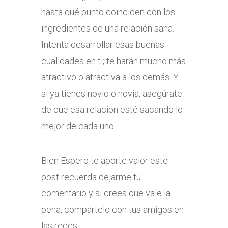
hasta qué punto coinciden con los
ingredientes de una relación sana.
Intenta desarrollar esas buenas
cualidades en ti; te harán mucho más
atractivo o atractiva a los demás. Y
si ya tienes novio o novia, asegúrate
de que esa relación esté sacando lo
mejor de cada uno.
Bien Espero te aporte valor este
post recuerda dejarme tu
comentario y si crees que vale la
pena, compártelo con tus amigos en
las redes