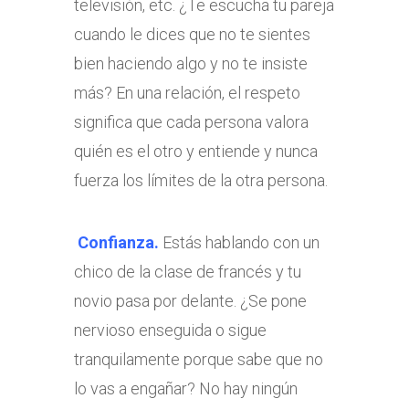
televisión, etc. ¿Te escucha tu pareja
cuando le dices que no te sientes
bien haciendo algo y no te insiste
más? En una relación, el respeto
significa que cada persona valora
quién es el otro y entiende y nunca
fuerza los límites de la otra persona.
Confianza.
Estás hablando con un
chico de la clase de francés y tu
novio pasa por delante. ¿Se pone
nervioso enseguida o sigue
tranquilamente porque sabe que no
lo vas a engañar? No hay ningún