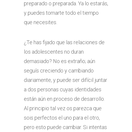
preparado o preparada. Ya lo estarás,
y puedes tomarte todo el tiempo
que necesites.
¿Te has fijado que las relaciones de
los adolescentes no duran
demasiado? No es extraño; aún
seguís creciendo y cambiando
diariamente, y puede ser difícil juntar
a dos personas cuyas identidades
están aún en proceso de desarrollo.
Al principio tal vez os parezca que
sois perfectos el uno para el otro,
pero esto puede cambiar. Si intentas