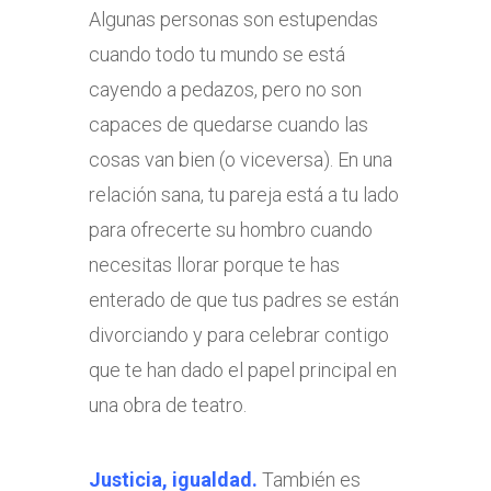
Algunas personas son estupendas
cuando todo tu mundo se está
cayendo a pedazos, pero no son
capaces de quedarse cuando las
cosas van bien (o viceversa). En una
relación sana, tu pareja está a tu lado
para ofrecerte su hombro cuando
necesitas llorar porque te has
enterado de que tus padres se están
divorciando y para celebrar contigo
que te han dado el papel principal en
una obra de teatro.
Justicia, igualdad.
También es