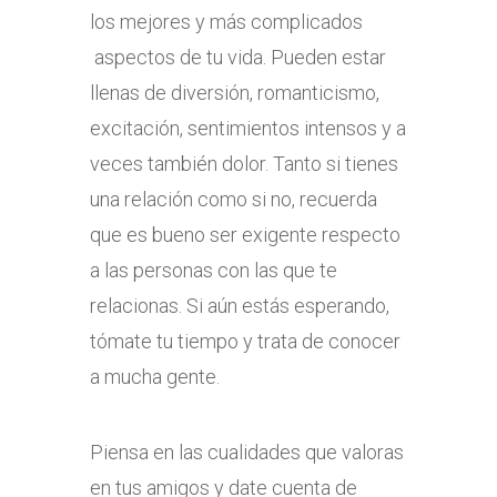
los mejores y más complicados
aspectos de tu vida. Pueden estar
llenas de diversión, romanticismo,
excitación, sentimientos intensos y a
veces también dolor. Tanto si tienes
una relación como si no, recuerda
que es bueno ser exigente respecto
a las personas con las que te
relacionas. Si aún estás esperando,
tómate tu tiempo y trata de conocer
a mucha gente.
Piensa en las cualidades que valoras
en tus amigos y date cuenta de