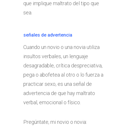
que implique maltrato del tipo que
sea.
señales de advertencia
Cuando un novio o una novia utiliza
insultos verbales, un lenguaje
desagradable, crítica despreciativa,
pega o abofetea al otro o lo fuerza a
practicar sexo, es una señal de
advertencia de que hay maltrato
verbal, emocional o físico.
Pregúntate, mi novio o novia: