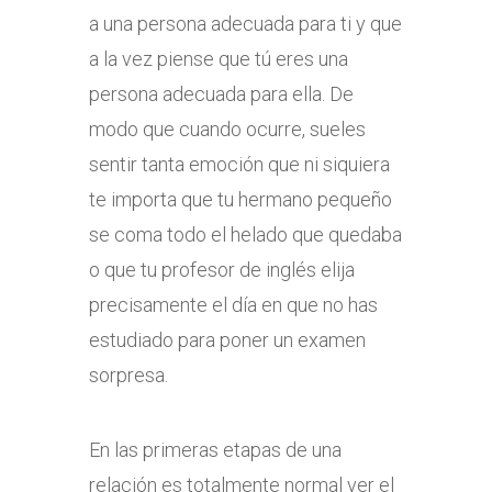
a una persona adecuada para ti y que
a la vez piense que tú eres una
persona adecuada para ella. De
modo que cuando ocurre, sueles
sentir tanta emoción que ni siquiera
te importa que tu hermano pequeño
se coma todo el helado que quedaba
o que tu profesor de inglés elija
precisamente el día en que no has
estudiado para poner un examen
sorpresa.
En las primeras etapas de una
relación es totalmente normal ver el