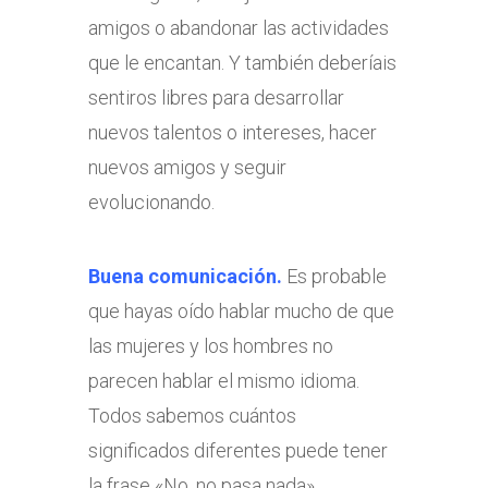
amigos o abandonar las actividades
que le encantan. Y también deberíais
sentiros libres para desarrollar
nuevos talentos o intereses, hacer
nuevos amigos y seguir
evolucionando.
Buena comunicación.
Es probable
que hayas oído hablar mucho de que
las mujeres y los hombres no
parecen hablar el mismo idioma.
Todos sabemos cuántos
significados diferentes puede tener
la frase «No, no pasa nada»,