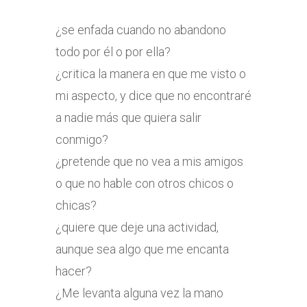
¿se enfada cuando no abandono
todo por él o por ella?
¿critica la manera en que me visto o
mi aspecto, y dice que no encontraré
a nadie más que quiera salir
conmigo?
¿pretende que no vea a mis amigos
o que no hable con otros chicos o
chicas?
¿quiere que deje una actividad,
aunque sea algo que me encanta
hacer?
¿Me levanta alguna vez la mano