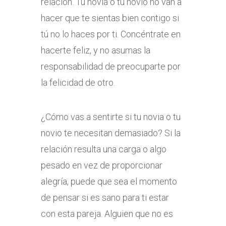
relación. Tu novia o tu novio no van a
hacer que te sientas bien contigo si
tú no lo haces por ti. Concéntrate en
hacerte feliz, y no asumas la
responsabilidad de preocuparte por
la felicidad de otro.
¿Cómo vas a sentirte si tu novia o tu
novio te necesitan demasiado? Si la
relación resulta una carga o algo
pesado en vez de proporcionar
alegría, puede que sea el momento
de pensar si es sano para ti estar
con esta pareja. Alguien que no es