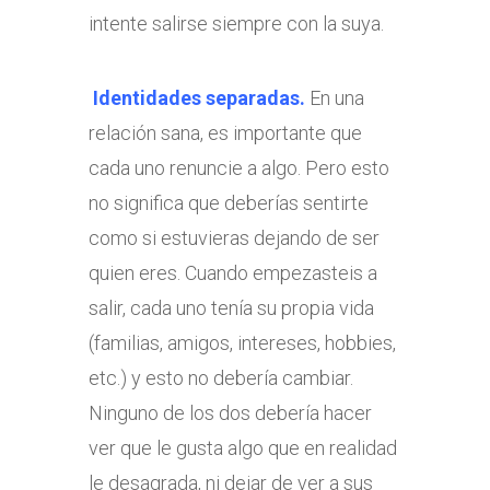
intente salirse siempre con la suya.
Identidades separadas.
En una
relación sana, es importante que
cada uno renuncie a algo. Pero esto
no significa que deberías sentirte
como si estuvieras dejando de ser
quien eres. Cuando empezasteis a
salir, cada uno tenía su propia vida
(familias, amigos, intereses, hobbies,
etc.) y esto no debería cambiar.
Ninguno de los dos debería hacer
ver que le gusta algo que en realidad
le desagrada, ni dejar de ver a sus