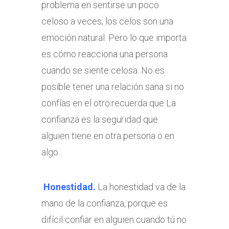
problema en sentirse un poco
celoso a veces; los celos son una
emoción natural. Pero lo que importa
es cómo reacciona una persona
cuando se siente celosa. No es
posible tener una relación sana si no
confías en el otro.recuerda que La
confianza es la seguridad que
alguien tiene en otra persona o en
algo .
Honestidad.
La honestidad va de la
mano de la confianza, porque es
difícil confiar en alguien cuando tú no