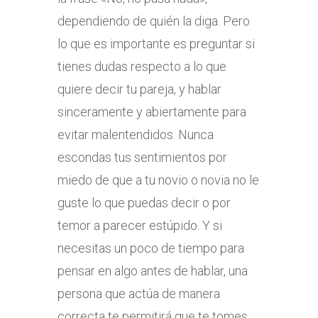
dependiendo de quién la diga. Pero
lo que es importante es preguntar si
tienes dudas respecto a lo que
quiere decir tu pareja, y hablar
sinceramente y abiertamente para
evitar malentendidos. Nunca
escondas tus sentimientos por
miedo de que a tu novio o novia no le
guste lo que puedas decir o por
temor a parecer estúpido. Y si
necesitas un poco de tiempo para
pensar en algo antes de hablar, una
persona que actúa de manera
correcta te permitirá que te tomes