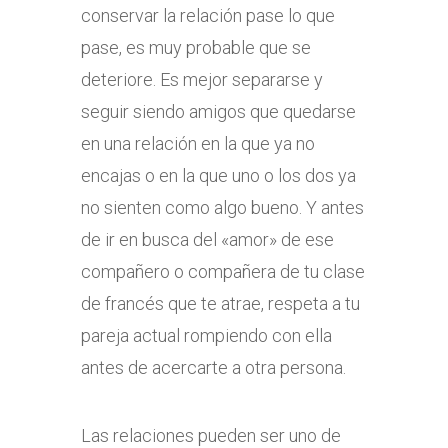
conservar la relación pase lo que
pase, es muy probable que se
deteriore. Es mejor separarse y
seguir siendo amigos que quedarse
en una relación en la que ya no
encajas o en la que uno o los dos ya
no sienten como algo bueno. Y antes
de ir en busca del «amor» de ese
compañero o compañera de tu clase
de francés que te atrae, respeta a tu
pareja actual rompiendo con ella
antes de acercarte a otra persona.
Las relaciones pueden ser uno de