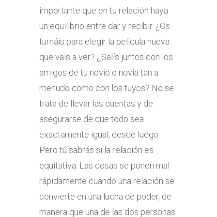
importante que en tu relación haya
un equilibrio entre dar y recibir. ¿Os
turnáis para elegir la película nueva
que vais a ver? ¿Salís juntos con los
amigos de tu novio o novia tan a
menudo como con los tuyos? No se
trata de llevar las cuentas y de
asegurarse de que todo sea
exactamente igual, desde luego.
Pero tú sabrás si la relación es
equitativa. Las cosas se ponen mal
rápidamente cuando una relación se
convierte en una lucha de poder, de
manera que una de las dos personas