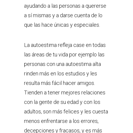
ayudando a las personas a quererse
a sí mismas y a darse cuenta de lo
que las hace únicas y especiales.
La autoestima refleja case en todas
las áreas de tu vida por ejemplo las
personas con una autoestima alta
rinden más en los estudios y les
resulta más fácil hacer amigos.
Tienden a tener mejores relaciones
con la gente de su edad y con los
adultos, son más felices y les cuesta
menos enfrentarse a los errores,
decepciones y fracasos, y es más