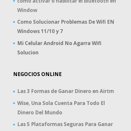
como activar o habilitar el bluetooth en
Window
Como Solucionar Problemas De Wifi EN
Windows 11/10 y 7
Mi Celular Android No Agarra Wifi
Solucion
NEGOCIOS ONLINE
Las 3 Formas de Ganar Dinero en Airtm
Wise, Una Sola Cuenta Para Todo El
Dinero Del Mundo
Las 5 Plataformas Seguras Para Ganar