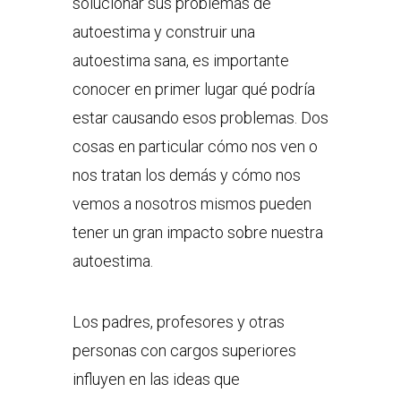
solucionar sus problemas de
autoestima y construir una
autoestima sana, es importante
conocer en primer lugar qué podría
estar causando esos problemas. Dos
cosas en particular cómo nos ven o
nos tratan los demás y cómo nos
vemos a nosotros mismos pueden
tener un gran impacto sobre nuestra
autoestima.
Los padres, profesores y otras
personas con cargos superiores
influyen en las ideas que