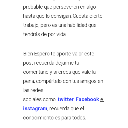
probable que perseveren en algo
hasta que lo consigan. Cuesta cierto
trabajo, pero es una habilidad que
tendrás de por vida.
Bien Espero te aporte valor este
post recuerda dejarme tu
comentario y si crees que vale la
pena, compártelo con tus amigos en
las redes
sociales como:
twitter
,
Facebook
e
instagram
, recuerda que el
conocimiento es para todos.