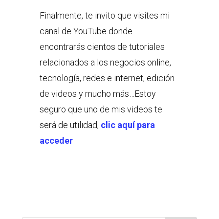
Finalmente, te invito que visites mi
canal de YouTube donde
encontrarás cientos de tutoriales
relacionados a los negocios online,
tecnología, redes e internet, edición
de videos y mucho más…Estoy
seguro que uno de mis videos te
será de utilidad,
clic aquí para
acceder