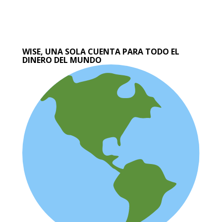
WISE, UNA SOLA CUENTA PARA TODO EL
DINERO DEL MUNDO