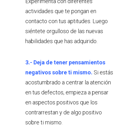
Experimenta con diferentes
actividades que te pongan en
contacto con tus aptitudes. Luego
siéntete orgulloso de las nuevas
habilidades que has adquirido.
3.- Deja de tener pensamientos
negativos sobre ti mismo.
Si estás
acostumbrado a centrar la atención
en tus defectos, empieza a pensar
en aspectos positivos que los
contrarrestan y de algo positivo
sobre ti mismo.