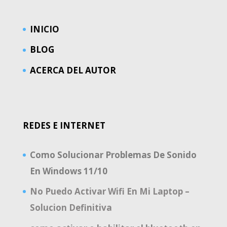
INICIO
BLOG
ACERCA DEL AUTOR
REDES E INTERNET
Como Solucionar Problemas De Sonido
En Windows 11/10
No Puedo Activar Wifi En Mi Laptop –
Solucion Definitiva