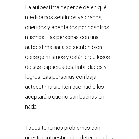
La autoestima depende de en qué
medida nos sentimos valorados,
queridos y aceptados por nosotros
mismos. Las personas con una
autoestima sana se sienten bien
consigo mismos y están orgullosos
de sus capacidades, habilidades y
logros. Las personas con baja
autoestima sienten que nadie los
aceptará o que no son buenos en
nada.
Todos tenemos problemas con
nuestra autoestima en determinados