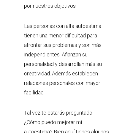
por nuestros objetivos.
Las personas con alta autoestima
tienen una menor dificultad para
afrontar sus problemas y son más
independientes. Afianzan su
personalidad y desarrollan más su
creatividad. Además establecen
relaciones personales con mayor
facilidad.
Tal vez te estarás preguntado
¿Cómo puedo mejorar mi
autoestima? Bien aquí tienes algunos