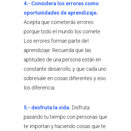
4.- Considera los errores como
oportunidades de aprendizaje.
Acepta que cometerás errores
porque todo el mundo los comete.
Los errores forman parte del
aprendizaje. Recuerda que las
aptitudes de una persona están en
constante desarrollo, y que cada uno
sobresale en cosas diferentes y eso
los diferencia.
5.- desfruta la vida.
Disfruta
pasando tu tiempo con personas que
te importan y haciendo cosas que te