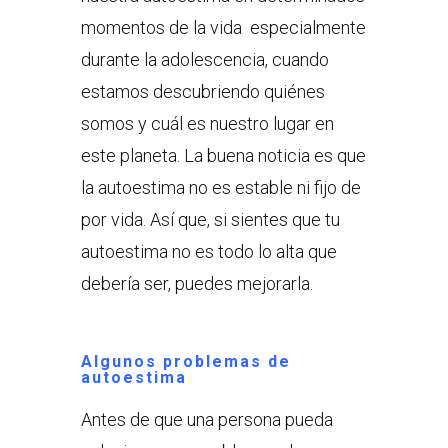
momentos de la vida especialmente
durante la adolescencia, cuando
estamos descubriendo quiénes
somos y cuál es nuestro lugar en
este planeta. La buena noticia es que
la autoestima no es estable ni fijo de
por vida. Así que, si sientes que tu
autoestima no es todo lo alta que
debería ser, puedes mejorarla.
Algunos problemas de
autoestima
Antes de que una persona pueda