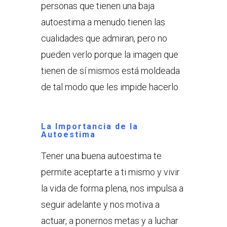
personas que tienen una baja
autoestima a menudo tienen las
cualidades que admiran, pero no
pueden verlo porque la imagen que
tienen de sí mismos está moldeada
de tal modo que les impide hacerlo.
La Importancia de la
Autoestima
Tener una buena autoestima te
permite aceptarte a ti mismo y vivir
la vida de forma plena, nos impulsa a
seguir adelante y nos motiva a
actuar, a ponernos metas y a luchar