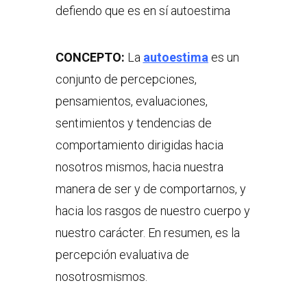
defiendo que es en sí autoestima
CONCEPTO:
La
autoestima
es un
conjunto de percepciones,
pensamientos, evaluaciones,
sentimientos y tendencias de
comportamiento dirigidas hacia
nosotros mismos, hacia nuestra
manera de ser y de comportarnos, y
hacia los rasgos de nuestro cuerpo y
nuestro carácter. En resumen, es la
percepción evaluativa de
nosotrosmismos.