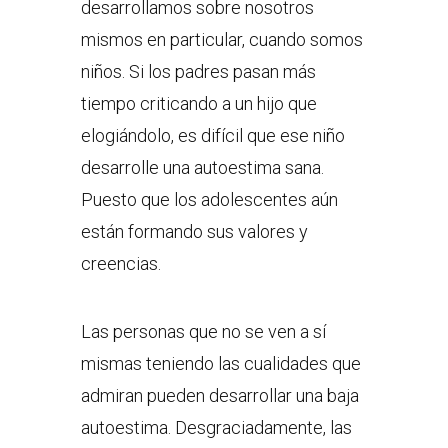
desarrollamos sobre nosotros
mismos en particular, cuando somos
niños. Si los padres pasan más
tiempo criticando a un hijo que
elogiándolo, es difícil que ese niño
desarrolle una autoestima sana.
Puesto que los adolescentes aún
están formando sus valores y
creencias.
Las personas que no se ven a sí
mismas teniendo las cualidades que
admiran pueden desarrollar una baja
autoestima. Desgraciadamente, las