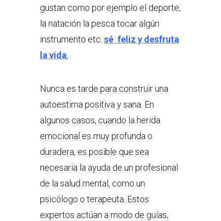
gustan como por ejemplo el deporte,
la natación la pesca tocar algún
instrumento etc.
sé feliz y desfruta
la vida
.
Nunca es tarde para construir una
autoestima positiva y sana. En
algunos casos, cuando la herida
emocional es muy profunda o
duradera, es posible que sea
necesaria la ayuda de un profesional
de la salud mental, como un
psicólogo o terapeuta. Estos
expertos actúan a modo de guías,