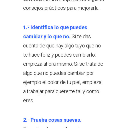
consejos prácticos para mejorarla.
1.- Identifica lo que puedes
cambiar y lo que no.
Si te das
cuenta de que hay algo tuyo que no
te hace feliz y puedes cambiarlo,
empieza ahora mismo. Si se trata de
algo que no puedes cambiar por
ejemplo el color de tu piel, empieza
a trabajar para quererte tal y como
eres.
2.- Prueba cosas nuevas.