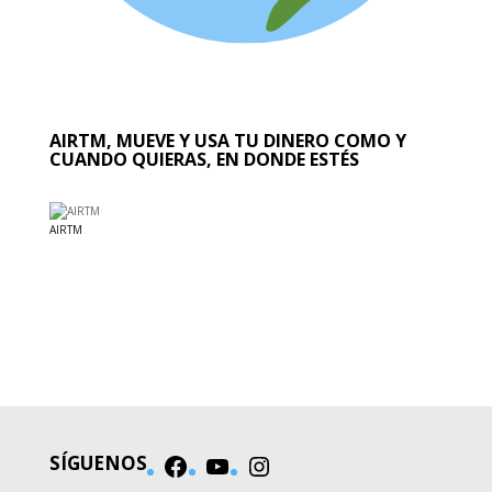
AIRTM, MUEVE Y USA TU DINERO COMO Y
CUANDO QUIERAS, EN DONDE ESTÉS
AIRTM
EL MUNDO
SÍGUENOS
Facebook
YouTube
Instagram