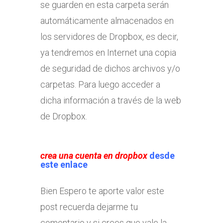
se guarden en esta carpeta serán
automáticamente almacenados en
los servidores de Dropbox, es decir,
ya tendremos en Internet una copia
de seguridad de dichos archivos y/o
carpetas. Para luego acceder a
dicha información a través de la web
de Dropbox.
crea una cuenta en dropbox
desde
este enlace
Bien Espero te aporte valor este
post recuerda dejarme tu
comentario y si crees que vale la