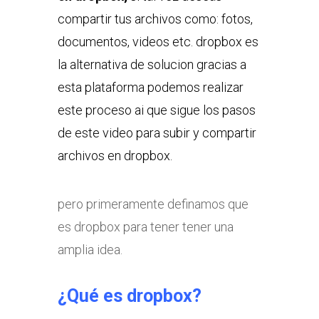
compartir tus archivos como: fotos,
documentos, videos etc. dropbox es
la alternativa de solucion gracias a
esta plataforma podemos realizar
este proceso ai que sigue los pasos
de este video para subir y compartir
archivos en dropbox.
pero primeramente definamos que
es dropbox para tener tener una
amplia idea.
¿Qué es dropbox?