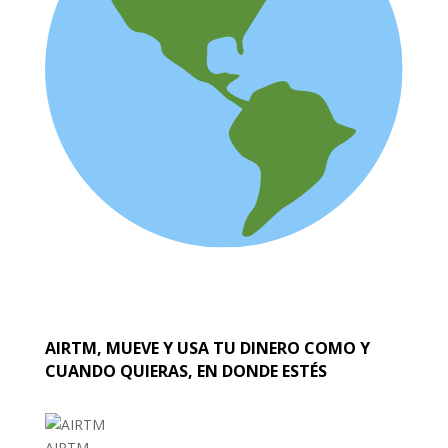
AIRTM, MUEVE Y USA TU DINERO COMO Y
CUANDO QUIERAS, EN DONDE ESTÉS
AIRTM