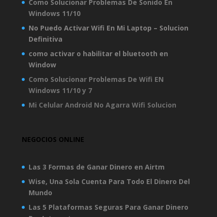
Como Solucionar Problemas De Sonido En
Windows 11/10
No Puedo Activar Wifi En Mi Laptop – Solucion
Definitiva
como activar o habilitar el bluetooth en
Window
Como Solucionar Problemas De Wifi EN
Windows 11/10 y 7
Mi Celular Android No Agarra Wifi Solucion
NEGOCIOS ONLINE
Las 3 Formas de Ganar Dinero en Airtm
Wise, Una Sola Cuenta Para Todo El Dinero Del
Mundo
Las 5 Plataformas Seguras Para Ganar Dinero