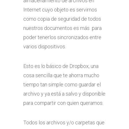
almacenamiento de archivos en
Internet cuyo objeto es servirnos
como copia de seguridad de todos
nuestros documentos es más para
poder tenerlos sincronizados entre
varios dispositivos.
Esto es lo básico de Dropbox, una
cosa sencilla que te ahorra mucho
tiempo tan simple como guardar el
archivo y ya está a salvo y disponible
para compartir con quien queramos.
Todos los archivos y/o carpetas que