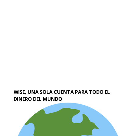
WISE, UNA SOLA CUENTA PARA TODO EL
DINERO DEL MUNDO