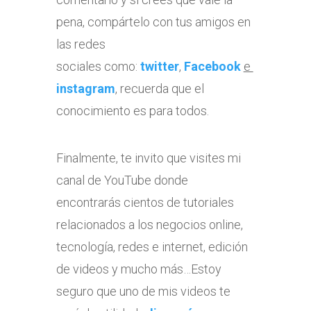
pena, compártelo con tus amigos en
las redes
sociales como:
twitter
,
Facebook
e
instagram
, recuerda que el
conocimiento es para todos.
Finalmente, te invito que visites mi
canal de YouTube donde
encontrarás cientos de tutoriales
relacionados a los negocios online,
tecnología, redes e internet, edición
de videos y mucho más…Estoy
seguro que uno de mis videos te