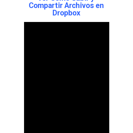
Compartir Archivos en
Dropbox