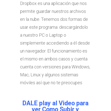
Dropbox es una aplicación que nos
permite guardar nuestros archivos
en la nube. Tenemos dos formas de
usar este programa: descargándolo
a nuestro PC o Laptop o
simplemente accediendo a él desde
un navegador. El funcionamiento es
el mismo en ambos casos y cuenta
cuenta con versiones para Windows,
Mac, Linux y algunos sistemas
móviles así que no te preocupes
DALE play al Video para
ver
Como Subir y