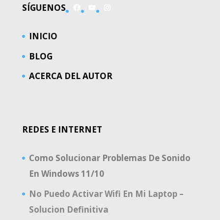
Facebook
YouTube
Instagram
SÍGUENOS
INICIO
BLOG
ACERCA DEL AUTOR
REDES E INTERNET
Como Solucionar Problemas De Sonido
En Windows 11/10
No Puedo Activar Wifi En Mi Laptop –
Solucion Definitiva