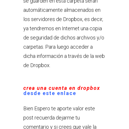
se guarden en esta carpeta serán
automáticamente almacenados en
los servidores de Dropbox, es decir,
ya tendremos en Internet una copia
de seguridad de dichos archivos y/o
carpetas. Para luego acceder a
dicha información a través de la web
de Dropbox.
crea una cuenta en dropbox
desde este enlace
Bien Espero te aporte valor este
post recuerda dejarme tu
comentario y si crees que vale la