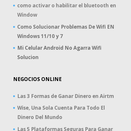
como activar o habilitar el bluetooth en
Window
Como Solucionar Problemas De Wifi EN
Windows 11/10 y 7
Mi Celular Android No Agarra Wifi
Solucion
NEGOCIOS ONLINE
Las 3 Formas de Ganar Dinero en Airtm
Wise, Una Sola Cuenta Para Todo El
Dinero Del Mundo
Las 5 Plataformas Seguras Para Ganar