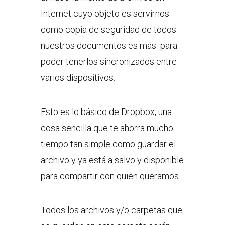
Internet cuyo objeto es servirnos
como copia de seguridad de todos
nuestros documentos es más para
poder tenerlos sincronizados entre
varios dispositivos.
Esto es lo básico de Dropbox, una
cosa sencilla que te ahorra mucho
tiempo tan simple como guardar el
archivo y ya está a salvo y disponible
para compartir con quien queramos.
Todos los archivos y/o carpetas que