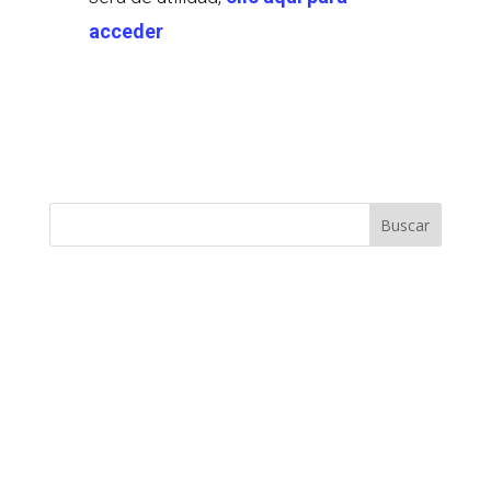
acceder
Buscar