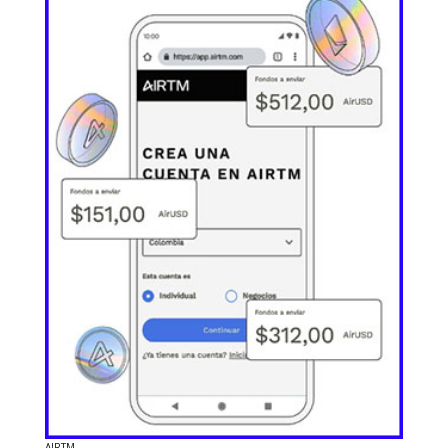
AIRTM