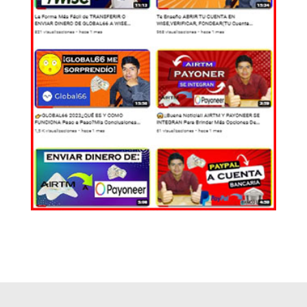
EL MUNDO