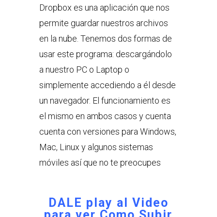
Dropbox es una aplicación que nos
permite guardar nuestros archivos
en la nube. Tenemos dos formas de
usar este programa: descargándolo
a nuestro PC o Laptop o
simplemente accediendo a él desde
un navegador. El funcionamiento es
el mismo en ambos casos y cuenta
cuenta con versiones para Windows,
Mac, Linux y algunos sistemas
móviles así que no te preocupes
DALE play al Video
para ver
Como Subir