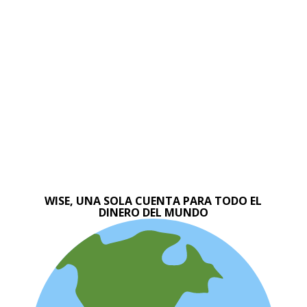
WISE, UNA SOLA CUENTA PARA TODO EL
DINERO DEL MUNDO