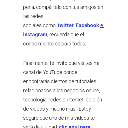
pena, compártelo con tus amigos en
las redes
sociales como:
twitter
,
Facebook
e
instagram
, recuerda que el
conocimiento es para todos.
Finalmente, te invito que visites mi
canal de YouTube donde
encontrarás cientos de tutoriales
relacionados a los negocios online,
tecnología, redes e internet, edición
de videos y mucho más…Estoy
seguro que uno de mis videos te
será de utilidad,
clic aquí para