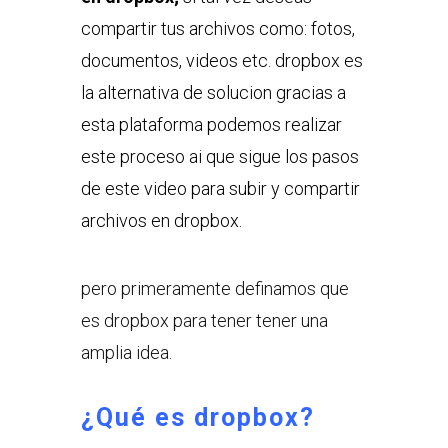
compartir tus archivos como: fotos,
documentos, videos etc. dropbox es
la alternativa de solucion gracias a
esta plataforma podemos realizar
este proceso ai que sigue los pasos
de este video para subir y compartir
archivos en dropbox.
pero primeramente definamos que
es dropbox para tener tener una
amplia idea.
¿Qué es dropbox?