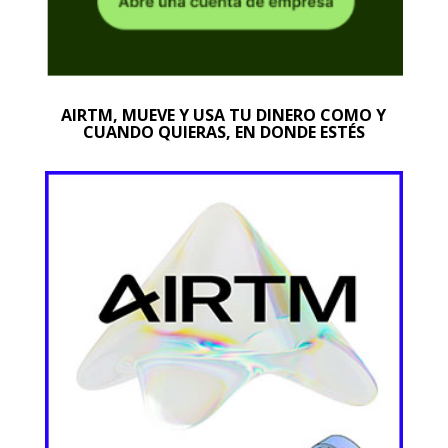
AIRTM, MUEVE Y USA TU DINERO COMO Y
CUANDO QUIERAS, EN DONDE ESTÉS