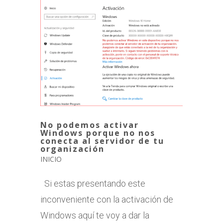
No podemos activar
Windows porque no nos
conecta al servidor de tu
organización
INICIO
Si estas presentando este
inconveniente con la activación de
Windows aquí te voy a dar la