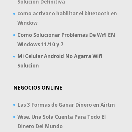
Solucion Definitiva
como activar o habilitar el bluetooth en
Window
Como Solucionar Problemas De Wifi EN
Windows 11/10 y 7
Mi Celular Android No Agarra Wifi
Solucion
NEGOCIOS ONLINE
Las 3 Formas de Ganar Dinero en Airtm
Wise, Una Sola Cuenta Para Todo El
Dinero Del Mundo