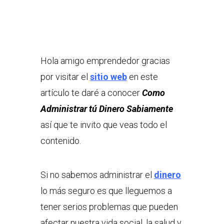
Hola amigo emprendedor gracias
por visitar el
sitio web
en este
artículo te daré a conocer
Como
Administrar tú Dinero Sabiamente
así que te invito que veas todo el
contenido.
Si no sabemos administrar el
dinero
lo más seguro es que lleguemos a
tener serios problemas que pueden
afectar nuestra vida social, la salud y