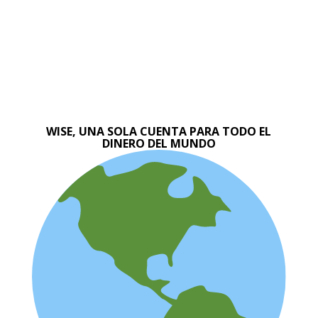
WISE, UNA SOLA CUENTA PARA TODO EL
DINERO DEL MUNDO