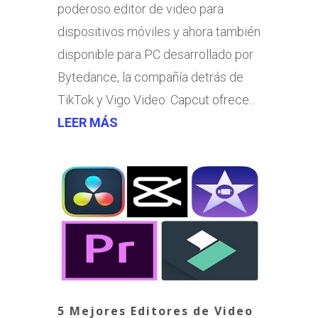
poderoso editor de video para
dispositivos móviles y ahora también
disponible para PC desarrollado por
Bytedance, la compañía detrás de
TikTok y Vigo Video. Capcut ofrece...
LEER MÁS
5 Mejores Editores de Video