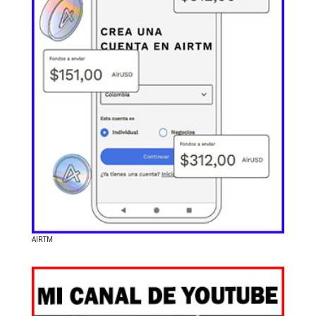
AIRTM