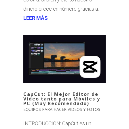
dinero crece en número gracias a...
LEER MÁS
CapCut: El Mejor Editor de
Video tanto para Móviles y
PC (Muy Recomendado)
EQUIPOS PARA HACER VIDEOS Y FOTOS
INTRODUCCION: CapCut es un