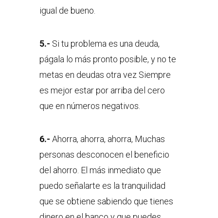
igual de bueno.
5.-
Si tu problema es una deuda,
págala lo más pronto posible, y no te
metas en deudas otra vez Siempre
es mejor estar por arriba del cero
que en números negativos.
6.-
Ahorra, ahorra, ahorra, Muchas
personas desconocen el beneficio
del ahorro. El más inmediato que
puedo señalarte es la tranquilidad
que se obtiene sabiendo que tienes
dinero en el banco y que puedes