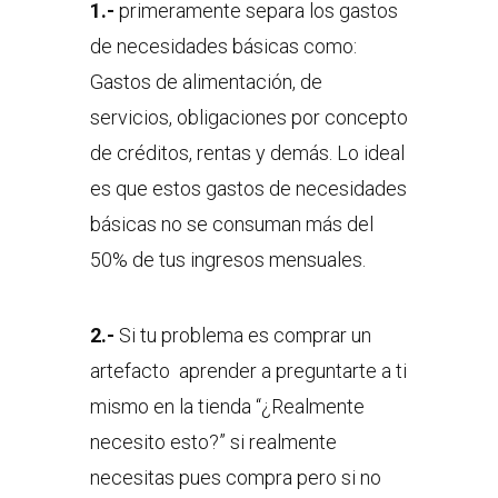
1.-
primeramente separa los gastos
de necesidades básicas como:
Gastos de alimentación, de
servicios, obligaciones por concepto
de créditos, rentas y demás. Lo ideal
es que estos gastos de necesidades
básicas no se consuman más del
50% de tus ingresos mensuales.
2.-
Si tu problema es comprar un
artefacto aprender a preguntarte a ti
mismo en la tienda “¿Realmente
necesito esto?” si realmente
necesitas pues compra pero si no