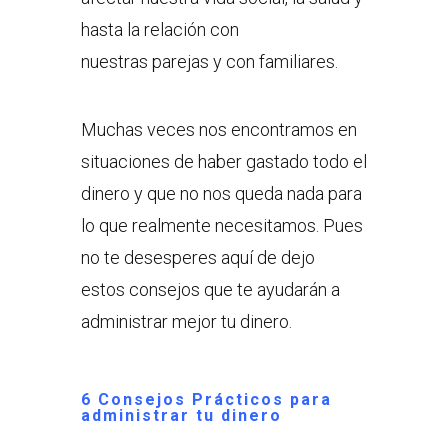
hasta la relación con
nuestras parejas y con familiares.
Muchas veces nos encontramos en
situaciones de haber gastado todo el
dinero y que no nos queda nada para
lo que realmente necesitamos. Pues
no te desesperes aquí de dejo
estos consejos que te ayudarán a
administrar mejor tu dinero.
6 Consejos Prácticos para
administrar tu dinero