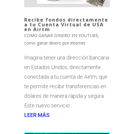
Recibe fondos directamente
a tu Cuenta Virtual de USA
en Airtm
COMO GANAR DINERO EN YOUTUBE
,
como ganar dinero por internet
Imagina tener una dirección bancaria
en Estados Unidos, directamente
conectada a tu cuenta de Airtm, que
te permite recibir transferencias en
dólares de manera rápida y segura.
Este nuevo servicio...
LEER MÁS