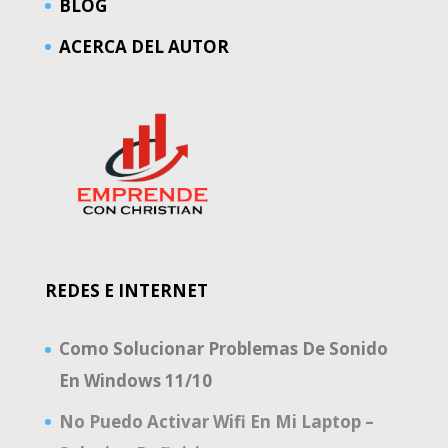
BLOG
ACERCA DEL AUTOR
REDES E INTERNET
Como Solucionar Problemas De Sonido
En Windows 11/10
No Puedo Activar Wifi En Mi Laptop –