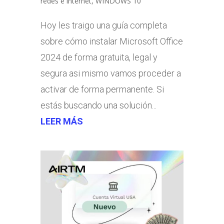
redes e internet
,
WINDOWS 10
Hoy les traigo una guía completa
sobre cómo instalar Microsoft Office
2024 de forma gratuita, legal y
segura asi mismo vamos proceder a
activar de forma permanente. Si
estás buscando una solución...
LEER MÁS