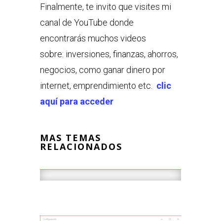
Finalmente, te invito que visites mi
canal de YouTube donde
encontrarás muchos videos
sobre: inversiones, finanzas, ahorros,
negocios, como ganar dinero por
internet, emprendimiento etc.
clic
aquí para acceder
MAS TEMAS
RELACIONADOS