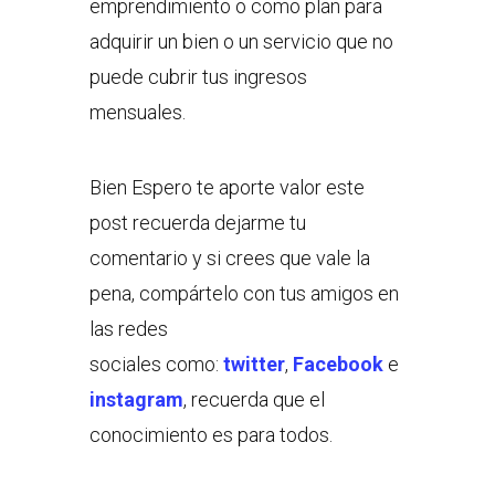
emprendimiento o como plan para
adquirir un bien o un servicio que no
puede cubrir tus ingresos
mensuales.
Bien Espero te aporte valor este
post recuerda dejarme tu
comentario y si crees que vale la
pena, compártelo con tus amigos en
las redes
sociales como:
twitter
,
Facebook
e
instagram
, recuerda que el
conocimiento es para todos.