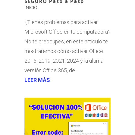
SEGURO Paso a Paso
INICIO
¿Tienes problemas para activar
Microsoft Office en tu computadora?
No te preocupes, en este artículo te
mostraremos cómo activar Office
2016, 2019, 2021, 2024 y la última
versión Office 365, de...
LEER MÁS