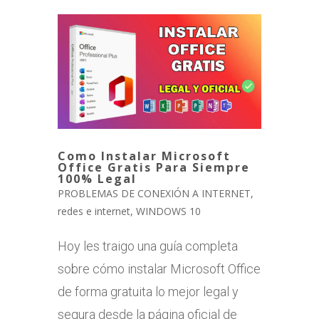
Como Instalar Microsoft
Office Gratis Para Siempre
100% Legal
PROBLEMAS DE CONEXIÓN A INTERNET
,
redes e internet
,
WINDOWS 10
Hoy les traigo una guía completa
sobre cómo instalar Microsoft Office
de forma gratuita lo mejor legal y
segura desde la página oficial de