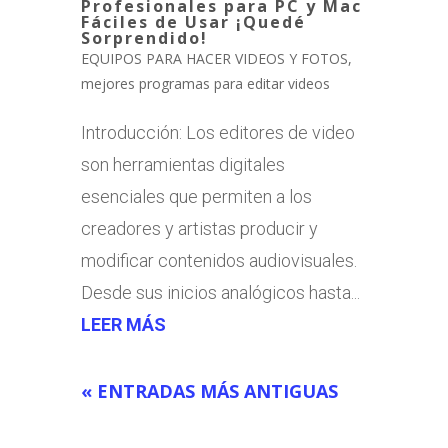
Profesionales para PC y Mac
Fáciles de Usar ¡Quedé
Sorprendido!
EQUIPOS PARA HACER VIDEOS Y FOTOS
,
mejores programas para editar videos
Introducción: Los editores de video
son herramientas digitales
esenciales que permiten a los
creadores y artistas producir y
modificar contenidos audiovisuales.
Desde sus inicios analógicos hasta...
LEER MÁS
« ENTRADAS MÁS ANTIGUAS