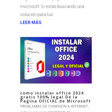
microsoft. Si estás buscando una
solución para tus...
LEER MÁS
como instalar office 2024
gratis 100% legal De la
Pagina OFICIAL de Microsoft
PROBLEMAS DE CONEXIÓN A INTERNET
,