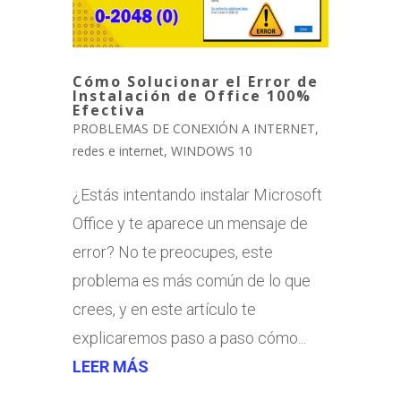
Cómo Solucionar el Error de
Instalación de Office 100%
Efectiva
PROBLEMAS DE CONEXIÓN A INTERNET
,
redes e internet
,
WINDOWS 10
¿Estás intentando instalar Microsoft
Office y te aparece un mensaje de
error? No te preocupes, este
problema es más común de lo que
crees, y en este artículo te
explicaremos paso a paso cómo...
LEER MÁS