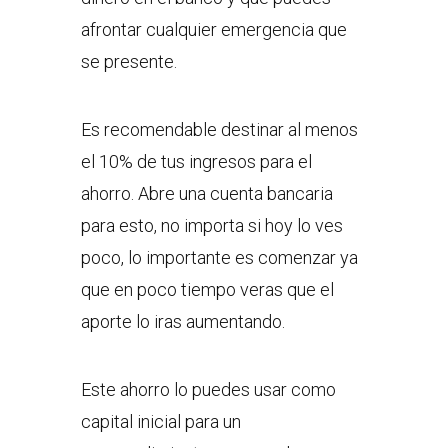
afrontar cualquier emergencia que
se presente.
Es recomendable destinar al menos
el 10% de tus ingresos para el
ahorro. Abre una cuenta bancaria
para esto, no importa si hoy lo ves
poco, lo importante es comenzar ya
que en poco tiempo veras que el
aporte lo iras aumentando.
Este ahorro lo puedes usar como
capital inicial para un