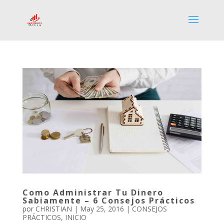
Como Administrar Tu Dinero
Sabiamente – 6 Consejos Prácticos
por
CHRISTIAN
|
May 25, 2016
|
CONSEJOS
PRÁCTICOS
,
INICIO