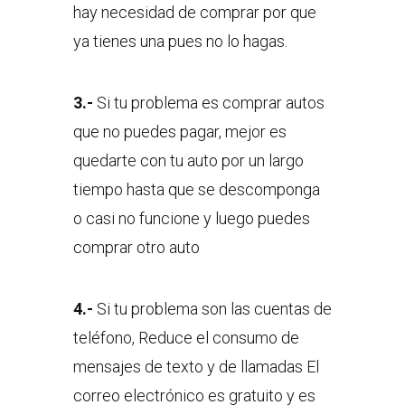
hay necesidad de comprar por que
ya tienes una pues no lo hagas.
3.-
Si tu problema es comprar autos
que no puedes pagar, mejor es
quedarte con tu auto por un largo
tiempo hasta que se descomponga
o casi no funcione y luego puedes
comprar otro auto
4.-
Si tu problema son las cuentas de
teléfono, Reduce el consumo de
mensajes de texto y de llamadas El
correo electrónico es gratuito y es