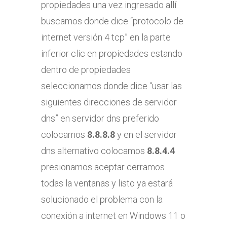
propiedades una vez ingresado allí
buscamos donde dice “protocolo de
internet versión 4 tcp” en la parte
inferior clic en propiedades estando
dentro de propiedades
seleccionamos donde dice “usar las
siguientes direcciones de servidor
dns” en servidor dns preferido
colocamos
8.8.8.8
y en el servidor
dns alternativo colocamos
8.8.4.4
presionamos aceptar cerramos
todas la ventanas y listo ya estará
solucionado el problema con la
conexión a internet en Windows 11 o