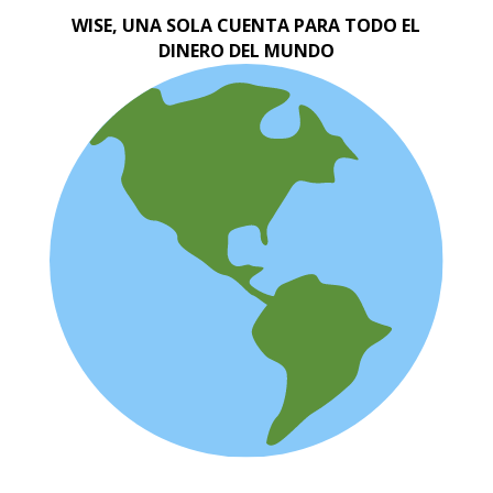
WISE, UNA SOLA CUENTA PARA TODO EL
DINERO DEL MUNDO