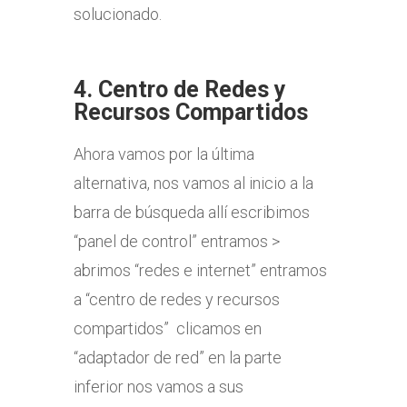
solucionado.
4. Centro de Redes y
Recursos Compartidos
Ahora vamos por la última
alternativa, nos vamos al inicio a la
barra de búsqueda allí escribimos
“panel de control” entramos >
abrimos “redes e internet” entramos
a “centro de redes y recursos
compartidos” clicamos en
“adaptador de red” en la parte
inferior nos vamos a sus