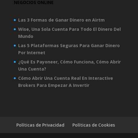
NEGOCIOS ONLINE
Las 3 Formas de Ganar Dinero en Airtm
Wise, Una Sola Cuenta Para Todo El Dinero Del
Mundo
Las 5 Plataformas Seguras Para Ganar Dinero
Por Internet
¿Qué Es Payoneer, Cómo Funciona, Cómo Abrir
Una Cuenta?
Cómo Abrir Una Cuenta Real En Interactive
Brokers Para Empezar A Invertir
Políticas de Privacidad
Políticas de Cookies