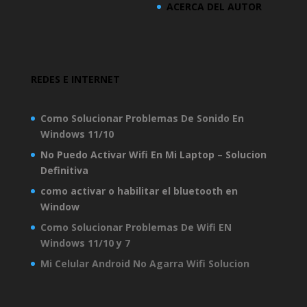
ACERCA DEL AUTOR
REDES E INTERNET
Como Solucionar Problemas De Sonido En
Windows 11/10
No Puedo Activar Wifi En Mi Laptop – Solucion
Definitiva
como activar o habilitar el bluetooth en
Window
Como Solucionar Problemas De Wifi EN
Windows 11/10 y 7
Mi Celular Android No Agarra Wifi Solucion