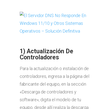
1) Actualización De
Controladores
Para la actualización o instalación de
controladores, ingresa a la página del
fabricante del equipo, en la sección
«Descarga de controladores y
software», digita el modelo de tu
equipo, desde allí realiza la descarga