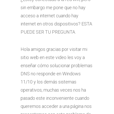
sin embargo me pone que no hay
acceso a internet cuando hay
internet en otros dispositivos? ESTA
PUEDE SER TU PREGUNTA.
Hola amigos gracias por visitar mi
sitio web en este video les voy a
enseñar cómo solucionar problemas
DNS no responde en Windows
11/10 y los demás sistemas
operativos, muchas veces nos ha
pasado este inconveniente cuando
queremos acceder a una página nos