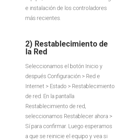
e instalación de los controladores
más recientes.
2) Restablecimiento de
la Red
Seleccionamos el botón Inicio y
después Configuración > Red e
Internet > Estado > Restablecimiento
de red. En la pantalla
Restablecimiento de red,
seleccionamos Restablecer ahora >
Sí para confirmar. Luego esperamos
a que se reinicie el equipo y vea si