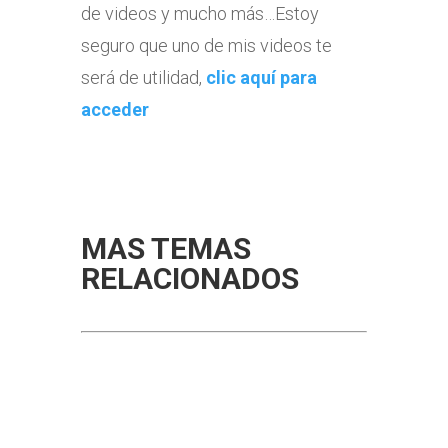
de videos y mucho más…Estoy
seguro que uno de mis videos te
será de utilidad,
clic aquí para
acceder
MAS TEMAS
RELACIONADOS