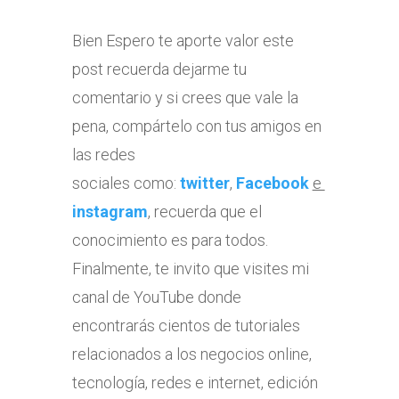
Bien Espero te aporte valor este
post recuerda dejarme tu
comentario y si crees que vale la
pena, compártelo con tus amigos en
las redes
sociales como:
twitter
,
Facebook
e
instagram
, recuerda que el
conocimiento es para todos.
Finalmente, te invito que visites mi
canal de YouTube donde
encontrarás cientos de tutoriales
relacionados a los negocios online,
tecnología, redes e internet, edición