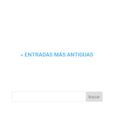
« ENTRADAS MÁS ANTIGUAS
Buscar