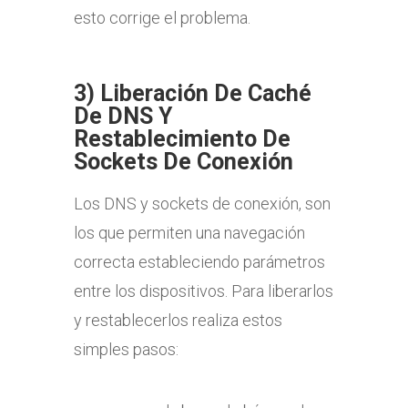
esto corrige el problema.
3) Liberación De Caché
De DNS Y
Restablecimiento De
Sockets De Conexión
Los DNS y sockets de conexión, son
los que permiten una navegación
correcta estableciendo parámetros
entre los dispositivos. Para liberarlos
y restablecerlos realiza estos
simples pasos: