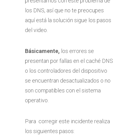
presentamos con este problema de
los DNS, así que no te preocupes
aquí está la solución sigue los pasos
del video.
Básicamente,
los errores se
presentan por fallas en el caché DNS
o los controladores del dispositivo
se encuentran desactualizados o no
son compatibles con el sistema
operativo.
Para corregir este incidente realiza
los siguientes pasos: